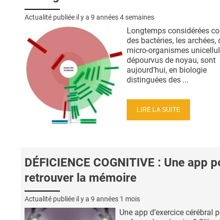
Actualité publiée il y a
9 années 4 semaines
Longtemps considérées 
des bactéries, les archées,
micro-organismes unicellul
dépourvus de noyau, sont
aujourd’hui, en biologie
distinguées des ...
LIRE LA SUITE
DÉFICIENCE COGNITIVE : Une app p
retrouver la mémoire
Actualité publiée il y a
9 années 1 mois
Une app d’exercice cérébral 