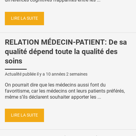
LIRE LA SUITE
RELATION MÉDECIN-PATIENT: De sa
qualité dépend toute la qualité des
soins
Actualité publiée il y a
10 années 2 semaines
On pourrait dire que les médecins aussi font du
favoritisme, car les médecins ont leurs patients préférés,
même s’ils déclarent souhaiter apporter les ...
LIRE LA SUITE