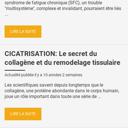
syndrome de fatigue chronique (SFC), un trouble
"multisystème", complexe et invalidant, pourraient être liés
...
LIRE LA SUITE
CICATRISATION: Le secret du
collagène et du remodelage tissulaire
Actualité publiée il y a
10 années 2 semaines
Les scientifiques savent depuis longtemps que le
collagène, une protéine abondante dans le corps humain,
joue un rôle important dans toute une série de ...
LIRE LA SUITE