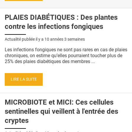
PLAIES DIABÉTIQUES : Des plantes
contre les infections fongiques
Actualité publiée il y a
10 années 3 semaines
Les infections fongiques ne sont pas rares en cas de plaies
chroniques, on estime qu’elles pourraient toucher plus de
25% des plaies diabétiques des membres ...
LIRE LA SUITE
MICROBIOTE et MICI: Ces cellules
sentinelles qui veillent à l'entrée des
cryptes