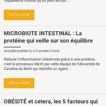
l’expérience montre qu’un petit enfant ...
LIRE LA SUITE
MICROBIOTE INTESTINAL : La
protéine qui veille sur son équilibre
Actualité publiée il y a
9 années 3 mois
Réduire l'inflammation intestinale grâce à une protéine,
c’est le processus décrit par cette équipe de l'Université de
Caroline du Nord qui identifie un agent ...
LIRE LA SUITE
OBÉSITÉ et cetera, les 5 facteurs qui