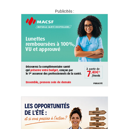
Publicités :