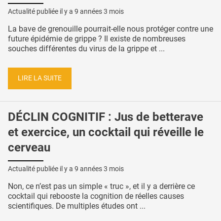
Actualité publiée il y a
9 années 3 mois
La bave de grenouille pourrait-elle nous protéger contre une
future épidémie de grippe ? Il existe de nombreuses
souches différentes du virus de la grippe et ...
LIRE LA SUITE
DÉCLIN COGNITIF : Jus de betterave
et exercice, un cocktail qui réveille le
cerveau
Actualité publiée il y a
9 années 3 mois
Non, ce n’est pas un simple « truc », et il y a derrière ce
cocktail qui rebooste la cognition de réelles causes
scientifiques. De multiples études ont ...