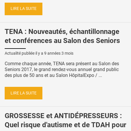
LIRE LA SUITE
TENA : Nouveautés, échantillonnage
et conférences au Salon des Seniors
Actualité publiée il y a
9 années 3 mois
Comme chaque année, TENA sera présent au Salon des
Seniors 2017, le grand rendez-vous annuel grand public
des plus de 50 ans et au Salon HôpitalExpo / ...
LIRE LA SUITE
GROSSESSE et ANTIDÉPRESSEURS :
Quel risque d'autisme et de TDAH pour