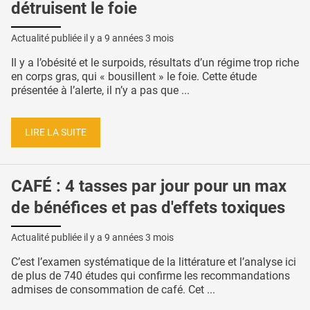
détruisent le foie
Actualité publiée il y a
9 années 3 mois
Il y a l’obésité et le surpoids, résultats d’un régime trop riche
en corps gras, qui « bousillent » le foie. Cette étude
présentée à l’alerte, il n’y a pas que ...
LIRE LA SUITE
CAFÉ : 4 tasses par jour pour un max
de bénéfices et pas d'effets toxiques
Actualité publiée il y a
9 années 3 mois
C’est l’examen systématique de la littérature et l’analyse ici
de plus de 740 études qui confirme les recommandations
admises de consommation de café. Cet ...