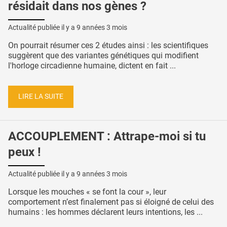
résidait dans nos gènes ?
Actualité publiée il y a
9 années 3 mois
On pourrait résumer ces 2 études ainsi : les scientifiques
suggèrent que des variantes génétiques qui modifient
l'horloge circadienne humaine, dictent en fait ...
LIRE LA SUITE
ACCOUPLEMENT : Attrape-moi si tu
peux !
Actualité publiée il y a
9 années 3 mois
Lorsque les mouches « se font la cour », leur
comportement n’est finalement pas si éloigné de celui des
humains : les hommes déclarent leurs intentions, les ...