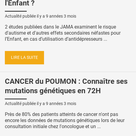
l'Enfant ?
Actualité publiée il y a
9 années 3 mois
2 études publiées dans le JAMA examinent le risque
d'autisme et d'autres effets secondaires néfastes pour
l’Enfant, en cas d’utilisation d’antidépresseurs ...
LIRE LA SUITE
CANCER du POUMON : Connaître ses
mutations génétiques en 72H
Actualité publiée il y a
9 années 3 mois
Près de 80% des patients atteints de cancer n'ont pas
encore les données de mutations génétiques lors de leur
consultation initiale chez l'oncologue et un ...