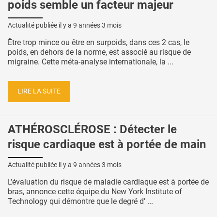
poids semble un facteur majeur
Actualité publiée il y a
9 années 3 mois
Être trop mince ou être en surpoids, dans ces 2 cas, le
poids, en dehors de la norme, est associé au risque de
migraine. Cette méta-analyse internationale, la ...
LIRE LA SUITE
ATHÉROSCLÉROSE : Détecter le
risque cardiaque est à portée de main
Actualité publiée il y a
9 années 3 mois
L'évaluation du risque de maladie cardiaque est à portée de
bras, annonce cette équipe du New York Institute of
Technology qui démontre que le degré d’ ...