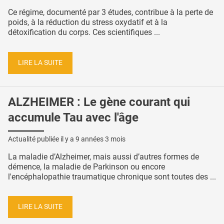
Ce régime, documenté par 3 études, contribue à la perte de
poids, à la réduction du stress oxydatif et à la
détoxification du corps. Ces scientifiques ...
LIRE LA SUITE
ALZHEIMER : Le gène courant qui
accumule Tau avec l'âge
Actualité publiée il y a
9 années 3 mois
La maladie d’Alzheimer, mais aussi d’autres formes de
démence, la maladie de Parkinson ou encore
l'encéphalopathie traumatique chronique sont toutes des ...
LIRE LA SUITE