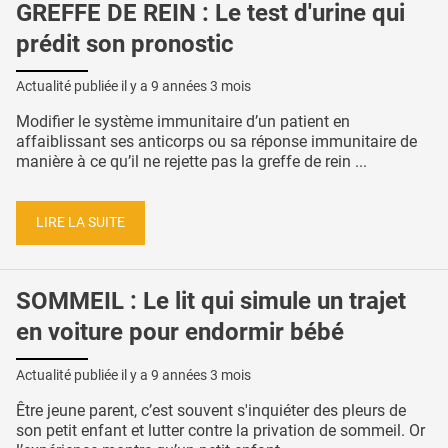
GREFFE DE REIN : Le test d'urine qui
prédit son pronostic
Actualité publiée il y a
9 années 3 mois
Modifier le système immunitaire d’un patient en
affaiblissant ses anticorps ou sa réponse immunitaire de
manière à ce qu’il ne rejette pas la greffe de rein ...
LIRE LA SUITE
SOMMEIL : Le lit qui simule un trajet
en voiture pour endormir bébé
Actualité publiée il y a
9 années 3 mois
Être jeune parent, c’est souvent s'inquiéter des pleurs de
son petit enfant et lutter contre la privation de sommeil. Or