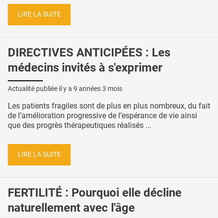
LIRE LA SUITE
DIRECTIVES ANTICIPÉES : Les
médecins invités à s'exprimer
Actualité publiée il y a
9 années 3 mois
Les patients fragiles sont de plus en plus nombreux, du fait
de l’amélioration progressive de l’espérance de vie ainsi
que des progrès thérapeutiques réalisés ...
LIRE LA SUITE
FERTILITÉ : Pourquoi elle décline
naturellement avec l'âge