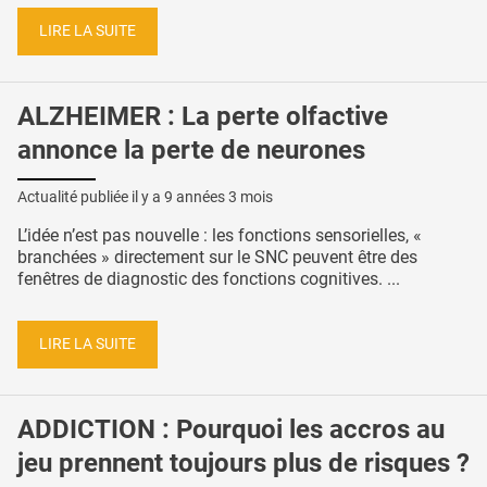
LIRE LA SUITE
ALZHEIMER : La perte olfactive
annonce la perte de neurones
Actualité publiée il y a
9 années 3 mois
L’idée n’est pas nouvelle : les fonctions sensorielles, «
branchées » directement sur le SNC peuvent être des
fenêtres de diagnostic des fonctions cognitives. ...
LIRE LA SUITE
ADDICTION : Pourquoi les accros au
jeu prennent toujours plus de risques ?