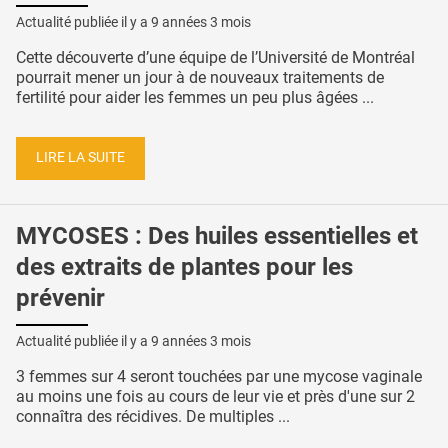
Actualité publiée il y a
9 années 3 mois
Cette découverte d’une équipe de l’Université de Montréal
pourrait mener un jour à de nouveaux traitements de
fertilité pour aider les femmes un peu plus âgées ...
LIRE LA SUITE
MYCOSES : Des huiles essentielles et
des extraits de plantes pour les
prévenir
Actualité publiée il y a
9 années 3 mois
3 femmes sur 4 seront touchées par une mycose vaginale
au moins une fois au cours de leur vie et près d'une sur 2
connaîtra des récidives. De multiples ...