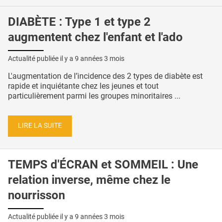
DIABÈTE : Type 1 et type 2
augmentent chez l'enfant et l'ado
Actualité publiée il y a
9 années 3 mois
L'augmentation de l’incidence des 2 types de diabète est
rapide et inquiétante chez les jeunes et tout
particulièrement parmi les groupes minoritaires ...
LIRE LA SUITE
TEMPS d'ÉCRAN et SOMMEIL : Une
relation inverse, même chez le
nourrisson
Actualité publiée il y a
9 années 3 mois