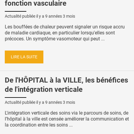
fonction vasculaire
Actualité publiée il y a
9 années 3 mois
Les bouffées de chaleur peuvent signaler un risque accru
de maladie cardiaque, en particulier lorsqu'elles sont
précoces. Un symptôme vasomoteur qui peut ...
LIRE LA SUITE
De l'HÔPITAL à la VILLE, les bénéfices
de l'intégration verticale
Actualité publiée il y a
9 années 3 mois
L'intégration verticale des soins via le parcours de soins, de
l’hôpital à la ville est censée améliorer la communication et
la coordination entre les soins ...