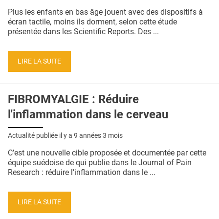
Plus les enfants en bas âge jouent avec des dispositifs à
écran tactile, moins ils dorment, selon cette étude
présentée dans les Scientific Reports. Des ...
LIRE LA SUITE
FIBROMYALGIE : Réduire
l'inflammation dans le cerveau
Actualité publiée il y a
9 années 3 mois
C’est une nouvelle cible proposée et documentée par cette
équipe suédoise de qui publie dans le Journal of Pain
Research : réduire l’inflammation dans le ...
LIRE LA SUITE