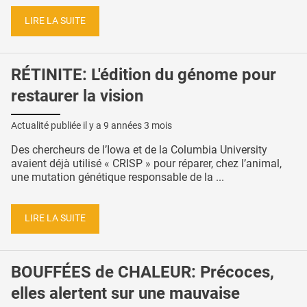
LIRE LA SUITE
RÉTINITE: L'édition du génome pour
restaurer la vision
Actualité publiée il y a
9 années 3 mois
Des chercheurs de l’Iowa et de la Columbia University
avaient déjà utilisé « CRISP » pour réparer, chez l’animal,
une mutation génétique responsable de la ...
LIRE LA SUITE
BOUFFÉES de CHALEUR: Précoces,
elles alertent sur une mauvaise