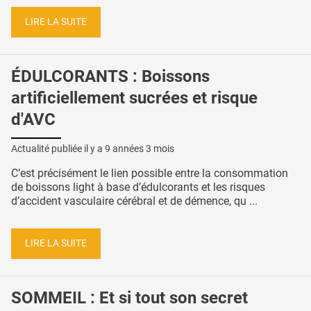
LIRE LA SUITE
ÉDULCORANTS : Boissons
artificiellement sucrées et risque
d'AVC
Actualité publiée il y a
9 années 3 mois
C’est précisément le lien possible entre la consommation
de boissons light à base d’édulcorants et les risques
d’accident vasculaire cérébral et de démence, qu ...
LIRE LA SUITE
SOMMEIL : Et si tout son secret