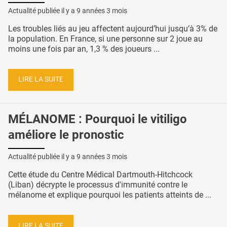
Actualité publiée il y a
9 années 3 mois
Les troubles liés au jeu affectent aujourd’hui jusqu’à 3% de
la population. En France, si une personne sur 2 joue au
moins une fois par an, 1,3 % des joueurs ...
LIRE LA SUITE
MÉLANOME : Pourquoi le vitiligo
améliore le pronostic
Actualité publiée il y a
9 années 3 mois
Cette étude du Centre Médical Dartmouth-Hitchcock
(Liban) décrypte le processus d'immunité contre le
mélanome et explique pourquoi les patients atteints de ...
LIRE LA SUITE