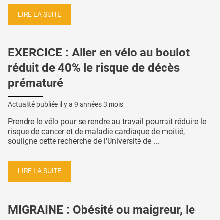
LIRE LA SUITE
EXERCICE : Aller en vélo au boulot
réduit de 40% le risque de décès
prématuré
Actualité publiée il y a
9 années 3 mois
Prendre le vélo pour se rendre au travail pourrait réduire le
risque de cancer et de maladie cardiaque de moitié,
souligne cette recherche de l'Université de ...
LIRE LA SUITE
MIGRAINE : Obésité ou maigreur, le