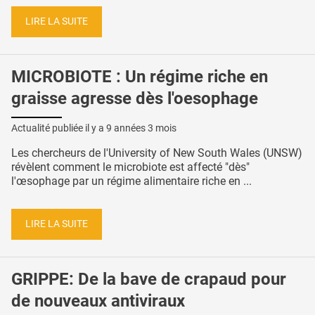
LIRE LA SUITE
MICROBIOTE : Un régime riche en
graisse agresse dès l'oesophage
Actualité publiée il y a
9 années 3 mois
Les chercheurs de l'University of New South Wales (UNSW)
révèlent comment le microbiote est affecté "dès"
l'œsophage par un régime alimentaire riche en ...
LIRE LA SUITE
GRIPPE: De la bave de crapaud pour
de nouveaux antiviraux