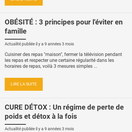
OBÉSITÉ : 3 principes pour l'éviter en
famille
Actualité publiée il y a
9 années 3 mois
Cuisiner des repas "maison", fermer la télévision pendant
les repas et respecter une certaine régularité dans les
horaires de repas, voilà 3 mesures simples ...
LIRE LA SUITE
CURE DÉTOX : Un régime de perte de
poids et détox à la fois
Actualité publiée il y a
9 années 3 mois