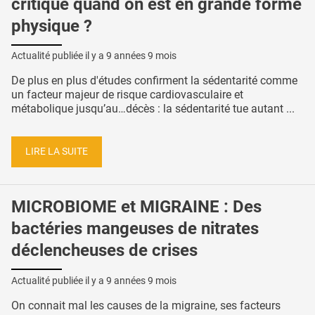
critique quand on est en grande forme
physique ?
Actualité publiée il y a
9 années 9 mois
De plus en plus d'études confirment la sédentarité comme
un facteur majeur de risque cardiovasculaire et
métabolique jusqu’au…décès : la sédentarité tue autant ...
LIRE LA SUITE
MICROBIOME et MIGRAINE : Des
bactéries mangeuses de nitrates
déclencheuses de crises
Actualité publiée il y a
9 années 9 mois
On connait mal les causes de la migraine, ses facteurs