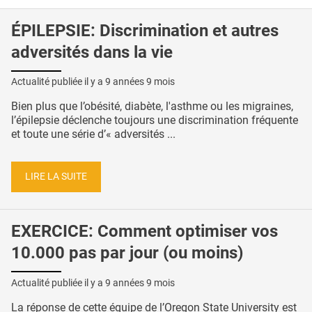
ÉPILEPSIE: Discrimination et autres
adversités dans la vie
Actualité publiée il y a
9 années 9 mois
Bien plus que l’obésité, diabète, l'asthme ou les migraines,
l’épilepsie déclenche toujours une discrimination fréquente
et toute une série d’« adversités ...
LIRE LA SUITE
EXERCICE: Comment optimiser vos
10.000 pas par jour (ou moins)
Actualité publiée il y a
9 années 9 mois
La réponse de cette équipe de l’Oregon State University est