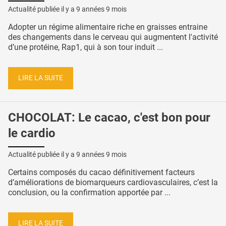
Actualité publiée il y a
9 années 9 mois
Adopter un régime alimentaire riche en graisses entraine
des changements dans le cerveau qui augmentent l'activité
d’une protéine, Rap1, qui à son tour induit ...
LIRE LA SUITE
CHOCOLAT: Le cacao, c'est bon pour
le cardio
Actualité publiée il y a
9 années 9 mois
Certains composés du cacao définitivement facteurs
d’améliorations de biomarqueurs cardiovasculaires, c’est la
conclusion, ou la confirmation apportée par ...
LIRE LA SUITE