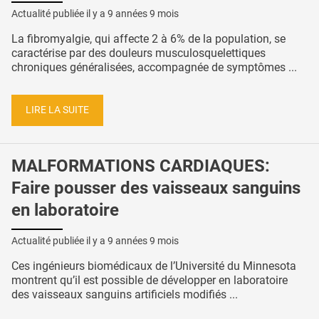
Actualité publiée il y a
9 années 9 mois
La fibromyalgie, qui affecte 2 à 6% de la population, se
caractérise par des douleurs musculosquelettiques
chroniques généralisées, accompagnée de symptômes ...
LIRE LA SUITE
MALFORMATIONS CARDIAQUES:
Faire pousser des vaisseaux sanguins
en laboratoire
Actualité publiée il y a
9 années 9 mois
Ces ingénieurs biomédicaux de l’Université du Minnesota
montrent qu’il est possible de développer en laboratoire
des vaisseaux sanguins artificiels modifiés ...