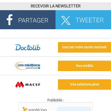
RECEVOIR LA NEWSLETTER
tout sur votre santé mentale
Vos crédits
Vos solutions pros
Publicités :