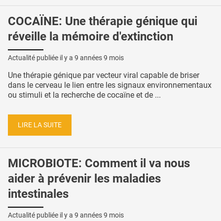
COCAÏNE: Une thérapie génique qui
réveille la mémoire d'extinction
Actualité publiée il y a
9 années 9 mois
Une thérapie génique par vecteur viral capable de briser
dans le cerveau le lien entre les signaux environnementaux
ou stimuli et la recherche de cocaïne et de ...
LIRE LA SUITE
MICROBIOTE: Comment il va nous
aider à prévenir les maladies
intestinales
Actualité publiée il y a
9 années 9 mois