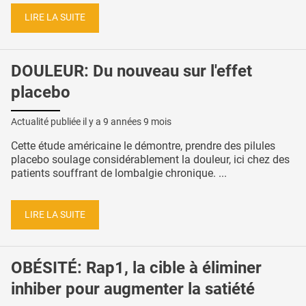
LIRE LA SUITE
DOULEUR: Du nouveau sur l'effet
placebo
Actualité publiée il y a
9 années 9 mois
Cette étude américaine le démontre, prendre des pilules
placebo soulage considérablement la douleur, ici chez des
patients souffrant de lombalgie chronique. ...
LIRE LA SUITE
OBÉSITÉ: Rap1, la cible à éliminer
inhiber pour augmenter la satiété