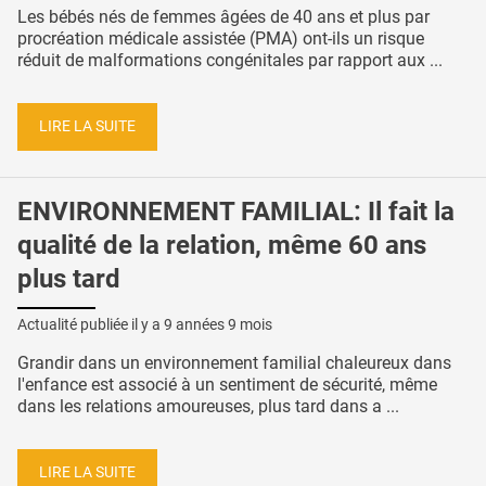
Les bébés nés de femmes âgées de 40 ans et plus par
procréation médicale assistée (PMA) ont-ils un risque
réduit de malformations congénitales par rapport aux ...
LIRE LA SUITE
ENVIRONNEMENT FAMILIAL: Il fait la
qualité de la relation, même 60 ans
plus tard
Actualité publiée il y a
9 années 9 mois
Grandir dans un environnement familial chaleureux dans
l'enfance est associé à un sentiment de sécurité, même
dans les relations amoureuses, plus tard dans a ...
LIRE LA SUITE