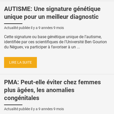
AUTISME: Une signature génétique
unique pour un meilleur diagnostic
Actualité publiée il y a
9 années 9 mois
Cette signature ou base génétique unique de l’autisme,
identifiée par ces scientifiques de l'Université Ben Gourion
du Néguev, va participer à favoriser à un ...
LIRE LA SUITE
PMA: Peut-elle éviter chez femmes
plus âgées, les anomalies
congénitales
Actualité publiée il y a
9 années 9 mois