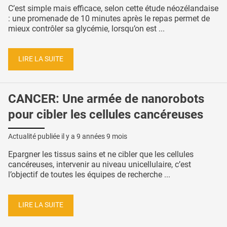
C’est simple mais efficace, selon cette étude néozélandaise
: une promenade de 10 minutes après le repas permet de
mieux contrôler sa glycémie, lorsqu’on est ...
LIRE LA SUITE
CANCER: Une armée de nanorobots
pour cibler les cellules cancéreuses
Actualité publiée il y a
9 années 9 mois
Epargner les tissus sains et ne cibler que les cellules
cancéreuses, intervenir au niveau unicellulaire, c’est
l’objectif de toutes les équipes de recherche ...
LIRE LA SUITE