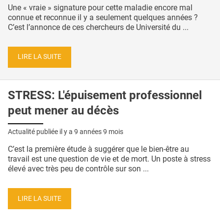
Une « vraie » signature pour cette maladie encore mal
connue et reconnue il y a seulement quelques années ?
C’est l’annonce de ces chercheurs de Université du ...
LIRE LA SUITE
STRESS: L'épuisement professionnel
peut mener au décès
Actualité publiée il y a
9 années 9 mois
C’est la première étude à suggérer que le bien-être au
travail est une question de vie et de mort. Un poste à stress
élevé avec très peu de contrôle sur son ...
LIRE LA SUITE