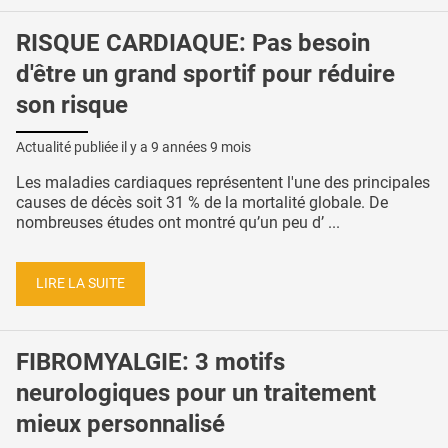
RISQUE CARDIAQUE: Pas besoin
d'être un grand sportif pour réduire
son risque
Actualité publiée il y a
9 années 9 mois
Les maladies cardiaques représentent l'une des principales
causes de décès soit 31 % de la mortalité globale. De
nombreuses études ont montré qu’un peu d’ ...
LIRE LA SUITE
FIBROMYALGIE: 3 motifs
neurologiques pour un traitement
mieux personnalisé