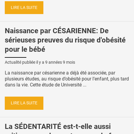
LIRE LA SUITE
Naissance par CÉSARIENNE: De
sérieuses preuves du risque d'obésité
pour le bébé
Actualité publiée il y a
9 années 9 mois
La naissance par césarienne a déjà été associée, par
plusieurs études, au risque d’obésité pour l’enfant, plus tard
dans la vie. Cette étude de Université ...
LIRE LA SUITE
La SÉDENTARITÉ est-t-elle aussi