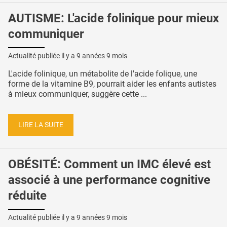
AUTISME: L'acide folinique pour mieux
communiquer
Actualité publiée il y a
9 années 9 mois
L'acide folinique, un métabolite de l'acide folique, une
forme de la vitamine B9, pourrait aider les enfants autistes
à mieux communiquer, suggère cette ...
LIRE LA SUITE
OBÉSITÉ: Comment un IMC élevé est
associé à une performance cognitive
réduite
Actualité publiée il y a
9 années 9 mois