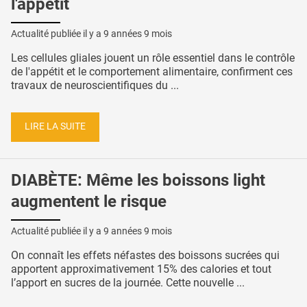
l'appétit
Actualité publiée il y a
9 années 9 mois
Les cellules gliales jouent un rôle essentiel dans le contrôle
de l'appétit et le comportement alimentaire, confirment ces
travaux de neuroscientifiques du ...
LIRE LA SUITE
DIABÈTE: Même les boissons light
augmentent le risque
Actualité publiée il y a
9 années 9 mois
On connaît les effets néfastes des boissons sucrées qui
apportent approximativement 15% des calories et tout
l’apport en sucres de la journée. Cette nouvelle ...