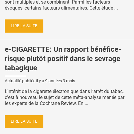
sont multiples et se combinent. Parmi les facteurs
évoqués, certains facteurs alimentaires. Cette étude ...
LIRE LA SUITE
e-CIGARETTE: Un rapport bénéfice-
risque plutôt positif dans le sevrage
tabagique
Actualité publiée il y a
9 années 9 mois
L’intérêt de la cigarette électronique dans l’arrêt du tabac,
c’est à nouveau le sujet de cette méta-analyse menée par
les experts de la Cochrane Review. En ...
LIRE LA SUITE