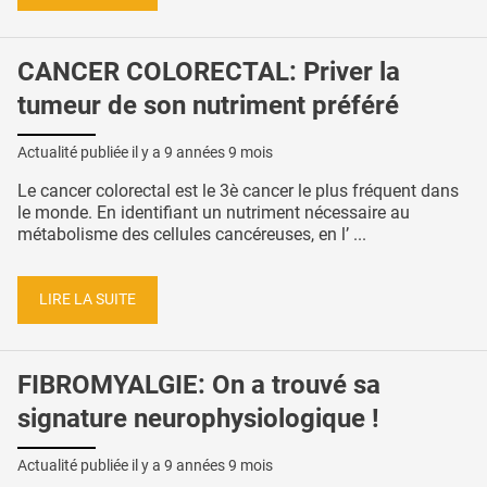
CANCER COLORECTAL: Priver la
tumeur de son nutriment préféré
Actualité publiée il y a
9 années 9 mois
Le cancer colorectal est le 3è cancer le plus fréquent dans
le monde. En identifiant un nutriment nécessaire au
métabolisme des cellules cancéreuses, en l’ ...
LIRE LA SUITE
FIBROMYALGIE: On a trouvé sa
signature neurophysiologique !
Actualité publiée il y a
9 années 9 mois