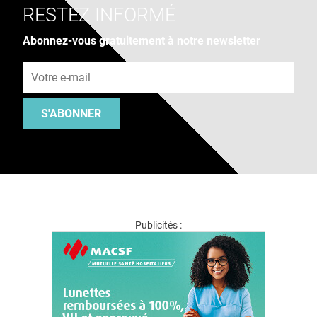
RESTEZ INFORMÉ
Abonnez-vous gratuitement à notre newsletter
Adresse e-mail
S'ABONNER
Publicités :