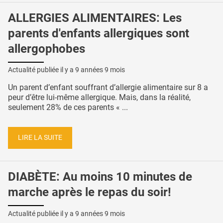
ALLERGIES ALIMENTAIRES: Les
parents d'enfants allergiques sont
allergophobes
Actualité publiée il y a
9 années 9 mois
Un parent d’enfant souffrant d’allergie alimentaire sur 8 a
peur d’être lui-même allergique. Mais, dans la réalité,
seulement 28% de ces parents « ...
LIRE LA SUITE
DIABÈTE: Au moins 10 minutes de
marche après le repas du soir!
Actualité publiée il y a
9 années 9 mois