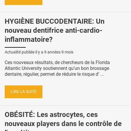
HYGIÈNE BUCCODENTAIRE: Un
nouveau dentifrice anti-cardio-
inflammatoire?
Actualité publiée il y a
9 années 9 mois
Ces nouveaux résultats, de chercheurs de la Florida
Atlantic University soutiennent qu’un bon brossage
dentaire, régulier, permet de réduire le risque d’ ...
LIRE LA SUITE
OBÉSITÉ: Les astrocytes, ces
nouveaux players dans le contrôle de