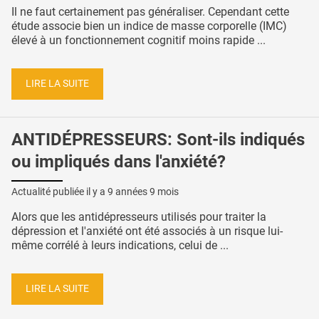
Il ne faut certainement pas généraliser. Cependant cette
étude associe bien un indice de masse corporelle (IMC)
élevé à un fonctionnement cognitif moins rapide ...
LIRE LA SUITE
ANTIDÉPRESSEURS: Sont-ils indiqués
ou impliqués dans l'anxiété?
Actualité publiée il y a
9 années 9 mois
Alors que les antidépresseurs utilisés pour traiter la
dépression et l'anxiété ont été associés à un risque lui-
même corrélé à leurs indications, celui de ...
LIRE LA SUITE