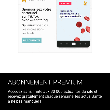
ABONNEMENT PREMIUM
Accédez sans limite aux 30 000 actualités du site et
recevez gratuitement chaque semaine, les actus Santé
à ne pas manquer !