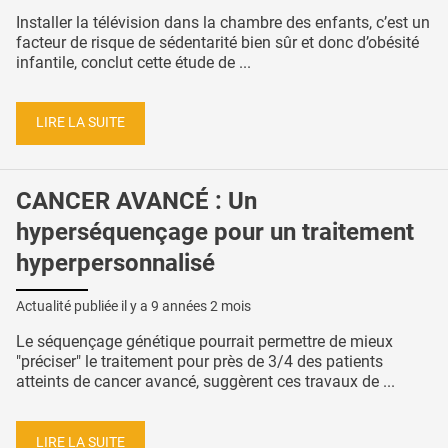
Installer la télévision dans la chambre des enfants, c’est un
facteur de risque de sédentarité bien sûr et donc d’obésité
infantile, conclut cette étude de ...
LIRE LA SUITE
CANCER AVANCÉ : Un
hyperséquençage pour un traitement
hyperpersonnalisé
Actualité publiée il y a
9 années 2 mois
Le séquençage génétique pourrait permettre de mieux
"préciser" le traitement pour près de 3/4 des patients
atteints de cancer avancé, suggèrent ces travaux de ...
LIRE LA SUITE