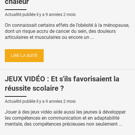
chaleur
Actualité publiée il y a
9 années 2 mois
On connaissait certains effets de l’obésité à la ménopause,
dont un risque accru de cancer du sein, des douleurs
articulaires et musculaires ou encore un ...
LIRE LA SUITE
JEUX VIDÉO : Et s'ils favorisaient la
réussite scolaire ?
Actualité publiée il y a
9 années 2 mois
Jouer à des jeux vidéo aide aussi les jeunes à développer
les compétences en communication et en adaptabilité
mentale, des compétences précieuses non seulement ...