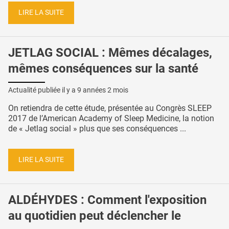
LIRE LA SUITE
JETLAG SOCIAL : Mêmes décalages,
mêmes conséquences sur la santé
Actualité publiée il y a
9 années 2 mois
On retiendra de cette étude, présentée au Congrès SLEEP
2017 de l’American Academy of Sleep Medicine, la notion
de « Jetlag social » plus que ses conséquences ...
LIRE LA SUITE
ALDÉHYDES : Comment l'exposition
au quotidien peut déclencher le