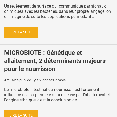
Un revêtement de surface qui communique par signaux
chimiques avec les bactéries, dans leur propre langage, on
en imagine de suite les applications permettant ...
LIRE LA SUITE
MICROBIOTE : Génétique et
allaitement, 2 déterminants majeurs
pour le nourrisson
Actualité publiée il y a
9 années 2 mois
Le microbiote intestinal du nourrisson est fortement
influencé dès sa première année de vie par l’allaitement et
l'origine ethnique, c’est la conclusion de ...
LIRE LA SUITE