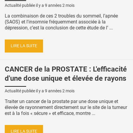
Actualité publiée il y a
9 années 2 mois
La combinaison de ces 2 troubles du sommeil, l’apnée
(SAOS) et l'insomnie fréquemment associée à la
dépression, c’est la conclusion de cette étude de l’ ...
LIRE LA SUITE
CANCER de la PROSTATE : L'efficacité
d'une dose unique et élevée de rayons
Actualité publiée il y a
9 années 2 mois
Traiter un cancer de la prostate par une dose unique et
élevée de rayonnement directement sur le site de la tumeur
est à la fois « sécure » et efficace, montre ...
LIRE LA SUITE