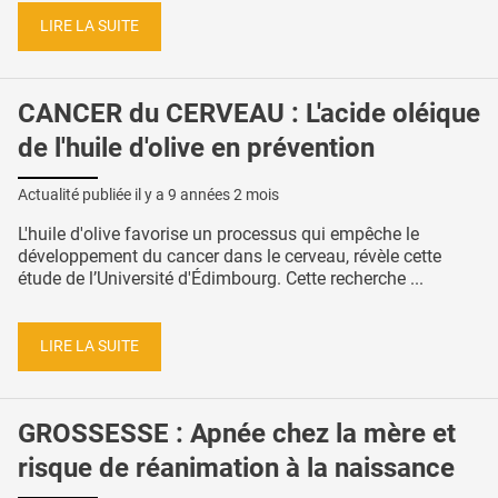
LIRE LA SUITE
CANCER du CERVEAU : L'acide oléique
de l'huile d'olive en prévention
Actualité publiée il y a
9 années 2 mois
L'huile d'olive favorise un processus qui empêche le
développement du cancer dans le cerveau, révèle cette
étude de l’Université d'Édimbourg. Cette recherche ...
LIRE LA SUITE
GROSSESSE : Apnée chez la mère et
risque de réanimation à la naissance