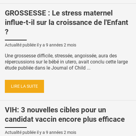
GROSSESSE : Le stress maternel
influe-t-il sur la croissance de l'Enfant
?
Actualité publiée il y a
9 années 2 mois
Une grossesse difficile, stressée, angoissée, aura des
répercussions sur le bébé in utero, avait conclu cette large
étude publiée dans le Journal of Child ...
LIRE LA SUITE
VIH: 3 nouvelles cibles pour un
candidat vaccin encore plus efficace
Actualité publiée il y a
9 années 2 mois