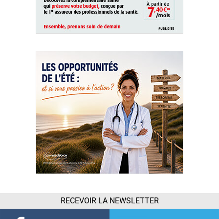
RECEVOIR LA NEWSLETTER