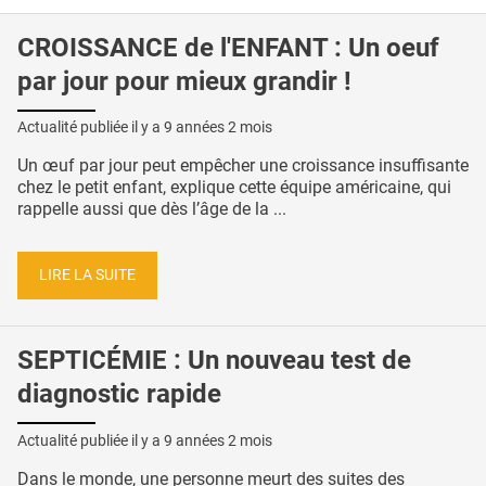
CROISSANCE de l'ENFANT : Un oeuf
par jour pour mieux grandir !
Actualité publiée il y a
9 années 2 mois
Un œuf par jour peut empêcher une croissance insuffisante
chez le petit enfant, explique cette équipe américaine, qui
rappelle aussi que dès l’âge de la ...
LIRE LA SUITE
SEPTICÉMIE : Un nouveau test de
diagnostic rapide
Actualité publiée il y a
9 années 2 mois
Dans le monde, une personne meurt des suites des