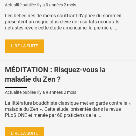
Actualité publiée il y a
9 années 2 mois
Les bébés nés de mères souffrant d'apnée du sommeil
présentent un risque plus élevé de résultats néonatals
néfastes révèle cette étude américaine, la première ...
LIRE LA SUITE
MÉDITATION : Risquez-vous la
maladie du Zen ?
Actualité publiée il y a
9 années 2 mois
La littérature bouddhiste classique met en garde contre la «
maladie du Zen ». Cette étude, présentée dans la revue
PLoS ONE et menée par 60 praticiens de la ...
LIRE LA SUITE