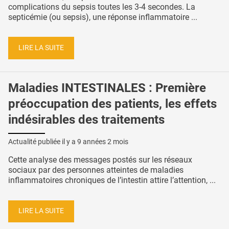
complications du sepsis toutes les 3-4 secondes. La
septicémie (ou sepsis), une réponse inflammatoire ...
LIRE LA SUITE
Maladies INTESTINALES : Première
préoccupation des patients, les effets
indésirables des traitements
Actualité publiée il y a
9 années 2 mois
Cette analyse des messages postés sur les réseaux
sociaux par des personnes atteintes de maladies
inflammatoires chroniques de l’intestin attire l’attention, ...
LIRE LA SUITE