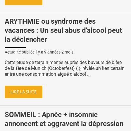
ARYTHMIE ou syndrome des
vacances : Un seul abus d'alcool peut
la déclencher
Actualité publiée il y a
9 années 2 mois
Cette étude de terrain menée auprès des buveurs de bière
de la fête de Munich (Octoberfest) (!), révèle un lien certain
entre une consommation aiguë d'alcool ...
LIRE LA SUITE
SOMMEIL : Apnée + insomnie
annoncent et aggravent la dépression