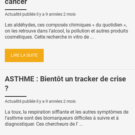
cancer
Actualité publiée il y a
9 années 2 mois
Les aldéhydes, ces composés chimiques « du quotidien »,
on les retrouve dans l'alcool, la pollution et autres produits
cosmétiques. Cette recherche in vitro de ...
LIRE LA SUITE
ASTHME : Bientôt un tracker de crise
?
Actualité publiée il y a
9 années 2 mois
La toux, la respiration sifflante et les autres symptômes de
l’asthme sont des biomarqueurs difficiles à suivre et à
diagnostiquer. Ces chercheurs de l’ ...