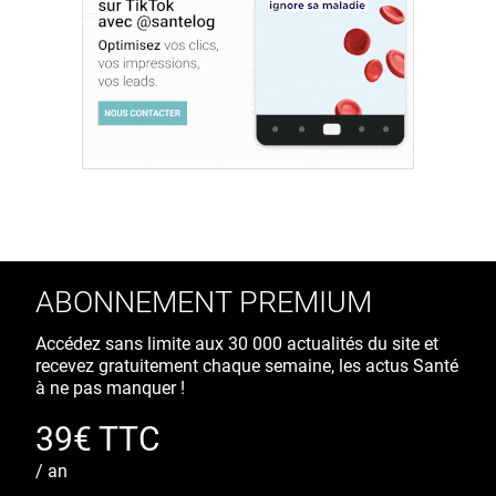
ABONNEMENT PREMIUM
Accédez sans limite aux 30 000 actualités du site et
recevez gratuitement chaque semaine, les actus Santé
à ne pas manquer !
39€ TTC
/ an