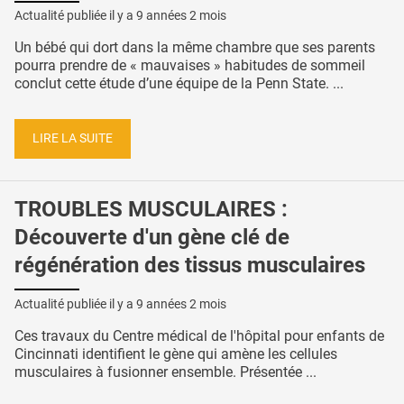
Actualité publiée il y a
9 années 2 mois
Un bébé qui dort dans la même chambre que ses parents
pourra prendre de « mauvaises » habitudes de sommeil
conclut cette étude d’une équipe de la Penn State. ...
LIRE LA SUITE
TROUBLES MUSCULAIRES :
Découverte d'un gène clé de
régénération des tissus musculaires
Actualité publiée il y a
9 années 2 mois
Ces travaux du Centre médical de l'hôpital pour enfants de
Cincinnati identifient le gène qui amène les cellules
musculaires à fusionner ensemble. Présentée ...