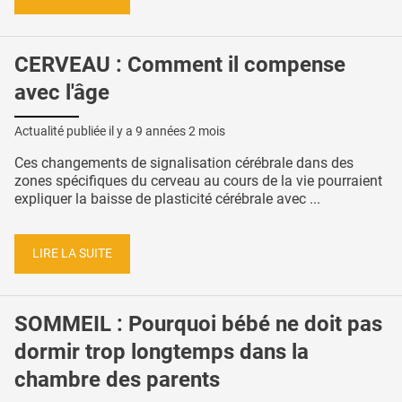
CERVEAU : Comment il compense
avec l'âge
Actualité publiée il y a
9 années 2 mois
Ces changements de signalisation cérébrale dans des
zones spécifiques du cerveau au cours de la vie pourraient
expliquer la baisse de plasticité cérébrale avec ...
LIRE LA SUITE
SOMMEIL : Pourquoi bébé ne doit pas
dormir trop longtemps dans la
chambre des parents