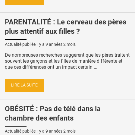
PARENTALITÉ : Le cerveau des pères
plus attentif aux filles ?
Actualité publiée il y a
9 années 2 mois
De nombreuses recherches suggèrent que les pères traitent
souvent les garçons et les filles de manière différente et
que ces différences ont un impact certain ...
LIRE LA SUITE
OBÉSITÉ : Pas de télé dans la
chambre des enfants
Actualité publiée il y a
9 années 2 mois