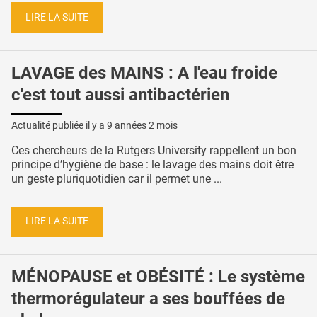
LIRE LA SUITE
LAVAGE des MAINS : A l'eau froide
c'est tout aussi antibactérien
Actualité publiée il y a
9 années 2 mois
Ces chercheurs de la Rutgers University rappellent un bon
principe d’hygiène de base : le lavage des mains doit être
un geste pluriquotidien car il permet une ...
LIRE LA SUITE
MÉNOPAUSE et OBÉSITÉ : Le système
thermorégulateur a ses bouffées de