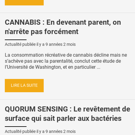
CANNABIS : En devenant parent, on
n'arrête pas forcément
Actualité publiée il y a
9 années 2 mois
La consommation récréative de cannabis décline mais ne
s’achève pas avec la parentalité, conclut cette étude de
l’Université de Washington, et en particulier ...
LIRE LA SUITE
QUORUM SENSING : Le revêtement de
surface qui sait parler aux bactéries
Actualité publiée il y a
9 années 2 mois