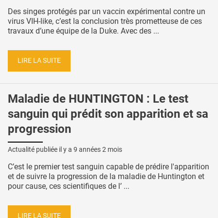
Des singes protégés par un vaccin expérimental contre un
virus VIH-like, c’est la conclusion très prometteuse de ces
travaux d’une équipe de la Duke. Avec des ...
LIRE LA SUITE
Maladie de HUNTINGTON : Le test
sanguin qui prédit son apparition et sa
progression
Actualité publiée il y a
9 années 2 mois
C’est le premier test sanguin capable de prédire l'apparition
et de suivre la progression de la maladie de Huntington et
pour cause, ces scientifiques de l’ ...
LIRE LA SUITE