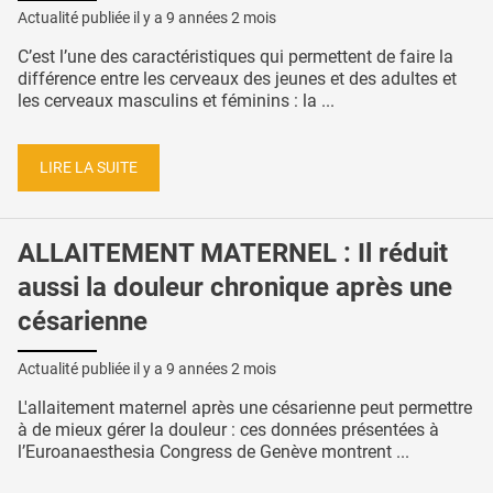
Actualité publiée il y a
9 années 2 mois
C’est l’une des caractéristiques qui permettent de faire la
différence entre les cerveaux des jeunes et des adultes et
les cerveaux masculins et féminins : la ...
LIRE LA SUITE
ALLAITEMENT MATERNEL : Il réduit
aussi la douleur chronique après une
césarienne
Actualité publiée il y a
9 années 2 mois
L'allaitement maternel après une césarienne peut permettre
à de mieux gérer la douleur : ces données présentées à
l’Euroanaesthesia Congress de Genève montrent ...