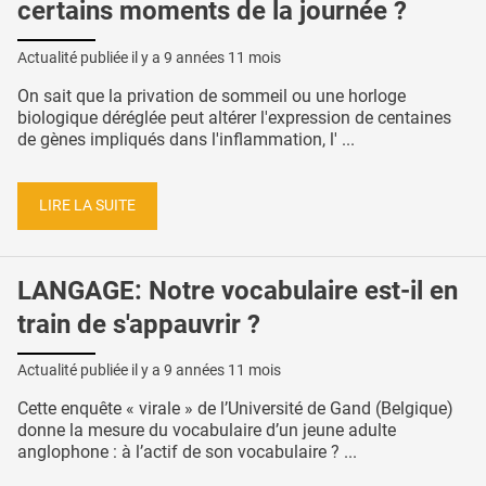
certains moments de la journée ?
Actualité publiée il y a
9 années 11 mois
On sait que la privation de sommeil ou une horloge
biologique déréglée peut altérer l'expression de centaines
de gènes impliqués dans l'inflammation, l' ...
LIRE LA SUITE
LANGAGE: Notre vocabulaire est-il en
train de s'appauvrir ?
Actualité publiée il y a
9 années 11 mois
Cette enquête « virale » de l’Université de Gand (Belgique)
donne la mesure du vocabulaire d’un jeune adulte
anglophone : à l’actif de son vocabulaire ? ...