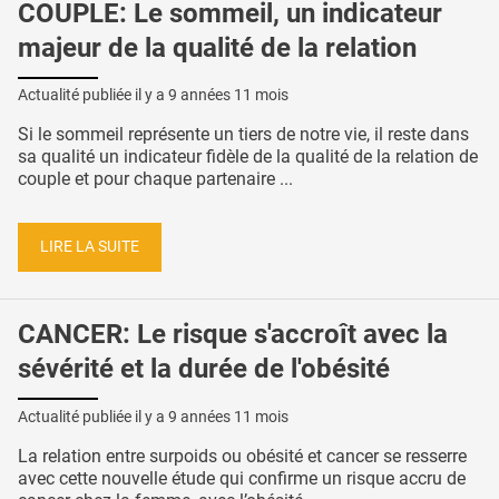
COUPLE: Le sommeil, un indicateur
majeur de la qualité de la relation
Actualité publiée il y a
9 années 11 mois
Si le sommeil représente un tiers de notre vie, il reste dans
sa qualité un indicateur fidèle de la qualité de la relation de
couple et pour chaque partenaire ...
LIRE LA SUITE
CANCER: Le risque s'accroît avec la
sévérité et la durée de l'obésité
Actualité publiée il y a
9 années 11 mois
La relation entre surpoids ou obésité et cancer se resserre
avec cette nouvelle étude qui confirme un risque accru de