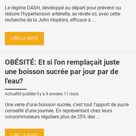
Le régime DASH, développé au départ pour prévenir ou
réduire l’hypertension artérielle, se révèle ici, avec cette
recherche de la John Hopkins, efficace à ...
LIRE LA SUITE
OBÉSITÉ: Et si l'on remplaçait juste
une boisson sucrée par jour par de
l'eau?
Actualité publiée il y a
9 années 11 mois
Une verre d’une boisson sucrée, c’est tout l’apport de sucre
conseillé d’une journée. En représentant chez leurs
consommateurs réguliers plus de 25% des ...
LIRE LA SUITE