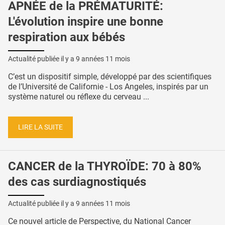
APNÉE de la PRÉMATURITÉ:
L'évolution inspire une bonne
respiration aux bébés
Actualité publiée il y a
9 années 11 mois
C’est un dispositif simple, développé par des scientifiques
de l’Université de Californie - Los Angeles, inspirés par un
système naturel ou réflexe du cerveau ...
LIRE LA SUITE
CANCER de la THYROÏDE: 70 à 80%
des cas surdiagnostiqués
Actualité publiée il y a
9 années 11 mois
Ce nouvel article de Perspective, du National Cancer