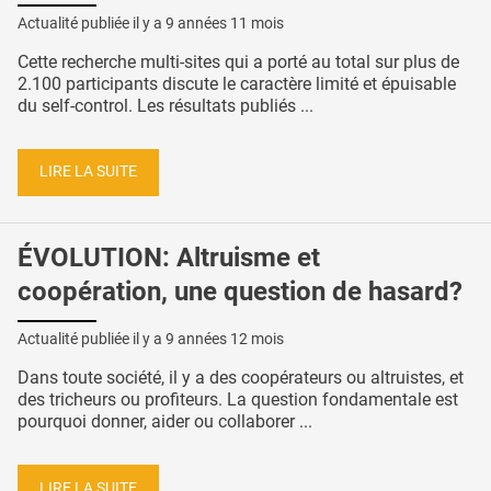
Actualité publiée il y a
9 années 11 mois
Cette recherche multi-sites qui a porté au total sur plus de
2.100 participants discute le caractère limité et épuisable
du self-control. Les résultats publiés ...
LIRE LA SUITE
ÉVOLUTION: Altruisme et
coopération, une question de hasard?
Actualité publiée il y a
9 années 12 mois
Dans toute société, il y a des coopérateurs ou altruistes, et
des tricheurs ou profiteurs. La question fondamentale est
pourquoi donner, aider ou collaborer ...
LIRE LA SUITE