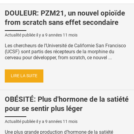
DOULEUR: PZM21, un nouvel opioïde
from scratch sans effet secondaire
Actualité publiée il y a
9 années 11 mois
Les chercheurs de l’Université de Californie San Francisco
(UCSF) sont partis des récepteurs de la morphine du
cerveau pour développer, from scratch, ce nouvel ...
LIRE LA SUITE
OBÉSITÉ: Plus d'hormone de la satiété
pour se sentir plus léger
Actualité publiée il y a
9 années 11 mois
Une plus grande production d’hormone de la satiété