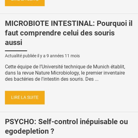
MICROBIOTE INTESTINAL: Pourquoi il
faut comprendre celui des souris
aussi
Actualité publiée il y a
9 années 11 mois
Cette équipe de l’Université technique de Munich établit,
dans la revue Nature Microbiology, le premier inventaire
des bactéries de l'intestin des souris. Des ...
LIRE LA SUITE
PSYCHO: Self-control inépuisable ou
egodepletion ?