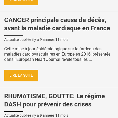
CANCER principale cause de décès,
avant la maladie cardiaque en France
Actualité publiée il y a
9 années 11 mois
Cette mise à jour épidémiologique sur le fardeau des
maladies cardiovasculaires en Europe en 2016, présentée
dans l’European Heart Journal révèle tous les ...
LIRE LA SUITE
RHUMATISME, GOUTTE: Le régime
DASH pour prévenir des crises
Actualité publiée il y a
9 années 11 mois