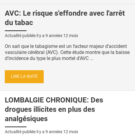
AVC: Le risque s'effondre avec l'arrêt
du tabac
Actualité publiée il y a
9 années 12 mois
On sait que le tabagisme est un facteur majeur d’accident
vasculaire cérébral (AVC). Cette étude montre que la baisse
d’incidence du type le plus mortel d'AVC ...
LIRE LA SUITE
LOMBALGIE CHRONIQUE: Des
drogues illicites en plus des
analgésiques
Actualité publiée il y a
9 années 12 mois