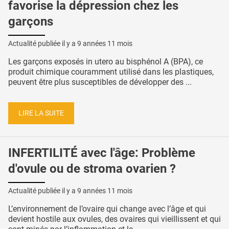
favorise la dépression chez les
garçons
Actualité publiée il y a
9 années 11 mois
Les garçons exposés in utero au bisphénol A (BPA), ce
produit chimique couramment utilisé dans les plastiques,
peuvent être plus susceptibles de développer des ...
LIRE LA SUITE
INFERTILITÉ avec l'âge: Problème
d'ovule ou de stroma ovarien ?
Actualité publiée il y a
9 années 11 mois
L’environnement de l’ovaire qui change avec l’âge et qui
devient hostile aux ovules, des ovaires qui vieillissent et qui