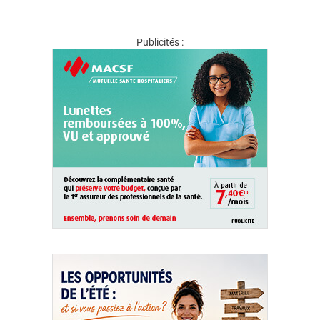
Publicités :