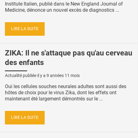
Institute Italien, publié dans le New England Journal of
Medicine, dénonce un nouvel excès de diagnostics ...
LIRE LA SUITE
ZIKA: Il ne s'attaque pas qu'au cerveau
des enfants
Actualité publiée il y a
9 années 11 mois
Oui les cellules souches neurales adultes sont aussi des
hôtes de choix pour le virus Zika, dont les effets ont
maintenant été largement démontrés sur le ...
LIRE LA SUITE