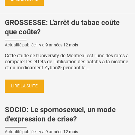
GROSSESSE: L'arrêt du tabac coûte
que coûte?
Actualité publiée il y a
9 années 12 mois
Cette étude de l’University de Montréal est l’une des rares à
comparer les effets de l'utilisation des patchs à la nicotine
et du médicament Zyban® pendant la ...
LIRE LA SUITE
SOCIO: Le spornosexuel, un mode
d'expression de crise?
Actualité publiée il y a
9 années 12 mois