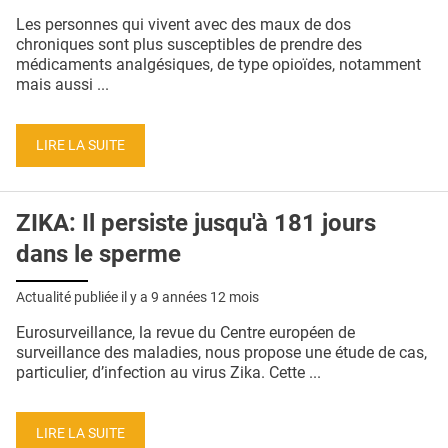
Les personnes qui vivent avec des maux de dos
chroniques sont plus susceptibles de prendre des
médicaments analgésiques, de type opioïdes, notamment
mais aussi ...
LIRE LA SUITE
ZIKA: Il persiste jusqu'à 181 jours
dans le sperme
Actualité publiée il y a
9 années 12 mois
Eurosurveillance, la revue du Centre européen de
surveillance des maladies, nous propose une étude de cas,
particulier, d’infection au virus Zika. Cette ...
LIRE LA SUITE