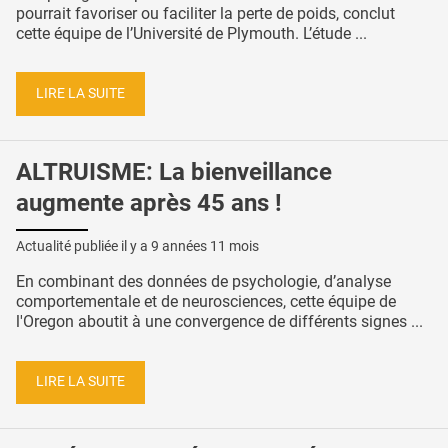
pourrait favoriser ou faciliter la perte de poids, conclut
cette équipe de l’Université de Plymouth. L’étude ...
LIRE LA SUITE
ALTRUISME: La bienveillance
augmente après 45 ans !
Actualité publiée il y a
9 années 11 mois
En combinant des données de psychologie, d’analyse
comportementale et de neurosciences, cette équipe de
l'Oregon aboutit à une convergence de différents signes ...
LIRE LA SUITE