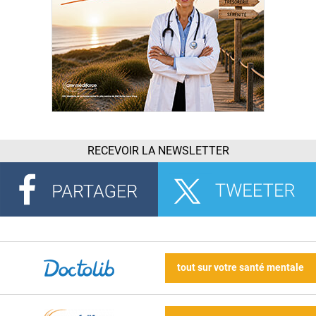
RECEVOIR LA NEWSLETTER
tout sur votre santé mentale