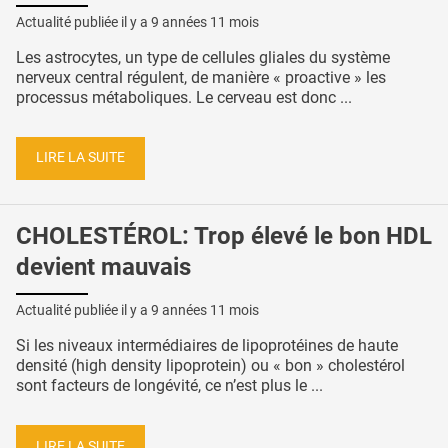
Actualité publiée il y a
9 années 11 mois
Les astrocytes, un type de cellules gliales du système
nerveux central régulent, de manière « proactive » les
processus métaboliques. Le cerveau est donc ...
LIRE LA SUITE
CHOLESTÉROL: Trop élevé le bon HDL
devient mauvais
Actualité publiée il y a
9 années 11 mois
Si les niveaux intermédiaires de lipoprotéines de haute
densité (high density lipoprotein) ou « bon » cholestérol
sont facteurs de longévité, ce n’est plus le ...
LIRE LA SUITE