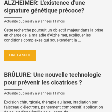
ALZHEIMER: L'existence d'une
signature génétique précoce?
Actualité publiée il y a
9 années 11 mois
Cette recherche poursuit un objectif majeur dans la prise
en charge de la maladie d’Alzheimer, expliquer les
conditions complexes qui sous-tendent la ...
LIRE LA SUITE
BRÛLURE: Une nouvelle technologie
pour prévenir les cicatrices ?
Actualité publiée il y a
9 années 11 mois
Excision chirurgicale, thérapie au laser, irradiation par
faisceau d'électrons, pansement compressif, application