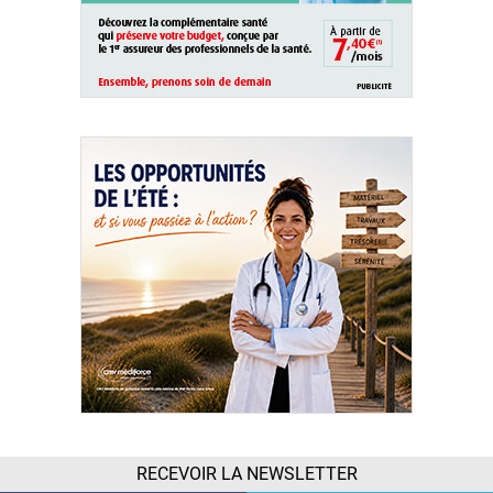
RECEVOIR LA NEWSLETTER