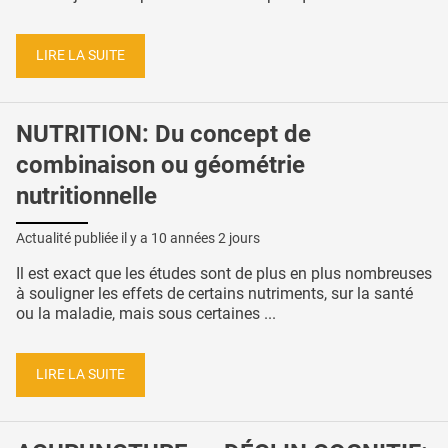
LIRE LA SUITE
NUTRITION: Du concept de
combinaison ou géométrie
nutritionnelle
Actualité publiée il y a
10 années 2 jours
Il est exact que les études sont de plus en plus nombreuses
à souligner les effets de certains nutriments, sur la santé
ou la maladie, mais sous certaines ...
LIRE LA SUITE