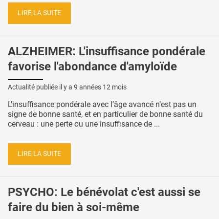
LIRE LA SUITE
ALZHEIMER: L'insuffisance pondérale
favorise l'abondance d'amyloïde
Actualité publiée il y a
9 années 12 mois
L'insuffisance pondérale avec l’âge avancé n’est pas un
signe de bonne santé, et en particulier de bonne santé du
cerveau : une perte ou une insuffisance de ...
LIRE LA SUITE
PSYCHO: Le bénévolat c'est aussi se
faire du bien à soi-même