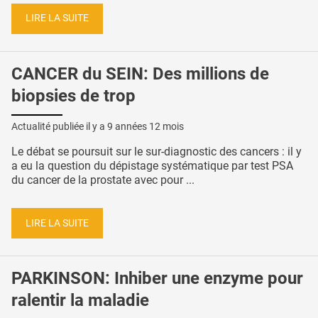
LIRE LA SUITE
CANCER du SEIN: Des millions de
biopsies de trop
Actualité publiée il y a
9 années 12 mois
Le débat se poursuit sur le sur-diagnostic des cancers : il y
a eu la question du dépistage systématique par test PSA
du cancer de la prostate avec pour ...
LIRE LA SUITE
PARKINSON: Inhiber une enzyme pour
ralentir la maladie