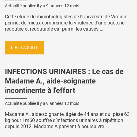
Actualité publiée il y a
9 années 12 mois
Cette étude de microbiologistes de l’Université de Virginie
permet de mieux comprendre la virulence d’une bactérie
redoutée et redoutable car parmi les causes ...
LIRE LA SUITE
INFECTIONS URINAIRES : Le cas de
Madame A., aide-soignante
incontinente à l'effort
Actualité publiée il y a
9 années 12 mois
Madame A., aide-soignante, âgée de 44 ans et qui pèse 63
kg pour 1m60 souffre d’infections urinaires à répétition
depuis 2012. Madame A parvient à poursuivre ...