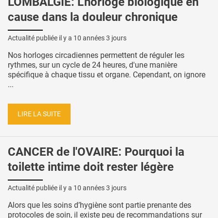
LOMBALGIE: L'horloge biologique en
cause dans la douleur chronique
Actualité publiée il y a
10 années 3 jours
Nos horloges circadiennes permettent de réguler les
rythmes, sur un cycle de 24 heures, d'une manière
spécifique à chaque tissu et organe. Cependant, on ignore
...
LIRE LA SUITE
CANCER de l'OVAIRE: Pourquoi la
toilette intime doit rester légère
Actualité publiée il y a
10 années 3 jours
Alors que les soins d’hygiène sont partie prenante des
protocoles de soin, il existe peu de recommandations sur