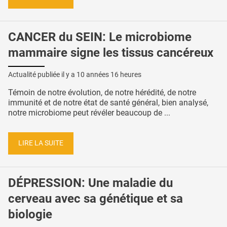
CANCER du SEIN: Le microbiome
mammaire signe les tissus cancéreux
Actualité publiée il y a
10 années 16 heures
Témoin de notre évolution, de notre hérédité, de notre
immunité et de notre état de santé général, bien analysé,
notre microbiome peut révéler beaucoup de ...
LIRE LA SUITE
DÉPRESSION: Une maladie du
cerveau avec sa génétique et sa
biologie