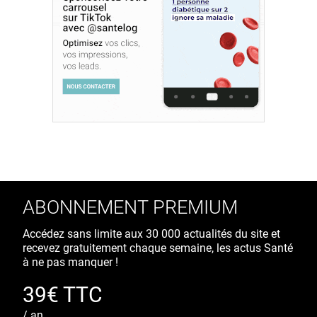
ABONNEMENT PREMIUM
Accédez sans limite aux 30 000 actualités du site et
recevez gratuitement chaque semaine, les actus Santé
à ne pas manquer !
39€ TTC
/ an