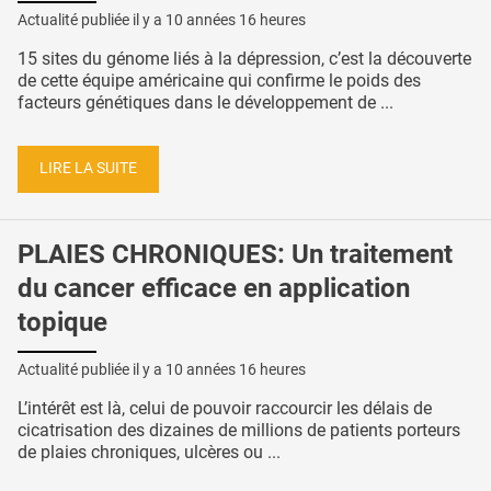
Actualité publiée il y a
10 années 16 heures
15 sites du génome liés à la dépression, c’est la découverte
de cette équipe américaine qui confirme le poids des
facteurs génétiques dans le développement de ...
LIRE LA SUITE
PLAIES CHRONIQUES: Un traitement
du cancer efficace en application
topique
Actualité publiée il y a
10 années 16 heures
L’intérêt est là, celui de pouvoir raccourcir les délais de
cicatrisation des dizaines de millions de patients porteurs
de plaies chroniques, ulcères ou ...