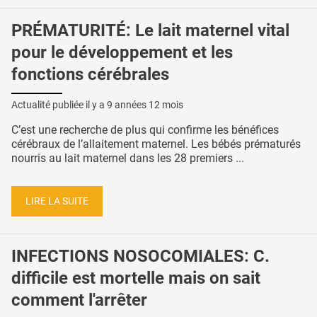
PRÉMATURITÉ: Le lait maternel vital
pour le développement et les
fonctions cérébrales
Actualité publiée il y a
9 années 12 mois
C’est une recherche de plus qui confirme les bénéfices
cérébraux de l’allaitement maternel. Les bébés prématurés
nourris au lait maternel dans les 28 premiers ...
LIRE LA SUITE
INFECTIONS NOSOCOMIALES: C.
difficile est mortelle mais on sait
comment l'arrêter