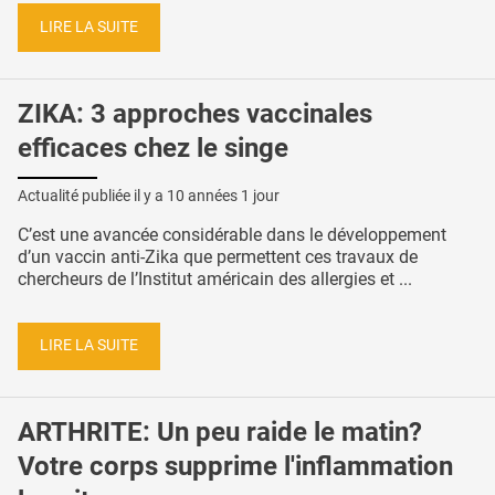
LIRE LA SUITE
ZIKA: 3 approches vaccinales
efficaces chez le singe
Actualité publiée il y a
10 années 1 jour
C’est une avancée considérable dans le développement
d’un vaccin anti-Zika que permettent ces travaux de
chercheurs de l’Institut américain des allergies et ...
LIRE LA SUITE
ARTHRITE: Un peu raide le matin?
Votre corps supprime l'inflammation