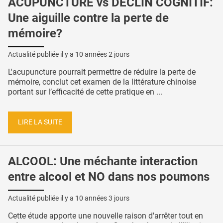
ACUPUNCTURE vs DÉCLIN COGNITIF:
Une aiguille contre la perte de
mémoire?
Actualité publiée il y a
10 années 2 jours
L'acupuncture pourrait permettre de réduire la perte de
mémoire, conclut cet examen de la littérature chinoise
portant sur l’efficacité de cette pratique en ...
LIRE LA SUITE
ALCOOL: Une méchante interaction
entre alcool et NO dans nos poumons
Actualité publiée il y a
10 années 3 jours
Cette étude apporte une nouvelle raison d'arrêter tout en