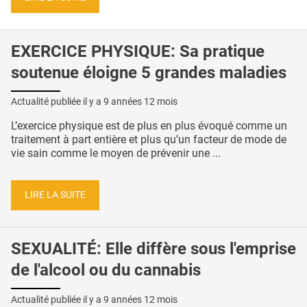
EXERCICE PHYSIQUE: Sa pratique
soutenue éloigne 5 grandes maladies
Actualité publiée il y a
9 années 12 mois
L’exercice physique est de plus en plus évoqué comme un
traitement à part entière et plus qu’un facteur de mode de
vie sain comme le moyen de prévenir une ...
LIRE LA SUITE
SEXUALITÉ: Elle diffère sous l'emprise
de l'alcool ou du cannabis
Actualité publiée il y a
9 années 12 mois