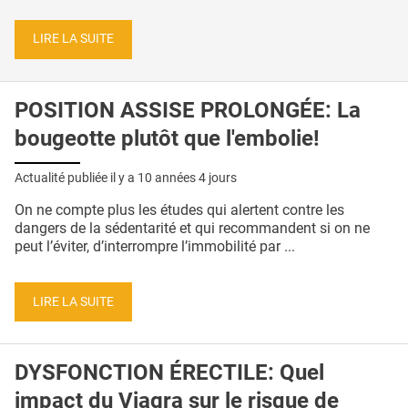
LIRE LA SUITE
POSITION ASSISE PROLONGÉE: La
bougeotte plutôt que l'embolie!
Actualité publiée il y a
10 années 4 jours
On ne compte plus les études qui alertent contre les
dangers de la sédentarité et qui recommandent si on ne
peut l’éviter, d’interrompre l’immobilité par ...
LIRE LA SUITE
DYSFONCTION ÉRECTILE: Quel
impact du Viagra sur le risque de