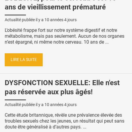
ans de vieillissement prématuré
Actualité publiée il y a
10 années 4 jours
L’obésité frappe fort sur notre système digestif et notre
métabolisme, mais pas seulement. Aucun de nos organes
n’est épargné, ni même notre cerveau. 10 ans de ...
LIRE LA SUITE
DYSFONCTION SEXUELLE: Elle n'est
pas réservée aux plus âgés!
Actualité publiée il y a
10 années 4 jours
Cette étude britannique, révèle une prévalence élevée des
troubles sexuels chez les jeunes, un résultat qui peut sans
doute être généralisé à d’autres pays. ...