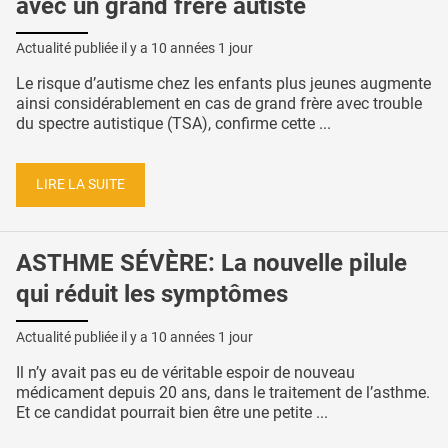
avec un grand frère autiste
Actualité publiée il y a
10 années 1 jour
Le risque d’autisme chez les enfants plus jeunes augmente
ainsi considérablement en cas de grand frère avec trouble
du spectre autistique (TSA), confirme cette ...
LIRE LA SUITE
ASTHME SÉVÈRE: La nouvelle pilule
qui réduit les symptômes
Actualité publiée il y a
10 années 1 jour
Il n’y avait pas eu de véritable espoir de nouveau
médicament depuis 20 ans, dans le traitement de l’asthme.
Et ce candidat pourrait bien être une petite ...