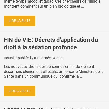
même temps, alcool et tabac. Ces chercheurs de l’Illinois
montrent comment sur un plan biologique et ...
LIRE LA SUITE
FIN de VIE: Décrets d'application du
droit à la sédation profonde
Actualité publiée il y a
10 années 3 jours
Les nouveaux droits des personnes en fin de vie sont
désormais pleinement effectifs, annonce le Ministère de la
Santé dans un communiqué qui confirme la ...
LIRE LA SUITE