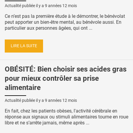
Actualité publiée il y a
9 années 12 mois
Ce n’est pas la première étude à le démontrer, le bénévolat
peut apporter un bien-être mental, au bénévole aussi. En
particulier aux personnes âgées, qui ont ...
LIRE LA SUITE
OBÉSITÉ: Bien choisir ses acides gras
pour mieux contrôler sa prise
alimentaire
Actualité publiée il y a
9 années 12 mois
En fait, chez les patients obèses, l'activité cérébrale en
réponse aux signaux ou stimuli alimentaires tourne en roue
libre et ne s’arrête jamais, même après ...