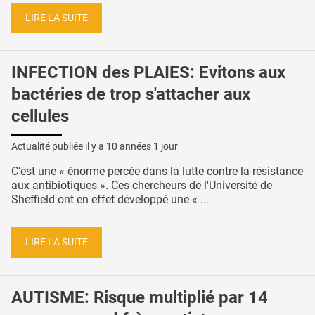
LIRE LA SUITE
INFECTION des PLAIES: Evitons aux
bactéries de trop s'attacher aux
cellules
Actualité publiée il y a
10 années 1 jour
C’est une « énorme percée dans la lutte contre la résistance
aux antibiotiques ». Ces chercheurs de l'Université de
Sheffield ont en effet développé une « ...
LIRE LA SUITE
AUTISME: Risque multiplié par 14