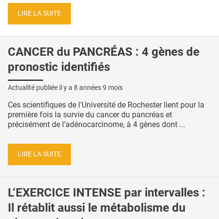
LIRE LA SUITE
CANCER du PANCRÉAS : 4 gènes de
pronostic identifiés
Actualité publiée il y a
8 années 9 mois
Ces scientifiques de l'Université de Rochester lient pour la
première fois la survie du cancer du pancréas et
précisément de l’adénocarcinome, à 4 gènes dont ...
LIRE LA SUITE
L‘EXERCICE INTENSE par intervalles :
Il rétablit aussi le métabolisme du