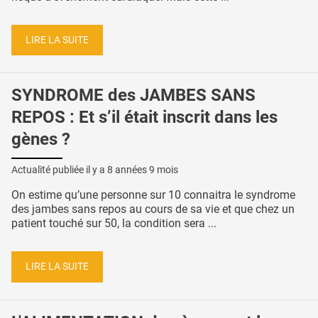
LIRE LA SUITE
SYNDROME des JAMBES SANS
REPOS : Et s’il était inscrit dans les
gènes ?
Actualité publiée il y a
8 années 9 mois
On estime qu’une personne sur 10 connaitra le syndrome
des jambes sans repos au cours de sa vie et que chez un
patient touché sur 50, la condition sera ...
LIRE LA SUITE