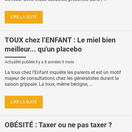
LIRE LA SUITE
TOUX chez l’ENFANT : Le miel bien
meilleur... qu'un placebo
Actualité publiée il y a
8 années 9 mois
La toux chez l’Enfant inquiète les parents et est un motif
majeur de consultations chez les généralistes durant la
saison grippale. La toux, même bénigne, ...
LIRE LA SUITE
OBÉSITÉ : Taxer ou ne pas taxer ?