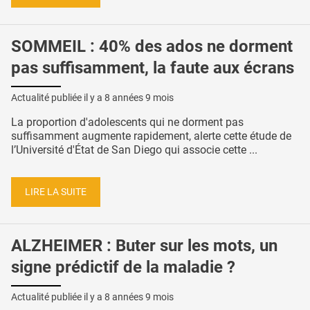
SOMMEIL : 40% des ados ne dorment
pas suffisamment, la faute aux écrans
Actualité publiée il y a
8 années 9 mois
La proportion d'adolescents qui ne dorment pas
suffisamment augmente rapidement, alerte cette étude de
l’Université d'État de San Diego qui associe cette ...
LIRE LA SUITE
ALZHEIMER : Buter sur les mots, un
signe prédictif de la maladie ?
Actualité publiée il y a
8 années 9 mois