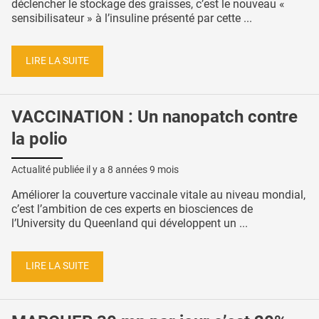
déclencher le stockage des graisses, c’est le nouveau «
sensibilisateur » à l’insuline présenté par cette ...
LIRE LA SUITE
VACCINATION : Un nanopatch contre
la polio
Actualité publiée il y a
8 années 9 mois
Améliorer la couverture vaccinale vitale au niveau mondial,
c’est l’ambition de ces experts en biosciences de
l’University du Queenland qui développent un ...
LIRE LA SUITE