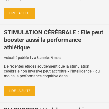
LIRE LA SUITE
STIMULATION CÉRÉBRALE : Elle peut
booster aussi la performance
athlétique
Actualité publiée il y a
8 années 9 mois
De récentes études soutiennent que la stimulation
cérébrale non invasive peut accroître « l’intelligence » du
moins la performance cognitive dans l’ ...
LIRE LA SUITE