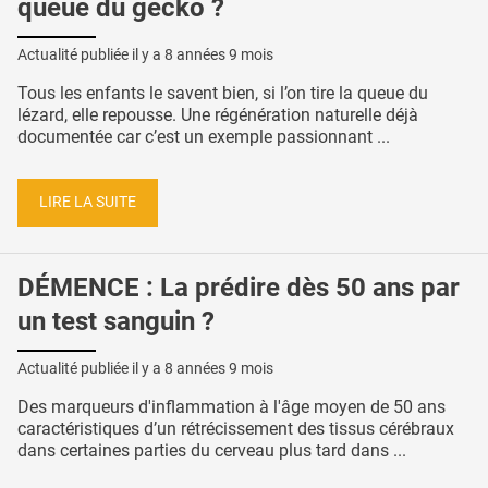
queue du gecko ?
Actualité publiée il y a
8 années 9 mois
Tous les enfants le savent bien, si l’on tire la queue du
lézard, elle repousse. Une régénération naturelle déjà
documentée car c’est un exemple passionnant ...
LIRE LA SUITE
DÉMENCE : La prédire dès 50 ans par
un test sanguin ?
Actualité publiée il y a
8 années 9 mois
Des marqueurs d'inflammation à l'âge moyen de 50 ans
caractéristiques d’un rétrécissement des tissus cérébraux
dans certaines parties du cerveau plus tard dans ...