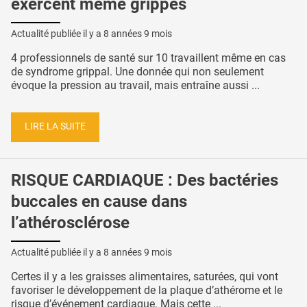
exercent même grippés
Actualité publiée il y a
8 années 9 mois
4 professionnels de santé sur 10 travaillent même en cas
de syndrome grippal. Une donnée qui non seulement
évoque la pression au travail, mais entraîne aussi ...
LIRE LA SUITE
RISQUE CARDIAQUE : Des bactéries
buccales en cause dans
l’athérosclérose
Actualité publiée il y a
8 années 9 mois
Certes il y a les graisses alimentaires, saturées, qui vont
favoriser le développement de la plaque d’athérome et le
risque d’événement cardiaque. Mais cette ...