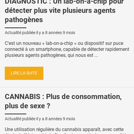
DIAGNOSTIC : Un lab-on-a-chip pour
détecter plus vite plusieurs agents
pathogènes
Actualité publiée il y a
8 années 9 mois
C’est un nouveau « lab-on-a-chip » ou dispositif sur puce
connecté à un smartphone, capable de détecter rapidement
plusieurs agents pathogènes, qui nous est ...
LIRE LA SUITE
CANNABIS : Plus de consommation,
plus de sexe ?
Actualité publiée il y a
8 années 9 mois
Une utilisation régulière du cannabis apparaît, avec cette