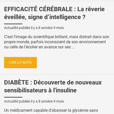
EFFICACITÉ CÉRÉBRALE : La rêverie
éveillée, signe d’intelligence ?
Actualité publiée il y a
8 années 9 mois
C’est l’image du scientifique brillant, mais distrait dans son
propre monde, parfois inconscient de son environnement
ou celle de l'écolier en avance sur ses ...
LIRE LA SUITE
DIABÈTE : Découverte de nouveaux
sensibilisateurs à l'insuline
Actualité publiée il y a
8 années 9 mois
Un médicament capable d’abaisser la glycémie sans