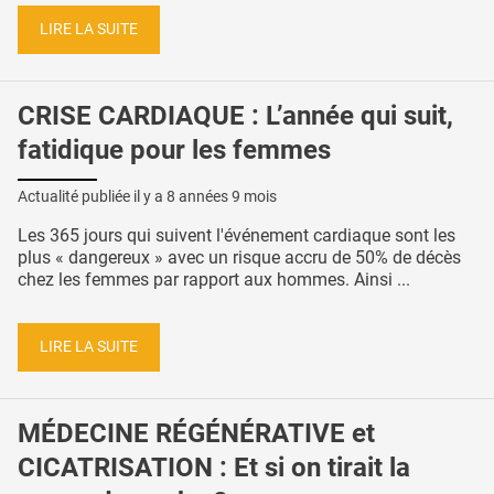
LIRE LA SUITE
CRISE CARDIAQUE : L’année qui suit,
fatidique pour les femmes
Actualité publiée il y a
8 années 9 mois
Les 365 jours qui suivent l'événement cardiaque sont les
plus « dangereux » avec un risque accru de 50% de décès
chez les femmes par rapport aux hommes. Ainsi ...
LIRE LA SUITE
MÉDECINE RÉGÉNÉRATIVE et
CICATRISATION : Et si on tirait la