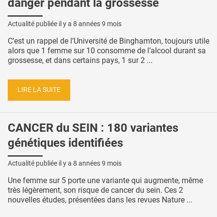
danger pendant la grossesse
Actualité publiée il y a
8 années 9 mois
C’est un rappel de l’Université de Binghamton, toujours utile
alors que 1 femme sur 10 consomme de l’alcool durant sa
grossesse, et dans certains pays, 1 sur 2 ...
LIRE LA SUITE
CANCER du SEIN : 180 variantes
génétiques identifiées
Actualité publiée il y a
8 années 9 mois
Une femme sur 5 porte une variante qui augmente, même
très légèrement, son risque de cancer du sein. Ces 2
nouvelles études, présentées dans les revues Nature ...