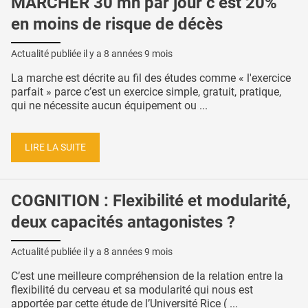
MARCHER 30 mn par jour c’est 20%
en moins de risque de décès
Actualité publiée il y a
8 années 9 mois
La marche est décrite au fil des études comme « l'exercice
parfait » parce c’est un exercice simple, gratuit, pratique,
qui ne nécessite aucun équipement ou ...
LIRE LA SUITE
COGNITION : Flexibilité et modularité,
deux capacités antagonistes ?
Actualité publiée il y a
8 années 9 mois
C’est une meilleure compréhension de la relation entre la
flexibilité du cerveau et sa modularité qui nous est
apportée par cette étude de l’Université Rice ( ...