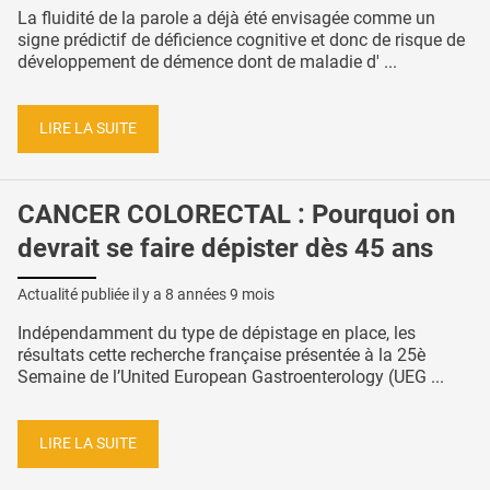
La fluidité de la parole a déjà été envisagée comme un
signe prédictif de déficience cognitive et donc de risque de
développement de démence dont de maladie d' ...
LIRE LA SUITE
CANCER COLORECTAL : Pourquoi on
devrait se faire dépister dès 45 ans
Actualité publiée il y a
8 années 9 mois
Indépendamment du type de dépistage en place, les
résultats cette recherche française présentée à la 25è
Semaine de l’United European Gastroenterology (UEG ...
LIRE LA SUITE