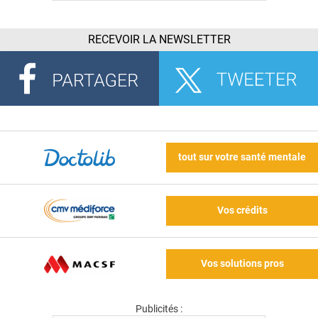
RECEVOIR LA NEWSLETTER
tout sur votre santé mentale
Vos crédits
Vos solutions pros
Publicités :