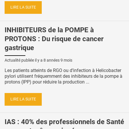
LIRE LA SUITE
INHIBITEURS de la POMPE à
PROTONS : Du risque de cancer
gastrique
Actualité publiée il y a
8 années 9 mois
Les patients atteints de RGO ou d’infection à Helicobacter
pylori utilisent fréquemment des inhibiteurs de la pompe à
protons (IPP) pour réduire la production ...
LIRE LA SUITE
IAS : 40% des professionnels de Santé