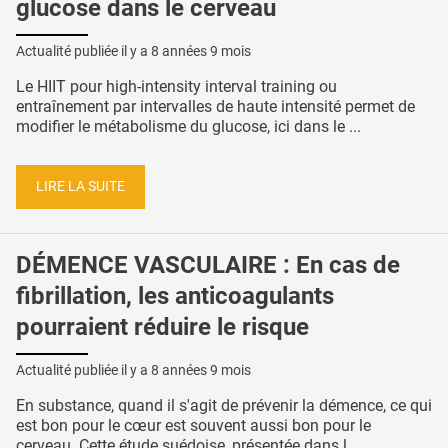
glucose dans le cerveau
Actualité publiée il y a
8 années 9 mois
Le HIIT pour high-intensity interval training ou
entraînement par intervalles de haute intensité permet de
modifier le métabolisme du glucose, ici dans le ...
LIRE LA SUITE
DÉMENCE VASCULAIRE : En cas de
fibrillation, les anticoagulants
pourraient réduire le risque
Actualité publiée il y a
8 années 9 mois
En substance, quand il s'agit de prévenir la démence, ce qui
est bon pour le cœur est souvent aussi bon pour le
cerveau. Cette étude suédoise, présentée dans l ...