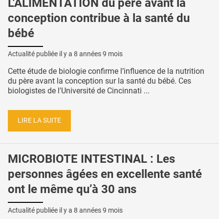
L'ALIMENTATION du père avant la
conception contribue à la santé du
bébé
Actualité publiée il y a
8 années 9 mois
Cette étude de biologie confirme l’influence de la nutrition
du père avant la conception sur la santé du bébé. Ces
biologistes de l'Université de Cincinnati ...
LIRE LA SUITE
MICROBIOTE INTESTINAL : Les
personnes âgées en excellente santé
ont le même qu’à 30 ans
Actualité publiée il y a
8 années 9 mois