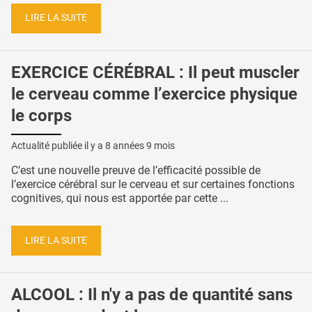
LIRE LA SUITE
EXERCICE CÉRÉBRAL : Il peut muscler
le cerveau comme l’exercice physique
le corps
Actualité publiée il y a
8 années 9 mois
C’est une nouvelle preuve de l’efficacité possible de
l’exercice cérébral sur le cerveau et sur certaines fonctions
cognitives, qui nous est apportée par cette ...
LIRE LA SUITE
ALCOOL : Il n'y a pas de quantité sans