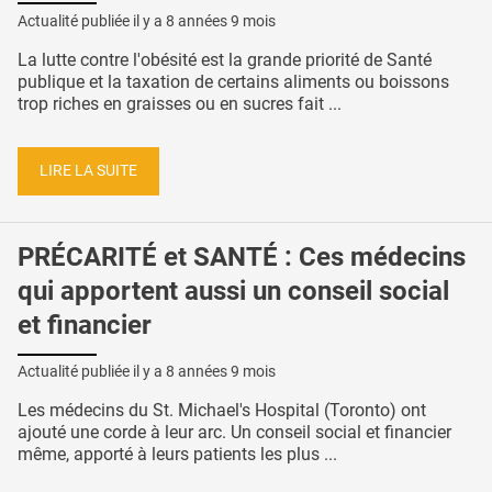
Actualité publiée il y a
8 années 9 mois
La lutte contre l'obésité est la grande priorité de Santé
publique et la taxation de certains aliments ou boissons
trop riches en graisses ou en sucres fait ...
LIRE LA SUITE
PRÉCARITÉ et SANTÉ : Ces médecins
qui apportent aussi un conseil social
et financier
Actualité publiée il y a
8 années 9 mois
Les médecins du St. Michael's Hospital (Toronto) ont
ajouté une corde à leur arc. Un conseil social et financier
même, apporté à leurs patients les plus ...