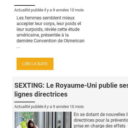
Actualité publiée il y a
9 années 10 mois
Les femmes semblent mieux
accepter leur corps, leur poids et
leur surpoids, révèle cette étude
américaine, présentée à la
dernière Convention de l’American
...
LIRE LA SUITE
SEXTING: Le Royaume-Uni publie se
lignes directrices
Actualité publiée il y a
9 années 10 mois
En se dotant de nouvelles 
directrices pour la préventi
prise en charge des effets