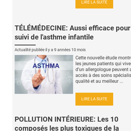
LIRE LA SUITE
TÉLÉMÉDECINE: Aussi efficace pour 
suivi de l'asthme infantile
Actualité publiée il y a
9 années 10 mois
Cette nouvelle étude montr
les jeunes patients qui vive
d’un allergologue peuvent 
accès à des soins spéciali
qualité et au meilleur ...
LIRE LA SUITE
POLLUTION INTÉRIEURE: Les 10
composés les plus toxiques de la