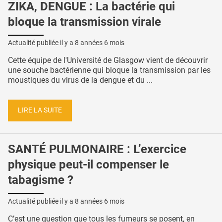
ZIKA, DENGUE : La bactérie qui
bloque la transmission virale
Actualité publiée il y a
8 années 6 mois
Cette équipe de l'Université de Glasgow vient de découvrir
une souche bactérienne qui bloque la transmission par les
moustiques du virus de la dengue et du ...
LIRE LA SUITE
SANTÉ PULMONAIRE : L’exercice
physique peut-il compenser le
tabagisme ?
Actualité publiée il y a
8 années 6 mois
C’est une question que tous les fumeurs se posent, en