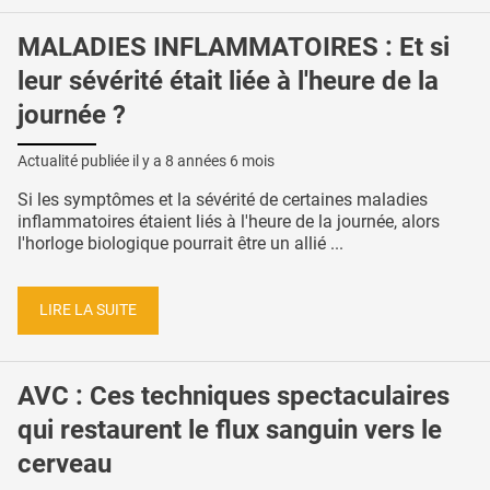
MALADIES INFLAMMATOIRES : Et si
leur sévérité était liée à l'heure de la
journée ?
Actualité publiée il y a
8 années 6 mois
Si les symptômes et la sévérité de certaines maladies
inflammatoires étaient liés à l'heure de la journée, alors
l'horloge biologique pourrait être un allié ...
LIRE LA SUITE
AVC : Ces techniques spectaculaires
qui restaurent le flux sanguin vers le
cerveau