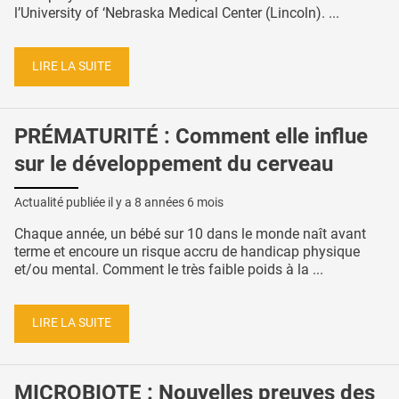
l’University of ‘Nebraska Medical Center (Lincoln). ...
LIRE LA SUITE
PRÉMATURITÉ : Comment elle influe
sur le développement du cerveau
Actualité publiée il y a
8 années 6 mois
Chaque année, un bébé sur 10 dans le monde naît avant
terme et encoure un risque accru de handicap physique
et/ou mental. Comment le très faible poids à la ...
LIRE LA SUITE
MICROBIOTE : Nouvelles preuves des