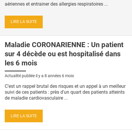
aériennes et entrainer des allergies respiratoires ...
LIRE LA SUITE
Maladie CORONARIENNE : Un patient
sur 4 décède ou est hospitalisé dans
les 6 mois
Actualité publiée il y a
8 années 6 mois
C’est un rappel brutal des risques et un appel à un meilleur
suivi de ces patients : près d'un quart des patients atteints
de maladie cardiovasculaire ...
LIRE LA SUITE