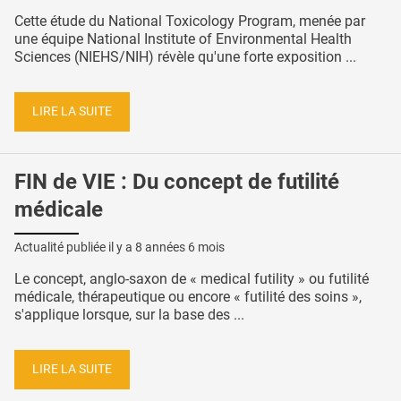
Cette étude du National Toxicology Program, menée par
une équipe National Institute of Environmental Health
Sciences (NIEHS/NIH) révèle qu'une forte exposition ...
LIRE LA SUITE
FIN de VIE : Du concept de futilité
médicale
Actualité publiée il y a
8 années 6 mois
Le concept, anglo-saxon de « medical futility » ou futilité
médicale, thérapeutique ou encore « futilité des soins »,
s'applique lorsque, sur la base des ...
LIRE LA SUITE