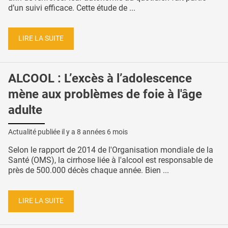
d’un suivi efficace. Cette étude de ...
LIRE LA SUITE
ALCOOL : L’excès à l’adolescence
mène aux problèmes de foie à l'âge
adulte
Actualité publiée il y a
8 années 6 mois
Selon le rapport de 2014 de l'Organisation mondiale de la
Santé (OMS), la cirrhose liée à l'alcool est responsable de
près de 500.000 décès chaque année. Bien ...
LIRE LA SUITE