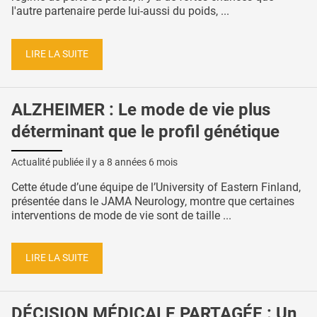
l'autre partenaire perde lui-aussi du poids, ...
LIRE LA SUITE
ALZHEIMER : Le mode de vie plus
déterminant que le profil génétique
Actualité publiée il y a
8 années 6 mois
Cette étude d’une équipe de l’University of Eastern Finland,
présentée dans le JAMA Neurology, montre que certaines
interventions de mode de vie sont de taille ...
LIRE LA SUITE
DÉCISION MÉDICALE PARTAGÉE : Un