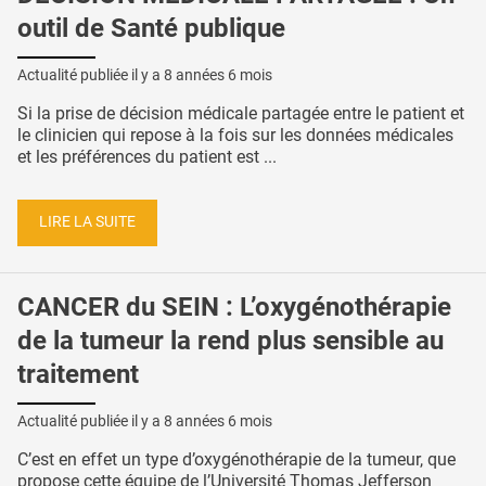
outil de Santé publique
Actualité publiée il y a
8 années 6 mois
Si la prise de décision médicale partagée entre le patient et
le clinicien qui repose à la fois sur les données médicales
et les préférences du patient est ...
LIRE LA SUITE
CANCER du SEIN : L’oxygénothérapie
de la tumeur la rend plus sensible au
traitement
Actualité publiée il y a
8 années 6 mois
C’est en effet un type d’oxygénothérapie de la tumeur, que
propose cette équipe de l’Université Thomas Jefferson