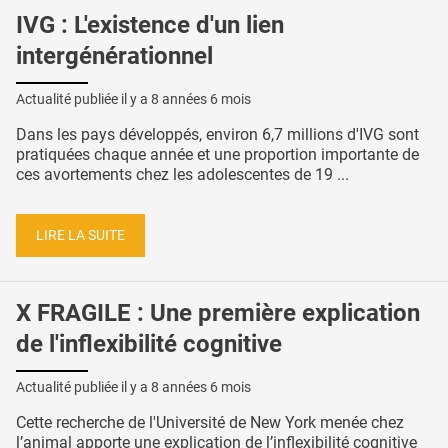
IVG : L'existence d'un lien
intergénérationnel
Actualité publiée il y a
8 années 6 mois
Dans les pays développés, environ 6,7 millions d'IVG sont
pratiquées chaque année et une proportion importante de
ces avortements chez les adolescentes de 19 ...
LIRE LA SUITE
X FRAGILE : Une première explication
de l'inflexibilité cognitive
Actualité publiée il y a
8 années 6 mois
Cette recherche de l'Université de New York menée chez
l’animal apporte une explication de l’inflexibilité cognitive