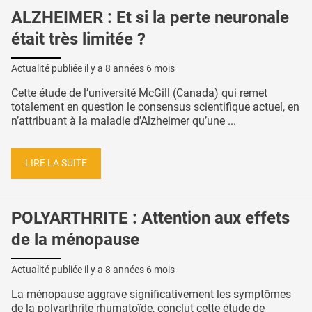
ALZHEIMER : Et si la perte neuronale
était très limitée ?
Actualité publiée il y a
8 années 6 mois
Cette étude de l’université McGill (Canada) qui remet
totalement en question le consensus scientifique actuel, en
n’attribuant à la maladie d'Alzheimer qu’une ...
LIRE LA SUITE
POLYARTHRITE : Attention aux effets
de la ménopause
Actualité publiée il y a
8 années 6 mois
La ménopause aggrave significativement les symptômes
de la polyarthrite rhumatoïde, conclut cette étude de