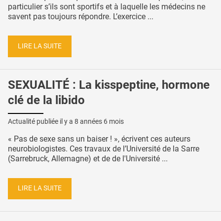
particulier s’ils sont sportifs et à laquelle les médecins ne
savent pas toujours répondre. L’exercice ...
LIRE LA SUITE
SEXUALITÉ : La kisspeptine, hormone
clé de la libido
Actualité publiée il y a
8 années 6 mois
« Pas de sexe sans un baiser ! », écrivent ces auteurs
neurobiologistes. Ces travaux de l’Université de la Sarre
(Sarrebruck, Allemagne) et de de l'Université ...
LIRE LA SUITE