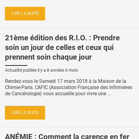
LIRE LA SUITE
21ème édition des R.I.O. : Prendre
soin un jour de celles et ceux qui
prennent soin chaque jour
Actualité publiée il y a
8 années 6 mois
Rendez-vous le Samedi 17 mars 2018 à la Maison de la
Chimie-Paris. L’AFIC (Association Française des Infirmières
de Cancérologie) vous accueille pour vivre une ...
LIRE LA SUITE
ANÉMIE : Comment la carence en fer