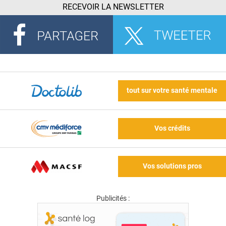
RECEVOIR LA NEWSLETTER
tout sur votre santé mentale
Vos crédits
Vos solutions pros
Publicités :