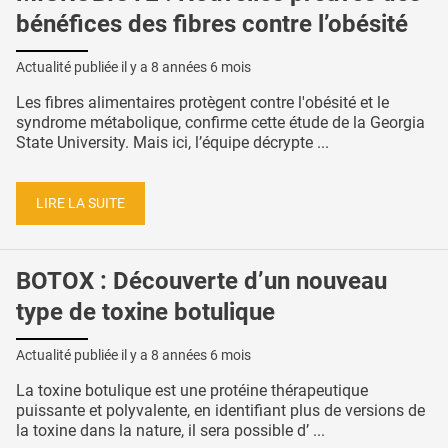
bénéfices des fibres contre l’obésité
Actualité publiée il y a
8 années 6 mois
Les fibres alimentaires protègent contre l'obésité et le
syndrome métabolique, confirme cette étude de la Georgia
State University. Mais ici, l’équipe décrypte ...
LIRE LA SUITE
BOTOX : Découverte d’un nouveau
type de toxine botulique
Actualité publiée il y a
8 années 6 mois
La toxine botulique est une protéine thérapeutique
puissante et polyvalente, en identifiant plus de versions de
la toxine dans la nature, il sera possible d’ ...