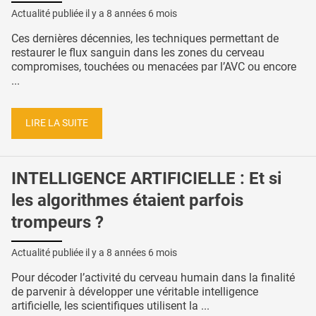
Actualité publiée il y a
8 années 6 mois
Ces dernières décennies, les techniques permettant de
restaurer le flux sanguin dans les zones du cerveau
compromises, touchées ou menacées par l’AVC ou encore
...
LIRE LA SUITE
INTELLIGENCE ARTIFICIELLE : Et si
les algorithmes étaient parfois
trompeurs ?
Actualité publiée il y a
8 années 6 mois
Pour décoder l’activité du cerveau humain dans la finalité
de parvenir à développer une véritable intelligence
artificielle, les scientifiques utilisent la ...