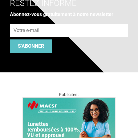
RESTEZ INFORMÉ
Abonnez-vous gratuitement à notre newsletter
Adresse e-mail
S'ABONNER
Publicités :