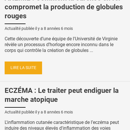
compromet la production de globules
rouges
Actualité publiée il y a
8 années 6 mois
Cette découverte d’une équipe de l'Université de Virginie
révèle un processus d’horloge encore inconnu dans le
corps qui contrôle la création de globules ...
LIRE LA SUITE
ECZÉMA : Le traiter peut endiguer la
marche atopique
Actualité publiée il y a
8 années 6 mois
L'inflammation cutanée caractéristique de l’eczéma peut
induire des niveaux élevés d'inflammation des voies