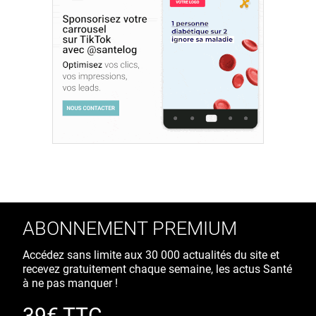
ABONNEMENT PREMIUM
Accédez sans limite aux 30 000 actualités du site et
recevez gratuitement chaque semaine, les actus Santé
à ne pas manquer !
39€ TTC