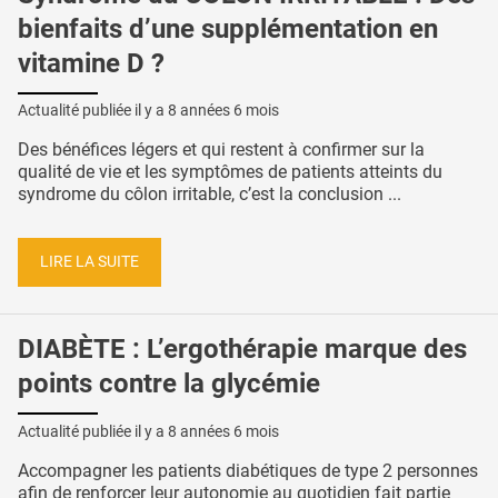
bienfaits d’une supplémentation en
vitamine D ?
Actualité publiée il y a
8 années 6 mois
Des bénéfices légers et qui restent à confirmer sur la
qualité de vie et les symptômes de patients atteints du
syndrome du côlon irritable, c’est la conclusion ...
LIRE LA SUITE
DIABÈTE : L’ergothérapie marque des
points contre la glycémie
Actualité publiée il y a
8 années 6 mois
Accompagner les patients diabétiques de type 2 personnes
afin de renforcer leur autonomie au quotidien fait partie