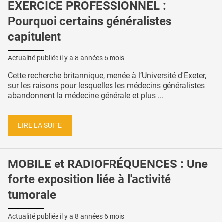
EXERCICE PROFESSIONNEL :
Pourquoi certains généralistes
capitulent
Actualité publiée il y a
8 années 6 mois
Cette recherche britannique, menée à l’Université d'Exeter,
sur les raisons pour lesquelles les médecins généralistes
abandonnent la médecine générale et plus ...
LIRE LA SUITE
MOBILE et RADIOFRÉQUENCES : Une
forte exposition liée à l'activité
tumorale
Actualité publiée il y a
8 années 6 mois