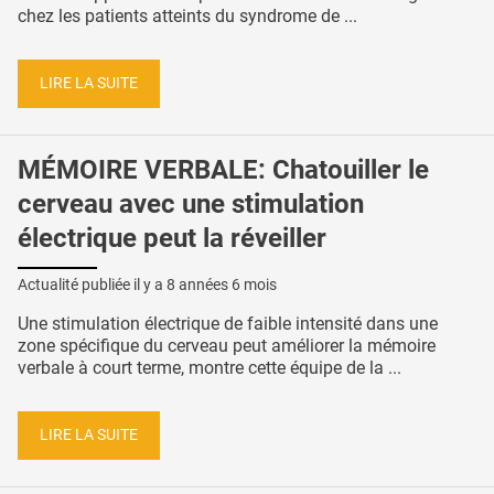
chez les patients atteints du syndrome de ...
LIRE LA SUITE
MÉMOIRE VERBALE: Chatouiller le
cerveau avec une stimulation
électrique peut la réveiller
Actualité publiée il y a
8 années 6 mois
Une stimulation électrique de faible intensité dans une
zone spécifique du cerveau peut améliorer la mémoire
verbale à court terme, montre cette équipe de la ...
LIRE LA SUITE