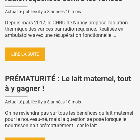
Actualité publiée il y a
8 années 10 mois
Depuis mars 2017, le CHRU de Nancy propose l’ablation
thermique des varices par radiofréquence. Réalisée en
ambulatoire avec une récupération fonctionnelle ...
LIRE LA SUITE
PRÉMATURITÉ : Le lait maternel, tout
à y gagner !
Actualité publiée il y a
8 années 10 mois
On ne reviendra pas sur tous les bénéfices du lait maternel
pour le nouveau-né, mais la question se pose lorsque le
nourrisson nait prématurément : car le lait ...