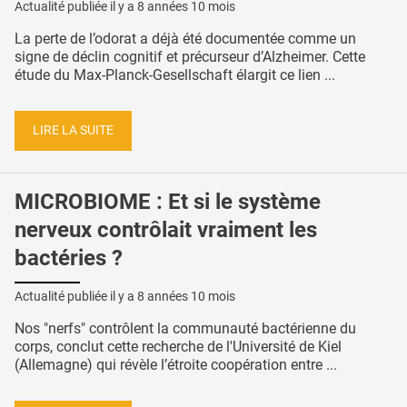
Actualité publiée il y a
8 années 10 mois
La perte de l’odorat a déjà été documentée comme un
signe de déclin cognitif et précurseur d’Alzheimer. Cette
étude du Max-Planck-Gesellschaft élargit ce lien ...
LIRE LA SUITE
MICROBIOME : Et si le système
nerveux contrôlait vraiment les
bactéries ?
Actualité publiée il y a
8 années 10 mois
Nos "nerfs" contrôlent la communauté bactérienne du
corps, conclut cette recherche de l'Université de Kiel
(Allemagne) qui révèle l’étroite coopération entre ...