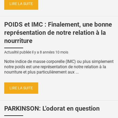
LIRE LA SUITE
POIDS et IMC : Finalement, une bonne
représentation de notre relation à la
nourriture
Actualité publiée il y a
8 années 10 mois
Notre indice de masse corporelle (IMC) ou plus simplement
notre poids est une représentation de notre relation à la
nourriture et plus particulièrement aux ...
LIRE LA SUITE
PARKINSON: L’odorat en question