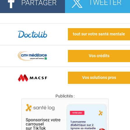
tout sur votre santé mentale
Vos crédits
Vos solutions pros
Publicités :