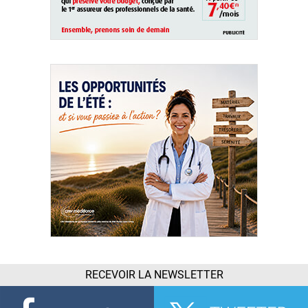
RECEVOIR LA NEWSLETTER