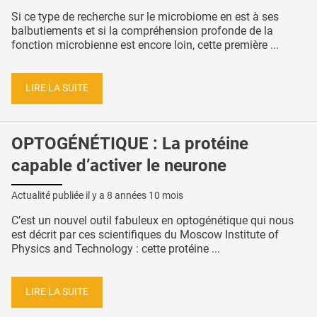
Si ce type de recherche sur le microbiome en est à ses
balbutiements et si la compréhension profonde de la
fonction microbienne est encore loin, cette première ...
LIRE LA SUITE
OPTOGÉNÉTIQUE : La protéine
capable d’activer le neurone
Actualité publiée il y a
8 années 10 mois
C’est un nouvel outil fabuleux en optogénétique qui nous
est décrit par ces scientifiques du Moscow Institute of
Physics and Technology : cette protéine ...
LIRE LA SUITE