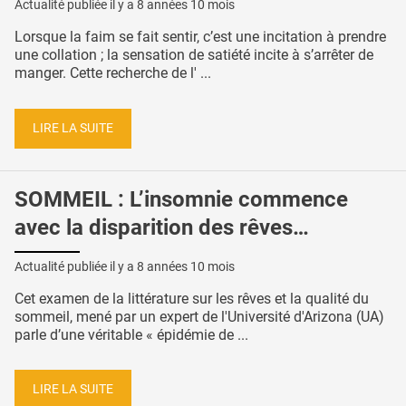
Actualité publiée il y a
8 années 10 mois
Lorsque la faim se fait sentir, c’est une incitation à prendre
une collation ; la sensation de satiété incite à s’arrêter de
manger. Cette recherche de l' ...
LIRE LA SUITE
SOMMEIL : L’insomnie commence
avec la disparition des rêves…
Actualité publiée il y a
8 années 10 mois
Cet examen de la littérature sur les rêves et la qualité du
sommeil, mené par un expert de l'Université d'Arizona (UA)
parle d’une véritable « épidémie de ...
LIRE LA SUITE