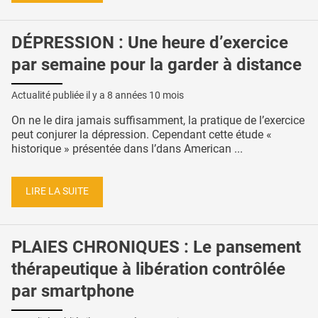
DÉPRESSION : Une heure d’exercice
par semaine pour la garder à distance
Actualité publiée il y a
8 années 10 mois
On ne le dira jamais suffisamment, la pratique de l’exercice
peut conjurer la dépression. Cependant cette étude «
historique » présentée dans l’dans American ...
LIRE LA SUITE
PLAIES CHRONIQUES : Le pansement
thérapeutique à libération contrôlée
par smartphone