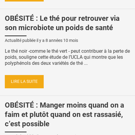
OBÉSITÉ : Le thé pour retrouver via
son microbiote un poids de santé
Actualité publiée il y a
8 années 10 mois
Le thé noir -comme le thé vert - peut contribuer à la perte de
poids, souligne cette étude de l’UCLA qui montre que les
polyphénols des deux variétés de thé ...
LIRE LA SUITE
OBÉSITÉ : Manger moins quand on a
faim et plutôt quand on est rassasié,
c’est possible