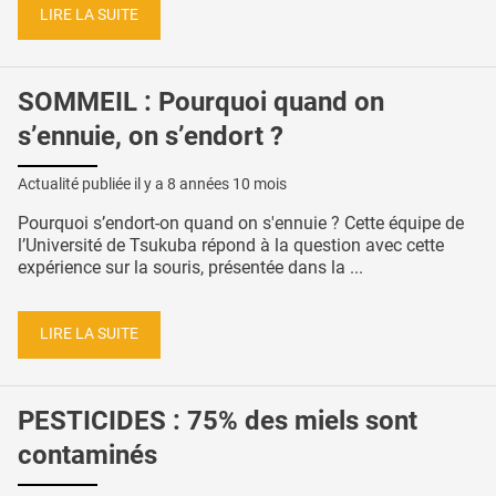
LIRE LA SUITE
SOMMEIL : Pourquoi quand on
s’ennuie, on s’endort ?
Actualité publiée il y a
8 années 10 mois
Pourquoi s’endort-on quand on s'ennuie ? Cette équipe de
l’Université de Tsukuba répond à la question avec cette
expérience sur la souris, présentée dans la ...
LIRE LA SUITE
PESTICIDES : 75% des miels sont
contaminés