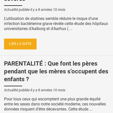
Actualité publiée il y a
8 années 10 mois
L'utilisation de statines semble réduire le risque d'une
infection bactérienne grave révèle cette étude des hôpitaux
universitaires d'Aalborg et d'Aarhus ( ...
LIRE LA SUITE
PARENTALITÉ : Que font les pères
pendant que les mères s’occupent des
enfants ?
Actualité publiée il y a
8 années 10 mois
Pour tous ceux qui escomptent une plus grande équité
entre les sexes dans notre société moderne, ces nouvelles
données risquent d’être décevantes. Cette étude ...