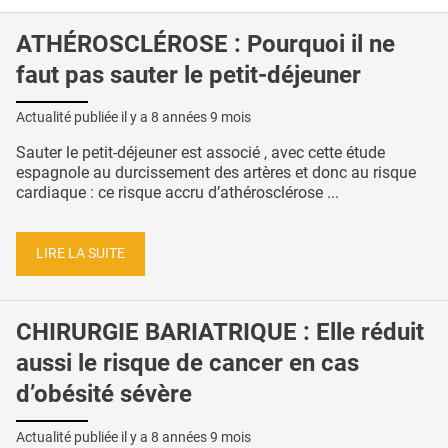
ATHÉROSCLÉROSE : Pourquoi il ne
faut pas sauter le petit-déjeuner
Actualité publiée il y a
8 années 9 mois
Sauter le petit-déjeuner est associé , avec cette étude
espagnole au durcissement des artères et donc au risque
cardiaque : ce risque accru d’athérosclérose ...
LIRE LA SUITE
CHIRURGIE BARIATRIQUE : Elle réduit
aussi le risque de cancer en cas
d’obésité sévère
Actualité publiée il y a
8 années 9 mois