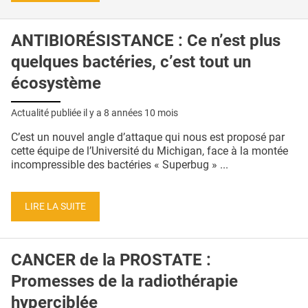
ANTIBIORÉSISTANCE : Ce n’est plus
quelques bactéries, c’est tout un
écosystème
Actualité publiée il y a
8 années 10 mois
C’est un nouvel angle d’attaque qui nous est proposé par
cette équipe de l’Université du Michigan, face à la montée
incompressible des bactéries « Superbug » ...
LIRE LA SUITE
CANCER de la PROSTATE :
Promesses de la radiothérapie
hyperciblée