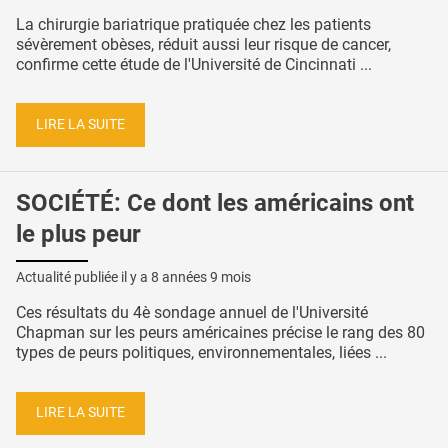
La chirurgie bariatrique pratiquée chez les patients
sévèrement obèses, réduit aussi leur risque de cancer,
confirme cette étude de l'Université de Cincinnati ...
LIRE LA SUITE
SOCIÉTÉ: Ce dont les américains ont
le plus peur
Actualité publiée il y a
8 années 9 mois
Ces résultats du 4è sondage annuel de l'Université
Chapman sur les peurs américaines précise le rang des 80
types de peurs politiques, environnementales, liées ...
LIRE LA SUITE