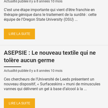
Actualité publiée il y a
8 années 10 mois
C’est une étape importante qui vient d’être franchie en
thérapie génique dans le traitement de la surdité : cette
équipe de l’Oregon State University (OSU) ...
LIRE LA SUITE
ASEPSIE : Le nouveau textile qui ne
tolère aucun germe
Actualité publiée il y a
8 années 10 mois
Ces chercheurs de l’Université de Leeds présentent un
nouveau dispositif, « Surfaceskins » muni de minuscules
vannes qui délivrent un gel à base d’alcool à la ...
LIRE LA SUITE