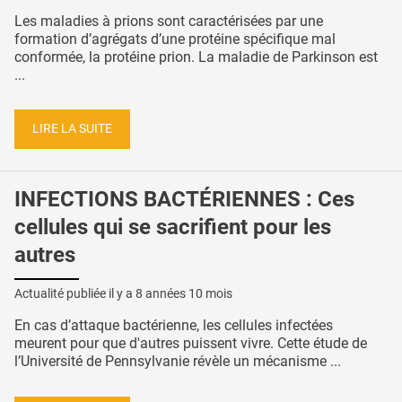
Les maladies à prions sont caractérisées par une
formation d’agrégats d’une protéine spécifique mal
conformée, la protéine prion. La maladie de Parkinson est
...
LIRE LA SUITE
INFECTIONS BACTÉRIENNES : Ces
cellules qui se sacrifient pour les
autres
Actualité publiée il y a
8 années 10 mois
En cas d’attaque bactérienne, les cellules infectées
meurent pour que d'autres puissent vivre. Cette étude de
l’Université de Pennsylvanie révèle un mécanisme ...