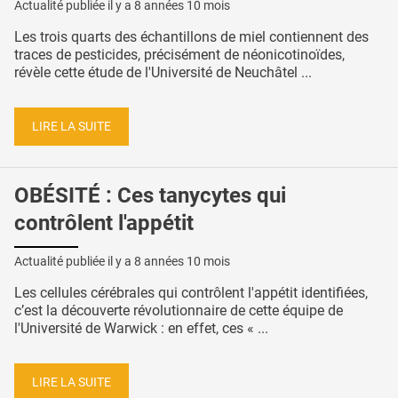
Actualité publiée il y a
8 années 10 mois
Les trois quarts des échantillons de miel contiennent des
traces de pesticides, précisément de néonicotinoïdes,
révèle cette étude de l'Université de Neuchâtel ...
LIRE LA SUITE
OBÉSITÉ : Ces tanycytes qui
contrôlent l'appétit
Actualité publiée il y a
8 années 10 mois
Les cellules cérébrales qui contrôlent l'appétit identifiées,
c’est la découverte révolutionnaire de cette équipe de
l'Université de Warwick : en effet, ces « ...
LIRE LA SUITE