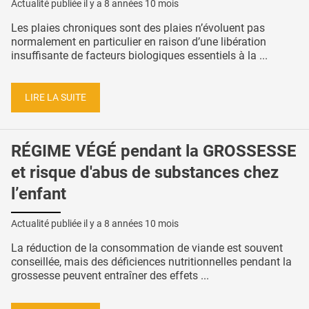
Actualité publiée il y a
8 années 10 mois
Les plaies chroniques sont des plaies n’évoluent pas
normalement en particulier en raison d’une libération
insuffisante de facteurs biologiques essentiels à la ...
LIRE LA SUITE
RÉGIME VÉGÉ pendant la GROSSESSE
et risque d'abus de substances chez
l’enfant
Actualité publiée il y a
8 années 10 mois
La réduction de la consommation de viande est souvent
conseillée, mais des déficiences nutritionnelles pendant la
grossesse peuvent entraîner des effets ...