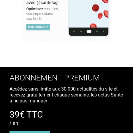
ABONNEMENT PREMIUM
Accédez sans limite aux 30 000 actualités du site et
recevez gratuitement chaque semaine, les actus Santé
à ne pas manquer !
39€ TTC
/ an