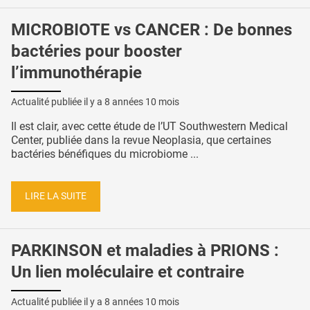
MICROBIOTE vs CANCER : De bonnes
bactéries pour booster
l’immunothérapie
Actualité publiée il y a
8 années 10 mois
Il est clair, avec cette étude de l’UT Southwestern Medical
Center, publiée dans la revue Neoplasia, que certaines
bactéries bénéfiques du microbiome ...
LIRE LA SUITE
PARKINSON et maladies à PRIONS :
Un lien moléculaire et contraire
Actualité publiée il y a
8 années 10 mois