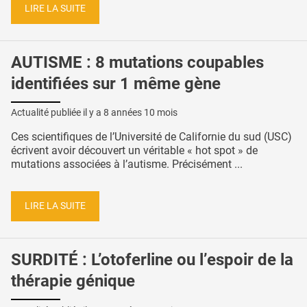
LIRE LA SUITE
AUTISME : 8 mutations coupables
identifiées sur 1 même gène
Actualité publiée il y a
8 années 10 mois
Ces scientifiques de l’Université de Californie du sud (USC)
écrivent avoir découvert un véritable « hot spot » de
mutations associées à l’autisme. Précisément ...
LIRE LA SUITE
SURDITÉ : L’otoferline ou l’espoir de la
thérapie génique