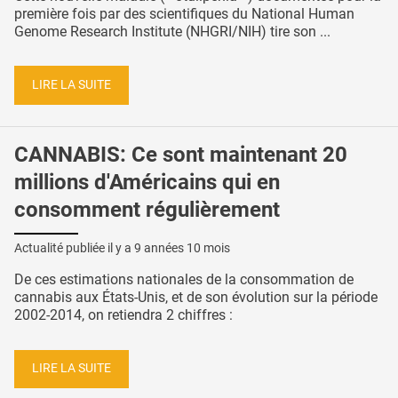
première fois par des scientifiques du National Human
Genome Research Institute (NHGRI/NIH) tire son ...
LIRE LA SUITE
CANNABIS: Ce sont maintenant 20
millions d'Américains qui en
consomment régulièrement
Actualité publiée il y a
9 années 10 mois
De ces estimations nationales de la consommation de
cannabis aux États-Unis, et de son évolution sur la période
2002-2014, on retiendra 2 chiffres :
LIRE LA SUITE