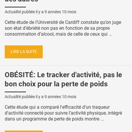
Actualité publiée il y a
9 années 10 mois
Cette étude de l'Université de Cardiff constate qu’on juge
son état d’ébriété non pas en fonction de sa propre
consommation d’alcool, mais de celle de ceux qui ...
LIRE LA SUITE
OBÉSITÉ: Le tracker d'activité, pas le
bon choix pour la perte de poids
Actualité publiée il y a
9 années 10 mois
Cette étude qui a comparé l'efficacité d’un traqueur
d'activité connecté pour suivre l’activité physique, intégré
dans un programme de perte de poids montre ...