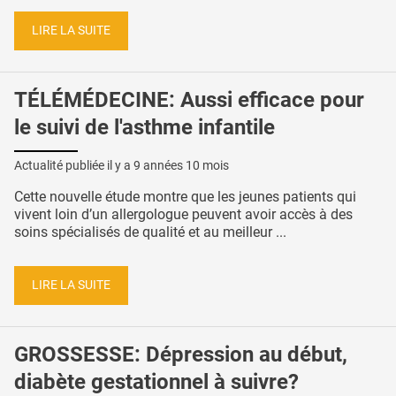
LIRE LA SUITE
TÉLÉMÉDECINE: Aussi efficace pour
le suivi de l'asthme infantile
Actualité publiée il y a
9 années 10 mois
Cette nouvelle étude montre que les jeunes patients qui
vivent loin d’un allergologue peuvent avoir accès à des
soins spécialisés de qualité et au meilleur ...
LIRE LA SUITE
GROSSESSE: Dépression au début,
diabète gestationnel à suivre?