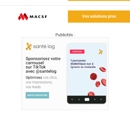
Vos solutions pros
Publicités :