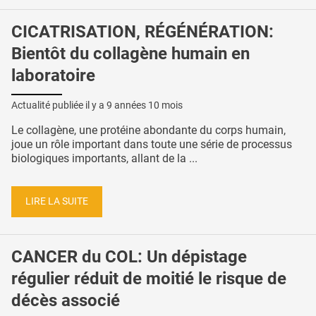
CICATRISATION, RÉGÉNÉRATION:
Bientôt du collagène humain en
laboratoire
Actualité publiée il y a
9 années 10 mois
Le collagène, une protéine abondante du corps humain,
joue un rôle important dans toute une série de processus
biologiques importants, allant de la ...
LIRE LA SUITE
CANCER du COL: Un dépistage
régulier réduit de moitié le risque de
décès associé