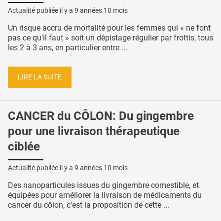
Actualité publiée il y a
9 années 10 mois
Un risque accru de mortalité pour les femmes qui « ne font
pas ce qu’il faut » soit un dépistage régulier par frottis, tous
les 2 à 3 ans, en particulier entre ...
LIRE LA SUITE
CANCER du CÔLON: Du gingembre
pour une livraison thérapeutique
ciblée
Actualité publiée il y a
9 années 10 mois
Des nanoparticules issues du gingembre comestible, et
équipées pour améliorer la livraison de médicaments du
cancer du côlon, c’est la proposition de cette ...