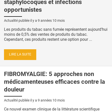
staphylocoques et infections
opportunistes
Actualité publiée il y a
9 années 10 mois
Les produits du tabac sans fumée représentent aujourd’hui
moins de 0,5% des ventes de produits du tabac.
Cependant, ces produits restent une option pour ...
LIRE LA SUITE
FIBROMYALGIE: 5 approches non
médicamenteuses efficaces contre la
douleur
Actualité publiée il y a
9 années 10 mois
Ce nouvel examen clinique de la littérature scientifique