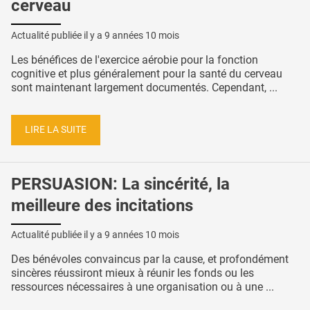
cerveau
Actualité publiée il y a
9 années 10 mois
Les bénéfices de l'exercice aérobie pour la fonction
cognitive et plus généralement pour la santé du cerveau
sont maintenant largement documentés. Cependant, ...
LIRE LA SUITE
PERSUASION: La sincérité, la
meilleure des incitations
Actualité publiée il y a
9 années 10 mois
Des bénévoles convaincus par la cause, et profondément
sincères réussiront mieux à réunir les fonds ou les
ressources nécessaires à une organisation ou à une ...