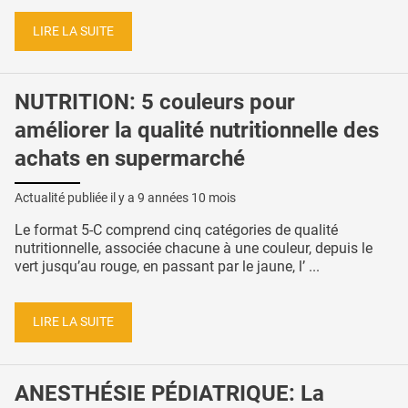
LIRE LA SUITE
NUTRITION: 5 couleurs pour
améliorer la qualité nutritionnelle des
achats en supermarché
Actualité publiée il y a
9 années 10 mois
Le format 5-C comprend cinq catégories de qualité
nutritionnelle, associée chacune à une couleur, depuis le
vert jusqu’au rouge, en passant par le jaune, l’ ...
LIRE LA SUITE
ANESTHÉSIE PÉDIATRIQUE: La