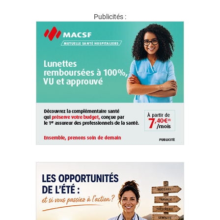
Publicités :