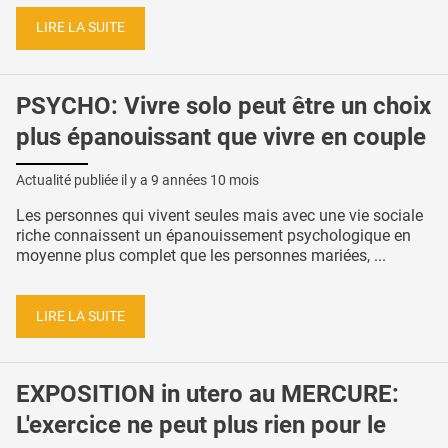
LIRE LA SUITE
PSYCHO: Vivre solo peut être un choix
plus épanouissant que vivre en couple
Actualité publiée il y a
9 années 10 mois
Les personnes qui vivent seules mais avec une vie sociale
riche connaissent un épanouissement psychologique en
moyenne plus complet que les personnes mariées, ...
LIRE LA SUITE
EXPOSITION in utero au MERCURE:
L'exercice ne peut plus rien pour le