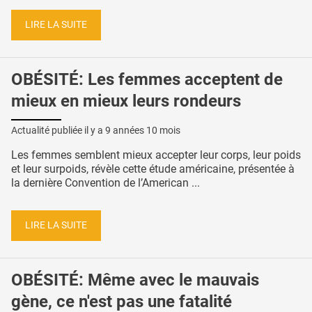
LIRE LA SUITE
OBÉSITÉ: Les femmes acceptent de
mieux en mieux leurs rondeurs
Actualité publiée il y a
9 années 10 mois
Les femmes semblent mieux accepter leur corps, leur poids
et leur surpoids, révèle cette étude américaine, présentée à
la dernière Convention de l’American ...
LIRE LA SUITE
OBÉSITÉ: Même avec le mauvais
gène, ce n'est pas une fatalité