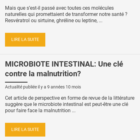
Mais que s’est-il passé avec toutes ces molécules
naturelles qui promettaient de transformer notre santé ?
Resvératrol ou sirtuine, ghréline ou leptine, ...
LIRE LA SUITE
MICROBIOTE INTESTINAL: Une clé
contre la malnutrition?
Actualité publiée il y a
9 années 10 mois
Cet article de perspective en forme de revue de la littérature
suggère que le microbiote intestinal est peut-être une clé
pour faire face la malnutrition ...
LIRE LA SUITE