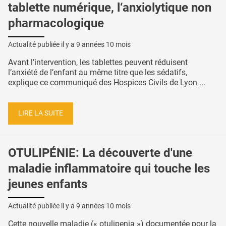
tablette numérique, l‘anxiolytique non
pharmacologique
Actualité publiée il y a
9 années 10 mois
Avant l’intervention, les tablettes peuvent réduisent
l’anxiété de l’enfant au même titre que les sédatifs,
explique ce communiqué des Hospices Civils de Lyon ...
LIRE LA SUITE
OTULIPÉNIE: La découverte d'une
maladie inflammatoire qui touche les
jeunes enfants
Actualité publiée il y a
9 années 10 mois
Cette nouvelle maladie (« otulipenia ») documentée pour la