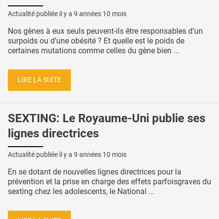
Actualité publiée il y a
9 années 10 mois
Nos gènes à eux seuls peuvent-ils être responsables d’un
surpoids ou d’une obésité ? Et quelle est le poids de
certaines mutations comme celles du gène bien ...
LIRE LA SUITE
SEXTING: Le Royaume-Uni publie ses
lignes directrices
Actualité publiée il y a
9 années 10 mois
En se dotant de nouvelles lignes directrices pour la
prévention et la prise en charge des effets parfoisgraves du
sexting chez les adolescents, le National ...