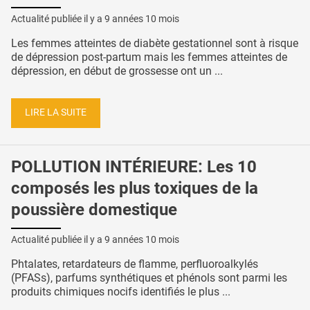
Actualité publiée il y a
9 années 10 mois
Les femmes atteintes de diabète gestationnel sont à risque
de dépression post-partum mais les femmes atteintes de
dépression, en début de grossesse ont un ...
LIRE LA SUITE
POLLUTION INTÉRIEURE: Les 10
composés les plus toxiques de la
poussière domestique
Actualité publiée il y a
9 années 10 mois
Phtalates, retardateurs de flamme, perfluoroalkylés
(PFASs), parfums synthétiques et phénols sont parmi les
produits chimiques nocifs identifiés le plus ...