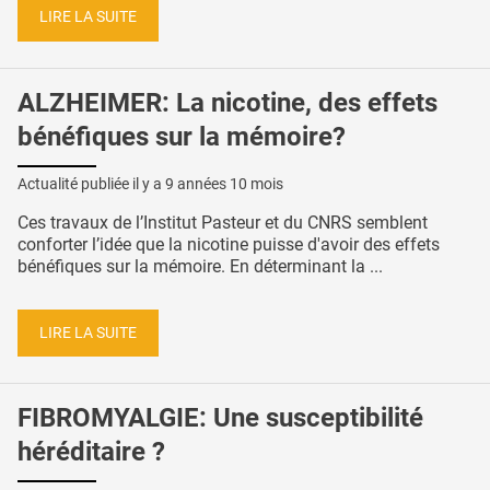
LIRE LA SUITE
ALZHEIMER: La nicotine, des effets
bénéfiques sur la mémoire?
Actualité publiée il y a
9 années 10 mois
Ces travaux de l’Institut Pasteur et du CNRS semblent
conforter l’idée que la nicotine puisse d'avoir des effets
bénéfiques sur la mémoire. En déterminant la ...
LIRE LA SUITE
FIBROMYALGIE: Une susceptibilité
héréditaire ?