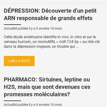
DÉPRESSION: Découverte d'un petit
ARN responsable de grands effets
Actualité publiée il y a
9 années 10 mois
Cette étude américaine identifie in vivo, in vitro et sur le
cerveau humain, un microARN, « miR-124-3p » au rôle clé
dans la dépression majeure, un trouble qui ...
LIRE LA SUITE
PHARMACO: Sirtuines, leptine ou
H2S, mais que sont devenues ces
promesses moléculaires?
Actualité publiée il y a
9 années 10 mois