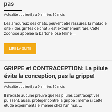
pas
Actualité publiée il y a
9 années 10 mois
Les amoureux des chats, peuvent être rassurés, la maladie
dite « des griffes de chat » est extrêmement rare. Cette
zoonose appelée la bartonellose féline ...
LIRE LA SUITE
GRIPPE et CONTRACEPTION: La pilule
évite la conception, pas la grippe!
Actualité publiée il y a
9 années 10 mois
Il n’existe aucune preuve que les pilules contraceptives
puissent, aussi, protéger contre la grippe : même si cette
étude expérimentale, menée chez l’animal, ...