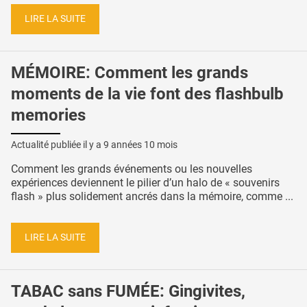
LIRE LA SUITE
MÉMOIRE: Comment les grands
moments de la vie font des flashbulb
memories
Actualité publiée il y a
9 années 10 mois
Comment les grands événements ou les nouvelles
expériences deviennent le pilier d’un halo de « souvenirs
flash » plus solidement ancrés dans la mémoire, comme ...
LIRE LA SUITE
TABAC sans FUMÉE: Gingivites,