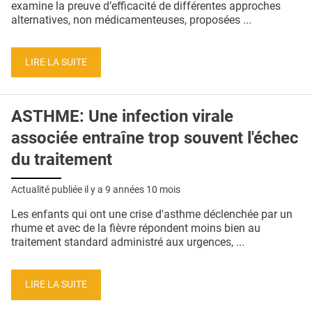
examine la preuve d’efficacité de différentes approches
alternatives, non médicamenteuses, proposées ...
LIRE LA SUITE
ASTHME: Une infection virale
associée entraîne trop souvent l'échec
du traitement
Actualité publiée il y a
9 années 10 mois
Les enfants qui ont une crise d'asthme déclenchée par un
rhume et avec de la fièvre répondent moins bien au
traitement standard administré aux urgences, ...
LIRE LA SUITE