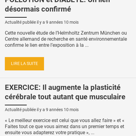
désormais confirmé
Actualité publiée il y a
9 années 10 mois
Cette nouvelle étude de l’Helmholtz Zentrum München ou
Centre allemand de recherche en santé environnementale
confirme le lien entre l’exposition à la ...
LIRE LA SUITE
EXERCICE: Il augmente la plasticité
cérébrale tout autant que musculaire
Actualité publiée il y a
9 années 10 mois
« Le meilleur exercice est celui que vous allez faire » et «
Faites tout ce que vous aimez dans un premier temps et
ensuite vous adapterez votre pratique », ...