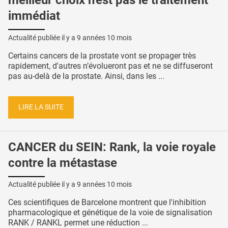
meilleur choix n'est pas le traitement
immédiat
Actualité publiée il y a
9 années 10 mois
Certains cancers de la prostate vont se propager très
rapidement, d'autres n’évolueront pas et ne se diffuseront
pas au-delà de la prostate. Ainsi, dans les ...
LIRE LA SUITE
CANCER du SEIN: Rank, la voie royale
contre la métastase
Actualité publiée il y a
9 années 10 mois
Ces scientifiques de Barcelone montrent que l'inhibition
pharmacologique et génétique de la voie de signalisation
RANK / RANKL permet une réduction ...