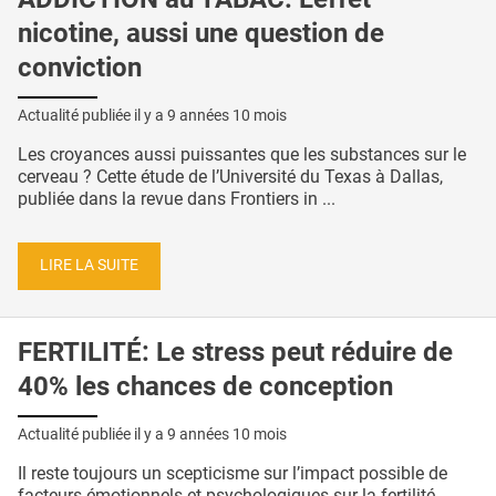
nicotine, aussi une question de
conviction
Actualité publiée il y a
9 années 10 mois
Les croyances aussi puissantes que les substances sur le
cerveau ? Cette étude de l’Université du Texas à Dallas,
publiée dans la revue dans Frontiers in ...
LIRE LA SUITE
FERTILITÉ: Le stress peut réduire de
40% les chances de conception
Actualité publiée il y a
9 années 10 mois
Il reste toujours un scepticisme sur l’impact possible de
facteurs émotionnels et psychologiques sur la fertilité.