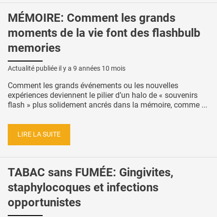
MÉMOIRE: Comment les grands
moments de la vie font des flashbulb
memories
Actualité publiée il y a
9 années 10 mois
Comment les grands événements ou les nouvelles
expériences deviennent le pilier d’un halo de « souvenirs
flash » plus solidement ancrés dans la mémoire, comme ...
LIRE LA SUITE
TABAC sans FUMÉE: Gingivites,
staphylocoques et infections
opportunistes