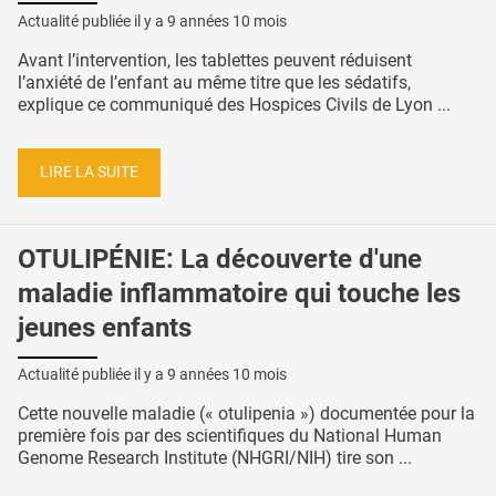
Actualité publiée il y a
9 années 10 mois
Avant l’intervention, les tablettes peuvent réduisent
l’anxiété de l’enfant au même titre que les sédatifs,
explique ce communiqué des Hospices Civils de Lyon ...
LIRE LA SUITE
OTULIPÉNIE: La découverte d'une
maladie inflammatoire qui touche les
jeunes enfants
Actualité publiée il y a
9 années 10 mois
Cette nouvelle maladie (« otulipenia ») documentée pour la
première fois par des scientifiques du National Human
Genome Research Institute (NHGRI/NIH) tire son ...