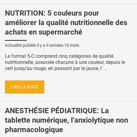
NUTRITION: 5 couleurs pour
améliorer la qualité nutritionnelle des
achats en supermarché
Actualité publiée il y a
9 années 10 mois
Le format 5-C comprend cinq catégories de qualité
nutritionnelle, associée chacune à une couleur, depuis le
vert jusqu’au rouge, en passant par le jaune, l’ ...
LIRE LA SUITE
ANESTHÉSIE PÉDIATRIQUE: La
tablette numérique, l‘anxiolytique non
pharmacologique