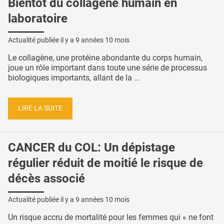
Bientôt du collagène humain en
laboratoire
Actualité publiée il y a
9 années 10 mois
Le collagène, une protéine abondante du corps humain,
joue un rôle important dans toute une série de processus
biologiques importants, allant de la ...
LIRE LA SUITE
CANCER du COL: Un dépistage
régulier réduit de moitié le risque de
décès associé
Actualité publiée il y a
9 années 10 mois
Un risque accru de mortalité pour les femmes qui « ne font