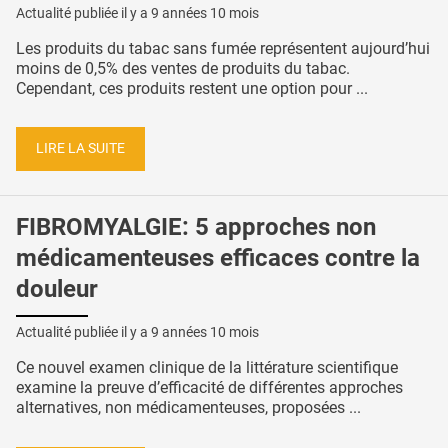
Actualité publiée il y a
9 années 10 mois
Les produits du tabac sans fumée représentent aujourd’hui
moins de 0,5% des ventes de produits du tabac.
Cependant, ces produits restent une option pour ...
LIRE LA SUITE
FIBROMYALGIE: 5 approches non
médicamenteuses efficaces contre la
douleur
Actualité publiée il y a
9 années 10 mois
Ce nouvel examen clinique de la littérature scientifique
examine la preuve d’efficacité de différentes approches
alternatives, non médicamenteuses, proposées ...