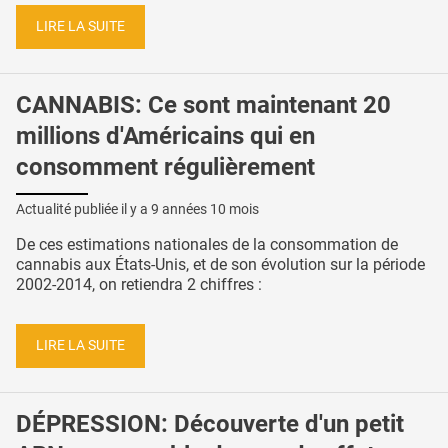
LIRE LA SUITE
CANNABIS: Ce sont maintenant 20
millions d'Américains qui en
consomment régulièrement
Actualité publiée il y a
9 années 10 mois
De ces estimations nationales de la consommation de
cannabis aux États-Unis, et de son évolution sur la période
2002-2014, on retiendra 2 chiffres :
LIRE LA SUITE
DÉPRESSION: Découverte d'un petit