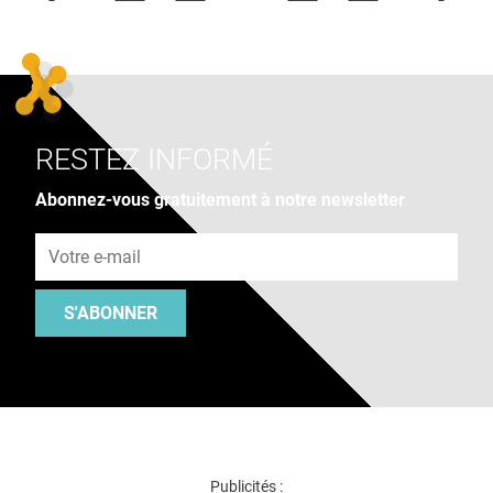
RESTEZ INFORMÉ
Abonnez-vous gratuitement à notre newsletter
Adresse e-mail
S'ABONNER
Publicités :