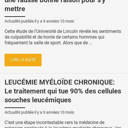
mettre
Actualité publiée il y a
9 années 10 mois
Cette étude de l’Université de Lincoln révèle les sentiments
de culpabilité et de honte de certains hommes qui
fréquentent la salle de sport. Alors que de ...
LIRE LA SUITE
LEUCÉMIE MYÉLOÏDE CHRONIQUE:
Le traitement qui tue 90% des cellules
souches leucémiques
Actualité publiée il y a
9 années 10 mois
C’est une étape incontestable vers la médecine de