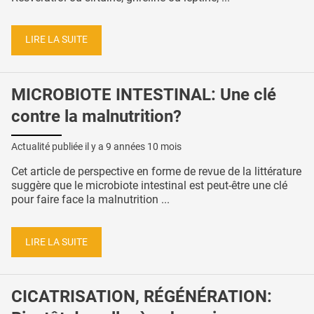
LIRE LA SUITE
MICROBIOTE INTESTINAL: Une clé
contre la malnutrition?
Actualité publiée il y a
9 années 10 mois
Cet article de perspective en forme de revue de la littérature
suggère que le microbiote intestinal est peut-être une clé
pour faire face la malnutrition ...
LIRE LA SUITE
CICATRISATION, RÉGÉNÉRATION: