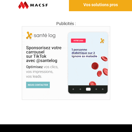
Vos solutions pros
Publicités :