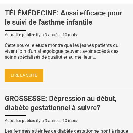
TÉLÉMÉDECINE: Aussi efficace pour
le suivi de l'asthme infantile
Actualité publiée il y a
9 années 10 mois
Cette nouvelle étude montre que les jeunes patients qui
vivent loin d’un allergologue peuvent avoir accès à des
soins spécialisés de qualité et au meilleur ...
LIRE LA SUITE
GROSSESSE: Dépression au début,
diabète gestationnel à suivre?
Actualité publiée il y a
9 années 10 mois
Les femmes atteintes de diabète gestationnel sont à risque