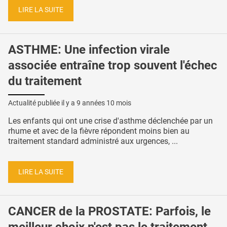
LIRE LA SUITE
ASTHME: Une infection virale
associée entraîne trop souvent l'échec
du traitement
Actualité publiée il y a
9 années 10 mois
Les enfants qui ont une crise d'asthme déclenchée par un
rhume et avec de la fièvre répondent moins bien au
traitement standard administré aux urgences, ...
LIRE LA SUITE
CANCER de la PROSTATE: Parfois, le