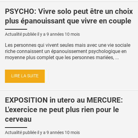
PSYCHO: Vivre solo peut être un choix
plus épanouissant que vivre en couple
Actualité publiée il y a
9 années 10 mois
Les personnes qui vivent seules mais avec une vie sociale
riche connaissent un épanouissement psychologique en
moyenne plus complet que les personnes mariées, ...
LIRE LA SUITE
EXPOSITION in utero au MERCURE:
L'exercice ne peut plus rien pour le
cerveau
Actualité publiée il y a
9 années 10 mois