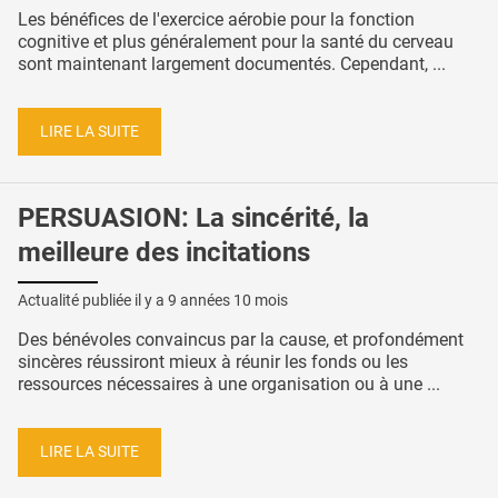
Les bénéfices de l'exercice aérobie pour la fonction
cognitive et plus généralement pour la santé du cerveau
sont maintenant largement documentés. Cependant, ...
LIRE LA SUITE
PERSUASION: La sincérité, la
meilleure des incitations
Actualité publiée il y a
9 années 10 mois
Des bénévoles convaincus par la cause, et profondément
sincères réussiront mieux à réunir les fonds ou les
ressources nécessaires à une organisation ou à une ...
LIRE LA SUITE