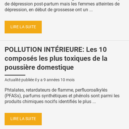
de dépression post-partum mais les femmes atteintes de
dépression, en début de grossesse ont un ...
LIRE LA SUITE
POLLUTION INTÉRIEURE: Les 10
composés les plus toxiques de la
poussière domestique
Actualité publiée il y a
9 années 10 mois
Phtalates, retardateurs de flamme, perfluoroalkylés
(PFASs), parfums synthétiques et phénols sont parmi les
produits chimiques nocifs identifiés le plus ...
LIRE LA SUITE