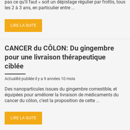
pas ce qu’il faut » soit un dépistage régulier par frottis, tous
les 2 à 3 ans, en particulier entre ...
LIRE LA SUITE
CANCER du CÔLON: Du gingembre
pour une livraison thérapeutique
ciblée
Actualité publiée il y a
9 années 10 mois
Des nanoparticules issues du gingembre comestible, et
équipées pour améliorer la livraison de médicaments du
cancer du côlon, c’est la proposition de cette ...
LIRE LA SUITE