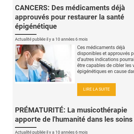
CANCERS: Des médicaments déjà
approuvés pour restaurer la santé
épigénétique
Actualité publiée il y a
10 années 6 mois
Ces médicaments déjà
disponibles et approuvés 
d’autres indications pourra
être capables de cibler les 
épigénétiques en cause dans
LIRE LA SUITE
PRÉMATURITÉ: La musicothérapie
apporte de l'humanité dans les soins
Actualité publiée il y a
10 années 6 mois