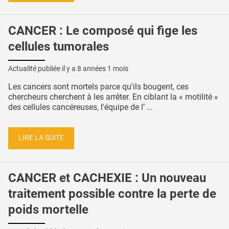
CANCER : Le composé qui fige les
cellules tumorales
Actualité publiée il y a
8 années 1 mois
Les cancers sont mortels parce qu'ils bougent, ces
chercheurs cherchent à les arrêter. En ciblant la « motilité »
des cellules cancéreuses, l'équipe de l’ ...
LIRE LA SUITE
CANCER et CACHEXIE : Un nouveau
traitement possible contre la perte de
poids mortelle