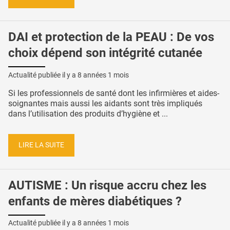
DAI et protection de la PEAU : De vos
choix dépend son intégrité cutanée
Actualité publiée il y a
8 années 1 mois
Si les professionnels de santé dont les infirmières et aides-
soignantes mais aussi les aidants sont très impliqués
dans l’utilisation des produits d’hygiène et ...
LIRE LA SUITE
AUTISME : Un risque accru chez les
enfants de mères diabétiques ?
Actualité publiée il y a
8 années 1 mois