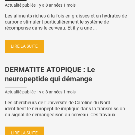
Actualité publiée il y a
8 années 1 mois
Les aliments riches à la fois en graisses et en hydrates de
carbone stimulent particulièrement le système de
récompense dans le cerveau. Et il y a une ...
LIRE LA SUITE
DERMATITE ATOPIQUE : Le
neuropeptide qui démange
Actualité publiée il y a
8 années 1 mois
Les chercheurs de l’Université de Caroline du Nord
identifient le neuropeptide impliqué dans la transmission
du signal de démangeaison au cerveau. Ces travaux ...
LIRE LA SUITE