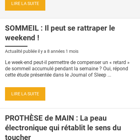
LIRE LA SUITE
SOMMEIL : Il peut se rattraper le
weekend !
Actualité publiée il y a
8 années 1 mois
Le week-end peut-il permettre de compenser un « retard »
de sommeil accumulé pendant la semaine ? Oui, répond
cette étude présentée dans le Journal of Sleep ...
LIRE LA SUITE
PROTHÈSE de MAIN : La peau
électronique qui rétablit le sens du
toucher