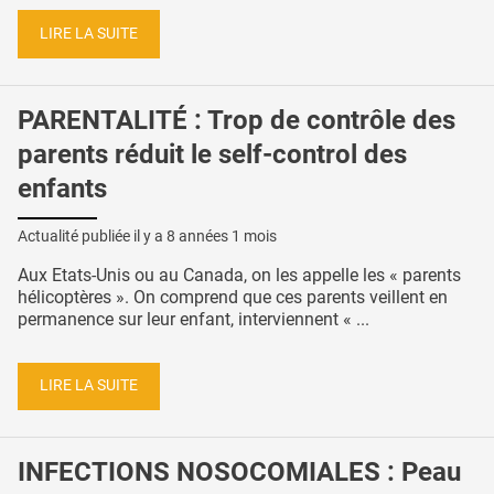
LIRE LA SUITE
PARENTALITÉ : Trop de contrôle des
parents réduit le self-control des
enfants
Actualité publiée il y a
8 années 1 mois
Aux Etats-Unis ou au Canada, on les appelle les « parents
hélicoptères ». On comprend que ces parents veillent en
permanence sur leur enfant, interviennent « ...
LIRE LA SUITE
INFECTIONS NOSOCOMIALES : Peau