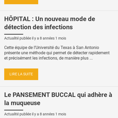
HÔPITAL : Un nouveau mode de
détection des infections
Actualité publiée il y a
8 années 1 mois
Cette équipe de l’Université du Texas à San Antonio
présente une méthode qui permet de détecter rapidement
et précisément les infections, de manière plus ...
LIRE LA SUITE
Le PANSEMENT BUCCAL qui adhère à
la muqueuse
Actualité publiée il y a
8 années 1 mois