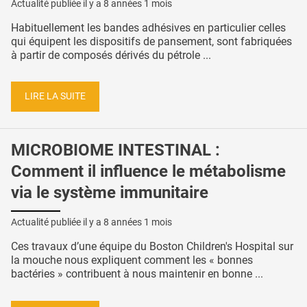
Actualité publiée il y a
8 années 1 mois
Habituellement les bandes adhésives en particulier celles
qui équipent les dispositifs de pansement, sont fabriquées
à partir de composés dérivés du pétrole ...
LIRE LA SUITE
MICROBIOME INTESTINAL :
Comment il influence le métabolisme
via le système immunitaire
Actualité publiée il y a
8 années 1 mois
Ces travaux d’une équipe du Boston Children's Hospital sur
la mouche nous expliquent comment les « bonnes
bactéries » contribuent à nous maintenir en bonne ...