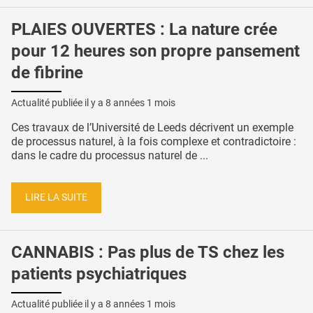
PLAIES OUVERTES : La nature crée
pour 12 heures son propre pansement
de fibrine
Actualité publiée il y a
8 années 1 mois
Ces travaux de l’Université de Leeds décrivent un exemple
de processus naturel, à la fois complexe et contradictoire :
dans le cadre du processus naturel de ...
LIRE LA SUITE
CANNABIS : Pas plus de TS chez les
patients psychiatriques
Actualité publiée il y a
8 années 1 mois