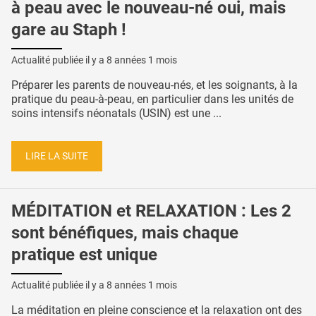
à peau avec le nouveau-né oui, mais
gare au Staph !
Actualité publiée il y a
8 années 1 mois
Préparer les parents de nouveau-nés, et les soignants, à la
pratique du peau-à-peau, en particulier dans les unités de
soins intensifs néonatals (USIN) est une ...
LIRE LA SUITE
MÉDITATION et RELAXATION : Les 2
sont bénéfiques, mais chaque
pratique est unique
Actualité publiée il y a
8 années 1 mois
La méditation en pleine conscience et la relaxation ont des