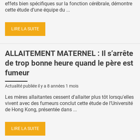
effets bien spécifiques sur la fonction cérébrale, démontre
cette étude d’une équipe du ...
LIRE LA SUITE
ALLAITEMENT MATERNEL : Il s’arrête
de trop bonne heure quand le père est
fumeur
Actualité publiée il y a
8 années 1 mois
Les mères allaitantes cessent d'allaiter plus tôt lorsqu'elles
vivent avec des fumeurs conclut cette étude de l’Université
de Hong Kong, présentée dans ...
LIRE LA SUITE