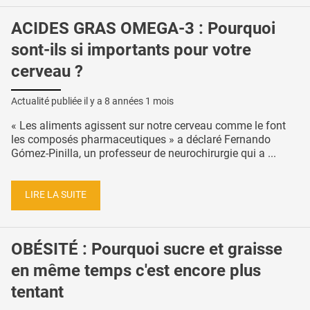
ACIDES GRAS OMEGA-3 : Pourquoi
sont-ils si importants pour votre
cerveau ?
Actualité publiée il y a
8 années 1 mois
« Les aliments agissent sur notre cerveau comme le font
les composés pharmaceutiques » a déclaré Fernando
Gómez-Pinilla, un professeur de neurochirurgie qui a ...
LIRE LA SUITE
OBÉSITÉ : Pourquoi sucre et graisse
en même temps c'est encore plus
tentant