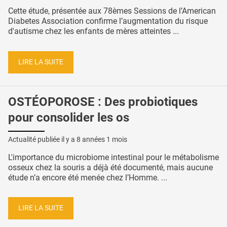
Cette étude, présentée aux 78èmes Sessions de l’American
Diabetes Association confirme l’augmentation du risque
d'autisme chez les enfants de mères atteintes ...
LIRE LA SUITE
OSTÉOPOROSE : Des probiotiques
pour consolider les os
Actualité publiée il y a
8 années 1 mois
L'importance du microbiome intestinal pour le métabolisme
osseux chez la souris a déjà été documenté, mais aucune
étude n’a encore été menée chez l’Homme. ...
LIRE LA SUITE