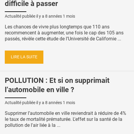
difficile à passer
Actualité publiée il y a
8 années 1 mois
Les chances de vivre plus longtemps que 110 ans
recommencent à augmenter, une fois le cap des 105 ans
passés, révèle cette étude de l’Université de Californie ...
LIRE LA SUITE
POLLUTION : Et si on supprimait
l’automobile en ville ?
Actualité publiée il y a
8 années 1 mois
Supprimer l’automobile en ville reviendrait à réduire de 4%
le taux de mortalité prématurée. L'effet sur la santé de la
pollution de l'air liée à la ...