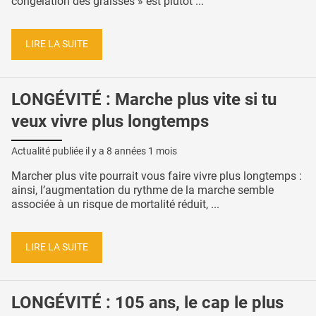
congélation des graisses » est plutôt ...
LIRE LA SUITE
LONGÉVITÉ : Marche plus vite si tu
veux vivre plus longtemps
Actualité publiée il y a
8 années 1 mois
Marcher plus vite pourrait vous faire vivre plus longtemps :
ainsi, l’augmentation du rythme de la marche semble
associée à un risque de mortalité réduit, ...
LIRE LA SUITE
LONGÉVITÉ : 105 ans, le cap le plus