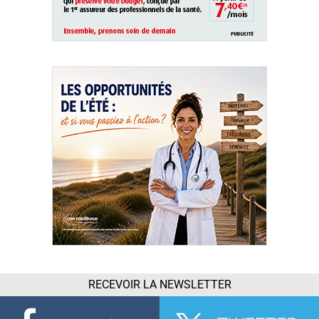
RECEVOIR LA NEWSLETTER