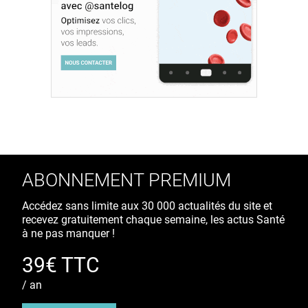
ABONNEMENT PREMIUM
Accédez sans limite aux 30 000 actualités du site et
recevez gratuitement chaque semaine, les actus Santé
à ne pas manquer !
39€ TTC
/ an