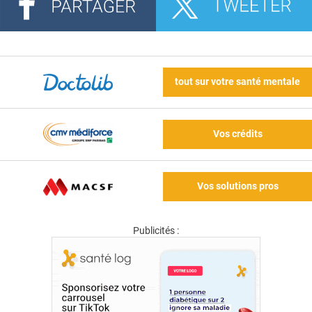
tout sur votre santé mentale
Vos crédits
Vos solutions pros
Publicités :