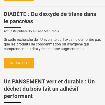
DIABÈTE : Du dioxyde de titane dans
le pancréas
Actualité publiée il y a
8 années 1 mois
Si cette recherche de l'Université du Texas ne démontre pas
que les produits de consommation ou d’hygiène qui
comprennent du dioxyde de titane augmentent le ...
LIRE LA SUITE
Un PANSEMENT vert et durable : Un
déchet du bois fait un adhésif
performant