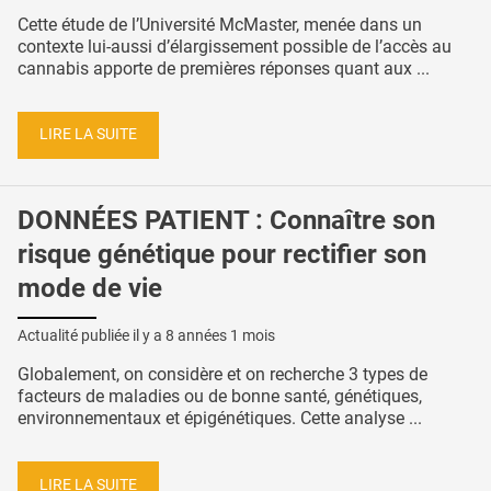
Cette étude de l’Université McMaster, menée dans un
contexte lui-aussi d’élargissement possible de l’accès au
cannabis apporte de premières réponses quant aux ...
LIRE LA SUITE
DONNÉES PATIENT : Connaître son
risque génétique pour rectifier son
mode de vie
Actualité publiée il y a
8 années 1 mois
Globalement, on considère et on recherche 3 types de
facteurs de maladies ou de bonne santé, génétiques,
environnementaux et épigénétiques. Cette analyse ...
LIRE LA SUITE