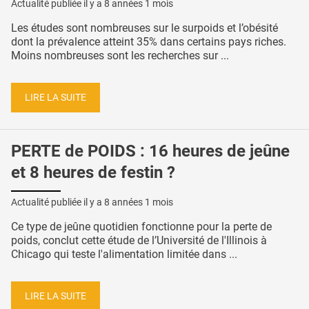
Actualité publiée il y a
8 années 1 mois
Les études sont nombreuses sur le surpoids et l’obésité
dont la prévalence atteint 35% dans certains pays riches.
Moins nombreuses sont les recherches sur ...
LIRE LA SUITE
PERTE de POIDS : 16 heures de jeûne
et 8 heures de festin ?
Actualité publiée il y a
8 années 1 mois
Ce type de jeûne quotidien fonctionne pour la perte de
poids, conclut cette étude de l’Université de l'Illinois à
Chicago qui teste l'alimentation limitée dans ...
LIRE LA SUITE