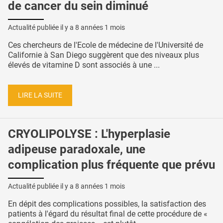
de cancer du sein diminué
Actualité publiée il y a
8 années 1 mois
Ces chercheurs de l'Ecole de médecine de l'Université de
Californie à San Diego suggèrent que des niveaux plus
élevés de vitamine D sont associés à une ...
LIRE LA SUITE
CRYOLIPOLYSE : L'hyperplasie
adipeuse paradoxale, une
complication plus fréquente que prévu
Actualité publiée il y a
8 années 1 mois
En dépit des complications possibles, la satisfaction des
patients à l'égard du résultat final de cette procédure de «