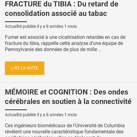
FRACTURE du TIBIA : Du retard de
consolidation associé au tabac
Actualité publiée il y a
8 années 1 mois
Fumer est associé à une cicatrisation retardée en cas de
fracture du tibia, rappelle cette analyse d’une équipe de
Pennsylvanie des données de plus de mille ...
LIRE LA SUITE
MÉMOIRE et COGNITION : Des ondes
cérébrales en soutien à la connectivité
Actualité publiée il y a
8 années 1 mois
Ces ingénieurs biomédicaux de l'Université de Columbia
révèlent une nouvelle caractéristique fondamentale des