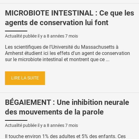
MICROBIOTE INTESTINAL : Ce que les
agents de conservation lui font
Actualité publiée il y a
8 années 7 mois
Les scientifiques de l'Université du Massachusetts à
Amherst étudient ici les effets d'un agent de conservation
sur le microbiote intestinal et montrent que ce ...
LIRE LA SUITE
BÉGAIEMENT : Une inhibition neurale
des mouvements de la parole
Actualité publiée il y a
8 années 7 mois
Il touche environ 1% des adultes et 5% des enfants. Ces