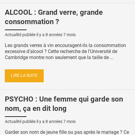
ALCOOL : Grand verre, grande
consommation ?
Actualité publiée il y a
8 années 7 mois
Les grands verres à vin encouragent-ils la consommation
excessive d'alcool ? Cette recherche de l'Université de
Cambridge montre non seulement que la taille de ...
LIRE LA SUITE
PSYCHO : Une femme qui garde son
nom, ça en dit long
Actualité publiée il y a
8 années 7 mois
Garder son nom de jeune fille ou pas après le mariage ? Ce