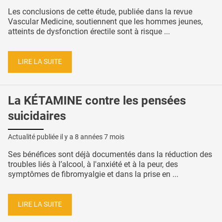
Les conclusions de cette étude, publiée dans la revue
Vascular Medicine, soutiennent que les hommes jeunes,
atteints de dysfonction érectile sont à risque ...
LIRE LA SUITE
La KÉTAMINE contre les pensées
suicidaires
Actualité publiée il y a
8 années 7 mois
Ses bénéfices sont déjà documentés dans la réduction des
troubles liés à l’alcool, à l'anxiété et à la peur, des
symptômes de fibromyalgie et dans la prise en ...
LIRE LA SUITE