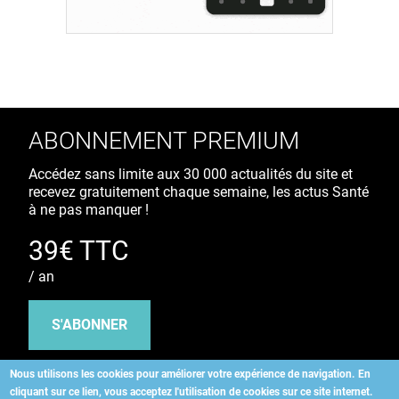
ABONNEMENT PREMIUM
Accédez sans limite aux 30 000 actualités du site et
recevez gratuitement chaque semaine, les actus Santé
à ne pas manquer !
39€ TTC
/ an
S'ABONNER
Nous utilisons les cookies pour améliorer votre expérience de navigation.
En
cliquant sur ce lien, vous acceptez l'utilisation de cookies sur ce site internet.