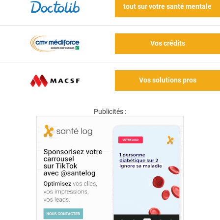
tout sur votre santé mentale
Vos crédits
Vos solutions pros
Publicités :