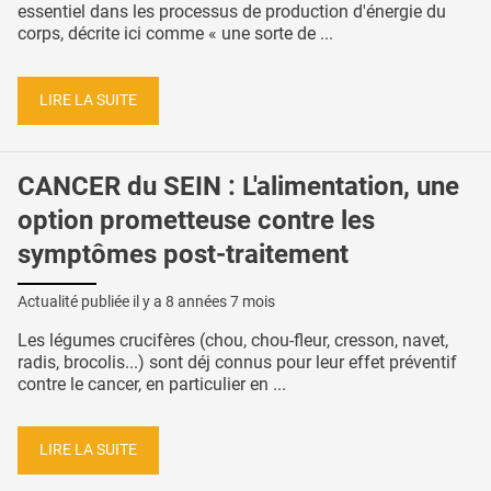
essentiel dans les processus de production d'énergie du
corps, décrite ici comme « une sorte de ...
LIRE LA SUITE
CANCER du SEIN : L'alimentation, une
option prometteuse contre les
symptômes post-traitement
Actualité publiée il y a
8 années 7 mois
Les légumes crucifères (chou, chou-fleur, cresson, navet,
radis, brocolis...) sont déj connus pour leur effet préventif
contre le cancer, en particulier en ...
LIRE LA SUITE