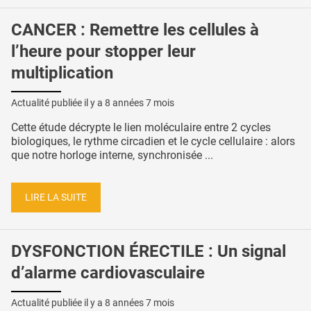
CANCER : Remettre les cellules à
l’heure pour stopper leur
multiplication
Actualité publiée il y a
8 années 7 mois
Cette étude décrypte le lien moléculaire entre 2 cycles
biologiques, le rythme circadien et le cycle cellulaire : alors
que notre horloge interne, synchronisée ...
LIRE LA SUITE
DYSFONCTION ÉRECTILE : Un signal
d’alarme cardiovasculaire
Actualité publiée il y a
8 années 7 mois