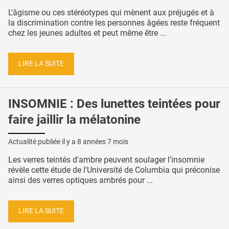
L'âgisme ou ces stéréotypes qui mènent aux préjugés et à
la discrimination contre les personnes âgées reste fréquent
chez les jeunes adultes et peut même être ...
LIRE LA SUITE
INSOMNIE : Des lunettes teintées pour
faire jaillir la mélatonine
Actualité publiée il y a
8 années 7 mois
Les verres teintés d'ambre peuvent soulager l'insomnie
révèle cette étude de l'Université de Columbia qui préconise
ainsi des verres optiques ambrés pour ...
LIRE LA SUITE