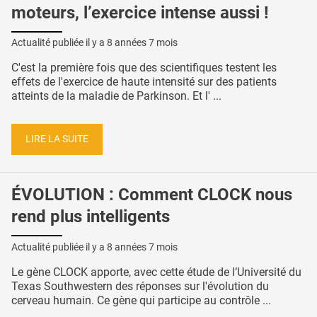
moteurs, l’exercice intense aussi !
Actualité publiée il y a
8 années 7 mois
C'est la première fois que des scientifiques testent les
effets de l'exercice de haute intensité sur des patients
atteints de la maladie de Parkinson. Et l' ...
LIRE LA SUITE
ÉVOLUTION : Comment CLOCK nous
rend plus intelligents
Actualité publiée il y a
8 années 7 mois
Le gène CLOCK apporte, avec cette étude de l’Université du
Texas Southwestern des réponses sur l'évolution du
cerveau humain. Ce gène qui participe au contrôle ...