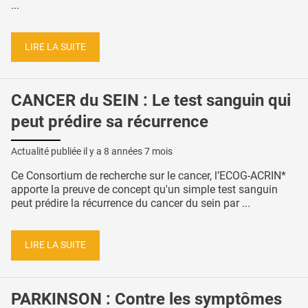
...
LIRE LA SUITE
CANCER du SEIN : Le test sanguin qui
peut prédire sa récurrence
Actualité publiée il y a
8 années 7 mois
Ce Consortium de recherche sur le cancer, l’ECOG-ACRIN*
apporte la preuve de concept qu'un simple test sanguin
peut prédire la récurrence du cancer du sein par ...
LIRE LA SUITE
PARKINSON : Contre les symptômes