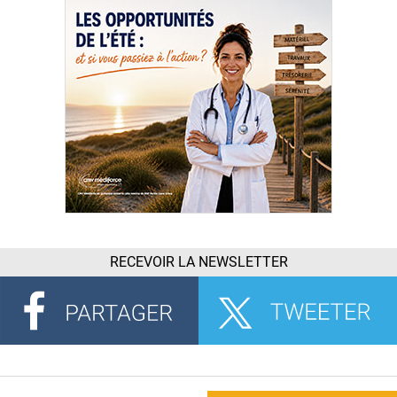
RECEVOIR LA NEWSLETTER