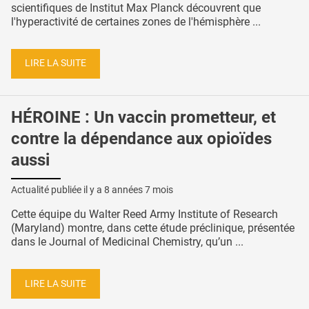
scientifiques de Institut Max Planck découvrent que
l'hyperactivité de certaines zones de l'hémisphère ...
LIRE LA SUITE
HÉROINE : Un vaccin prometteur, et
contre la dépendance aux opioïdes
aussi
Actualité publiée il y a
8 années 7 mois
Cette équipe du Walter Reed Army Institute of Research
(Maryland) montre, dans cette étude préclinique, présentée
dans le Journal of Medicinal Chemistry, qu’un ...
LIRE LA SUITE