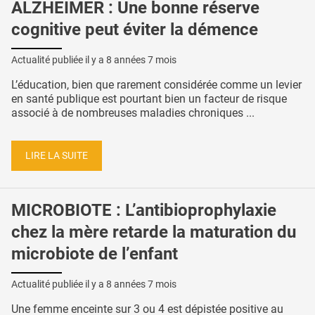
ALZHEIMER : Une bonne réserve
cognitive peut éviter la démence
Actualité publiée il y a
8 années 7 mois
L’éducation, bien que rarement considérée comme un levier
en santé publique est pourtant bien un facteur de risque
associé à de nombreuses maladies chroniques ...
LIRE LA SUITE
MICROBIOTE : L’antibioprophylaxie
chez la mère retarde la maturation du
microbiote de l’enfant
Actualité publiée il y a
8 années 7 mois
Une femme enceinte sur 3 ou 4 est dépistée positive au