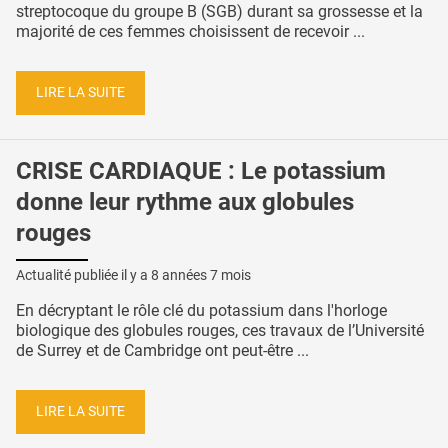
streptocoque du groupe B (SGB) durant sa grossesse et la
majorité de ces femmes choisissent de recevoir ...
LIRE LA SUITE
CRISE CARDIAQUE : Le potassium
donne leur rythme aux globules
rouges
Actualité publiée il y a
8 années 7 mois
En décryptant le rôle clé du potassium dans l'horloge
biologique des globules rouges, ces travaux de l’Université
de Surrey et de Cambridge ont peut-être ...
LIRE LA SUITE