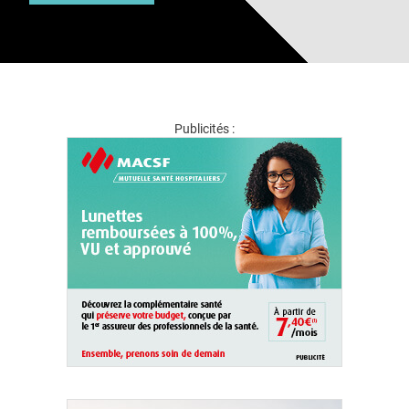
Publicités :