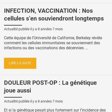
INFECTION, VACCINATION : Nos
cellules s’en souviendront longtemps
Actualité publiée il y a
8 années 7 mois
Cette équipe de l’Université de Californie, Berkeley révèle
comment les cellules immunitaires se souviennent des
infections ou des vaccinations des décennies ...
LIRE LA SUITE
DOULEUR POST-OP : La génétique
joue aussi
Actualité publiée il y a
8 années 7 mois
Et si la génétique pesait plus fortement sur l’incidence des