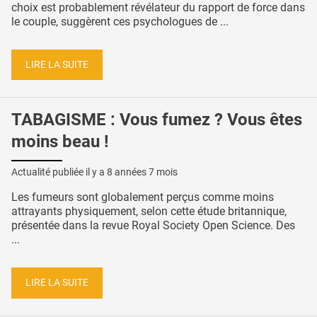
choix est probablement révélateur du rapport de force dans
le couple, suggèrent ces psychologues de ...
LIRE LA SUITE
TABAGISME : Vous fumez ? Vous êtes
moins beau !
Actualité publiée il y a
8 années 7 mois
Les fumeurs sont globalement perçus comme moins
attrayants physiquement, selon cette étude britannique,
présentée dans la revue Royal Society Open Science. Des
...
LIRE LA SUITE