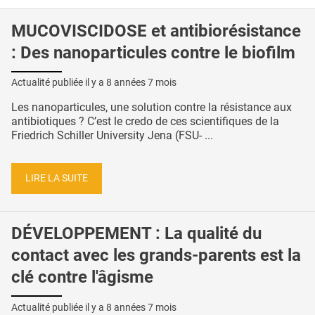
MUCOVISCIDOSE et antibiorésistance
: Des nanoparticules contre le biofilm
Actualité publiée il y a
8 années 7 mois
Les nanoparticules, une solution contre la résistance aux
antibiotiques ? C’est le credo de ces scientifiques de la
Friedrich Schiller University Jena (FSU- ...
LIRE LA SUITE
DÉVELOPPEMENT : La qualité du
contact avec les grands-parents est la
clé contre l'âgisme
Actualité publiée il y a
8 années 7 mois