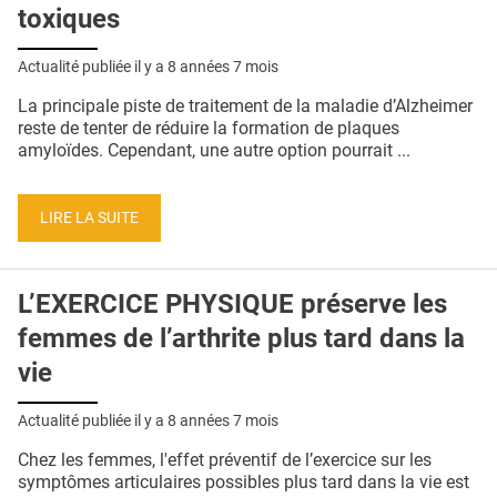
toxiques
Actualité publiée il y a
8 années 7 mois
La principale piste de traitement de la maladie d’Alzheimer
reste de tenter de réduire la formation de plaques
amyloïdes. Cependant, une autre option pourrait ...
LIRE LA SUITE
L’EXERCICE PHYSIQUE préserve les
femmes de l’arthrite plus tard dans la
vie
Actualité publiée il y a
8 années 7 mois
Chez les femmes, l'effet préventif de l’exercice sur les
symptômes articulaires possibles plus tard dans la vie est