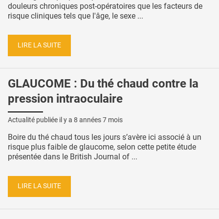
douleurs chroniques post-opératoires que les facteurs de
risque cliniques tels que l'âge, le sexe ...
LIRE LA SUITE
GLAUCOME : Du thé chaud contre la
pression intraoculaire
Actualité publiée il y a
8 années 7 mois
Boire du thé chaud tous les jours s’avère ici associé à un
risque plus faible de glaucome, selon cette petite étude
présentée dans le British Journal of ...
LIRE LA SUITE