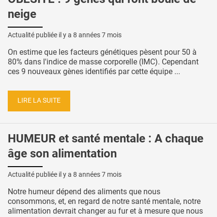
neige
Actualité publiée il y a
8 années 7 mois
On estime que les facteurs génétiques pèsent pour 50 à
80% dans l'indice de masse corporelle (IMC). Cependant
ces 9 nouveaux gènes identifiés par cette équipe ...
LIRE LA SUITE
HUMEUR et santé mentale : A chaque
âge son alimentation
Actualité publiée il y a
8 années 7 mois
Notre humeur dépend des aliments que nous
consommons, et, en regard de notre santé mentale, notre
alimentation devrait changer au fur et à mesure que nous