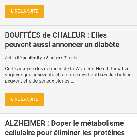
LIRE LA SUITE
BOUFFÉES de CHALEUR : Elles
peuvent aussi annoncer un diabète
Actualité publiée il y a
8 années 7 mois
Cette analyse des données de la Women’s Health Initiative
suggère que la sévérité et la durée des bouffées de chaleur
peuvent être de sérieux signes ...
LIRE LA SUITE
ALZHEIMER : Doper le métabolisme
cellulaire pour éliminer les protéines