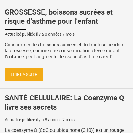
GROSSESSE, boissons sucrées et
risque d’asthme pour l’enfant
Actualité publiée il y a
8 années 7 mois
Consommer des boissons sucrées et du fructose pendant
la grossesse, comme une consommation élevée durant
l’enfance, peut augmenter le risque d'asthme chez l’ ...
LIRE LA SUITE
SANTÉ CELLULAIRE: La Coenzyme Q
livre ses secrets
Actualité publiée il y a
8 années 7 mois
La coenzyme Q (CoQ ou ubiquinone (Q10)) est un rouage