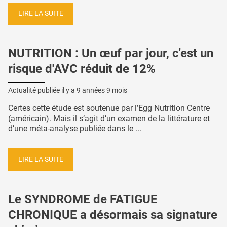
LIRE LA SUITE
NUTRITION : Un œuf par jour, c'est un
risque d'AVC réduit de 12%
Actualité publiée il y a
9 années 9 mois
Certes cette étude est soutenue par l’Egg Nutrition Centre
(américain). Mais il s’agit d’un examen de la littérature et
d’une méta-analyse publiée dans le ...
LIRE LA SUITE
Le SYNDROME de FATIGUE
CHRONIQUE a désormais sa signature