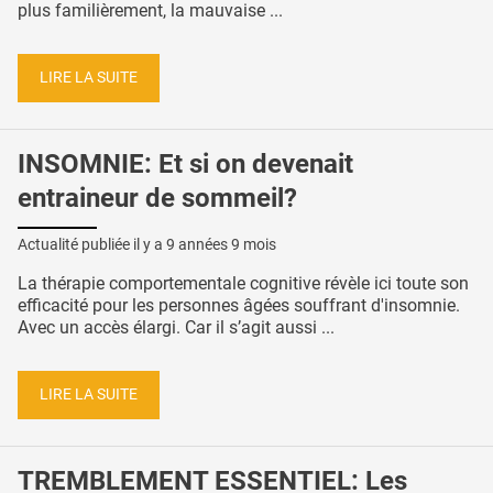
plus familièrement, la mauvaise ...
LIRE LA SUITE
INSOMNIE: Et si on devenait
entraineur de sommeil?
Actualité publiée il y a
9 années 9 mois
La thérapie comportementale cognitive révèle ici toute son
efficacité pour les personnes âgées souffrant d'insomnie.
Avec un accès élargi. Car il s’agit aussi ...
LIRE LA SUITE
TREMBLEMENT ESSENTIEL: Les