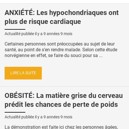
ANXIÉTÉ: Les hypochondriaques ont
plus de risque cardiaque
Actualité publiée il y a
9 années 9 mois
Certaines personnes sont préoccupées au sujet de leur
santé, au point de s’en rendre malade. Selon cette étude
norvégienne en effet, se faire du souci pour sa ...
LIRE LA SUITE
OBÉSITÉ: La matière grise du cerveau
prédit les chances de perte de poids
Actualité publiée il y a
9 années 9 mois
La démonstration est faite ici chez les personnes âgées,