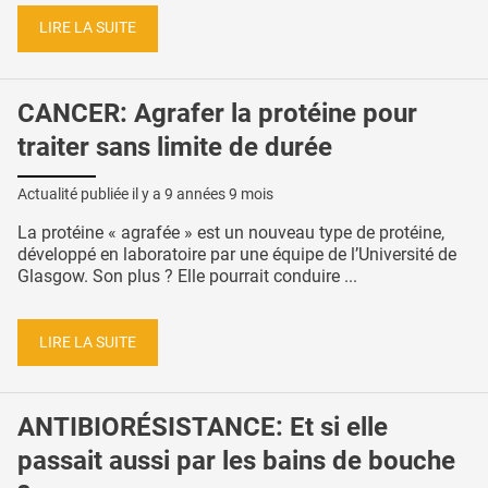
LIRE LA SUITE
CANCER: Agrafer la protéine pour
traiter sans limite de durée
Actualité publiée il y a
9 années 9 mois
La protéine « agrafée » est un nouveau type de protéine,
développé en laboratoire par une équipe de l’Université de
Glasgow. Son plus ? Elle pourrait conduire ...
LIRE LA SUITE
ANTIBIORÉSISTANCE: Et si elle
passait aussi par les bains de bouche