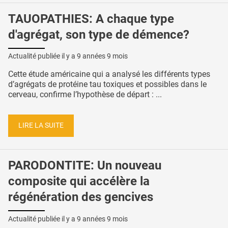
TAUOPATHIES: A chaque type
d'agrégat, son type de démence?
Actualité publiée il y a
9 années 9 mois
Cette étude américaine qui a analysé les différents types
d’agrégats de protéine tau toxiques et possibles dans le
cerveau, confirme l’hypothèse de départ : ...
LIRE LA SUITE
PARODONTITE: Un nouveau
composite qui accélère la
régénération des gencives
Actualité publiée il y a
9 années 9 mois