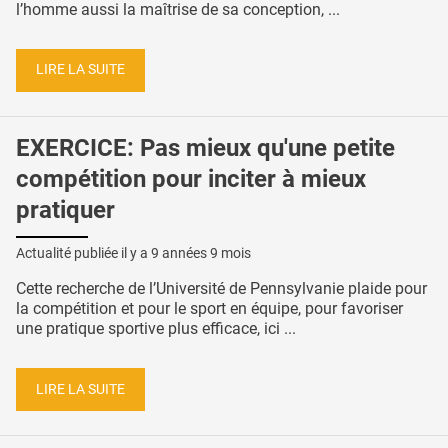
l’homme aussi la maîtrise de sa conception, ...
LIRE LA SUITE
EXERCICE: Pas mieux qu'une petite
compétition pour inciter à mieux
pratiquer
Actualité publiée il y a
9 années 9 mois
Cette recherche de l’Université de Pennsylvanie plaide pour
la compétition et pour le sport en équipe, pour favoriser
une pratique sportive plus efficace, ici ...
LIRE LA SUITE