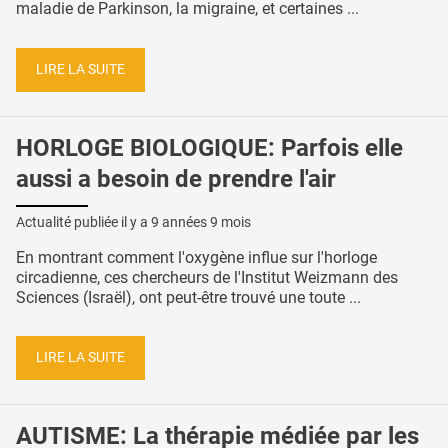
maladie de Parkinson, la migraine, et certaines ...
LIRE LA SUITE
HORLOGE BIOLOGIQUE: Parfois elle
aussi a besoin de prendre l'air
Actualité publiée il y a
9 années 9 mois
En montrant comment l'oxygène influe sur l'horloge
circadienne, ces chercheurs de l'Institut Weizmann des
Sciences (Israël), ont peut-être trouvé une toute ...
LIRE LA SUITE
AUTISME: La thérapie médiée par les