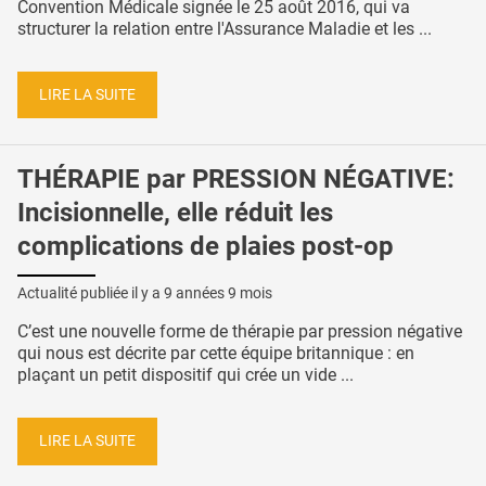
Convention Médicale signée le 25 août 2016, qui va
structurer la relation entre l'Assurance Maladie et les ...
LIRE LA SUITE
THÉRAPIE par PRESSION NÉGATIVE:
Incisionnelle, elle réduit les
complications de plaies post-op
Actualité publiée il y a
9 années 9 mois
C’est une nouvelle forme de thérapie par pression négative
qui nous est décrite par cette équipe britannique : en
plaçant un petit dispositif qui crée un vide ...
LIRE LA SUITE