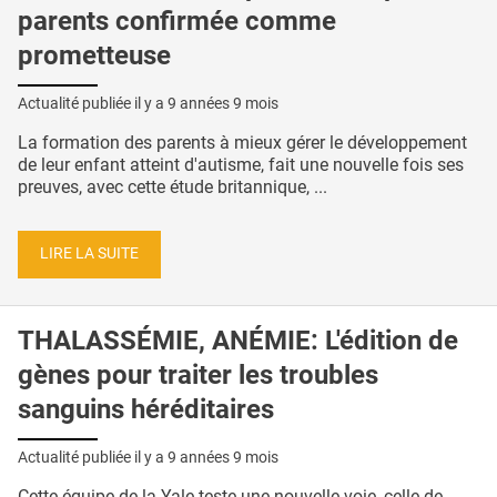
parents confirmée comme
prometteuse
Actualité publiée il y a
9 années 9 mois
La formation des parents à mieux gérer le développement
de leur enfant atteint d'autisme, fait une nouvelle fois ses
preuves, avec cette étude britannique, ...
LIRE LA SUITE
THALASSÉMIE, ANÉMIE: L'édition de
gènes pour traiter les troubles
sanguins héréditaires
Actualité publiée il y a
9 années 9 mois
Cette équipe de la Yale teste une nouvelle voie, celle de