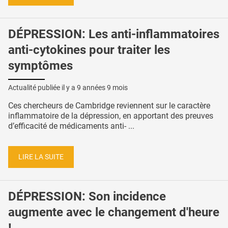
DÉPRESSION: Les anti-inflammatoires
anti-cytokines pour traiter les
symptômes
Actualité publiée il y a
9 années 9 mois
Ces chercheurs de Cambridge reviennent sur le caractère
inflammatoire de la dépression, en apportant des preuves
d’efficacité de médicaments anti- ...
LIRE LA SUITE
DÉPRESSION: Son incidence
augmente avec le changement d'heure