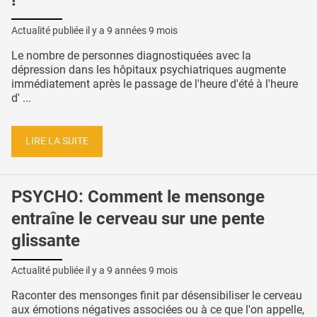
!
Actualité publiée il y a
9 années 9 mois
Le nombre de personnes diagnostiquées avec la
dépression dans les hôpitaux psychiatriques augmente
immédiatement après le passage de l'heure d'été à l'heure
d' ...
LIRE LA SUITE
PSYCHO: Comment le mensonge
entraîne le cerveau sur une pente
glissante
Actualité publiée il y a
9 années 9 mois
Raconter des mensonges finit par désensibiliser le cerveau
aux émotions négatives associées ou à ce que l'on appelle,