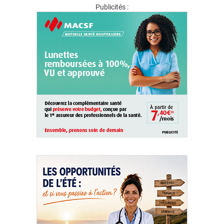
Publicités :