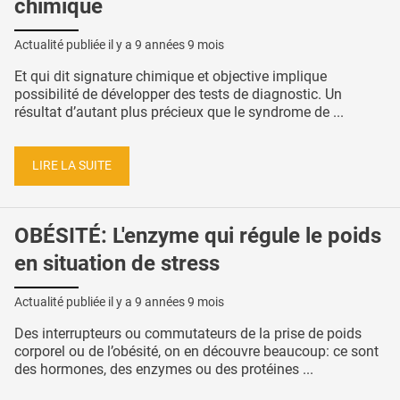
chimique
Actualité publiée il y a
9 années 9 mois
Et qui dit signature chimique et objective implique
possibilité de développer des tests de diagnostic. Un
résultat d’autant plus précieux que le syndrome de ...
LIRE LA SUITE
OBÉSITÉ: L'enzyme qui régule le poids
en situation de stress
Actualité publiée il y a
9 années 9 mois
Des interrupteurs ou commutateurs de la prise de poids
corporel ou de l’obésité, on en découvre beaucoup: ce sont
des hormones, des enzymes ou des protéines ...