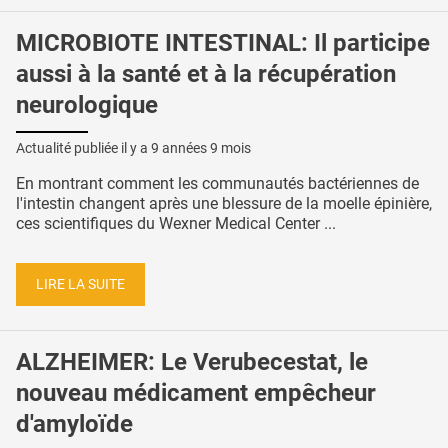
MICROBIOTE INTESTINAL: Il participe
aussi à la santé et à la récupération
neurologique
Actualité publiée il y a
9 années 9 mois
En montrant comment les communautés bactériennes de
l'intestin changent après une blessure de la moelle épinière,
ces scientifiques du Wexner Medical Center ...
LIRE LA SUITE
ALZHEIMER: Le Verubecestat, le
nouveau médicament empêcheur
d'amyloïde