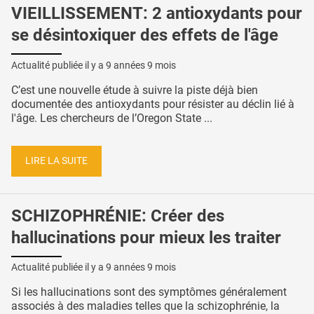
VIEILLISSEMENT: 2 antioxydants pour
se désintoxiquer des effets de l'âge
Actualité publiée il y a
9 années 9 mois
C’est une nouvelle étude à suivre la piste déjà bien
documentée des antioxydants pour résister au déclin lié à
l'âge. Les chercheurs de l’Oregon State ...
LIRE LA SUITE
SCHIZOPHRÉNIE: Créer des
hallucinations pour mieux les traiter
Actualité publiée il y a
9 années 9 mois
Si les hallucinations sont des symptômes généralement
associés à des maladies telles que la schizophrénie, la