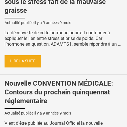
sous le stress fait de la mauvaise
graisse
Actualité publiée il y a
9 années 9 mois
La découverte de cette hormone pourrait contribuer à
expliquer le lien entre stress et prise de poids. Car
l’hormone en question, ADAMTS1, semble répondre à un ...
LIRE LA SUITE
Nouvelle CONVENTION MÉDICALE:
Contours du prochain quinquennat
réglementaire
Actualité publiée il y a
9 années 9 mois
Vient d'être publiée au Journal Officiel la nouvelle