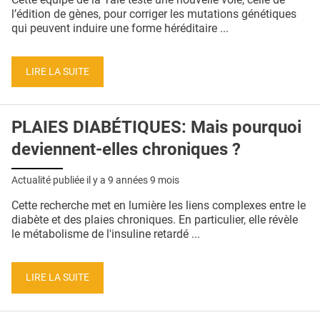
l’édition de gènes, pour corriger les mutations génétiques
qui peuvent induire une forme héréditaire ...
LIRE LA SUITE
PLAIES DIABÉTIQUES: Mais pourquoi
deviennent-elles chroniques ?
Actualité publiée il y a
9 années 9 mois
Cette recherche met en lumière les liens complexes entre le
diabète et des plaies chroniques. En particulier, elle révèle
le métabolisme de l'insuline retardé ...
LIRE LA SUITE
Pages