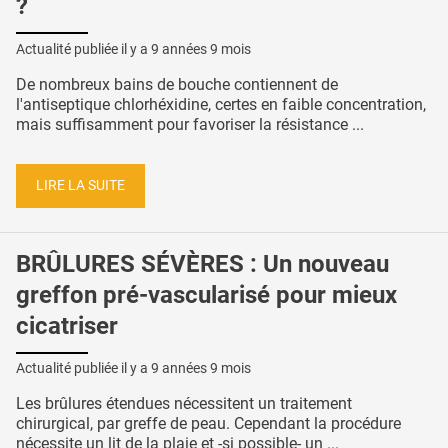
?
Actualité publiée il y a
9 années 9 mois
De nombreux bains de bouche contiennent de
l'antiseptique chlorhéxidine, certes en faible concentration,
mais suffisamment pour favoriser la résistance ...
LIRE LA SUITE
BRÛLURES SÉVÈRES : Un nouveau
greffon pré-vascularisé pour mieux
cicatriser
Actualité publiée il y a
9 années 9 mois
Les brûlures étendues nécessitent un traitement
chirurgical, par greffe de peau. Cependant la procédure
nécessite un lit de la plaie et -si possible- un ...