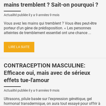
mains tremblent ? Sait-on pourquoi ?
Actualité publiée il y a
9 années 9 mois
Vous avez les mains qui tremblent ? Vous êtes peut-être
porteur d’un gène de prédisposition. « Les personnes
atteintes de tremblement essentiel ont une chance ...
LIRE LA SUITE
CONTRACEPTION MASCULINE:
Efficace oui, mais avec de sérieux
effets tue-l'amour
Actualité publiée il y a
9 années 9 mois
Ultrasons, pilule basée sur l’expression génétique, gel
hormonal transdermique, on aura tout essayé pour offrir à