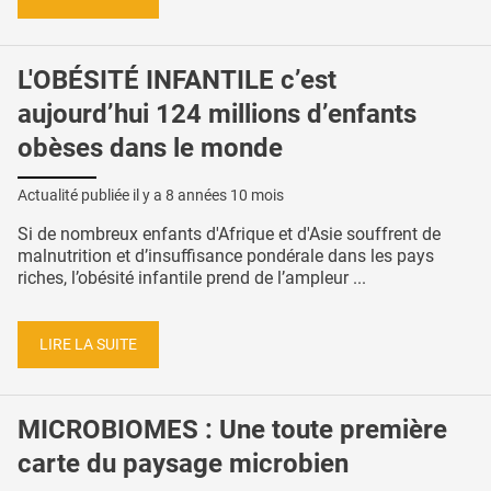
L'OBÉSITÉ INFANTILE c’est
aujourd’hui 124 millions d’enfants
obèses dans le monde
Actualité publiée il y a
8 années 10 mois
Si de nombreux enfants d'Afrique et d'Asie souffrent de
malnutrition et d’insuffisance pondérale dans les pays
riches, l’obésité infantile prend de l’ampleur ...
LIRE LA SUITE
MICROBIOMES : Une toute première
carte du paysage microbien