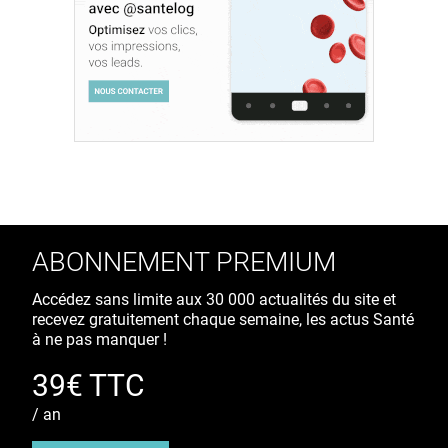
ABONNEMENT PREMIUM
Accédez sans limite aux 30 000 actualités du site et
recevez gratuitement chaque semaine, les actus Santé
à ne pas manquer !
39€ TTC
/ an