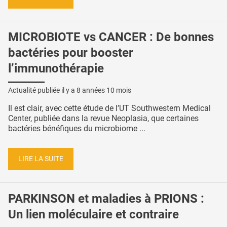
MICROBIOTE vs CANCER : De bonnes
bactéries pour booster
l’immunothérapie
Actualité publiée il y a
8 années 10 mois
Il est clair, avec cette étude de l’UT Southwestern Medical
Center, publiée dans la revue Neoplasia, que certaines
bactéries bénéfiques du microbiome ...
LIRE LA SUITE
PARKINSON et maladies à PRIONS :
Un lien moléculaire et contraire