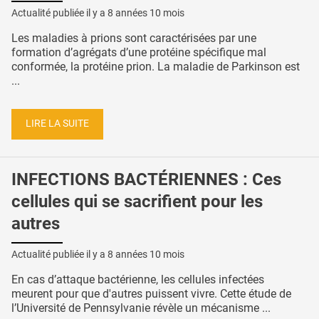
Actualité publiée il y a
8 années 10 mois
Les maladies à prions sont caractérisées par une
formation d’agrégats d’une protéine spécifique mal
conformée, la protéine prion. La maladie de Parkinson est
...
LIRE LA SUITE
INFECTIONS BACTÉRIENNES : Ces
cellules qui se sacrifient pour les
autres
Actualité publiée il y a
8 années 10 mois
En cas d’attaque bactérienne, les cellules infectées
meurent pour que d'autres puissent vivre. Cette étude de
l’Université de Pennsylvanie révèle un mécanisme ...