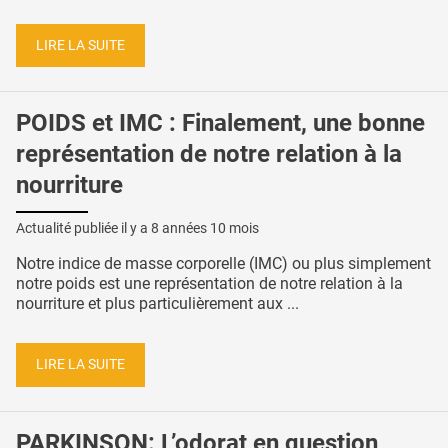
LIRE LA SUITE
POIDS et IMC : Finalement, une bonne
représentation de notre relation à la
nourriture
Actualité publiée il y a
8 années 10 mois
Notre indice de masse corporelle (IMC) ou plus simplement
notre poids est une représentation de notre relation à la
nourriture et plus particulièrement aux ...
LIRE LA SUITE
PARKINSON: L’odorat en question