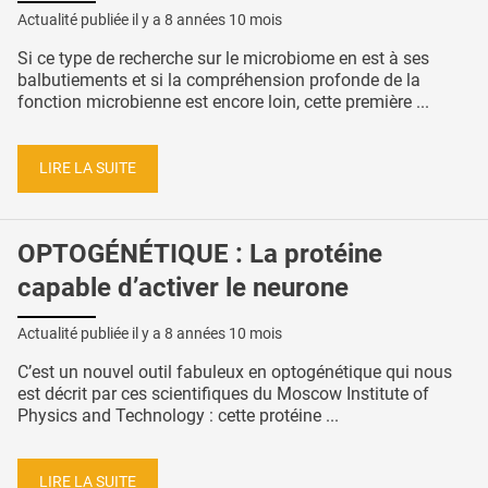
Actualité publiée il y a
8 années 10 mois
Si ce type de recherche sur le microbiome en est à ses
balbutiements et si la compréhension profonde de la
fonction microbienne est encore loin, cette première ...
LIRE LA SUITE
OPTOGÉNÉTIQUE : La protéine
capable d’activer le neurone
Actualité publiée il y a
8 années 10 mois
C’est un nouvel outil fabuleux en optogénétique qui nous
est décrit par ces scientifiques du Moscow Institute of
Physics and Technology : cette protéine ...
LIRE LA SUITE