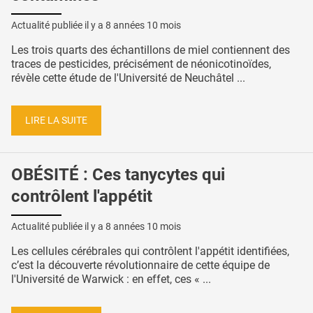
Actualité publiée il y a
8 années 10 mois
Les trois quarts des échantillons de miel contiennent des
traces de pesticides, précisément de néonicotinoïdes,
révèle cette étude de l'Université de Neuchâtel ...
LIRE LA SUITE
OBÉSITÉ : Ces tanycytes qui
contrôlent l'appétit
Actualité publiée il y a
8 années 10 mois
Les cellules cérébrales qui contrôlent l'appétit identifiées,
c’est la découverte révolutionnaire de cette équipe de
l'Université de Warwick : en effet, ces « ...