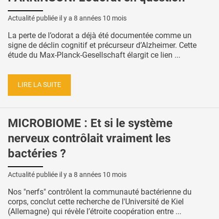
Actualité publiée il y a
8 années 10 mois
La perte de l’odorat a déjà été documentée comme un
signe de déclin cognitif et précurseur d’Alzheimer. Cette
étude du Max-Planck-Gesellschaft élargit ce lien ...
LIRE LA SUITE
MICROBIOME : Et si le système
nerveux contrôlait vraiment les
bactéries ?
Actualité publiée il y a
8 années 10 mois
Nos "nerfs" contrôlent la communauté bactérienne du
corps, conclut cette recherche de l'Université de Kiel
(Allemagne) qui révèle l’étroite coopération entre ...