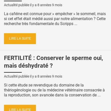
Actualité publiée il y a
8 années 9 mois
La caféine est connue pour « empêcher » le sommeil, mais
si cet effet était médié aussi par notre alimentation ? Cette
recherche très fondamentale du Scripps ...
LIRE LA SUITE
FERTILITÉ : Conserver le sperme oui,
mais déshydraté ?
Actualité publiée il y a
8 années 9 mois
Si cette étude se revendique du domaine de la
thériogénologie ou de la médecine vétérinaire consacrée à
la reproduction, son avancée dans la conservation de ...
LIRE LA SUITE