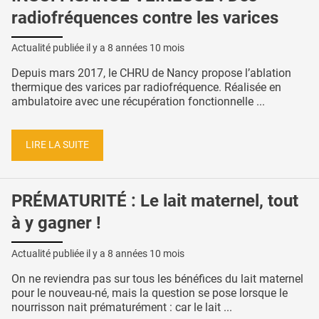
radiofréquences contre les varices
Actualité publiée il y a
8 années 10 mois
Depuis mars 2017, le CHRU de Nancy propose l’ablation
thermique des varices par radiofréquence. Réalisée en
ambulatoire avec une récupération fonctionnelle ...
LIRE LA SUITE
PRÉMATURITÉ : Le lait maternel, tout
à y gagner !
Actualité publiée il y a
8 années 10 mois
On ne reviendra pas sur tous les bénéfices du lait maternel
pour le nouveau-né, mais la question se pose lorsque le
nourrisson nait prématurément : car le lait ...