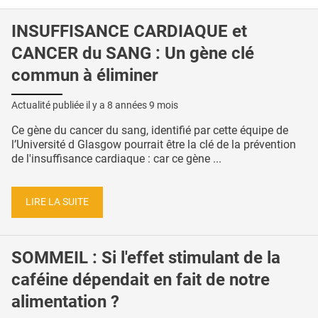
INSUFFISANCE CARDIAQUE et
CANCER du SANG : Un gène clé
commun à éliminer
Actualité publiée il y a
8 années 9 mois
Ce gène du cancer du sang, identifié par cette équipe de
l’Université d Glasgow pourrait être la clé de la prévention
de l'insuffisance cardiaque : car ce gène ...
LIRE LA SUITE
SOMMEIL : Si l'effet stimulant de la
caféine dépendait en fait de notre
alimentation ?