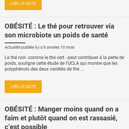
LIRE LA SUITE
OBÉSITÉ : Le thé pour retrouver via
son microbiote un poids de santé
Actualité publiée il y a
8 années 10 mois
Le thé noir -comme le thé vert - peut contribuer à la perte de
poids, souligne cette étude de l’UCLA qui montre que les
polyphénols des deux variétés de thé ...
LIRE LA SUITE
OBÉSITÉ : Manger moins quand on a
faim et plutôt quand on est rassasié,
c’est possible