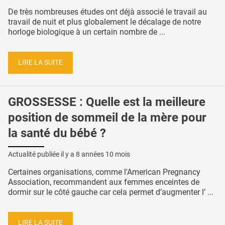
De très nombreuses études ont déjà associé le travail au
travail de nuit et plus globalement le décalage de notre
horloge biologique à un certain nombre de ...
LIRE LA SUITE
GROSSESSE : Quelle est la meilleure
position de sommeil de la mère pour
la santé du bébé ?
Actualité publiée il y a
8 années 10 mois
Certaines organisations, comme l'American Pregnancy
Association, recommandent aux femmes enceintes de
dormir sur le côté gauche car cela permet d’augmenter l’ ...
LIRE LA SUITE