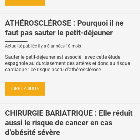
ATHÉROSCLÉROSE : Pourquoi il ne
faut pas sauter le petit-déjeuner
Actualité publiée il y a
8 années 10 mois
Sauter le petit-déjeuner est associé , avec cette étude
espagnole au durcissement des artères et donc au risque
cardiaque : ce risque accru d’athérosclérose ...
LIRE LA SUITE
CHIRURGIE BARIATRIQUE : Elle réduit
aussi le risque de cancer en cas
d’obésité sévère