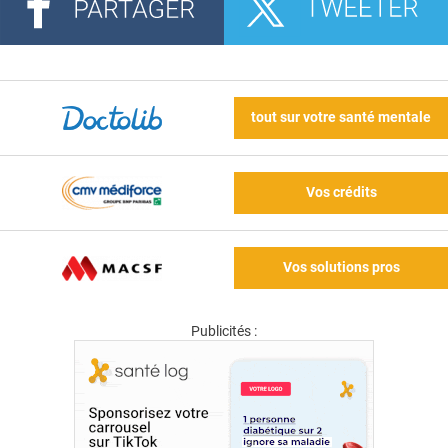
tout sur votre santé mentale
Vos crédits
Vos solutions pros
Publicités :