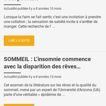
Actualité publiée il y a
8 années 10 mois
Lorsque la faim se fait sentir, c’est une incitation à prendre
une collation ; la sensation de satiété incite à s’arrêter de
manger. Cette recherche de l' ...
LIRE LA SUITE
SOMMEIL : L’insomnie commence
avec la disparition des rêves…
Actualité publiée il y a
8 années 10 mois
Cet examen de la littérature sur les rêves et la qualité du
sommeil, mené par un expert de l'Université d'Arizona (UA)
parle d’une véritable « épidémie de ...