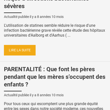
sévères
Actualité publiée il y a
8 années 10 mois
L'utilisation de statines semble réduire le risque d'une
infection bactérienne grave révèle cette étude des hôpitaux
universitaires d'Aalborg et d'Aarhus ( ...
LIRE LA SUITE
PARENTALITÉ : Que font les pères
pendant que les mères s’occupent des
enfants ?
Actualité publiée il y a
8 années 10 mois
Pour tous ceux qui escomptent une plus grande équité
entre les sexes dans notre société moderne, ces nouvelles