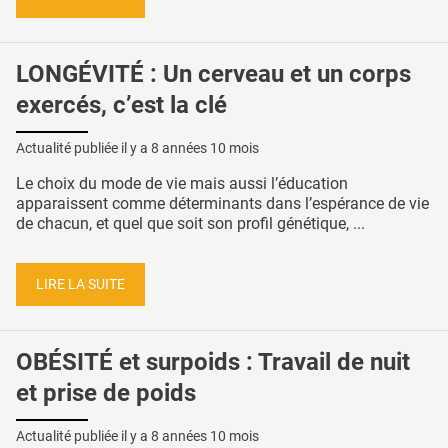
LONGÉVITÉ : Un cerveau et un corps
exercés, c’est la clé
Actualité publiée il y a
8 années 10 mois
Le choix du mode de vie mais aussi l’éducation
apparaissent comme déterminants dans l’espérance de vie
de chacun, et quel que soit son profil génétique, ...
LIRE LA SUITE
OBÉSITÉ et surpoids : Travail de nuit
et prise de poids
Actualité publiée il y a
8 années 10 mois