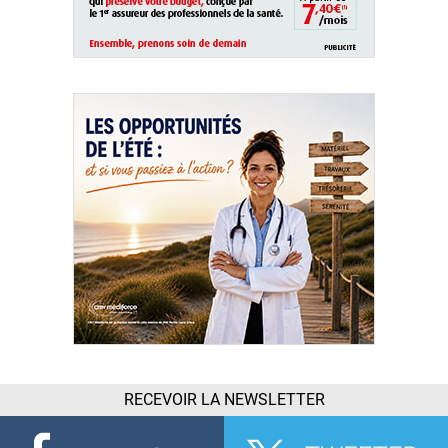
RECEVOIR LA NEWSLETTER