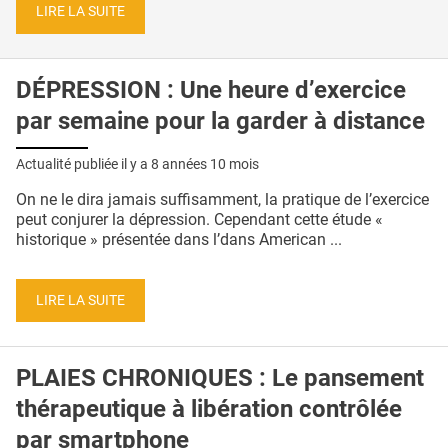
LIRE LA SUITE
DÉPRESSION : Une heure d’exercice
par semaine pour la garder à distance
Actualité publiée il y a
8 années 10 mois
On ne le dira jamais suffisamment, la pratique de l’exercice
peut conjurer la dépression. Cependant cette étude «
historique » présentée dans l’dans American ...
LIRE LA SUITE
PLAIES CHRONIQUES : Le pansement
thérapeutique à libération contrôlée
par smartphone