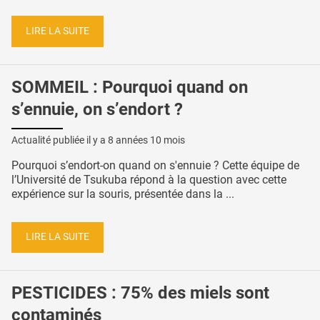
LIRE LA SUITE
SOMMEIL : Pourquoi quand on
s’ennuie, on s’endort ?
Actualité publiée il y a
8 années 10 mois
Pourquoi s’endort-on quand on s'ennuie ? Cette équipe de
l’Université de Tsukuba répond à la question avec cette
expérience sur la souris, présentée dans la ...
LIRE LA SUITE
PESTICIDES : 75% des miels sont
contaminés