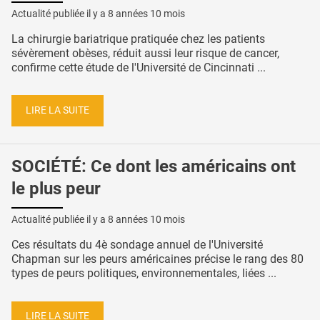
Actualité publiée il y a
8 années 10 mois
La chirurgie bariatrique pratiquée chez les patients
sévèrement obèses, réduit aussi leur risque de cancer,
confirme cette étude de l'Université de Cincinnati ...
LIRE LA SUITE
SOCIÉTÉ: Ce dont les américains ont
le plus peur
Actualité publiée il y a
8 années 10 mois
Ces résultats du 4è sondage annuel de l'Université
Chapman sur les peurs américaines précise le rang des 80
types de peurs politiques, environnementales, liées ...
LIRE LA SUITE