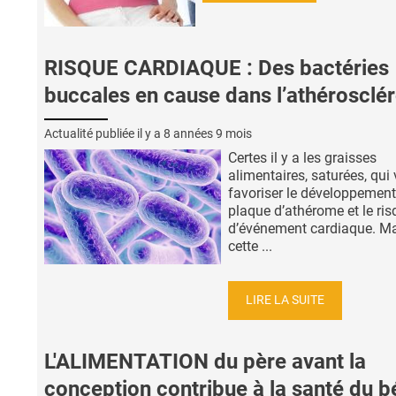
RISQUE CARDIAQUE : Des bactéries
buccales en cause dans l’athérosclé
Actualité publiée il y a
8 années 9 mois
Certes il y a les graisses
alimentaires, saturées, qui
favoriser le développement
plaque d’athérome et le ris
d’événement cardiaque. M
cette ...
LIRE LA SUITE
L'ALIMENTATION du père avant la
conception contribue à la santé du 