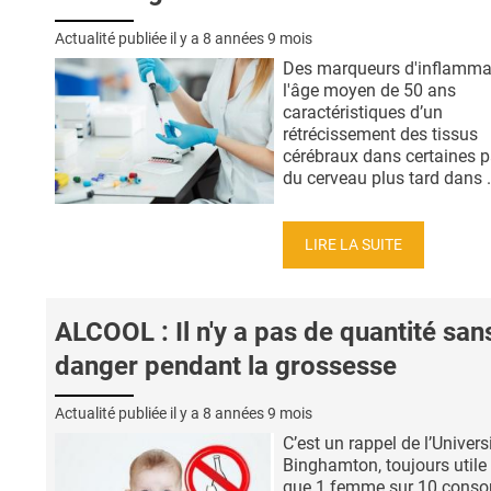
Actualité publiée il y a
8 années 9 mois
Des marqueurs d'inflamma
l'âge moyen de 50 ans
caractéristiques d’un
rétrécissement des tissus
cérébraux dans certaines p
du cerveau plus tard dans .
LIRE LA SUITE
ALCOOL : Il n'y a pas de quantité san
danger pendant la grossesse
Actualité publiée il y a
8 années 9 mois
C’est un rappel de l’Univers
Binghamton, toujours utile 
que 1 femme sur 10 con