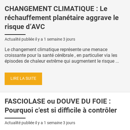
CHANGEMENT CLIMATIQUE : Le
réchauffement planétaire aggrave le
risque d’AVC
Actualité publiée il y a
1 semaine 3 jours
Le changement climatique représente une menace
croissante pour la santé cérébrale , en particulier via les
épisodes de chaleur extrême qui augmentent le risque ...
LIRE LA SUITE
FASCIOLASE ou DOUVE DU FOIE :
Pourquoi c'est si difficile à contrôler
Actualité publiée il y a
1 semaine 3 jours