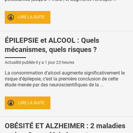
LIRE LA SUITE
ÉPILEPSIE et ALCOOL : Quels
mécanismes, quels risques ?
Actualité publiée il y a
1 jour 23 heures
La consommation d'alcool augmente significativement le
risque d'épilepsie, c’est la première conclusion de cette
étude menée par des neuroscientifiques de la ...
LIRE LA SUITE
OBÉSITÉ ET ALZHEIMER : 2 maladies