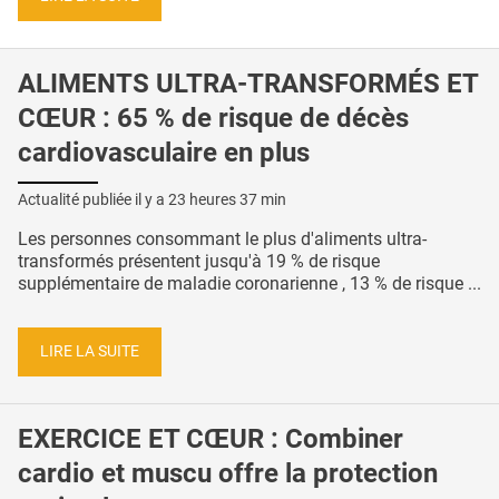
ALIMENTS ULTRA-TRANSFORMÉS ET
CŒUR : 65 % de risque de décès
cardiovasculaire en plus
Actualité publiée il y a
23 heures 37 min
Les personnes consommant le plus d'aliments ultra-
transformés présentent jusqu'à 19 % de risque
supplémentaire de maladie coronarienne , 13 % de risque ...
LIRE LA SUITE
EXERCICE ET CŒUR : Combiner
cardio et muscu offre la protection