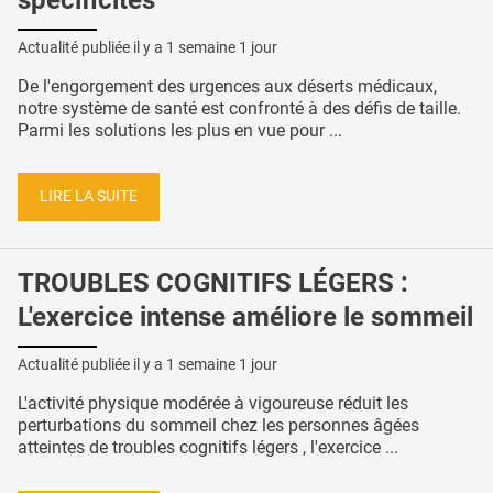
Actualité publiée il y a
1 semaine 1 jour
De l'engorgement des urgences aux déserts médicaux,
notre système de santé est confronté à des défis de taille.
Parmi les solutions les plus en vue pour ...
LIRE LA SUITE
TROUBLES COGNITIFS LÉGERS :
L'exercice intense améliore le sommeil
Actualité publiée il y a
1 semaine 1 jour
L'activité physique modérée à vigoureuse réduit les
perturbations du sommeil chez les personnes âgées
atteintes de troubles cognitifs légers , l'exercice ...