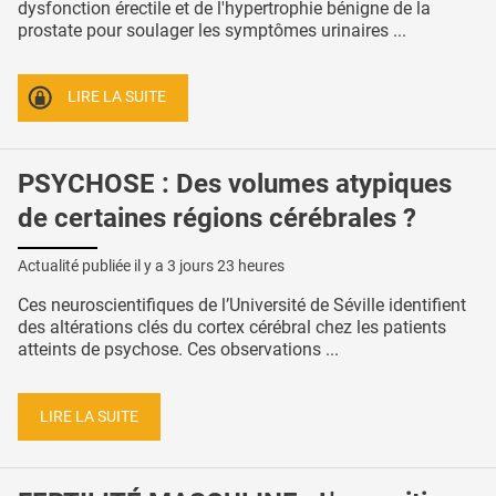
dysfonction érectile et de l'hypertrophie bénigne de la
prostate pour soulager les symptômes urinaires ...
LIRE LA SUITE
PSYCHOSE : Des volumes atypiques
de certaines régions cérébrales ?
Actualité publiée il y a
3 jours 23 heures
Ces neuroscientifiques de l’Université de Séville identifient
des altérations clés du cortex cérébral chez les patients
atteints de psychose. Ces observations ...
LIRE LA SUITE