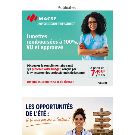
Publicités :