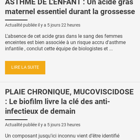
ASTHME DE L'ENFANT : Un acide gras
maternel essentiel durant la grossesse
Actualité publiée il y a
5 jours 22 heures
L'absence de cet acide gras dans le sang des femmes
enceintes est bien associée à un risque accru d'asthme
infantile , conclut cette équipe de biologistes et ...
LIRE LA SUITE
PLAIE CHRONIQUE, MUCOVISCIDOSE
: Le biofilm livre la clé des anti-
infectieux de demain
Actualité publiée il y a
5 jours 23 heures
Un composant jusqu'ici inconnu vient d’être identifié