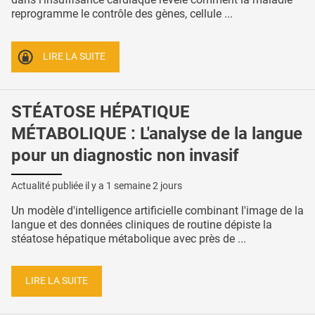
reprogramme le contrôle des gènes, cellule ...
LIRE LA SUITE
STÉATOSE HÉPATIQUE
MÉTABOLIQUE : L'analyse de la langue
pour un diagnostic non invasif
Actualité publiée il y a
1 semaine 2 jours
Un modèle d'intelligence artificielle combinant l'image de la
langue et des données cliniques de routine dépiste la
stéatose hépatique métabolique avec près de ...
LIRE LA SUITE