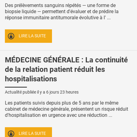
Des prélèvements sanguins répétés — une forme de
biopsie liquide — permettent d'évaluer et de prédire la
réponse immunitaire antitumorale évolutive à l' ...
LIRE LA SUITE
MÉDECINE GÉNÉRALE : La continuité
de la relation patient réduit les
hospitalisations
Actualité publiée il y a
6 jours 23 heures
Les patients suivis depuis plus de 5 ans par le même
cabinet de médecine générale, présentent un risque réduit
d'hospitalisation en urgence avec une réduction ...
LIRE LA SUITE