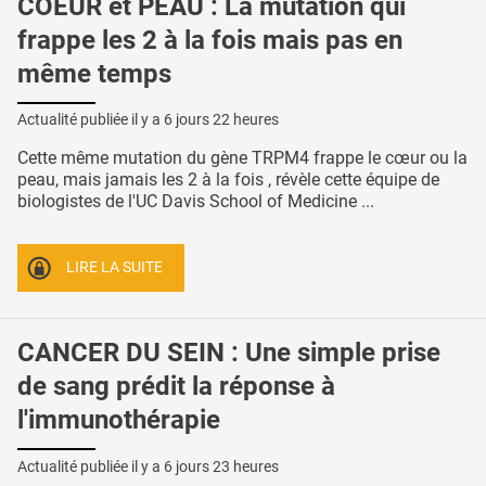
COEUR et PEAU : La mutation qui
frappe les 2 à la fois mais pas en
même temps
Actualité publiée il y a
6 jours 22 heures
Cette même mutation du gène TRPM4 frappe le cœur ou la
peau, mais jamais les 2 à la fois , révèle cette équipe de
biologistes de l'UC Davis School of Medicine ...
LIRE LA SUITE
CANCER DU SEIN : Une simple prise
de sang prédit la réponse à
l'immunothérapie
Actualité publiée il y a
6 jours 23 heures