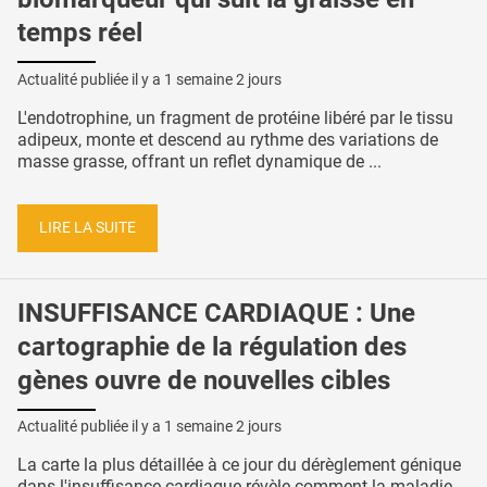
temps réel
Actualité publiée il y a
1 semaine 2 jours
L'endotrophine, un fragment de protéine libéré par le tissu
adipeux, monte et descend au rythme des variations de
masse grasse, offrant un reflet dynamique de ...
LIRE LA SUITE
INSUFFISANCE CARDIAQUE : Une
cartographie de la régulation des
gènes ouvre de nouvelles cibles
Actualité publiée il y a
1 semaine 2 jours
La carte la plus détaillée à ce jour du dérèglement génique
dans l'insuffisance cardiaque révèle comment la maladie