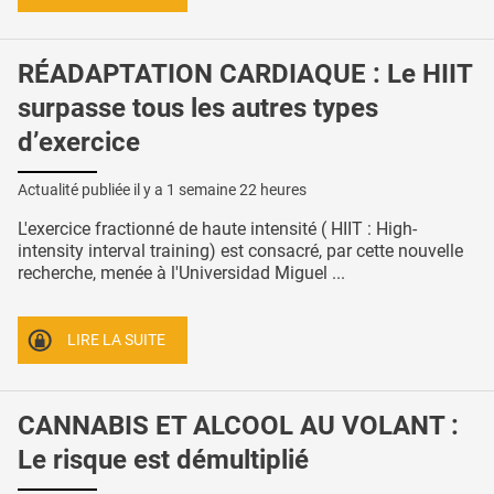
RÉADAPTATION CARDIAQUE : Le HIIT
surpasse tous les autres types
d’exercice
Actualité publiée il y a
1 semaine 22 heures
L'exercice fractionné de haute intensité ( HIIT : High-
intensity interval training) est consacré, par cette nouvelle
recherche, menée à l'Universidad Miguel ...
LIRE LA SUITE
CANNABIS ET ALCOOL AU VOLANT :
Le risque est démultiplié