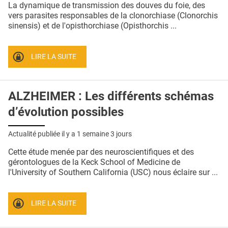
La dynamique de transmission des douves du foie, des
vers parasites responsables de la clonorchiase (Clonorchis
sinensis) et de l'opisthorchiase (Opisthorchis ...
LIRE LA SUITE
ALZHEIMER : Les différents schémas
d’évolution possibles
Actualité publiée il y a
1 semaine 3 jours
Cette étude menée par des neuroscientifiques et des
gérontologues de la Keck School of Medicine de
l'University of Southern California (USC) nous éclaire sur ...
LIRE LA SUITE