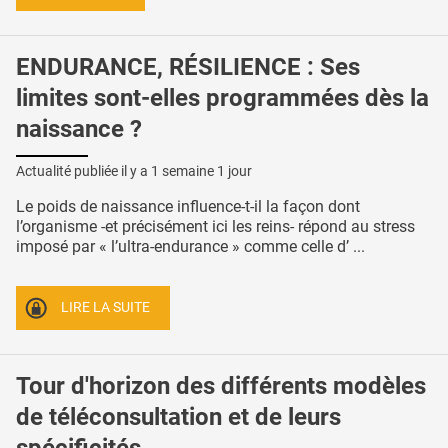
ENDURANCE, RÉSILIENCE : Ses
limites sont-elles programmées dès la
naissance ?
Actualité publiée il y a
1 semaine 1 jour
Le poids de naissance influence-t-il la façon dont
l’organisme -et précisément ici les reins- répond au stress
imposé par « l’ultra-endurance » comme celle d’ ...
LIRE LA SUITE
Tour d'horizon des différents modèles
de téléconsultation et de leurs
spécificités