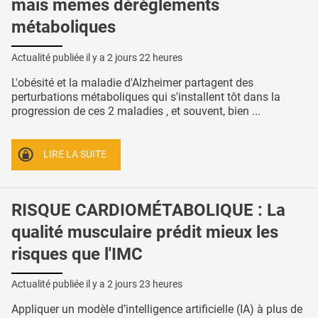
mais mêmes dérèglements
métaboliques
Actualité publiée il y a
2 jours 22 heures
L'obésité et la maladie d'Alzheimer partagent des
perturbations métaboliques qui s'installent tôt dans la
progression de ces 2 maladies , et souvent, bien ...
LIRE LA SUITE
RISQUE CARDIOMÉTABOLIQUE : La
qualité musculaire prédit mieux les
risques que l'IMC
Actualité publiée il y a
2 jours 23 heures
Appliquer un modèle d’intelligence artificielle (IA) à plus de