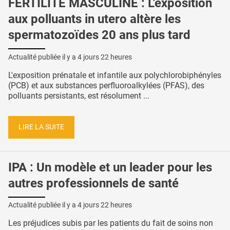
FERTILITÉ MASCULINE : L'exposition
aux polluants in utero altère les
spermatozoïdes 20 ans plus tard
Actualité publiée il y a
4 jours 22 heures
L'exposition prénatale et infantile aux polychlorobiphényles
(PCB) et aux substances perfluoroalkylées (PFAS), des
polluants persistants, est résolument ...
LIRE LA SUITE
IPA : Un modèle et un leader pour les
autres professionnels de santé
Actualité publiée il y a
4 jours 22 heures
Les préjudices subis par les patients du fait de soins non