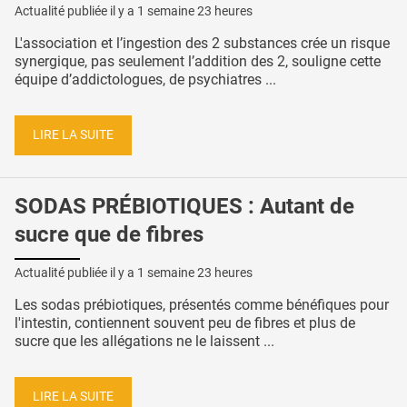
Actualité publiée il y a
1 semaine 23 heures
L'association et l’ingestion des 2 substances crée un risque
synergique, pas seulement l’addition des 2, souligne cette
équipe d’addictologues, de psychiatres ...
LIRE LA SUITE
SODAS PRÉBIOTIQUES : Autant de
sucre que de fibres
Actualité publiée il y a
1 semaine 23 heures
Les sodas prébiotiques, présentés comme bénéfiques pour
l'intestin, contiennent souvent peu de fibres et plus de
sucre que les allégations ne le laissent ...
LIRE LA SUITE