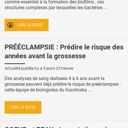
comme essentiel à la formation des biofilms , ces
structures complexes par lesquelles les bactéries ...
LIRE LA SUITE
PRÉÉCLAMPSIE : Prédire le risque des
années avant la grossesse
Actualité publiée il y a
5 jours 23 heures
Des analyses de sang réalisées 4 à 6 ans avant la
grossesse peuvent déjà prédire le risque de prééclampsie :
cette équipe de biologistes du Karolinska ...
LIRE LA SUITE