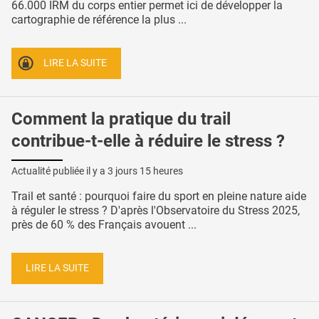
66.000 IRM du corps entier permet ici de développer la
cartographie de référence la plus ...
LIRE LA SUITE
Comment la pratique du trail
contribue-t-elle à réduire le stress ?
Actualité publiée il y a
3 jours 15 heures
Trail et santé : pourquoi faire du sport en pleine nature aide
à réguler le stress ? D'après l'Observatoire du Stress 2025,
près de 60 % des Français avouent ...
LIRE LA SUITE