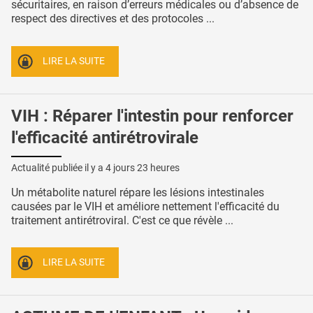
sécuritaires, en raison d’erreurs médicales ou d’absence de
respect des directives et des protocoles ...
LIRE LA SUITE
VIH : Réparer l'intestin pour renforcer
l'efficacité antirétrovirale
Actualité publiée il y a
4 jours 23 heures
Un métabolite naturel répare les lésions intestinales
causées par le VIH et améliore nettement l'efficacité du
traitement antirétroviral. C'est ce que révèle ...
LIRE LA SUITE