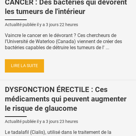
CANCER : Des bactéries qui dévorent
les tumeurs de l'intérieur
Actualité publiée il y a
3 jours 22 heures
Vaincre le cancer en le dévorant ? Ces chercheurs de
l’Université de Waterloo (Canada) viennent de créer des
bactéries capables de détruire les tumeurs de l' ...
LIRE LA SUITE
DYSFONCTION ÉRECTILE : Ces
médicaments qui peuvent augmenter
le risque de glaucome
Actualité publiée il y a
3 jours 23 heures
Le tadalafil (Cialis), utilisé dans le traitement de la