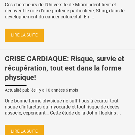
Ces chercheurs de l’Université de Miami identifient et
décrivent le rôle d’une protéine particulière, Sting, dans le
développement du cancer colorectal. En ...
LIRE LA SUITE
CRISE CARDIAQUE: Risque, survie et
récupération, tout est dans la forme
physique!
Actualité publiée il y a
10 années 6 mois
Une bonne forme physique ne suffit pas à écarter tout
risque d’infarctus du myocarde et tout risque de décès
associé, cependant… Cette étude de la John Hopkins ...
LIRE LA SUITE