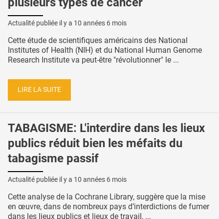
plusieurs types de cancer
Actualité publiée il y a
10 années 6 mois
Cette étude de scientifiques américains des National
Institutes of Health (NIH) et du National Human Genome
Research Institute va peut-être "révolutionner" le ...
LIRE LA SUITE
TABAGISME: L'interdire dans les lieux
publics réduit bien les méfaits du
tabagisme passif
Actualité publiée il y a
10 années 6 mois
Cette analyse de la Cochrane Library, suggère que la mise
en œuvre, dans de nombreux pays d’interdictions de fumer
dans les lieux publics et lieux de travail, ...