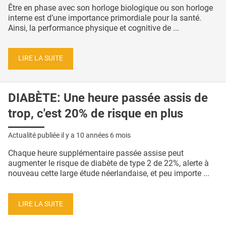
Être en phase avec son horloge biologique ou son horloge
interne est d’une importance primordiale pour la santé.
Ainsi, la performance physique et cognitive de ...
LIRE LA SUITE
DIABÈTE: Une heure passée assis de
trop, c'est 20% de risque en plus
Actualité publiée il y a
10 années 6 mois
Chaque heure supplémentaire passée assise peut
augmenter le risque de diabète de type 2 de 22%, alerte à
nouveau cette large étude néerlandaise, et peu importe ...
LIRE LA SUITE