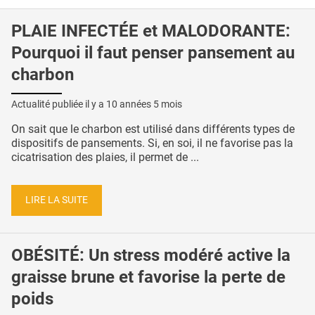
PLAIE INFECTÉE et MALODORANTE:
Pourquoi il faut penser pansement au
charbon
Actualité publiée il y a
10 années 5 mois
On sait que le charbon est utilisé dans différents types de
dispositifs de pansements. Si, en soi, il ne favorise pas la
cicatrisation des plaies, il permet de ...
LIRE LA SUITE
OBÉSITÉ: Un stress modéré active la
graisse brune et favorise la perte de
poids