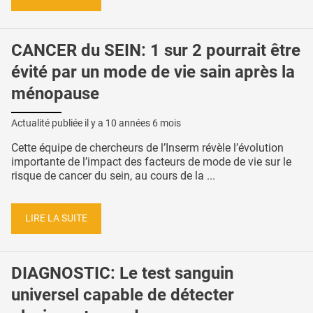
CANCER du SEIN: 1 sur 2 pourrait être
évité par un mode de vie sain après la
ménopause
Actualité publiée il y a
10 années 6 mois
Cette équipe de chercheurs de l’Inserm révèle l’évolution
importante de l’impact des facteurs de mode de vie sur le
risque de cancer du sein, au cours de la ...
LIRE LA SUITE
DIAGNOSTIC: Le test sanguin
universel capable de détecter