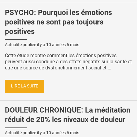
PSYCHO: Pourquoi les émotions
positives ne sont pas toujours
positives
Actualité publiée il y a
10 années 6 mois
Cette étude montre comment les émotions positives
peuvent aussi conduire à des effets négatifs sur la santé et
être une source de dysfonctionnement social et ...
LIRE LA SUITE
DOULEUR CHRONIQUE: La méditation
réduit de 20% les niveaux de douleur
Actualité publiée il y a
10 années 6 mois