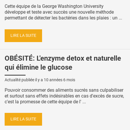
Cette équipe de la George Washington University
développe et teste avec succès une nouvelle méthode
permettant de détecter les bactéries dans les plaies : un ...
LIRE LA SUITE
OBÉSITÉ: L'enzyme detox et naturelle
qui élimine le glucose
Actualité publiée il y a
10 années 6 mois
Pouvoir consommer des aliments sucrés sans culpabiliser
et surtout sans effets indésirables en cas d'excès de sucre,
c'est la promesse de cette équipe de l' ...
LIRE LA SUITE