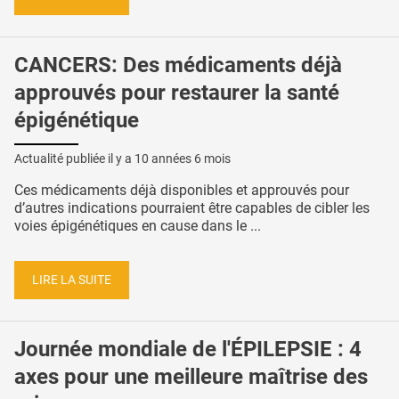
CANCERS: Des médicaments déjà
approuvés pour restaurer la santé
épigénétique
Actualité publiée il y a
10 années 6 mois
Ces médicaments déjà disponibles et approuvés pour
d’autres indications pourraient être capables de cibler les
voies épigénétiques en cause dans le ...
LIRE LA SUITE
Journée mondiale de l'ÉPILEPSIE : 4
axes pour une meilleure maîtrise des