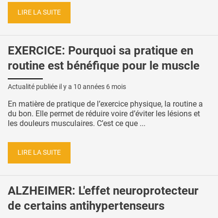
LIRE LA SUITE
EXERCICE: Pourquoi sa pratique en
routine est bénéfique pour le muscle
Actualité publiée il y a
10 années 6 mois
En matière de pratique de l’exercice physique, la routine a
du bon. Elle permet de réduire voire d’éviter les lésions et
les douleurs musculaires. C’est ce que ...
LIRE LA SUITE
ALZHEIMER: L'effet neuroprotecteur
de certains antihypertenseurs