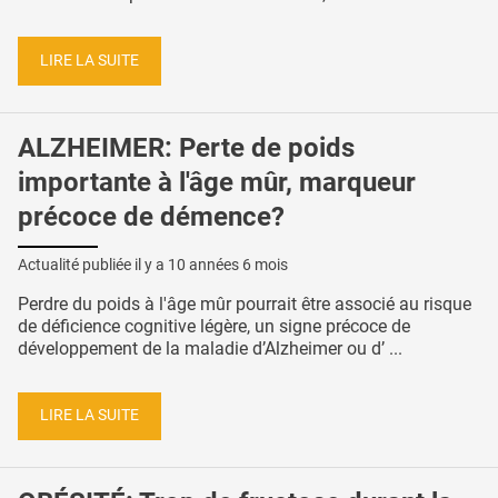
LIRE LA SUITE
ALZHEIMER: Perte de poids
importante à l'âge mûr, marqueur
précoce de démence?
Actualité publiée il y a
10 années 6 mois
Perdre du poids à l'âge mûr pourrait être associé au risque
de déficience cognitive légère, un signe précoce de
développement de la maladie d’Alzheimer ou d’ ...
LIRE LA SUITE