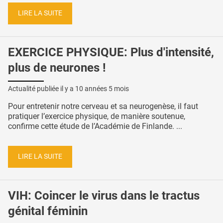
LIRE LA SUITE
EXERCICE PHYSIQUE: Plus d'intensité,
plus de neurones !
Actualité publiée il y a
10 années 5 mois
Pour entretenir notre cerveau et sa neurogenèse, il faut
pratiquer l’exercice physique, de manière soutenue,
confirme cette étude de l’Académie de Finlande. ...
LIRE LA SUITE
VIH: Coincer le virus dans le tractus
génital féminin