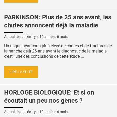
PARKINSON: Plus de 25 ans avant, les
chutes annoncent déjà la maladie
Actualité publiée il y a
10 années 6 mois
Un risque beaucoup plus élevé de chutes et de fractures de
la hanche déjà 26 ans avant le diagnostic de la maladie,
c’est l’une des conclusions de cette étude ...
LIRE LA SUITE
HORLOGE BIOLOGIQUE: Et si on
écoutait un peu nos gènes ?
Actualité publiée il y a
10 années 6 mois