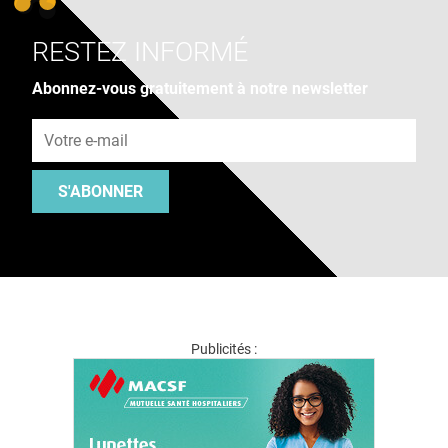
RESTEZ INFORMÉ
Abonnez-vous gratuitement à notre newsletter
Adresse e-mail
S'ABONNER
Publicités :