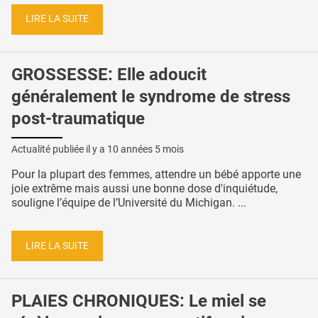
LIRE LA SUITE
GROSSESSE: Elle adoucit
généralement le syndrome de stress
post-traumatique
Actualité publiée il y a
10 années 5 mois
Pour la plupart des femmes, attendre un bébé apporte une
joie extrême mais aussi une bonne dose d'inquiétude,
souligne l’équipe de l’Université du Michigan. ...
LIRE LA SUITE
PLAIES CHRONIQUES: Le miel se