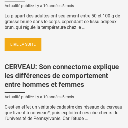
Actualité publiée il y a
10 années 5 mois
La plupart des adultes ont seulement entre 50 et 100 g de
graisse brune dans le corps, cependant ce tissu adipeux
brun, qui régule la température chez le ...
LIRE LA SUITE
CERVEAU: Son connectome explique
les différences de comportement
entre hommes et femmes
Actualité publiée il y a
10 années 5 mois
C’est en effet un véritable cadastre des réseaux du cerveau
que livrent à nouveau*, puis exploitent ces chercheurs de
l’Université de Pennsylvanie. Car l’étude ...