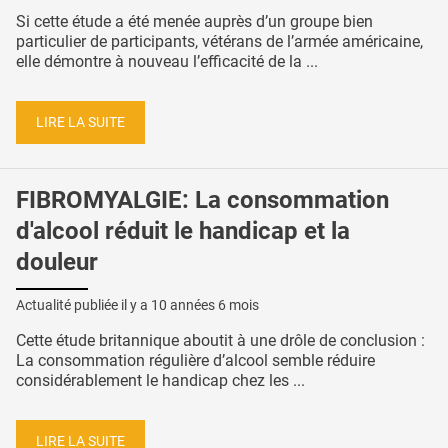
Si cette étude a été menée auprès d’un groupe bien
particulier de participants, vétérans de l’armée américaine,
elle démontre à nouveau l’efficacité de la ...
LIRE LA SUITE
FIBROMYALGIE: La consommation
d'alcool réduit le handicap et la
douleur
Actualité publiée il y a
10 années 6 mois
Cette étude britannique aboutit à une drôle de conclusion :
La consommation régulière d’alcool semble réduire
considérablement le handicap chez les ...
LIRE LA SUITE