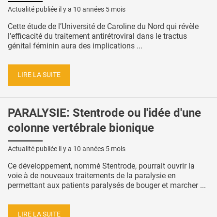
Actualité publiée il y a
10 années 5 mois
Cette étude de l’Université de Caroline du Nord qui révèle
l’efficacité du traitement antirétroviral dans le tractus
génital féminin aura des implications ...
LIRE LA SUITE
PARALYSIE: Stentrode ou l'idée d'une
colonne vertébrale bionique
Actualité publiée il y a
10 années 5 mois
Ce développement, nommé Stentrode, pourrait ouvrir la
voie à de nouveaux traitements de la paralysie en
permettant aux patients paralysés de bouger et marcher ...
LIRE LA SUITE