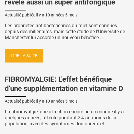
révèle aussi un super antifongique
Actualité publiée il y a
10 années 5 mois
Les propriétés antibactériennes du miel sont connues
depuis des millénaires, mais cette étude de l'Université de
Manchester lui accorde un nouveau bénéfice, ...
LIRE LA SUITE
FIBROMYALGIE: L'effet bénéfique
d'une supplémentation en vitamine D
Actualité publiée il y a
10 années 5 mois
La fibromyalgie, une affection encore peu reconnue il y a
quelques années, affecte pourtant 2% au moins de la
population, avec des symptômes douloureux et ...