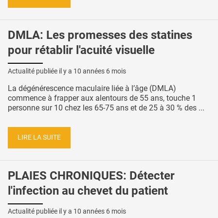
DMLA: Les promesses des statines
pour rétablir l'acuité visuelle
Actualité publiée il y a
10 années 6 mois
La dégénérescence maculaire liée à l’âge (DMLA)
commence à frapper aux alentours de 55 ans, touche 1
personne sur 10 chez les 65-75 ans et de 25 à 30 % des ...
LIRE LA SUITE
PLAIES CHRONIQUES: Détecter
l'infection au chevet du patient
Actualité publiée il y a
10 années 6 mois