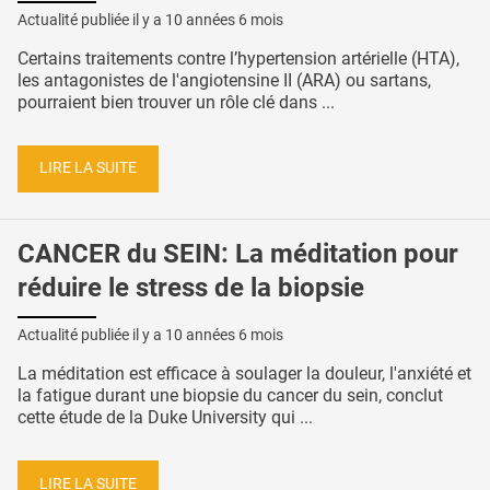
Actualité publiée il y a
10 années 6 mois
Certains traitements contre l’hypertension artérielle (HTA),
les antagonistes de l'angiotensine II (ARA) ou sartans,
pourraient bien trouver un rôle clé dans ...
LIRE LA SUITE
CANCER du SEIN: La méditation pour
réduire le stress de la biopsie
Actualité publiée il y a
10 années 6 mois
La méditation est efficace à soulager la douleur, l'anxiété et
la fatigue durant une biopsie du cancer du sein, conclut
cette étude de la Duke University qui ...
LIRE LA SUITE