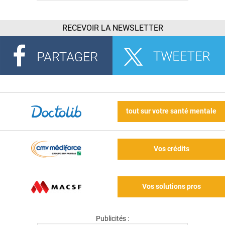
RECEVOIR LA NEWSLETTER
tout sur votre santé mentale
Vos crédits
Vos solutions pros
Publicités :