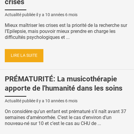
crises
Actualité publiée il y a
10 années 6 mois
Mieux maîtriser les crises est la priorité de la recherche sur
l’Epilepsie, mais pouvoir mieux prendre en charge les
difficultés psychologiques et ...
LIRE LA SUITE
PRÉMATURITÉ: La musicothérapie
apporte de l'humanité dans les soins
Actualité publiée il y a
10 années 6 mois
On considère qu’un enfant est prématuré s’il naît avant 37
semaines d’aménorrhée. C’est le cas d’environ d’un
nouveau-né sur 10 et c’est le cas au CHU de ...