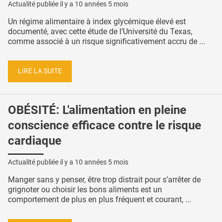
Actualité publiée il y a
10 années 5 mois
Un régime alimentaire à index glycémique élevé est
documenté, avec cette étude de l’Université du Texas,
comme associé à un risque significativement accru de ...
LIRE LA SUITE
OBÉSITÉ: L'alimentation en pleine
conscience efficace contre le risque
cardiaque
Actualité publiée il y a
10 années 5 mois
Manger sans y penser, être trop distrait pour s’arrêter de
grignoter ou choisir les bons aliments est un
comportement de plus en plus fréquent et courant, ...