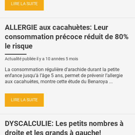
LIRE LA SUITE
ALLERGIE aux cacahuètes: Leur
consommation précoce réduit de 80%
le risque
Actualité publiée il y a
10 années 5 mois
La consommation régulière d'arachide durant la petite
enfance jusqu'à l’âge 5 ans, permet de prévenir l’allergie
aux cacahuètes, montre cette étude du Benaroya ...
LIRE LA SUITE
DYSCALCULIE: Les petits nombres à
droite et les grands à gauche!