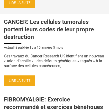
LIRE LA SUITE
CANCER: Les cellules tumorales
portent leurs codes de leur propre
destruction
Actualité publiée il y a
10 années 5 mois
Ces travaux du Cancer Research UK identifient un nouveau
« talon d’achille » : des défauts génétiques « tagués » à la
surface des cellules cancéreuses, ...
LIRE LA SUITE
FIBROMYALGIE: Exercice
recommandé et exercices bénéfiques