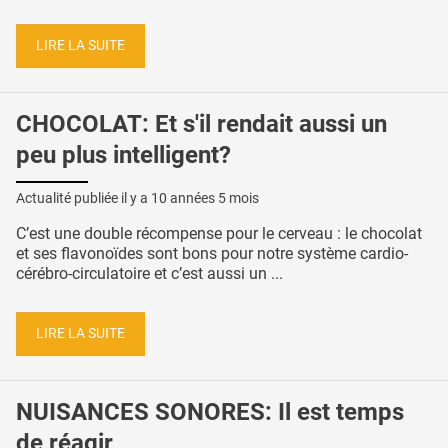
LIRE LA SUITE
CHOCOLAT: Et s'il rendait aussi un
peu plus intelligent?
Actualité publiée il y a
10 années 5 mois
C’est une double récompense pour le cerveau : le chocolat
et ses flavonoïdes sont bons pour notre système cardio-
cérébro-circulatoire et c’est aussi un ...
LIRE LA SUITE
NUISANCES SONORES: Il est temps
de réagir