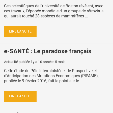
Ces scientifiques de l'université de Boston révèlent, avec
ces travaux, l’épopée mondiale d'un groupe de rétrovirus
qui aurait touché 28 espèces de mammifères ...
LIRE LA SUITE
e-SANTÉ : Le paradoxe français
Actualité publiée il y a
10 années 5 mois
Cette étude du Pôle Interministériel de Prospective et
d'Anticipation des Mutations Economiques (PIPAME),
publiée le 9 février 2016, fait le point sur le ...
LIRE LA SUITE