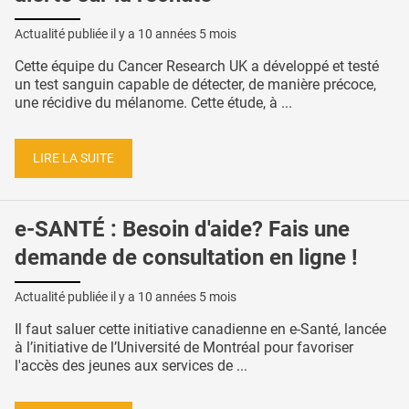
Actualité publiée il y a
10 années 5 mois
Cette équipe du Cancer Research UK a développé et testé
un test sanguin capable de détecter, de manière précoce,
une récidive du mélanome. Cette étude, à ...
LIRE LA SUITE
e-SANTÉ : Besoin d'aide? Fais une
demande de consultation en ligne !
Actualité publiée il y a
10 années 5 mois
Il faut saluer cette initiative canadienne en e-Santé, lancée
à l’initiative de l’Université de Montréal pour favoriser
l'accès des jeunes aux services de ...