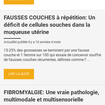
FAUSSES COUCHES à répétition: Un
déficit de cellules souches dans la
muqueuse utérine
Actualité publiée il y a
10 années 4 mois
15-25% des grossesses se terminent par une fausse
couche et 1 femme sur 100 qui essaie de concevoir souffre
de fausses couches récurrentes, définies comme l’ ...
LIRE LA SUITE
FIBROMYALGIE: Une vraie pathologie,
multimodale et multisensorielle