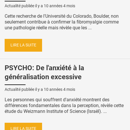
Actualité publiée il y a
10 années 4 mois
Cette recherche de l'Université du Colorado, Boulder, non
seulement contribue à confirmer la fibromyalgie comme
une pathologie réelle mais révèle que les ...
LIRE LA SUITE
PSYCHO: De l'anxiété à la
généralisation excessive
Actualité publiée il y a
10 années 4 mois
Les personnes qui souffrent d'anxiété montrent des
différences fondamentales dans la perception, révèle cette
étude du Weizmann Institute of Science (Israël). ...
LIRE LA SUITE