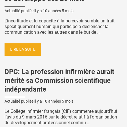
Actualité publiée il y a
10 années 5 mois
L’incertitude et la capacité à la percevoir semble un trait
spécifiquement humain qui participe à déclencher la
communication avec les autres dans le but de ...
LIRE LA SUITE
DPC: La profession infirmière aurait
mérité sa Commission scientifique
indépendante
Actualité publiée il y a
10 années 5 mois
Le Collège infirmier français (CIF) commente aujourd’hui
l’avis du 9 mars 2016 sur le décret relatif à l’organisation
du développement professionnel continu ...