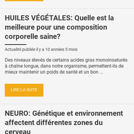
HUILES VÉGÉTALES: Quelle est la
meilleure pour une composition
corporelle saine?
Actualité publiée il y a
10 années 5 mois
Des niveaux élevés de certains acides gras monoinsaturés
à chaîne longue, dans notre organisme, permettent-ils de
mieux maintenir un poids de santé et un bon ...
LIRE LA SUITE
NEURO: Génétique et environnement
affectent différentes zones du
cerveau