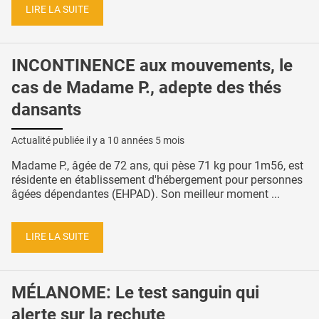
LIRE LA SUITE
INCONTINENCE aux mouvements, le
cas de Madame P., adepte des thés
dansants
Actualité publiée il y a
10 années 5 mois
Madame P., âgée de 72 ans, qui pèse 71 kg pour 1m56, est
résidente en établissement d'hébergement pour personnes
âgées dépendantes (EHPAD). Son meilleur moment ...
LIRE LA SUITE
MÉLANOME: Le test sanguin qui
alerte sur la rechute