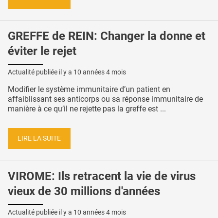
GREFFE de REIN: Changer la donne et
éviter le rejet
Actualité publiée il y a
10 années 4 mois
Modifier le système immunitaire d’un patient en
affaiblissant ses anticorps ou sa réponse immunitaire de
manière à ce qu’il ne rejette pas la greffe est ...
LIRE LA SUITE
VIROME: Ils retracent la vie de virus
vieux de 30 millions d'années
Actualité publiée il y a
10 années 4 mois