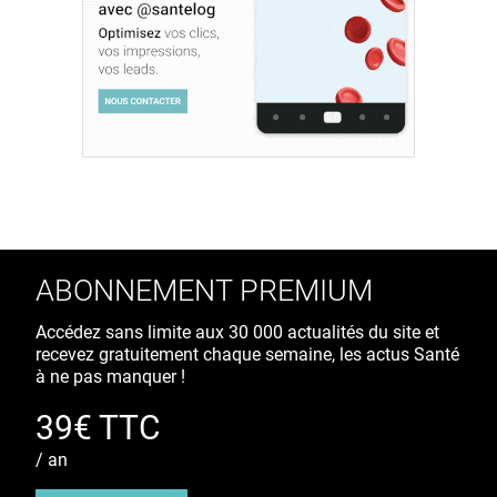
ABONNEMENT PREMIUM
Accédez sans limite aux 30 000 actualités du site et
recevez gratuitement chaque semaine, les actus Santé
à ne pas manquer !
39€ TTC
/ an