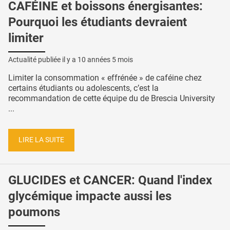
CAFÉINE et boissons énergisantes:
Pourquoi les étudiants devraient
limiter
Actualité publiée il y a
10 années 5 mois
Limiter la consommation « effrénée » de caféine chez
certains étudiants ou adolescents, c’est la
recommandation de cette équipe du de Brescia University
...
LIRE LA SUITE
GLUCIDES et CANCER: Quand l'index
glycémique impacte aussi les
poumons