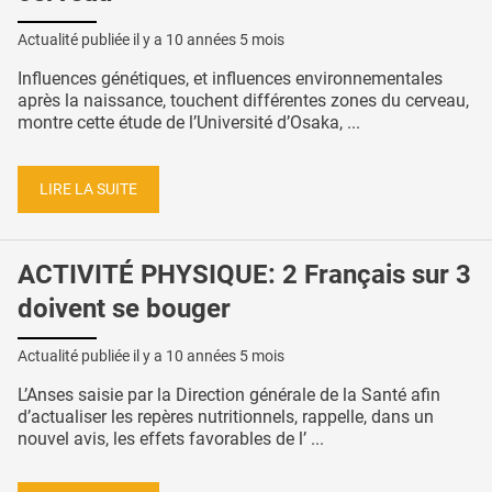
Actualité publiée il y a
10 années 5 mois
Influences génétiques, et influences environnementales
après la naissance, touchent différentes zones du cerveau,
montre cette étude de l’Université d’Osaka, ...
LIRE LA SUITE
ACTIVITÉ PHYSIQUE: 2 Français sur 3
doivent se bouger
Actualité publiée il y a
10 années 5 mois
L’Anses saisie par la Direction générale de la Santé afin
d’actualiser les repères nutritionnels, rappelle, dans un
nouvel avis, les effets favorables de l’ ...