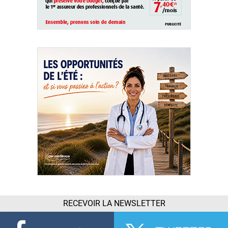
RECEVOIR LA NEWSLETTER