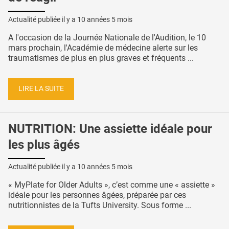
Actualité publiée il y a
10 années 5 mois
A l'occasion de la Journée Nationale de l'Audition, le 10
mars prochain, l'Académie de médecine alerte sur les
traumatismes de plus en plus graves et fréquents ...
LIRE LA SUITE
NUTRITION: Une assiette idéale pour
les plus âgés
Actualité publiée il y a
10 années 5 mois
« MyPlate for Older Adults », c’est comme une « assiette »
idéale pour les personnes âgées, préparée par ces
nutritionnistes de la Tufts University. Sous forme ...