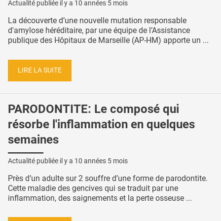
Actualité publiée il y a
10 années 5 mois
La découverte d’une nouvelle mutation responsable
d'amylose héréditaire, par une équipe de l’Assistance
publique des Hôpitaux de Marseille (AP-HM) apporte un ...
LIRE LA SUITE
PARODONTITE: Le composé qui
résorbe l'inflammation en quelques
semaines
Actualité publiée il y a
10 années 5 mois
Près d’un adulte sur 2 souffre d’une forme de parodontite.
Cette maladie des gencives qui se traduit par une
inflammation, des saignements et la perte osseuse ...