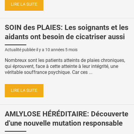
LIRE LA SUITE
SOIN des PLAIES: Les soignants et les
aidants ont besoin de cicatriser aussi
Actualité publiée il y a
10 années 5 mois
Nombreux sont les patients atteints de plaies chroniques,
qui éprouvent, face à cette atteinte à leur intégrité, une
véritable souffrance psychique. Car ces ...
LIRE LA SUITE
AMLYLOSE HÉRÉDITAIRE: Découverte
d'une nouvelle mutation responsable