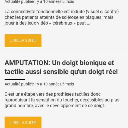
Actualité publiée il y a
10 années 5 mois
La connectivité fonctionnelle est réduite (visuel ci-contre)
chez les patients atteints de sclérose en plaques, mais
jouer à des jeux vidéo « cérébraux » peut ...
LIRE LA SUITE
AMPUTATION: Un doigt bionique et
tactile aussi sensible qu'un doigt réel
Actualité publiée il y a
10 années 5 mois
C’est une étape vers des prothèses tactiles donc
reproduisant la sensation du toucher, accessibles au plus
grand nombre, avec le développement de ce doigt ...
LIRE LA SUITE