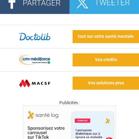
tout sur votre santé mentale
Vos crédits
Vos solutions pros
Publicités :