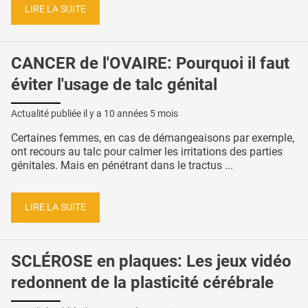
LIRE LA SUITE
CANCER de l'OVAIRE: Pourquoi il faut
éviter l'usage de talc génital
Actualité publiée il y a
10 années 5 mois
Certaines femmes, en cas de démangeaisons par exemple,
ont recours au talc pour calmer les irritations des parties
génitales. Mais en pénétrant dans le tractus ...
LIRE LA SUITE
SCLÉROSE en plaques: Les jeux vidéo
redonnent de la plasticité cérébrale