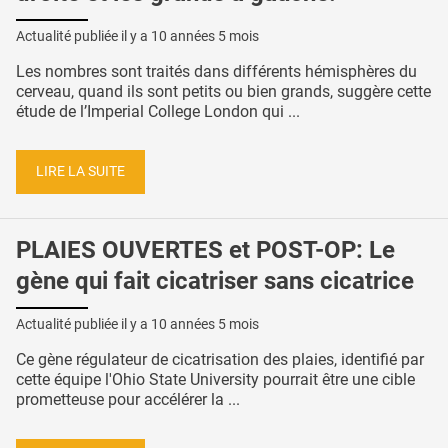
Actualité publiée il y a
10 années 5 mois
Les nombres sont traités dans différents hémisphères du
cerveau, quand ils sont petits ou bien grands, suggère cette
étude de l’Imperial College London qui ...
LIRE LA SUITE
PLAIES OUVERTES et POST-OP: Le
gène qui fait cicatriser sans cicatrice
Actualité publiée il y a
10 années 5 mois
Ce gène régulateur de cicatrisation des plaies, identifié par
cette équipe l'Ohio State University pourrait être une cible
prometteuse pour accélérer la ...