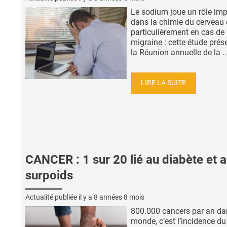
Le sodium joue un rôle imp
dans la chimie du cerveau 
particulièrement en cas de
migraine : cette étude prés
la Réunion annuelle de la ..
LIRE LA SUITE
CANCER : 1 sur 20 lié au diabète et 
surpoids
Actualité publiée il y a
8 années 8 mois
800.000 cancers par an da
monde, c’est l’incidence du