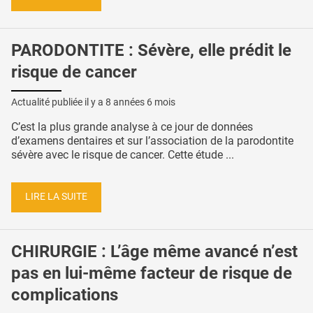
PARODONTITE : Sévère, elle prédit le
risque de cancer
Actualité publiée il y a
8 années 6 mois
C’est la plus grande analyse à ce jour de données
d’examens dentaires et sur l’association de la parodontite
sévère avec le risque de cancer. Cette étude ...
LIRE LA SUITE
CHIRURGIE : L’âge même avancé n’est
pas en lui-même facteur de risque de
complications