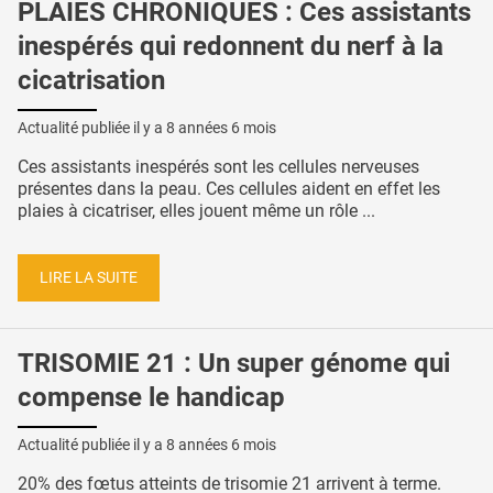
PLAIES CHRONIQUES : Ces assistants
inespérés qui redonnent du nerf à la
cicatrisation
Actualité publiée il y a
8 années 6 mois
Ces assistants inespérés sont les cellules nerveuses
présentes dans la peau. Ces cellules aident en effet les
plaies à cicatriser, elles jouent même un rôle ...
LIRE LA SUITE
TRISOMIE 21 : Un super génome qui
compense le handicap
Actualité publiée il y a
8 années 6 mois
20% des fœtus atteints de trisomie 21 arrivent à terme.