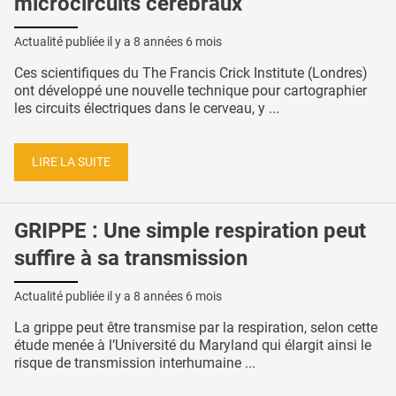
microcircuits cérébraux
Actualité publiée il y a
8 années 6 mois
Ces scientifiques du The Francis Crick Institute (Londres)
ont développé une nouvelle technique pour cartographier
les circuits électriques dans le cerveau, y ...
LIRE LA SUITE
GRIPPE : Une simple respiration peut
suffire à sa transmission
Actualité publiée il y a
8 années 6 mois
La grippe peut être transmise par la respiration, selon cette
étude menée à l’Université du Maryland qui élargit ainsi le
risque de transmission interhumaine ...