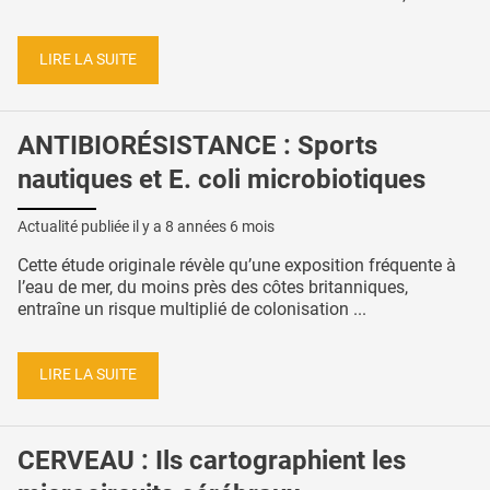
LIRE LA SUITE
ANTIBIORÉSISTANCE : Sports
nautiques et E. coli microbiotiques
Actualité publiée il y a
8 années 6 mois
Cette étude originale révèle qu’une exposition fréquente à
l’eau de mer, du moins près des côtes britanniques,
entraîne un risque multiplié de colonisation ...
LIRE LA SUITE
CERVEAU : Ils cartographient les