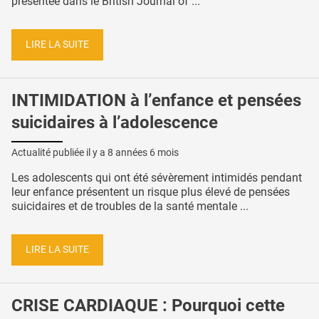
présentée dans le British Journal of ...
LIRE LA SUITE
INTIMIDATION à l’enfance et pensées
suicidaires à l’adolescence
Actualité publiée il y a
8 années 6 mois
Les adolescents qui ont été sévèrement intimidés pendant
leur enfance présentent un risque plus élevé de pensées
suicidaires et de troubles de la santé mentale ...
LIRE LA SUITE
CRISE CARDIAQUE : Pourquoi cette