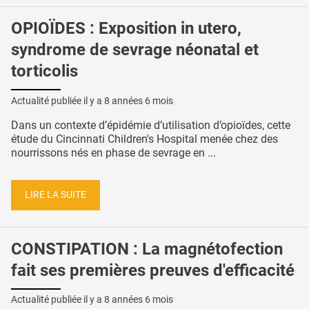
OPIOÏDES : Exposition in utero,
syndrome de sevrage néonatal et
torticolis
Actualité publiée il y a
8 années 6 mois
Dans un contexte d’épidémie d’utilisation d’opioïdes, cette
étude du Cincinnati Children's Hospital menée chez des
nourrissons nés en phase de sevrage en ...
LIRE LA SUITE
CONSTIPATION : La magnétofection
fait ses premières preuves d'efficacité
Actualité publiée il y a
8 années 6 mois