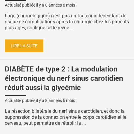
Actualité publiée il y a
8 années 6 mois
L'âge (chronologique) n'est pas un facteur indépendant de
risque de complications après la chirurgie chez les patients
plus âgés, souligne cette revue ...
LIRE LA SUITE
DIABÈTE de type 2 : La modulation
électronique du nerf sinus carotidien
réduit aussi la glycémie
Actualité publiée il y a
8 années 6 mois
La résection bilatérale du nerf sinus carotidien, et donc la
suppression de la connexion entre le corps carotidien et le
cerveau, peut permettre de rétablir la ...