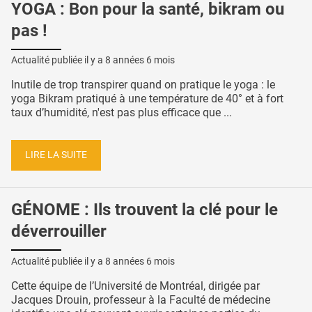
YOGA : Bon pour la santé, bikram ou
pas !
Actualité publiée il y a
8 années 6 mois
Inutile de trop transpirer quand on pratique le yoga : le
yoga Bikram pratiqué à une température de 40° et à fort
taux d’humidité, n'est pas plus efficace que ...
LIRE LA SUITE
GÉNOME : Ils trouvent la clé pour le
déverrouiller
Actualité publiée il y a
8 années 6 mois
Cette équipe de l’Université de Montréal, dirigée par
Jacques Drouin, professeur à la Faculté de médecine