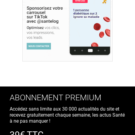
ABONNEMENT PREMIUM
Accédez sans limite aux 30 000 actualités du site et
recevez gratuitement chaque semaine, les actus Santé
à ne pas manquer !
39€ TTC