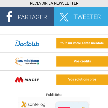
RECEVOIR LA NEWSLETTER
tout sur votre santé mentale
Vos crédits
Vos solutions pros
Publicités :