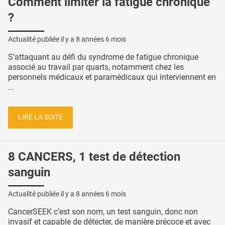
Comment limiter la fatigue chronique
?
Actualité publiée il y a
8 années 6 mois
S’attaquant au défi du syndrome de fatigue chronique
associé au travail par quarts, notamment chez les
personnels médicaux et paramédicaux qui interviennent en
...
LIRE LA SUITE
8 CANCERS, 1 test de détection
sanguin
Actualité publiée il y a
8 années 6 mois
CancerSEEK c’est son nom, un test sanguin, donc non
invasif et capable de détecter, de manière précoce et avec