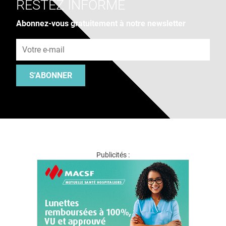
RESTEZ INFORMÉ
Abonnez-vous gratuitement à notre newsletter
Adresse e-mail
S'ABONNER
Publicités :