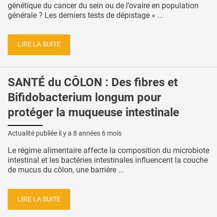
génétique du cancer du sein ou de l’ovaire en population
générale ? Les derniers tests de dépistage « ...
LIRE LA SUITE
SANTÉ du CÔLON : Des fibres et
Bifidobacterium longum pour
protéger la muqueuse intestinale
Actualité publiée il y a
8 années 6 mois
Le régime alimentaire affecte la composition du microbiote
intestinal et les bactéries intestinales influencent la couche
de mucus du côlon, une barrière ...
LIRE LA SUITE