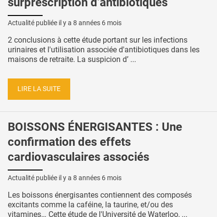
surprescription d’antibiotiques
Actualité publiée il y a
8 années 6 mois
2 conclusions à cette étude portant sur les infections
urinaires et l'utilisation associée d'antibiotiques dans les
maisons de retraite. La suspicion d’ ...
LIRE LA SUITE
BOISSONS ÉNERGISANTES : Une
confirmation des effets
cardiovasculaires associés
Actualité publiée il y a
8 années 6 mois
Les boissons énergisantes contiennent des composés
excitants comme la caféine, la taurine, et/ou des
vitamines… Cette étude de l'Université de Waterloo, ...