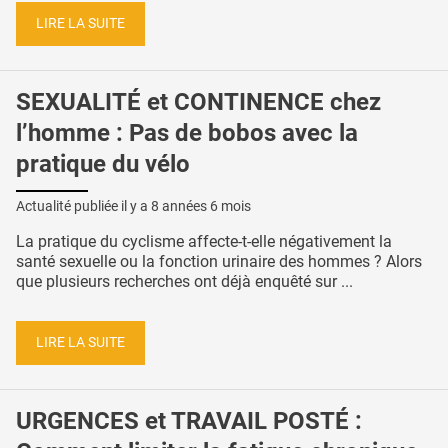
LIRE LA SUITE
SEXUALITÉ et CONTINENCE chez
l’homme : Pas de bobos avec la
pratique du vélo
Actualité publiée il y a
8 années 6 mois
La pratique du cyclisme affecte-t-elle négativement la
santé sexuelle ou la fonction urinaire des hommes ? Alors
que plusieurs recherches ont déjà enquêté sur ...
LIRE LA SUITE
URGENCES et TRAVAIL POSTÉ :