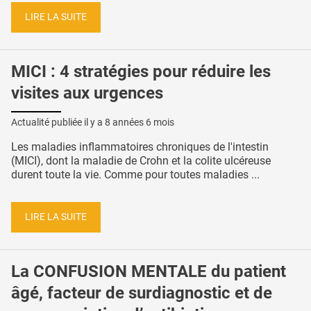
LIRE LA SUITE
MICI : 4 stratégies pour réduire les
visites aux urgences
Actualité publiée il y a
8 années 6 mois
Les maladies inflammatoires chroniques de l'intestin
(MICI), dont la maladie de Crohn et la colite ulcéreuse
durent toute la vie. Comme pour toutes maladies ...
LIRE LA SUITE
La CONFUSION MENTALE du patient
âgé, facteur de surdiagnostic et de