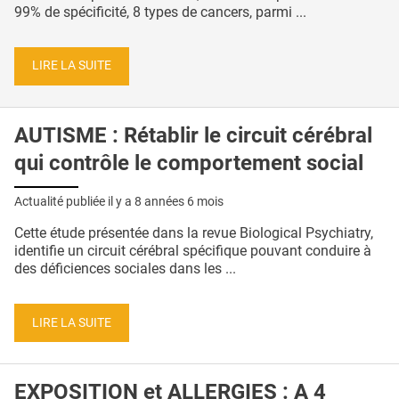
99% de spécificité, 8 types de cancers, parmi ...
LIRE LA SUITE
AUTISME : Rétablir le circuit cérébral
qui contrôle le comportement social
Actualité publiée il y a
8 années 6 mois
Cette étude présentée dans la revue Biological Psychiatry,
identifie un circuit cérébral spécifique pouvant conduire à
des déficiences sociales dans les ...
LIRE LA SUITE
EXPOSITION et ALLERGIES : A 4