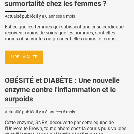
surmortalité chez les femmes ?
Actualité publiée il y a
8 années 6 mois
Est-ce que les femmes qui subissent une crise cardiaque
reçoivent moins de soins que les hommes, sont-elles
moins observantes ou prennent-elles moins le temps ...
LIRE LA SUITE
OBÉSITÉ et DIABÈTE : Une nouvelle
enzyme contre l'inflammation et le
surpoids
Actualité publiée il y a
8 années 6 mois
Cette enzyme, SNRK, découverte par cette équipe de
l’Université Brown, tout d’abord chez la souris puis validée