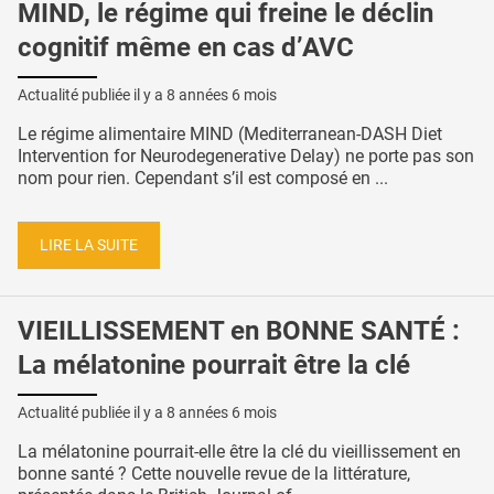
MIND, le régime qui freine le déclin
cognitif même en cas d’AVC
Actualité publiée il y a
8 années 6 mois
Le régime alimentaire MIND (Mediterranean-DASH Diet
Intervention for Neurodegenerative Delay) ne porte pas son
nom pour rien. Cependant s’il est composé en ...
LIRE LA SUITE
VIEILLISSEMENT en BONNE SANTÉ :
La mélatonine pourrait être la clé
Actualité publiée il y a
8 années 6 mois
La mélatonine pourrait-elle être la clé du vieillissement en
bonne santé ? Cette nouvelle revue de la littérature,