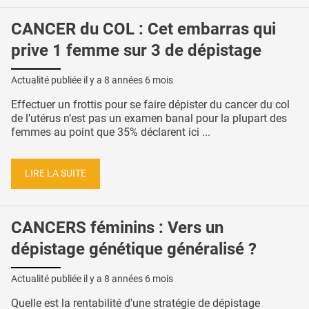
CANCER du COL : Cet embarras qui
prive 1 femme sur 3 de dépistage
Actualité publiée il y a
8 années 6 mois
Effectuer un frottis pour se faire dépister du cancer du col
de l’utérus n’est pas un examen banal pour la plupart des
femmes au point que 35% déclarent ici ...
LIRE LA SUITE
CANCERS féminins : Vers un
dépistage génétique généralisé ?
Actualité publiée il y a
8 années 6 mois
Quelle est la rentabilité d'une stratégie de dépistage