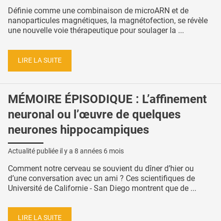
Définie comme une combinaison de microARN et de
nanoparticules magnétiques, la magnétofection, se révèle
une nouvelle voie thérapeutique pour soulager la ...
LIRE LA SUITE
MÉMOIRE ÉPISODIQUE : L’affinement
neuronal ou l’œuvre de quelques
neurones hippocampiques
Actualité publiée il y a
8 années 6 mois
Comment notre cerveau se souvient du dîner d’hier ou
d’une conversation avec un ami ? Ces scientifiques de
Université de Californie - San Diego montrent que de ...
LIRE LA SUITE