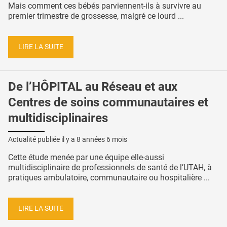
Mais comment ces bébés parviennent-ils à survivre au
premier trimestre de grossesse, malgré ce lourd ...
LIRE LA SUITE
De l’HÔPITAL au Réseau et aux
Centres de soins communautaires et
multidisciplinaires
Actualité publiée il y a
8 années 6 mois
Cette étude menée par une équipe elle-aussi
multidisciplinaire de professionnels de santé de l’UTAH, à
pratiques ambulatoire, communautaire ou hospitalière ...
LIRE LA SUITE