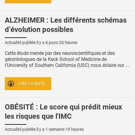
ALZHEIMER : Les différents schémas
d’évolution possibles
Actualité publiée il y a
6 jours 20 heures
Cette étude menée par des neuroscientifiques et des
gérontologues de la Keck School of Medicine de
l'University of Southern California (USC) nous éclaire sur ...
LIRE LA SUITE
OBÉSITÉ : Le score qui prédit mieux
les risques que l'IMC
Actualité publiée il y a
1 semaine 19 heures