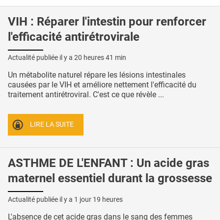
VIH : Réparer l'intestin pour renforcer
l'efficacité antirétrovirale
Actualité publiée il y a
20 heures 41 min
Un métabolite naturel répare les lésions intestinales
causées par le VIH et améliore nettement l'efficacité du
traitement antirétroviral. C'est ce que révèle ...
LIRE LA SUITE
ASTHME DE L'ENFANT : Un acide gras
maternel essentiel durant la grossesse
Actualité publiée il y a
1 jour 19 heures
L'absence de cet acide gras dans le sang des femmes