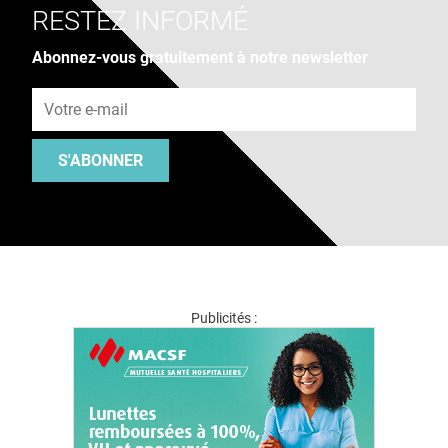
RESTEZ INFORMÉ
Abonnez-vous gratuitement à notre newsletter
Adresse e-mail
S'ABONNER
Publicités :