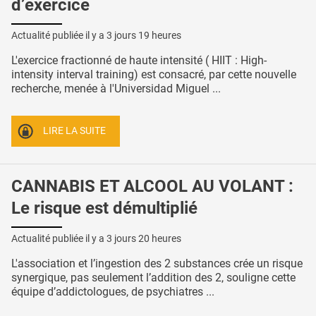
d’exercice
Actualité publiée il y a
3 jours 19 heures
L'exercice fractionné de haute intensité ( HIIT : High-
intensity interval training) est consacré, par cette nouvelle
recherche, menée à l'Universidad Miguel ...
LIRE LA SUITE
CANNABIS ET ALCOOL AU VOLANT :
Le risque est démultiplié
Actualité publiée il y a
3 jours 20 heures
L'association et l’ingestion des 2 substances crée un risque
synergique, pas seulement l’addition des 2, souligne cette
équipe d’addictologues, de psychiatres ...