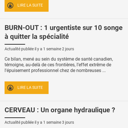
LIRE LA SUITE
BURN-OUT : 1 urgentiste sur 10 songe
à quitter la spécialité
Actualité publiée il y a
1 semaine 2 jours
Ce bilan, mené au sein du système de santé canadien,
témoigne, au-delà de ces frontières, l’effet extrême de
l'épuisement professionnel chez de nombreuses ...
LIRE LA SUITE
CERVEAU : Un organe hydraulique ?
Actualité publiée il y a
1 semaine 3 jours