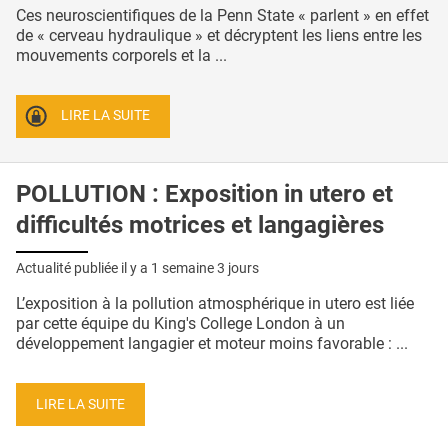
Ces neuroscientifiques de la Penn State « parlent » en effet
de « cerveau hydraulique » et décryptent les liens entre les
mouvements corporels et la ...
LIRE LA SUITE
POLLUTION : Exposition in utero et
difficultés motrices et langagières
Actualité publiée il y a
1 semaine 3 jours
L’exposition à la pollution atmosphérique in utero est liée
par cette équipe du King's College London à un
développement langagier et moteur moins favorable : ...
LIRE LA SUITE