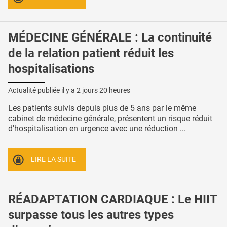
MÉDECINE GÉNÉRALE : La continuité
de la relation patient réduit les
hospitalisations
Actualité publiée il y a
2 jours 20 heures
Les patients suivis depuis plus de 5 ans par le même
cabinet de médecine générale, présentent un risque réduit
d'hospitalisation en urgence avec une réduction ...
LIRE LA SUITE
RÉADAPTATION CARDIAQUE : Le HIIT
surpasse tous les autres types