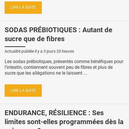
LIRE LA SUITE
SODAS PRÉBIOTIQUES : Autant de
sucre que de fibres
Actualité publiée il y a
3 jours 20 heures
Les sodas prébiotiques, présentés comme bénéfiques pour
l'intestin, contiennent souvent peu de fibres et plus de
sucre que les allégations ne le laissent ...
LIRE LA SUITE
ENDURANCE, RÉSILIENCE : Ses
limites sont-elles programmées dès la