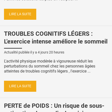
LIRE LA SUITE
TROUBLES COGNITIFS LÉGERS :
L'exercice intense améliore le sommeil
Actualité publiée il y a
4 jours 20 heures
L'activité physique modérée à vigoureuse réduit les
perturbations du sommeil chez les personnes âgées
atteintes de troubles cognitifs légers , l'exercice ...
LIRE LA SUITE
PERTE de POIDS : Un risque de sous-