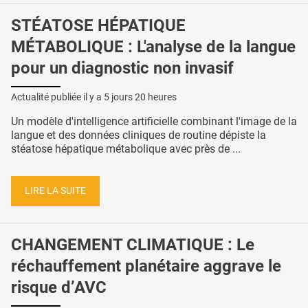
STÉATOSE HÉPATIQUE
MÉTABOLIQUE : L'analyse de la langue
pour un diagnostic non invasif
Actualité publiée il y a
5 jours 20 heures
Un modèle d'intelligence artificielle combinant l'image de la
langue et des données cliniques de routine dépiste la
stéatose hépatique métabolique avec près de ...
LIRE LA SUITE
CHANGEMENT CLIMATIQUE : Le
réchauffement planétaire aggrave le
risque d’AVC