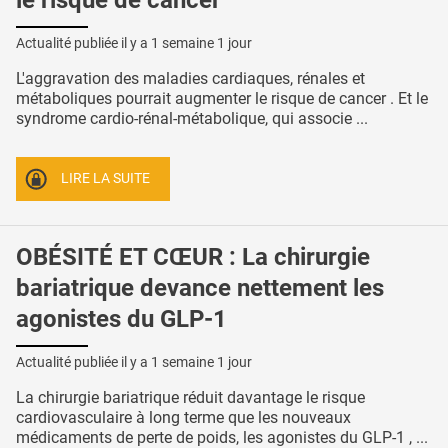
Actualité publiée il y a
1 semaine 1 jour
L'aggravation des maladies cardiaques, rénales et
métaboliques pourrait augmenter le risque de cancer . Et le
syndrome cardio-rénal-métabolique, qui associe ...
LIRE LA SUITE
OBÉSITÉ ET CŒUR : La chirurgie
bariatrique devance nettement les
agonistes du GLP-1
Actualité publiée il y a
1 semaine 1 jour
La chirurgie bariatrique réduit davantage le risque
cardiovasculaire à long terme que les nouveaux
médicaments de perte de poids, les agonistes du GLP-1 , ...