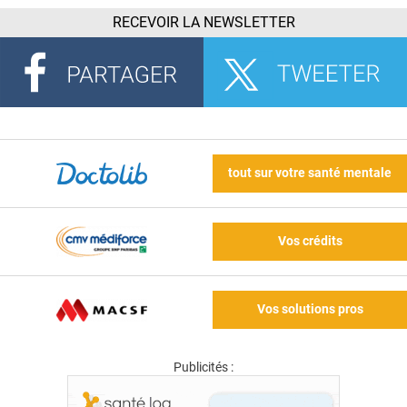
RECEVOIR LA NEWSLETTER
tout sur votre santé mentale
Vos crédits
Vos solutions pros
Publicités :