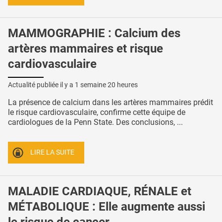
MAMMOGRAPHIE : Calcium des
artères mammaires et risque
cardiovasculaire
Actualité publiée il y a
1 semaine 20 heures
La présence de calcium dans les artères mammaires prédit
le risque cardiovasculaire, confirme cette équipe de
cardiologues de la Penn State. Des conclusions, ...
LIRE LA SUITE
MALADIE CARDIAQUE, RÉNALE et
MÉTABOLIQUE : Elle augmente aussi
le risque de cancer