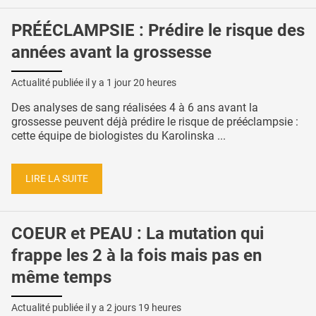
PRÉÉCLAMPSIE : Prédire le risque des
années avant la grossesse
Actualité publiée il y a
1 jour 20 heures
Des analyses de sang réalisées 4 à 6 ans avant la
grossesse peuvent déjà prédire le risque de prééclampsie :
cette équipe de biologistes du Karolinska ...
LIRE LA SUITE
COEUR et PEAU : La mutation qui
frappe les 2 à la fois mais pas en
même temps
Actualité publiée il y a
2 jours 19 heures