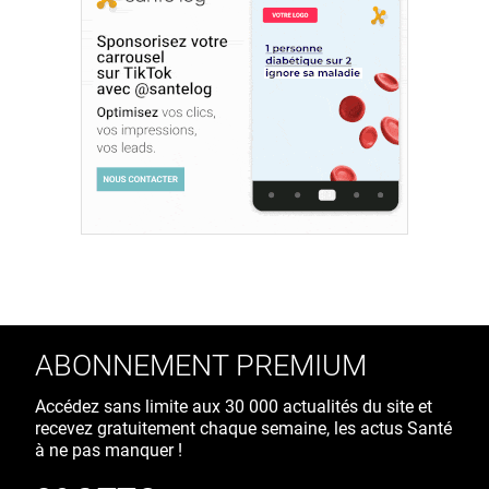
ABONNEMENT PREMIUM
Accédez sans limite aux 30 000 actualités du site et
recevez gratuitement chaque semaine, les actus Santé
à ne pas manquer !