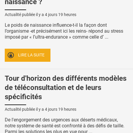
naissance ?
Actualité publiée il y a
4 jours 19 heures
Le poids de naissance influence-t-il la façon dont
l’organisme -et précisément ici les reins- répond au stress
imposé par « l’ultra-endurance » comme celle d’ ...
LIRE LA SUITE
Tour d'horizon des différents modèles
de téléconsultation et de leurs
spécificités
Actualité publiée il y a
4 jours 19 heures
De l'engorgement des urgences aux déserts médicaux,
notre système de santé est confronté à des défis de taille.
Parmi les solutions les plus en vue pour ...