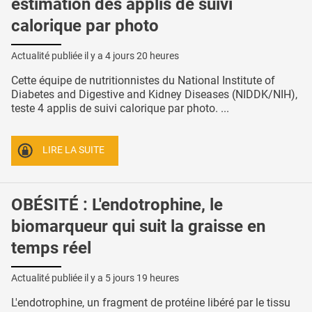
estimation des applis de suivi
calorique par photo
Actualité publiée il y a
4 jours 20 heures
Cette équipe de nutritionnistes du National Institute of
Diabetes and Digestive and Kidney Diseases (NIDDK/NIH),
teste 4 applis de suivi calorique par photo. ...
LIRE LA SUITE
OBÉSITÉ : L'endotrophine, le
biomarqueur qui suit la graisse en
temps réel
Actualité publiée il y a
5 jours 19 heures
L'endotrophine, un fragment de protéine libéré par le tissu