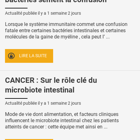
Actualité publiée il y a
1 semaine 2 jours
Lorsque le système immunitaire commet une confusion
fatale entre certaines bactéries intestinales et certaines
molécules de la gaine de myéline , cela peut l’ ...
LIRE LA SUITE
CANCER : Sur le rôle clé du
microbiote intestinal
Actualité publiée il y a
1 semaine 2 jours
Mode de vie dont alimentation, et facteurs cliniques
influencent le microbiote intestinal chez les patients
atteints de cancer : cette équipe met ainsi en ...