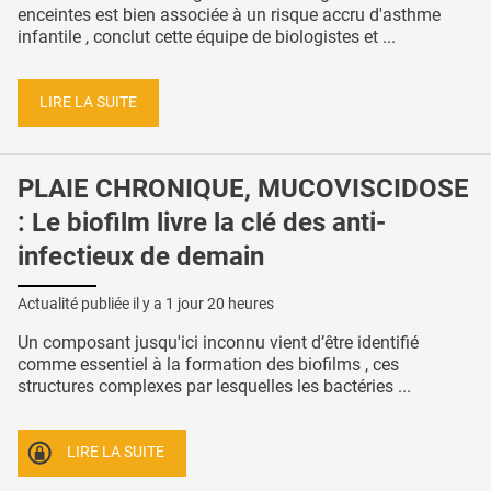
enceintes est bien associée à un risque accru d'asthme
infantile , conclut cette équipe de biologistes et ...
LIRE LA SUITE
PLAIE CHRONIQUE, MUCOVISCIDOSE
: Le biofilm livre la clé des anti-
infectieux de demain
Actualité publiée il y a
1 jour 20 heures
Un composant jusqu'ici inconnu vient d’être identifié
comme essentiel à la formation des biofilms , ces
structures complexes par lesquelles les bactéries ...
LIRE LA SUITE