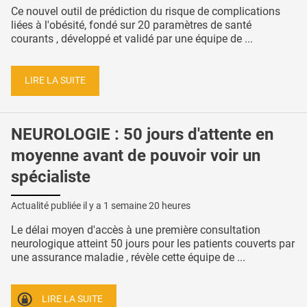
Ce nouvel outil de prédiction du risque de complications
liées à l'obésité, fondé sur 20 paramètres de santé
courants , développé et validé par une équipe de ...
LIRE LA SUITE
NEUROLOGIE : 50 jours d'attente en
moyenne avant de pouvoir voir un
spécialiste
Actualité publiée il y a
1 semaine 20 heures
Le délai moyen d'accès à une première consultation
neurologique atteint 50 jours pour les patients couverts par
une assurance maladie , révèle cette équipe de ...
LIRE LA SUITE