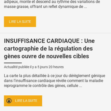
adipeux, monte et descend au rythme des variations de
masse grasse, offrant un reflet dynamique de ...
LIRE LA SUITE
INSUFFISANCE CARDIAQUE : Une
cartographie de la régulation des
gènes ouvre de nouvelles cibles
Actualité publiée il y a
5 jours 20 heures
La carte la plus détaillée à ce jour du dérèglement génique
dans l'insuffisance cardiaque révèle comment la maladie
reprogramme le contrôle des gènes, cellule ...
LIRE LA SUITE