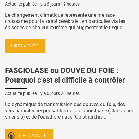
Actualité publiée il y a
6 jours 19 heures
Le changement climatique représente une menace
croissante pour la santé cérébrale , en particulier via les
épisodes de chaleur extrême qui augmentent le risque ...
LIRE LA SUITE
FASCIOLASE ou DOUVE DU FOIE :
Pourquoi c'est si difficile à contrôler
Actualité publiée il y a
6 jours 20 heures
La dynamique de transmission des douves du foie, des
vers parasites responsables de la clonorchiase (Clonorchis
sinensis) et de l'opisthorchiase (Opisthorchis ...
LIRE LA SUITE