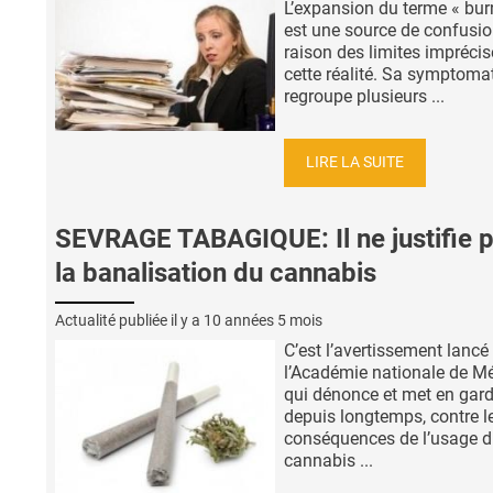
L’expansion du terme « bur
est une source de confusio
raison des limites imprécis
cette réalité. Sa symptoma
regroupe plusieurs ...
LIRE LA SUITE
SEVRAGE TABAGIQUE: Il ne justifie 
la banalisation du cannabis
Actualité publiée il y a
10 années 5 mois
C’est l’avertissement lancé
l’Académie nationale de M
qui dénonce et met en gard
depuis longtemps, contre l
conséquences de l’usage 
cannabis ...