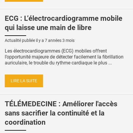
ECG : L’électrocardiogramme mobile
qui laisse une main de libre
Actualité publiée il y a
7 années 3 mois
Les électrocardiogrammes (ECG) mobiles offrent
l’opportunité majeure de détecter facilement la fibrillation
auriculaire, le trouble du rythme cardiaque le plus ...
LIRE LA SUITE
TÉLÉMEDECINE : Améliorer l'accès
sans sacrifier la continuité et la
coordination