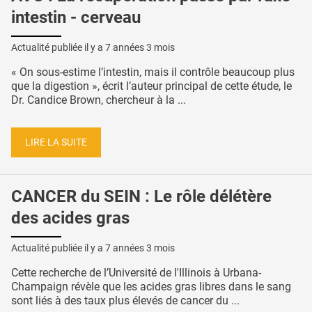
intestin - cerveau
Actualité publiée il y a
7 années 3 mois
« On sous-estime l’intestin, mais il contrôle beaucoup plus
que la digestion », écrit l’auteur principal de cette étude, le
Dr. Candice Brown, chercheur à la ...
LIRE LA SUITE
CANCER du SEIN : Le rôle délétère
des acides gras
Actualité publiée il y a
7 années 3 mois
Cette recherche de l’Université de l'Illinois à Urbana-
Champaign révèle que les acides gras libres dans le sang
sont liés à des taux plus élevés de cancer du ...