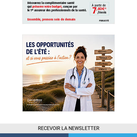
RECEVOIR LA NEWSLETTER