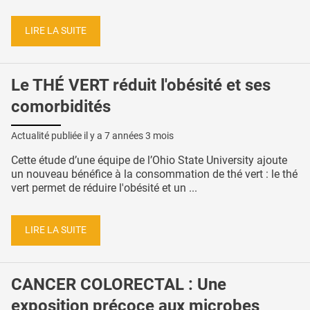
LIRE LA SUITE
Le THÉ VERT réduit l'obésité et ses
comorbidités
Actualité publiée il y a
7 années 3 mois
Cette étude d’une équipe de l’Ohio State University ajoute
un nouveau bénéfice à la consommation de thé vert : le thé
vert permet de réduire l'obésité et un ...
LIRE LA SUITE
CANCER COLORECTAL : Une
exposition précoce aux microbes