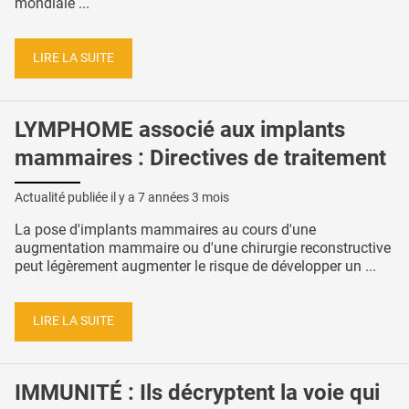
mondiale ...
LIRE LA SUITE
LYMPHOME associé aux implants
mammaires : Directives de traitement
Actualité publiée il y a
7 années 3 mois
La pose d'implants mammaires au cours d'une
augmentation mammaire ou d'une chirurgie reconstructive
peut légèrement augmenter le risque de développer un ...
LIRE LA SUITE
IMMUNITÉ : Ils décryptent la voie qui