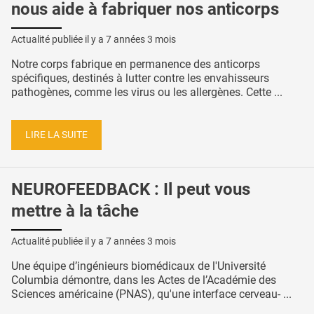
nous aide à fabriquer nos anticorps
Actualité publiée il y a
7 années 3 mois
Notre corps fabrique en permanence des anticorps
spécifiques, destinés à lutter contre les envahisseurs
pathogènes, comme les virus ou les allergènes. Cette ...
LIRE LA SUITE
NEUROFEEDBACK : Il peut vous
mettre à la tâche
Actualité publiée il y a
7 années 3 mois
Une équipe d’ingénieurs biomédicaux de l'Université
Columbia démontre, dans les Actes de l’Académie des
Sciences américaine (PNAS), qu'une interface cerveau- ...