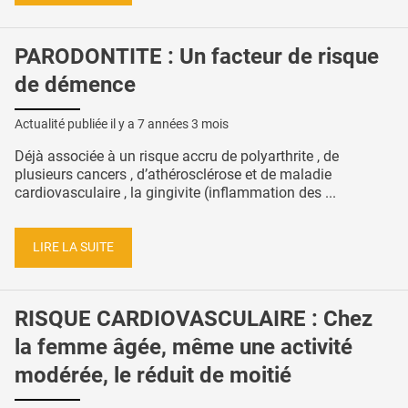
PARODONTITE : Un facteur de risque
de démence
Actualité publiée il y a
7 années 3 mois
Déjà associée à un risque accru de polyarthrite , de
plusieurs cancers , d’athérosclérose et de maladie
cardiovasculaire , la gingivite (inflammation des ...
LIRE LA SUITE
RISQUE CARDIOVASCULAIRE : Chez
la femme âgée, même une activité
modérée, le réduit de moitié