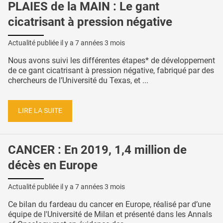
PLAIES de la MAIN : Le gant
cicatrisant à pression négative
Actualité publiée il y a
7 années 3 mois
Nous avons suivi les différentes étapes* de développement
de ce gant cicatrisant à pression négative, fabriqué par des
chercheurs de l’Université du Texas, et ...
LIRE LA SUITE
CANCER : En 2019, 1,4 million de
décès en Europe
Actualité publiée il y a
7 années 3 mois
Ce bilan du fardeau du cancer en Europe, réalisé par d’une
équipe de l'Université de Milan et présenté dans les Annals