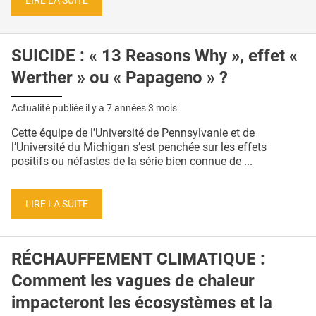
LIRE LA SUITE
SUICIDE : « 13 Reasons Why », effet «
Werther » ou « Papageno » ?
Actualité publiée il y a
7 années 3 mois
Cette équipe de l'Université de Pennsylvanie et de
l’Université du Michigan s’est penchée sur les effets
positifs ou néfastes de la série bien connue de ...
LIRE LA SUITE
RÉCHAUFFEMENT CLIMATIQUE :
Comment les vagues de chaleur
impacteront les écosystèmes et la