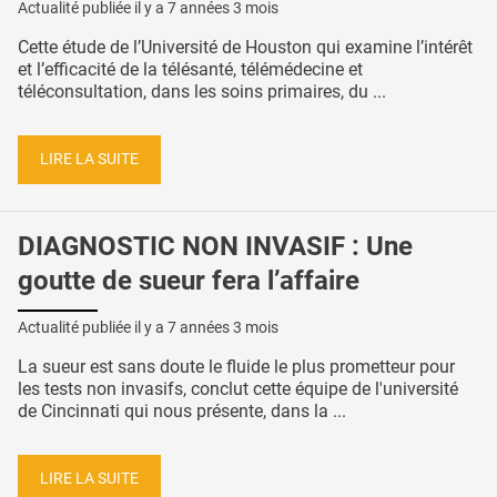
Actualité publiée il y a
7 années 3 mois
Cette étude de l’Université de Houston qui examine l’intérêt
et l’efficacité de la télésanté, télémédecine et
téléconsultation, dans les soins primaires, du ...
LIRE LA SUITE
DIAGNOSTIC NON INVASIF : Une
goutte de sueur fera l’affaire
Actualité publiée il y a
7 années 3 mois
La sueur est sans doute le fluide le plus prometteur pour
les tests non invasifs, conclut cette équipe de l'université
de Cincinnati qui nous présente, dans la ...
LIRE LA SUITE