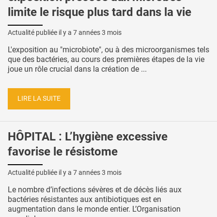
limite le risque plus tard dans la vie
Actualité publiée il y a
7 années 3 mois
L'exposition au "microbiote", ou à des microorganismes tels
que des bactéries, au cours des premières étapes de la vie
joue un rôle crucial dans la création de ...
LIRE LA SUITE
HÔPITAL : L’hygiène excessive
favorise le résistome
Actualité publiée il y a
7 années 3 mois
Le nombre d’infections sévères et de décès liés aux
bactéries résistantes aux antibiotiques est en
augmentation dans le monde entier. L’Organisation