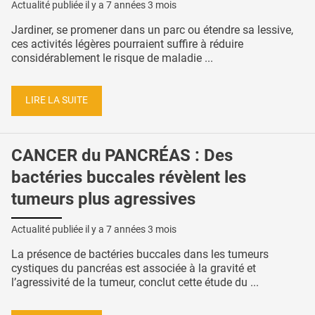
Actualité publiée il y a
7 années 3 mois
Jardiner, se promener dans un parc ou étendre sa lessive,
ces activités légères pourraient suffire à réduire
considérablement le risque de maladie ...
LIRE LA SUITE
CANCER du PANCRÉAS : Des
bactéries buccales révèlent les
tumeurs plus agressives
Actualité publiée il y a
7 années 3 mois
La présence de bactéries buccales dans les tumeurs
cystiques du pancréas est associée à la gravité et
l’agressivité de la tumeur, conclut cette étude du ...