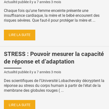
Actualité publiée il y a
7 années 3 mois
Chaque fois qu'une femme enceinte présente une
insuffisance cardiaque, la mère et le bébé encourent des
risques sévères. Que faut-il pour protéger la mère et ...
LIRE LA SUITE
STRESS : Pouvoir mesurer la capacité
de réponse et d’adaptation
Actualité publiée il y a
7 années 3 mois
Des scientifiques de l'Université Lobachevsky décryptent la
réponse au stress du corps humain à partir de l'état de la
membrane des globules rouges ( ...
LIRE LA SUITE