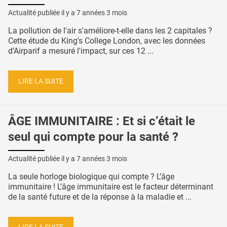
Actualité publiée il y a
7 années 3 mois
La pollution de l'air s'améliore-t-elle dans les 2 capitales ?
Cette étude du King's College London, avec les données
d’Airparif a mesuré l'impact, sur ces 12 ...
LIRE LA SUITE
ÂGE IMMUNITAIRE : Et si c’était le
seul qui compte pour la santé ?
Actualité publiée il y a
7 années 3 mois
La seule horloge biologique qui compte ? L’âge
immunitaire ! L’âge immunitaire est le facteur déterminant
de la santé future et de la réponse à la maladie et ...