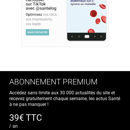
ABONNEMENT PREMIUM
Accédez sans limite aux 30 000 actualités du site et
recevez gratuitement chaque semaine, les actus Santé
à ne pas manquer !
39€ TTC
/ an