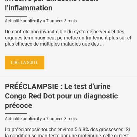
l’inflammation
Actualité publiée il y a
7 années 3 mois
Un contrôle non invasif ciblé du système nerveux et des
organes terminaux peut permettre un traitement plus sûr et
plus efficace de multiples maladies que des ...
LIRE LA SUITE
PRÉÉCLAMPSIE : Le test d'urine
Congo Red Dot pour un diagnostic
précoce
Actualité publiée il y a
7 années 3 mois
La prééclampsie touche environ 5 à 8% des grossesses. Si
la condition se manifeste par une protéinurie, celle-ci n’est