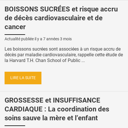
BOISSONS SUCRÉES et risque accru
de décès cardiovasculaire et de
cancer
Actualité publiée il y a
7 années 3 mois
Les boissons sucrées sont associées à un risque accru de
décès par maladie cardiovasculaire, rappelle cette étude de
la Harvard T.H. Chan School of Public ...
LIRE LA SUITE
GROSSESSE et INSUFFISANCE
CARDIAQUE : La coordination des
soins sauve la mère et l’enfant