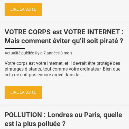
LIRE LA SUITE
VOTRE CORPS est VOTRE INTERNET :
Mais comment éviter qu’il soit piraté ?
Actualité publiée il y a
7 années 3 mois
Votre corps est votre internet, et il devrait être protégé des
piratages distants, tout comme votre ordinateur. Bien que
cela ne soit pas encore arrivé dans la ...
LIRE LA SUITE
POLLUTION : Londres ou Paris, quelle
est la plus polluée ?