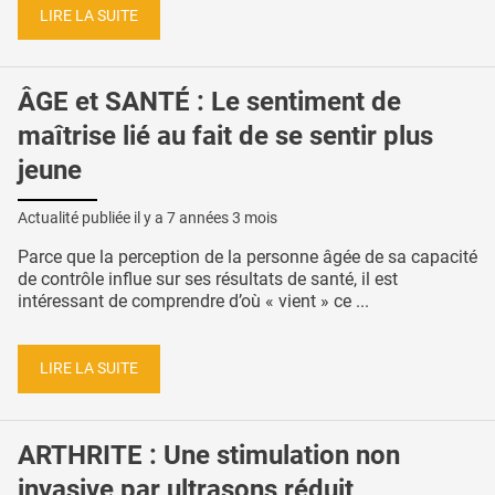
LIRE LA SUITE
ÂGE et SANTÉ : Le sentiment de
maîtrise lié au fait de se sentir plus
jeune
Actualité publiée il y a
7 années 3 mois
Parce que la perception de la personne âgée de sa capacité
de contrôle influe sur ses résultats de santé, il est
intéressant de comprendre d’où « vient » ce ...
LIRE LA SUITE
ARTHRITE : Une stimulation non
invasive par ultrasons réduit