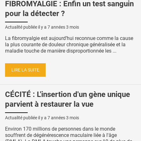
FIBROMYALGIE : Enfin un test sanguin
pour la détecter ?
Actualité publiée il y a
7 années 3 mois
La fibromyalgie est aujourd’hui reconnue comme la cause
la plus courante de douleur chronique généralisée et la
maladie touche de manière disproportionnée les ...
LIRE LA SUITE
CÉCITÉ : L'insertion d'un gène unique
parvient à restaurer la vue
Actualité publiée il y a
7 années 3 mois
Environ 170 millions de personnes dans le monde
souffrent de dégénérescence maculaire liée à l'âge