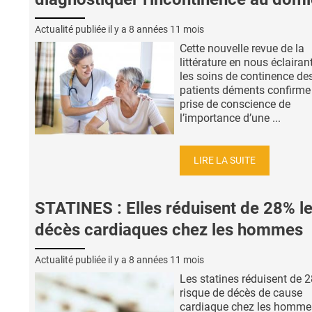
Actualité publiée il y a
8 années 11 mois
Cette nouvelle revue de la
littérature en nous éclairan
les soins de continence de
patients déments confirme
prise de conscience de
l’importance d’une ...
LIRE LA SUITE
STATINES : Elles réduisent de 28% l
décès cardiaques chez les hommes
Actualité publiée il y a
8 années 11 mois
Les statines réduisent de 2
risque de décès de cause
cardiaque chez les homme