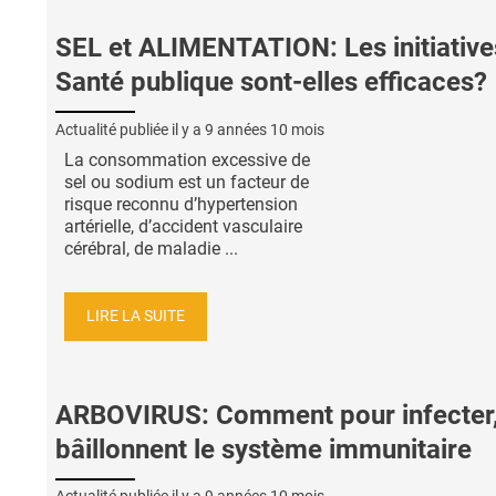
SEL et ALIMENTATION: Les initiative
Santé publique sont-elles efficaces?
Actualité publiée il y a
9 années 10 mois
La consommation excessive de
sel ou sodium est un facteur de
risque reconnu d’hypertension
artérielle, d’accident vasculaire
cérébral, de maladie ...
LIRE LA SUITE
ARBOVIRUS: Comment pour infecter, 
bâillonnent le système immunitaire