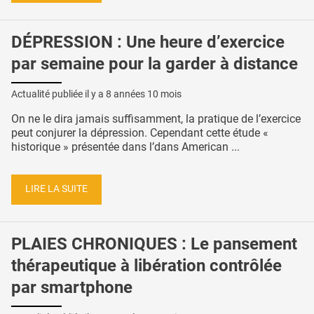
DÉPRESSION : Une heure d’exercice
par semaine pour la garder à distance
Actualité publiée il y a
8 années 10 mois
On ne le dira jamais suffisamment, la pratique de l’exercice
peut conjurer la dépression. Cependant cette étude «
historique » présentée dans l’dans American ...
LIRE LA SUITE
PLAIES CHRONIQUES : Le pansement
thérapeutique à libération contrôlée
par smartphone