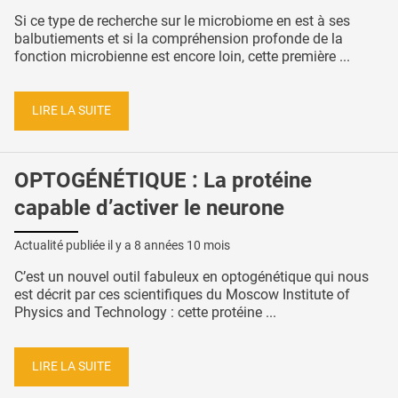
Si ce type de recherche sur le microbiome en est à ses
balbutiements et si la compréhension profonde de la
fonction microbienne est encore loin, cette première ...
LIRE LA SUITE
OPTOGÉNÉTIQUE : La protéine
capable d’activer le neurone
Actualité publiée il y a
8 années 10 mois
C’est un nouvel outil fabuleux en optogénétique qui nous
est décrit par ces scientifiques du Moscow Institute of
Physics and Technology : cette protéine ...
LIRE LA SUITE