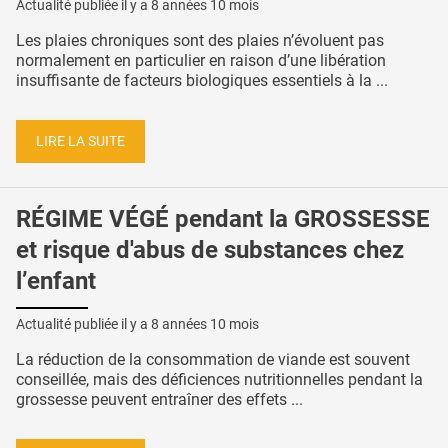
Actualité publiée il y a
8 années 10 mois
Les plaies chroniques sont des plaies n’évoluent pas
normalement en particulier en raison d’une libération
insuffisante de facteurs biologiques essentiels à la ...
LIRE LA SUITE
RÉGIME VÉGÉ pendant la GROSSESSE
et risque d'abus de substances chez
l’enfant
Actualité publiée il y a
8 années 10 mois
La réduction de la consommation de viande est souvent
conseillée, mais des déficiences nutritionnelles pendant la
grossesse peuvent entraîner des effets ...