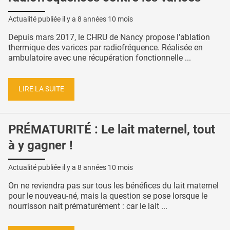
Actualité publiée il y a
8 années 10 mois
Depuis mars 2017, le CHRU de Nancy propose l’ablation
thermique des varices par radiofréquence. Réalisée en
ambulatoire avec une récupération fonctionnelle ...
LIRE LA SUITE
PRÉMATURITÉ : Le lait maternel, tout
à y gagner !
Actualité publiée il y a
8 années 10 mois
On ne reviendra pas sur tous les bénéfices du lait maternel
pour le nouveau-né, mais la question se pose lorsque le
nourrisson nait prématurément : car le lait ...