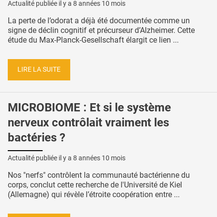
Actualité publiée il y a
8 années 10 mois
La perte de l’odorat a déjà été documentée comme un
signe de déclin cognitif et précurseur d’Alzheimer. Cette
étude du Max-Planck-Gesellschaft élargit ce lien ...
LIRE LA SUITE
MICROBIOME : Et si le système
nerveux contrôlait vraiment les
bactéries ?
Actualité publiée il y a
8 années 10 mois
Nos "nerfs" contrôlent la communauté bactérienne du
corps, conclut cette recherche de l'Université de Kiel
(Allemagne) qui révèle l’étroite coopération entre ...