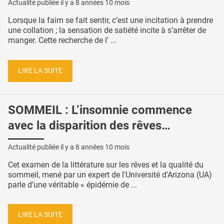
Actualité publiée il y a
8 années 10 mois
Lorsque la faim se fait sentir, c’est une incitation à prendre
une collation ; la sensation de satiété incite à s’arrêter de
manger. Cette recherche de l' ...
LIRE LA SUITE
SOMMEIL : L’insomnie commence
avec la disparition des rêves…
Actualité publiée il y a
8 années 10 mois
Cet examen de la littérature sur les rêves et la qualité du
sommeil, mené par un expert de l'Université d'Arizona (UA)
parle d’une véritable « épidémie de ...
LIRE LA SUITE