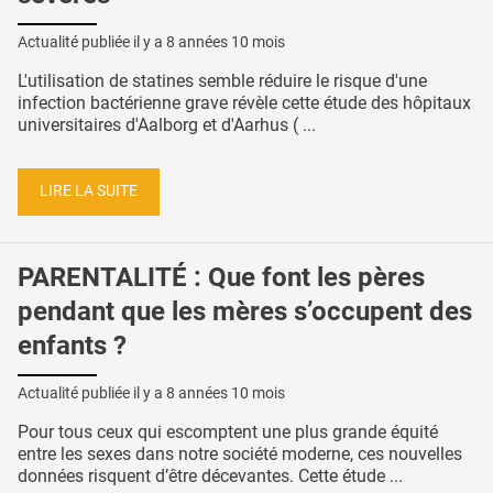
Actualité publiée il y a
8 années 10 mois
L'utilisation de statines semble réduire le risque d'une
infection bactérienne grave révèle cette étude des hôpitaux
universitaires d'Aalborg et d'Aarhus ( ...
LIRE LA SUITE
PARENTALITÉ : Que font les pères
pendant que les mères s’occupent des
enfants ?
Actualité publiée il y a
8 années 10 mois
Pour tous ceux qui escomptent une plus grande équité
entre les sexes dans notre société moderne, ces nouvelles
données risquent d’être décevantes. Cette étude ...