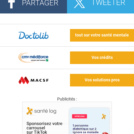
tout sur votre santé mentale
Vos crédits
Vos solutions pros
Publicités :