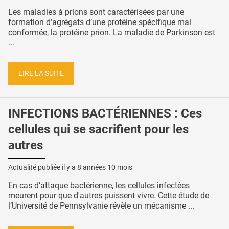
Les maladies à prions sont caractérisées par une
formation d’agrégats d’une protéine spécifique mal
conformée, la protéine prion. La maladie de Parkinson est
...
LIRE LA SUITE
INFECTIONS BACTÉRIENNES : Ces
cellules qui se sacrifient pour les
autres
Actualité publiée il y a
8 années 10 mois
En cas d’attaque bactérienne, les cellules infectées
meurent pour que d'autres puissent vivre. Cette étude de
l’Université de Pennsylvanie révèle un mécanisme ...