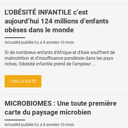
L'OBÉSITÉ INFANTILE c’est
aujourd’hui 124 millions d’enfants
obèses dans le monde
Actualité publiée il y a
8 années 10 mois
Si de nombreux enfants d'Afrique et d'Asie souffrent de
malnutrition et d’insuffisance pondérale dans les pays
riches, l’obésité infantile prend de l’ampleur ...
LIRE LA SUITE
MICROBIOMES : Une toute première
carte du paysage microbien
Actualité publiée il y a
8 années 10 mois