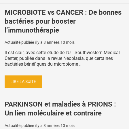
MICROBIOTE vs CANCER : De bonnes
bactéries pour booster
l’immunothérapie
Actualité publiée il y a
8 années 10 mois
Il est clair, avec cette étude de l’UT Southwestern Medical
Center, publiée dans la revue Neoplasia, que certaines
bactéries bénéfiques du microbiome ...
LIRE LA SUITE
PARKINSON et maladies à PRIONS :
Un lien moléculaire et contraire
Actualité publiée il y a
8 années 10 mois