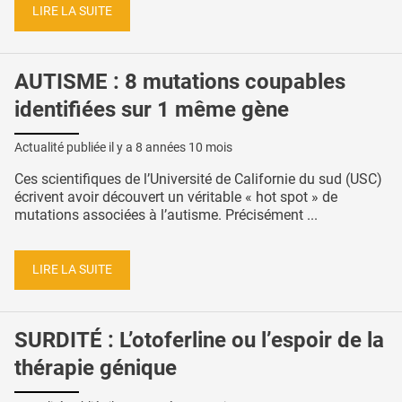
LIRE LA SUITE
AUTISME : 8 mutations coupables
identifiées sur 1 même gène
Actualité publiée il y a
8 années 10 mois
Ces scientifiques de l’Université de Californie du sud (USC)
écrivent avoir découvert un véritable « hot spot » de
mutations associées à l’autisme. Précisément ...
LIRE LA SUITE
SURDITÉ : L’otoferline ou l’espoir de la
thérapie génique