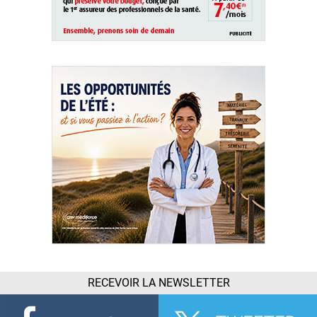
RECEVOIR LA NEWSLETTER