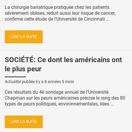
La chirurgie bariatrique pratiquée chez les patients
sévèrement obèses, réduit aussi leur risque de cancer,
confirme cette étude de l'Université de Cincinnati ...
LIRE LA SUITE
SOCIÉTÉ: Ce dont les américains ont
le plus peur
Actualité publiée il y a
8 années 9 mois
Ces résultats du 4è sondage annuel de l'Université
Chapman sur les peurs américaines précise le rang des 80
types de peurs politiques, environnementales, liées ...
LIRE LA SUITE