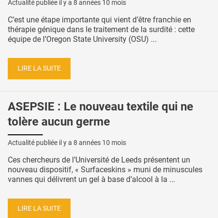
Actualité publiée il y a
8 années 10 mois
C’est une étape importante qui vient d’être franchie en
thérapie génique dans le traitement de la surdité : cette
équipe de l’Oregon State University (OSU) ...
LIRE LA SUITE
ASEPSIE : Le nouveau textile qui ne
tolère aucun germe
Actualité publiée il y a
8 années 10 mois
Ces chercheurs de l’Université de Leeds présentent un
nouveau dispositif, « Surfaceskins » muni de minuscules
vannes qui délivrent un gel à base d’alcool à la ...
LIRE LA SUITE