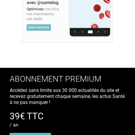
ABONNEMENT PREMIUM
Accédez sans limite aux 30 000 actualités du site et
recevez gratuitement chaque semaine, les actus Santé
à ne pas manquer !
39€ TTC
/ an