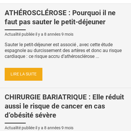
ATHÉROSCLÉROSE : Pourquoi il ne
faut pas sauter le petit-déjeuner
Actualité publiée il y a
8 années 9 mois
Sauter le petit-déjeuner est associé , avec cette étude
espagnole au durcissement des artères et donc au risque
cardiaque : ce risque accru d’athérosclérose ...
LIRE LA SUITE
CHIRURGIE BARIATRIQUE : Elle réduit
aussi le risque de cancer en cas
d’obésité sévère
Actualité publiée il y a
8 années 9 mois