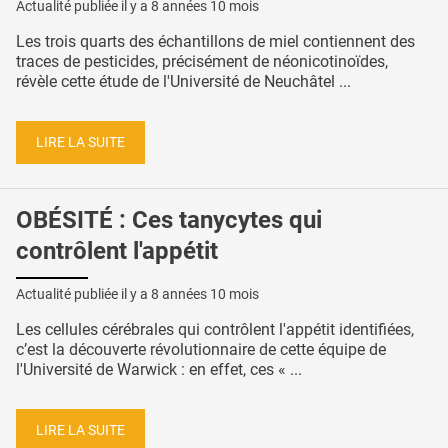
Actualité publiée il y a
8 années 10 mois
Les trois quarts des échantillons de miel contiennent des
traces de pesticides, précisément de néonicotinoïdes,
révèle cette étude de l'Université de Neuchâtel ...
LIRE LA SUITE
OBÉSITÉ : Ces tanycytes qui
contrôlent l'appétit
Actualité publiée il y a
8 années 10 mois
Les cellules cérébrales qui contrôlent l'appétit identifiées,
c’est la découverte révolutionnaire de cette équipe de
l'Université de Warwick : en effet, ces « ...
LIRE LA SUITE