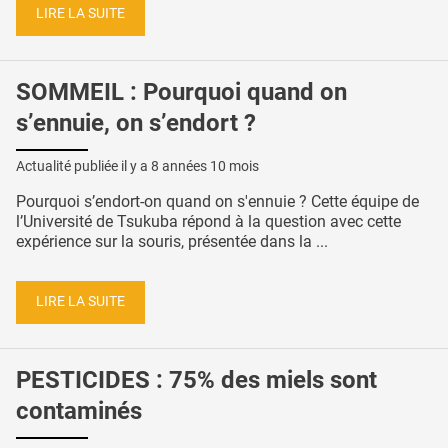
LIRE LA SUITE
SOMMEIL : Pourquoi quand on
s’ennuie, on s’endort ?
Actualité publiée il y a
8 années 10 mois
Pourquoi s’endort-on quand on s'ennuie ? Cette équipe de
l’Université de Tsukuba répond à la question avec cette
expérience sur la souris, présentée dans la ...
LIRE LA SUITE
PESTICIDES : 75% des miels sont
contaminés