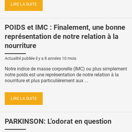
LIRE LA SUITE
POIDS et IMC : Finalement, une bonne
représentation de notre relation à la
nourriture
Actualité publiée il y a
8 années 10 mois
Notre indice de masse corporelle (IMC) ou plus simplement
notre poids est une représentation de notre relation à la
nourriture et plus particulièrement aux ...
LIRE LA SUITE
PARKINSON: L’odorat en question