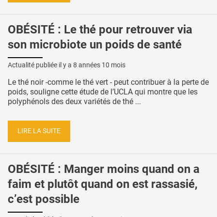
OBÉSITÉ : Le thé pour retrouver via
son microbiote un poids de santé
Actualité publiée il y a
8 années 10 mois
Le thé noir -comme le thé vert - peut contribuer à la perte de
poids, souligne cette étude de l’UCLA qui montre que les
polyphénols des deux variétés de thé ...
LIRE LA SUITE
OBÉSITÉ : Manger moins quand on a
faim et plutôt quand on est rassasié,
c’est possible