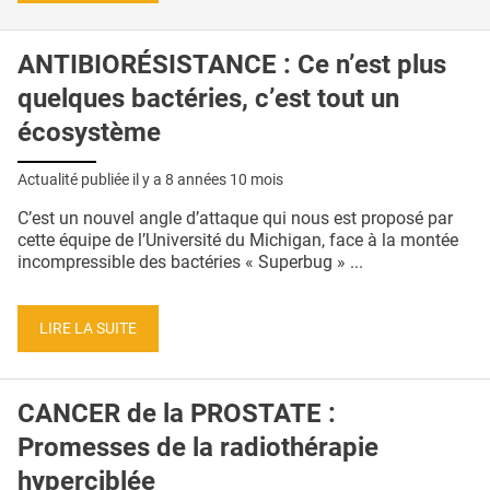
ANTIBIORÉSISTANCE : Ce n’est plus
quelques bactéries, c’est tout un
écosystème
Actualité publiée il y a
8 années 10 mois
C’est un nouvel angle d’attaque qui nous est proposé par
cette équipe de l’Université du Michigan, face à la montée
incompressible des bactéries « Superbug » ...
LIRE LA SUITE
CANCER de la PROSTATE :
Promesses de la radiothérapie
hyperciblée