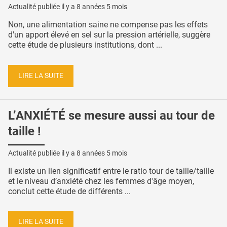
Actualité publiée il y a
8 années 5 mois
Non, une alimentation saine ne compense pas les effets
d'un apport élevé en sel sur la pression artérielle, suggère
cette étude de plusieurs institutions, dont ...
LIRE LA SUITE
L’ANXIÉTÉ se mesure aussi au tour de
taille !
Actualité publiée il y a
8 années 5 mois
Il existe un lien significatif entre le ratio tour de taille/taille
et le niveau d’anxiété chez les femmes d'âge moyen,
conclut cette étude de différents ...
LIRE LA SUITE