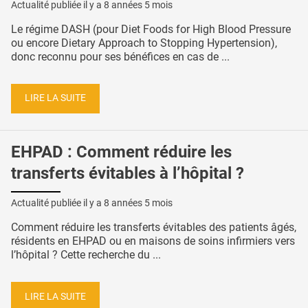
Actualité publiée il y a
8 années 5 mois
Le régime DASH (pour Diet Foods for High Blood Pressure
ou encore Dietary Approach to Stopping Hypertension),
donc reconnu pour ses bénéfices en cas de ...
LIRE LA SUITE
EHPAD : Comment réduire les
transferts évitables à l’hôpital ?
Actualité publiée il y a
8 années 5 mois
Comment réduire les transferts évitables des patients âgés,
résidents en EHPAD ou en maisons de soins infirmiers vers
l’hôpital ? Cette recherche du ...
LIRE LA SUITE