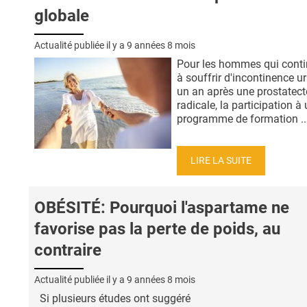
globale
Actualité publiée il y a
9 années 8 mois
Pour les hommes qui conti
à souffrir d'incontinence ur
un an après une prostatec
radicale, la participation à
programme de formation ..
LIRE LA SUITE
OBÉSITÉ: Pourquoi l'aspartame ne
favorise pas la perte de poids, au
contraire
Actualité publiée il y a
9 années 8 mois
Si plusieurs études ont suggéré