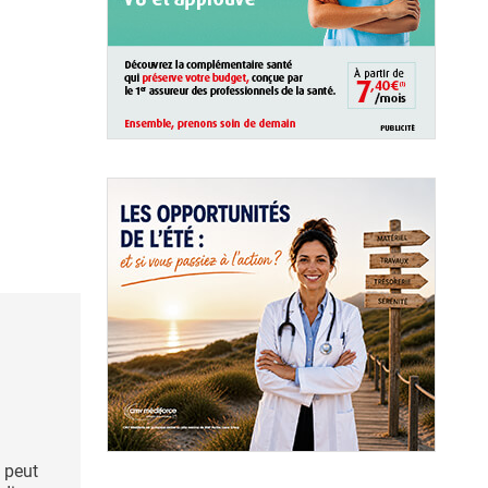
s peut