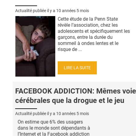
Actualité publiée il y a
10 années 5 mois
Cette étude de la Penn State
révèle l’association, chez les
adolescents et spécifiquement les
garçons, entre la durée du
sommeil à ondes lentes et le
risque de ...
LIRE LA SUITE
FACEBOOK ADDICTION: Mêmes voie
cérébrales que la drogue et le jeu
Actualité publiée il y a
10 années 5 mois
On estime que 6% des usagers
dans le monde sont dépendants à
l’Internet et la Facebook addiction