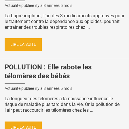
Actualité publiée il y a
8 années 5 mois
La buprénorphine , l’un des 3 médicaments approuvés pour
le traitement contre la dépendance aux opioïdes, pourrait
entrainer des troubles respiratoires chez ...
LIRE LA SUITE
POLLUTION : Elle rabote les
télomères des bébés
Actualité publiée il y a
8 années 5 mois
La longueur des télomères à la naissance influence le
risque de maladie plus tard dans la vie. Or la pollution de
l'air peut raccourcir les télomères chez les ...
LIRE LA SUITE