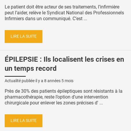
Le patient doit être acteur de ses traitements, l’infirmière
peut l’aider, relève le Syndicat National des Professionnels
Infirmiers dans un communiqué. C’est ...
LIRE LA SUITE
ÉPILEPSIE : Ils localisent les crises en
un temps record
Actualité publiée il y a
8 années 5 mois
Près de 30% des patients épileptiques sont résistants à la
pharmacothérapie, reste l’option d'une intervention
chirurgicale pour enlever les zones précises d' ...
LIRE LA SUITE