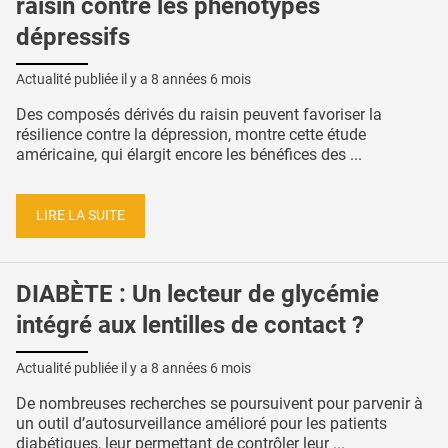
raisin contre les phénotypes
dépressifs
Actualité publiée il y a
8 années 6 mois
Des composés dérivés du raisin peuvent favoriser la
résilience contre la dépression, montre cette étude
américaine, qui élargit encore les bénéfices des ...
LIRE LA SUITE
DIABÈTE : Un lecteur de glycémie
intégré aux lentilles de contact ?
Actualité publiée il y a
8 années 6 mois
De nombreuses recherches se poursuivent pour parvenir à
un outil d’autosurveillance amélioré pour les patients
diabétiques, leur permettant de contrôler leur ...