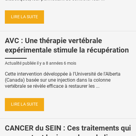
LIRE LA SUITE
AVC : Une thérapie vertébrale
expérimentale stimule la récupération
Actualité publiée il y a
8 années 6 mois
Cette intervention développée à l'Université de l'Alberta
(Canada) basée sur une injection dans la colonne
vertébrale se révèle efficace à restaurer les ...
LIRE LA SUITE
CANCER du SEIN : Ces traitements qui