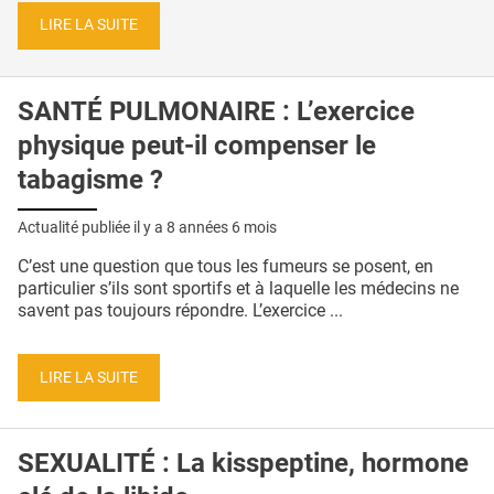
LIRE LA SUITE
SANTÉ PULMONAIRE : L’exercice
physique peut-il compenser le
tabagisme ?
Actualité publiée il y a
8 années 6 mois
C’est une question que tous les fumeurs se posent, en
particulier s’ils sont sportifs et à laquelle les médecins ne
savent pas toujours répondre. L’exercice ...
LIRE LA SUITE
SEXUALITÉ : La kisspeptine, hormone