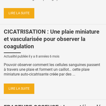
LIRE LA SUITE
CICATRISATION : Une plaie miniature
et vascularisée pour observer la
coagulation
Actualité publiée il y a
8 années 6 mois
Pouvoir observer comment les cellules sanguines passent
à travers une plaie et forment un caillot… cette plaie
miniature auto-cicatrisante créée par des ...
LIRE LA SUITE