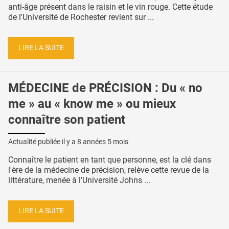
anti-âge présent dans le raisin et le vin rouge. Cette étude
de l'Université de Rochester revient sur ...
LIRE LA SUITE
MÉDECINE de PRÉCISION : Du « no
me » au « know me » ou mieux
connaître son patient
Actualité publiée il y a
8 années 5 mois
Connaître le patient en tant que personne, est la clé dans
l'ère de la médecine de précision, relève cette revue de la
littérature, menée à l'Université Johns ...
LIRE LA SUITE