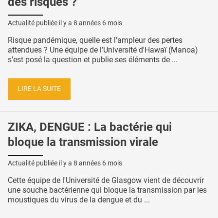
des risques ?
Actualité publiée il y a
8 années 6 mois
Risque pandémique, quelle est l’ampleur des pertes
attendues ? Une équipe de l’Université d'Hawaï (Manoa)
s’est posé la question et publie ses éléments de ...
LIRE LA SUITE
ZIKA, DENGUE : La bactérie qui
bloque la transmission virale
Actualité publiée il y a
8 années 6 mois
Cette équipe de l'Université de Glasgow vient de découvrir
une souche bactérienne qui bloque la transmission par les
moustiques du virus de la dengue et du ...