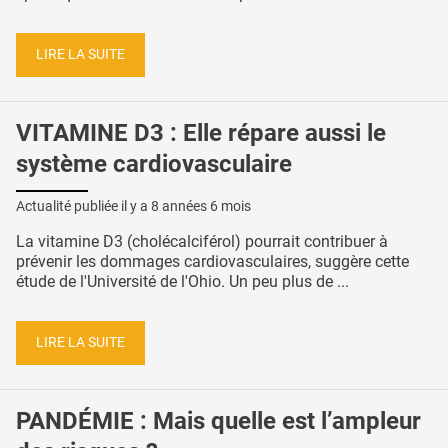
LIRE LA SUITE
VITAMINE D3 : Elle répare aussi le
système cardiovasculaire
Actualité publiée il y a
8 années 6 mois
La vitamine D3 (cholécalciférol) pourrait contribuer à
prévenir les dommages cardiovasculaires, suggère cette
étude de l'Université de l'Ohio. Un peu plus de ...
LIRE LA SUITE
PANDÉMIE : Mais quelle est l’ampleur