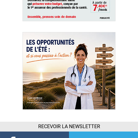
RECEVOIR LA NEWSLETTER