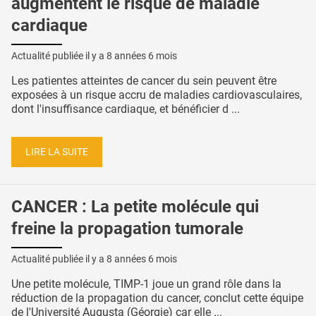
augmentent le risque de maladie
cardiaque
Actualité publiée il y a
8 années 6 mois
Les patientes atteintes de cancer du sein peuvent être
exposées à un risque accru de maladies cardiovasculaires,
dont l'insuffisance cardiaque, et bénéficier d ...
LIRE LA SUITE
CANCER : La petite molécule qui
freine la propagation tumorale
Actualité publiée il y a
8 années 6 mois
Une petite molécule, TIMP-1 joue un grand rôle dans la
réduction de la propagation du cancer, conclut cette équipe
de l'Université Augusta (Géorgie) car elle ...