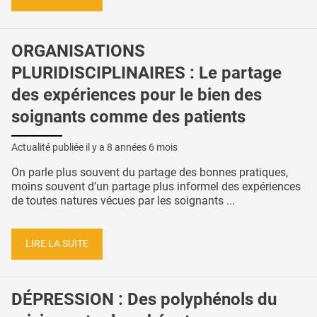
ORGANISATIONS
PLURIDISCIPLINAIRES : Le partage
des expériences pour le bien des
soignants comme des patients
Actualité publiée il y a
8 années 6 mois
On parle plus souvent du partage des bonnes pratiques,
moins souvent d’un partage plus informel des expériences
de toutes natures vécues par les soignants ...
LIRE LA SUITE
DÉPRESSION : Des polyphénols du