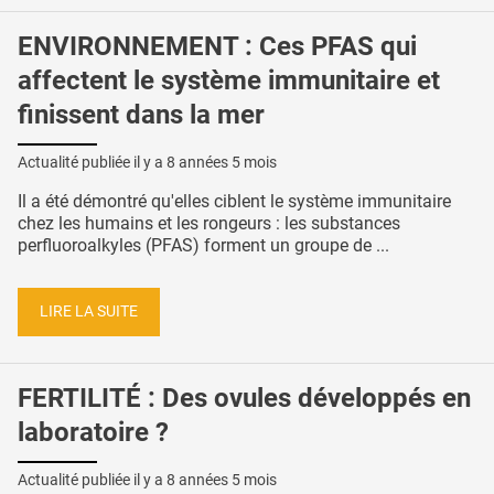
ENVIRONNEMENT : Ces PFAS qui
affectent le système immunitaire et
finissent dans la mer
Actualité publiée il y a
8 années 5 mois
Il a été démontré qu'elles ciblent le système immunitaire
chez les humains et les rongeurs : les substances
perfluoroalkyles (PFAS) forment un groupe de ...
LIRE LA SUITE
FERTILITÉ : Des ovules développés en
laboratoire ?
Actualité publiée il y a
8 années 5 mois