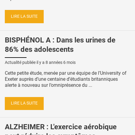
LIRE LA SUITE
BISPHÉNOL A : Dans les urines de
86% des adolescents
Actualité publiée il y a
8 années 6 mois
Cette petite étude, menée par une équipe de l’University of
Exeter auprès d’une centaine d’étudiants britanniques
alerte à nouveau sur l’omniprésence du ...
LIRE LA SUITE
ALZHEIMER : L'exercice aérobique