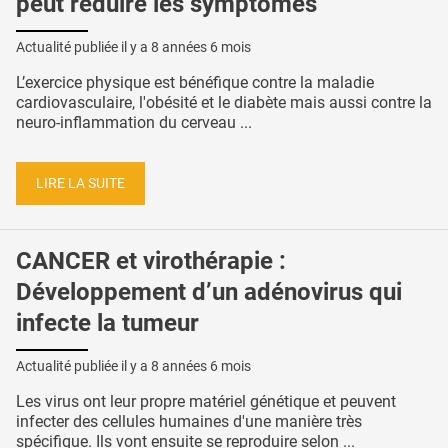
peut réduire les symptômes
Actualité publiée il y a
8 années 6 mois
L’exercice physique est bénéfique contre la maladie
cardiovasculaire, l'obésité et le diabète mais aussi contre la
neuro-inflammation du cerveau ...
LIRE LA SUITE
CANCER et virothérapie :
Développement d’un adénovirus qui
infecte la tumeur
Actualité publiée il y a
8 années 6 mois
Les virus ont leur propre matériel génétique et peuvent
infecter des cellules humaines d'une manière très
spécifique. Ils vont ensuite se reproduire selon ...