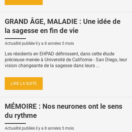
GRAND ÂGE, MALADIE : Une idée de
la sagesse en fin de vie
Actualité publiée il y a
8 années 5 mois
Les résidents en EHPAD définissent, dans cette étude
précieuse menée à Université de Californie - San Diego, leur
vision changeante de la sagesse dans leurs ...
LIRE LA SUITE
MÉMOIRE : Nos neurones ont le sens
du rythme
Actualité publiée il y a
8 années 5 mois