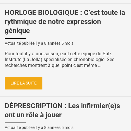
HORLOGE BIOLOGIQUE : C’est toute la
rythmique de notre expression
génique
Actualité publiée il y a
8 années 5 mois
Pour tout il y a une saison, écrit cette équipe du Salk
Institute (La Jolla) spécialisée en chronobiologie. Ses
recherches montrent à quel point c'est même ...
LIRE LA SUITE
DÉPRESCRIPTION : Les infirmier(e)s
ont un rôle à jouer
Actualité publiée il y a
8 années 5 mois