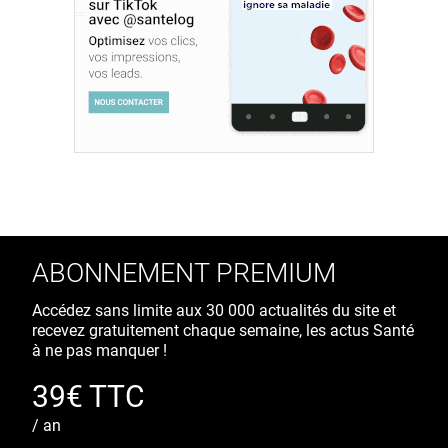
ABONNEMENT PREMIUM
Accédez sans limite aux 30 000 actualités du site et
recevez gratuitement chaque semaine, les actus Santé
à ne pas manquer !
39€ TTC
/ an