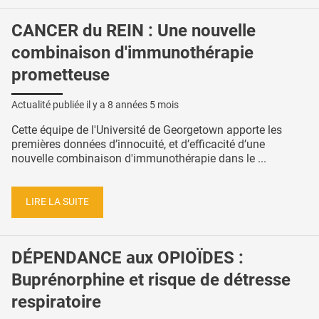
CANCER du REIN : Une nouvelle
combinaison d'immunothérapie
prometteuse
Actualité publiée il y a
8 années 5 mois
Cette équipe de l'Université de Georgetown apporte les
premières données d’innocuité, et d’efficacité d’une
nouvelle combinaison d'immunothérapie dans le ...
LIRE LA SUITE
DÉPENDANCE aux OPIOÏDES :
Buprénorphine et risque de détresse
respiratoire