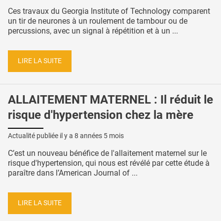
Ces travaux du Georgia Institute of Technology comparent
un tir de neurones à un roulement de tambour ou de
percussions, avec un signal à répétition et à un ...
LIRE LA SUITE
ALLAITEMENT MATERNEL : Il réduit le
risque d'hypertension chez la mère
Actualité publiée il y a
8 années 5 mois
C’est un nouveau bénéfice de l'allaitement maternel sur le
risque d'hypertension, qui nous est révélé par cette étude à
paraître dans l’American Journal of ...
LIRE LA SUITE