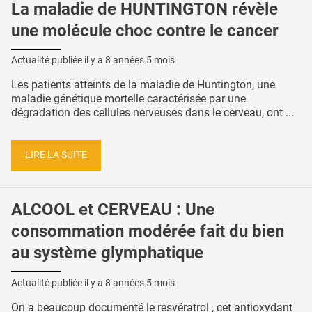
La maladie de HUNTINGTON révèle
une molécule choc contre le cancer
Actualité publiée il y a
8 années 5 mois
Les patients atteints de la maladie de Huntington, une
maladie génétique mortelle caractérisée par une
dégradation des cellules nerveuses dans le cerveau, ont ...
LIRE LA SUITE
ALCOOL et CERVEAU : Une
consommation modérée fait du bien
au système glymphatique
Actualité publiée il y a
8 années 5 mois
On a beaucoup documenté le resvératrol , cet antioxydant