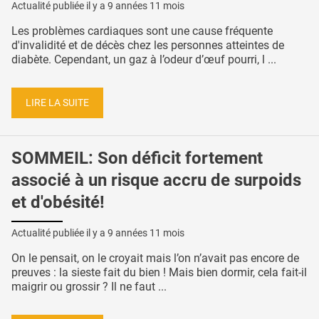
Actualité publiée il y a
9 années 11 mois
Les problèmes cardiaques sont une cause fréquente
d'invalidité et de décès chez les personnes atteintes de
diabète. Cependant, un gaz à l’odeur d’œuf pourri, l ...
LIRE LA SUITE
SOMMEIL: Son déficit fortement
associé à un risque accru de surpoids
et d'obésité!
Actualité publiée il y a
9 années 11 mois
On le pensait, on le croyait mais l’on n’avait pas encore de
preuves : la sieste fait du bien ! Mais bien dormir, cela fait-il
maigrir ou grossir ? Il ne faut ...