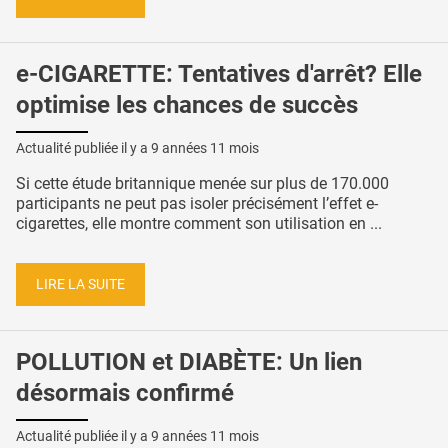
e-CIGARETTE: Tentatives d'arrêt? Elle
optimise les chances de succès
Actualité publiée il y a
9 années 11 mois
Si cette étude britannique menée sur plus de 170.000
participants ne peut pas isoler précisément l’effet e-
cigarettes, elle montre comment son utilisation en ...
LIRE LA SUITE
POLLUTION et DIABÈTE: Un lien
désormais confirmé
Actualité publiée il y a
9 années 11 mois