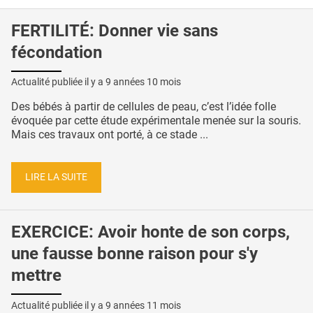
FERTILITÉ: Donner vie sans
fécondation
Actualité publiée il y a
9 années 10 mois
Des bébés à partir de cellules de peau, c’est l’idée folle
évoquée par cette étude expérimentale menée sur la souris.
Mais ces travaux ont porté, à ce stade ...
LIRE LA SUITE
EXERCICE: Avoir honte de son corps,
une fausse bonne raison pour s'y
mettre
Actualité publiée il y a
9 années 11 mois