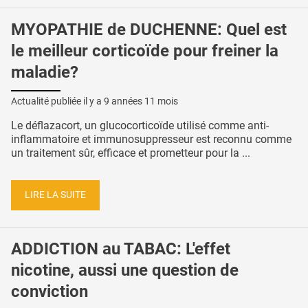
MYOPATHIE de DUCHENNE: Quel est
le meilleur corticoïde pour freiner la
maladie?
Actualité publiée il y a
9 années 11 mois
Le déflazacort, un glucocorticoïde utilisé comme anti-
inflammatoire et immunosuppresseur est reconnu comme
un traitement sûr, efficace et prometteur pour la ...
LIRE LA SUITE
ADDICTION au TABAC: L'effet
nicotine, aussi une question de
conviction