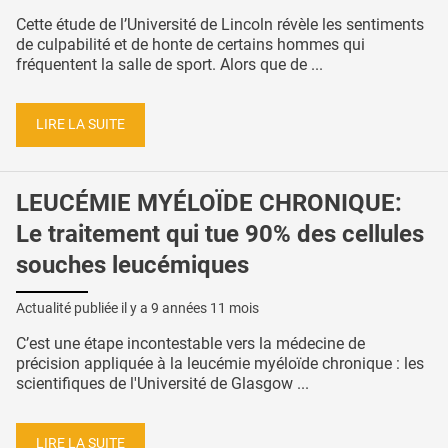
Cette étude de l’Université de Lincoln révèle les sentiments
de culpabilité et de honte de certains hommes qui
fréquentent la salle de sport. Alors que de ...
LIRE LA SUITE
LEUCÉMIE MYÉLOÏDE CHRONIQUE:
Le traitement qui tue 90% des cellules
souches leucémiques
Actualité publiée il y a
9 années 11 mois
C’est une étape incontestable vers la médecine de
précision appliquée à la leucémie myéloïde chronique : les
scientifiques de l'Université de Glasgow ...
LIRE LA SUITE