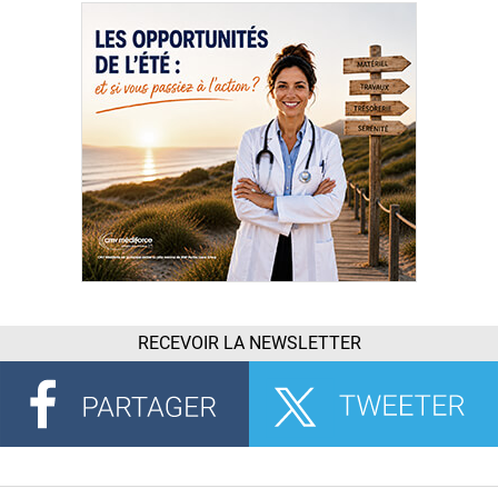
RECEVOIR LA NEWSLETTER