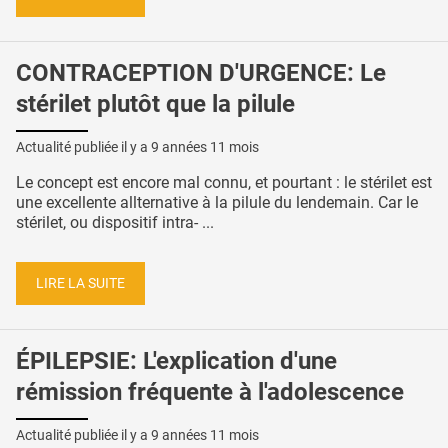
CONTRACEPTION D'URGENCE: Le
stérilet plutôt que la pilule
Actualité publiée il y a
9 années 11 mois
Le concept est encore mal connu, et pourtant : le stérilet est
une excellente allternative à la pilule du lendemain. Car le
stérilet, ou dispositif intra- ...
LIRE LA SUITE
ÉPILEPSIE: L'explication d'une
rémission fréquente à l'adolescence
Actualité publiée il y a
9 années 11 mois