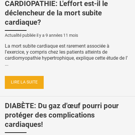
CARDIOPATHIE: L'effort est-il le
déclencheur de la mort subite
cardiaque?
Actualité publiée il y a
9 années 11 mois
La mort subite cardiaque est rarement associée à
l'exercice, y compris chez les patients atteints de
cardiomyopathie hypertrophique, explique cette étude de l'
...
LIRE LA SUITE
DIABÈTE: Du gaz d'œuf pourri pour
protéger des complications
cardiaques!