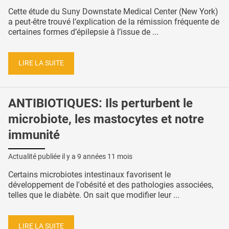
Cette étude du Suny Downstate Medical Center (New York)
a peut-être trouvé l’explication de la rémission fréquente de
certaines formes d’épilepsie à l’issue de ...
LIRE LA SUITE
ANTIBIOTIQUES: Ils perturbent le
microbiote, les mastocytes et notre
immunité
Actualité publiée il y a
9 années 11 mois
Certains microbiotes intestinaux favorisent le
développement de l'obésité et des pathologies associées,
telles que le diabète. On sait que modifier leur ...
LIRE LA SUITE