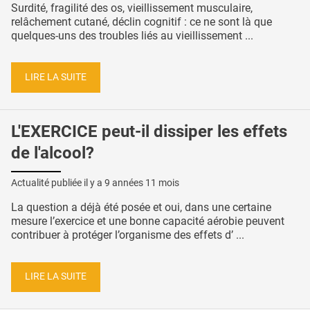
Surdité, fragilité des os, vieillissement musculaire,
relâchement cutané, déclin cognitif : ce ne sont là que
quelques-uns des troubles liés au vieillissement ...
LIRE LA SUITE
L'EXERCICE peut-il dissiper les effets
de l'alcool?
Actualité publiée il y a
9 années 11 mois
La question a déjà été posée et oui, dans une certaine
mesure l’exercice et une bonne capacité aérobie peuvent
contribuer à protéger l’organisme des effets d’ ...
LIRE LA SUITE