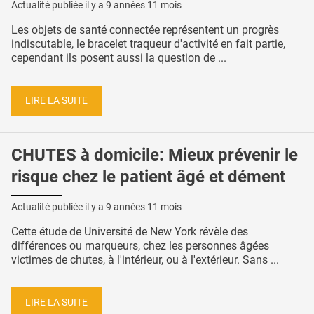
Actualité publiée il y a
9 années 11 mois
Les objets de santé connectée représentent un progrès
indiscutable, le bracelet traqueur d'activité en fait partie,
cependant ils posent aussi la question de ...
LIRE LA SUITE
CHUTES à domicile: Mieux prévenir le
risque chez le patient âgé et dément
Actualité publiée il y a
9 années 11 mois
Cette étude de Université de New York révèle des
différences ou marqueurs, chez les personnes âgées
victimes de chutes, à l'intérieur, ou à l'extérieur. Sans ...
LIRE LA SUITE