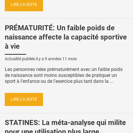
LIRE LA SUITE
PRÉMATURITÉ: Un faible poids de
naissance affecte la capacité sportive
à vie
Actualité publiée il y a
9 années 11 mois
Les personnes nées prématurément avec un faible poids
de naissance sont moins susceptibles de pratiquer un
sport à l’enfance ou de l'exercice plus tard dans la ...
LIRE LA SUITE
STATINES: La méta-analyse qui milite
pour une utilisation plus large