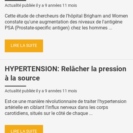
Actualité publiée il y a
9 années 11 mois
Cette étude de chercheurs de l'hôpital Brigham and Women
constate qu'une augmentation des niveaux de l'antigène
PSA (Prostate-specific antigen) chez les hommes ...
LIRE LA SUITE
HYPERTENSION: Relâcher la pression
à la source
Actualité publiée il y a
9 années 11 mois
Est-ce une manière révolutionnaire de traiter l'hypertension
artérielle en ciblant l’influx nerveux dans les corps
carotidiens, situés sur le côté de chaque ...
LIRE LA SUITE