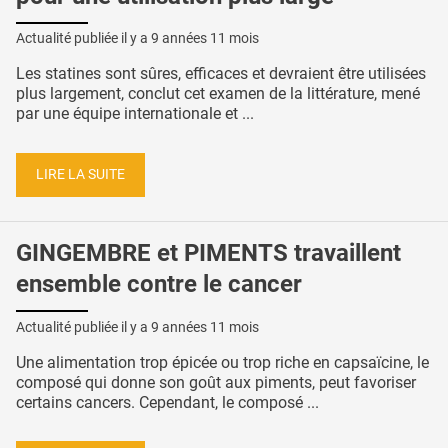
Actualité publiée il y a
9 années 11 mois
Les statines sont sûres, efficaces et devraient être utilisées
plus largement, conclut cet examen de la littérature, mené
par une équipe internationale et ...
LIRE LA SUITE
GINGEMBRE et PIMENTS travaillent
ensemble contre le cancer
Actualité publiée il y a
9 années 11 mois
Une alimentation trop épicée ou trop riche en capsaïcine, le
composé qui donne son goût aux piments, peut favoriser
certains cancers. Cependant, le composé ...