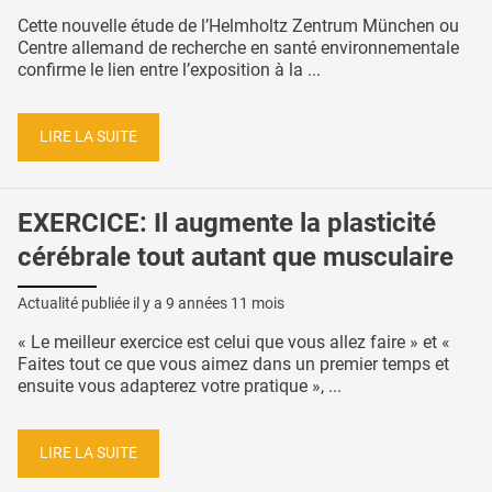
Cette nouvelle étude de l’Helmholtz Zentrum München ou
Centre allemand de recherche en santé environnementale
confirme le lien entre l’exposition à la ...
LIRE LA SUITE
EXERCICE: Il augmente la plasticité
cérébrale tout autant que musculaire
Actualité publiée il y a
9 années 11 mois
« Le meilleur exercice est celui que vous allez faire » et «
Faites tout ce que vous aimez dans un premier temps et
ensuite vous adapterez votre pratique », ...
LIRE LA SUITE