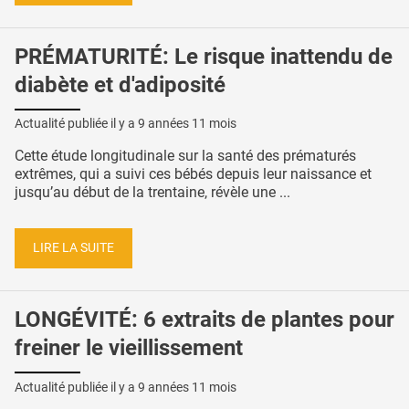
PRÉMATURITÉ: Le risque inattendu de
diabète et d'adiposité
Actualité publiée il y a
9 années 11 mois
Cette étude longitudinale sur la santé des prématurés
extrêmes, qui a suivi ces bébés depuis leur naissance et
jusqu’au début de la trentaine, révèle une ...
LIRE LA SUITE
LONGÉVITÉ: 6 extraits de plantes pour
freiner le vieillissement
Actualité publiée il y a
9 années 11 mois