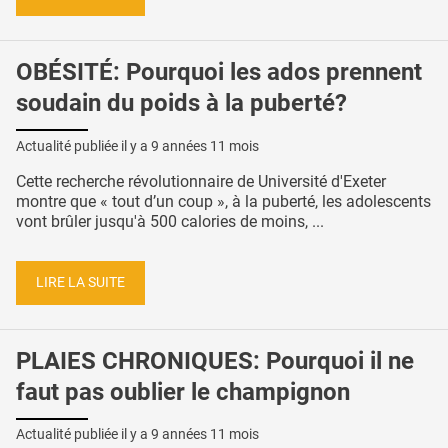
OBÉSITÉ: Pourquoi les ados prennent
soudain du poids à la puberté?
Actualité publiée il y a
9 années 11 mois
Cette recherche révolutionnaire de Université d'Exeter
montre que « tout d’un coup », à la puberté, les adolescents
vont brûler jusqu'à 500 calories de moins, ...
LIRE LA SUITE
PLAIES CHRONIQUES: Pourquoi il ne
faut pas oublier le champignon
Actualité publiée il y a
9 années 11 mois