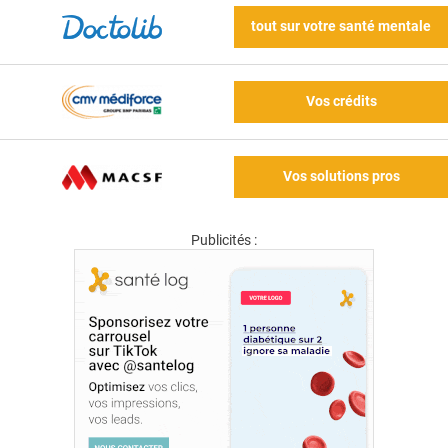
tout sur votre santé mentale
Vos crédits
Vos solutions pros
Publicités :