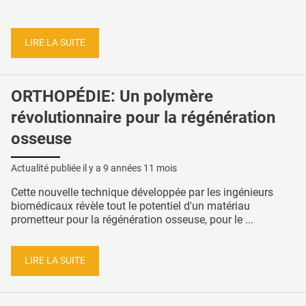
LIRE LA SUITE
ORTHOPÉDIE: Un polymère
révolutionnaire pour la régénération
osseuse
Actualité publiée il y a
9 années 11 mois
Cette nouvelle technique développée par les ingénieurs
biomédicaux révèle tout le potentiel d'un matériau
prometteur pour la régénération osseuse, pour le ...
LIRE LA SUITE