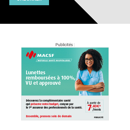
Publicités :