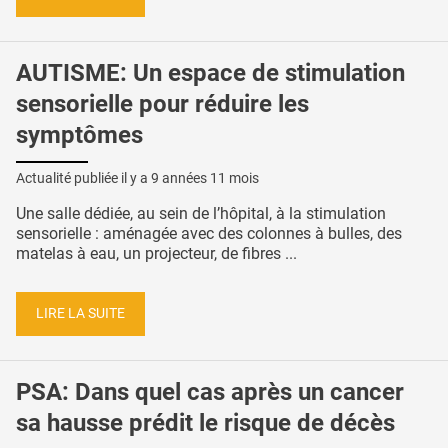
AUTISME: Un espace de stimulation
sensorielle pour réduire les
symptômes
Actualité publiée il y a
9 années 11 mois
Une salle dédiée, au sein de l’hôpital, à la stimulation
sensorielle : aménagée avec des colonnes à bulles, des
matelas à eau, un projecteur, de fibres ...
LIRE LA SUITE
PSA: Dans quel cas après un cancer
sa hausse prédit le risque de décès