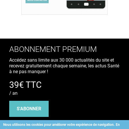
ABONNEMENT PREMIUM
Accédez sans limite aux 30 000 actualités du site et
recevez gratuitement chaque semaine, les actus Santé
à ne pas manquer !
39€ TTC
/ an
S'ABONNER
Nous utilisons les cookies pour améliorer votre expérience de navigation.
En