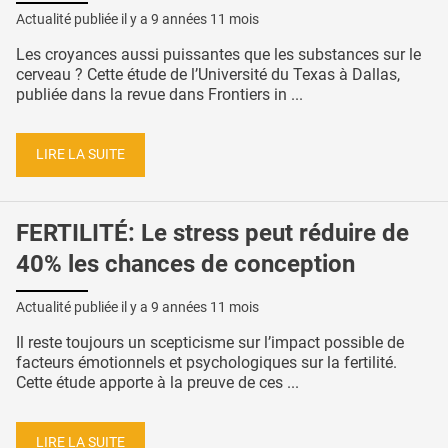
Actualité publiée il y a
9 années 11 mois
Les croyances aussi puissantes que les substances sur le
cerveau ? Cette étude de l’Université du Texas à Dallas,
publiée dans la revue dans Frontiers in ...
LIRE LA SUITE
FERTILITÉ: Le stress peut réduire de
40% les chances de conception
Actualité publiée il y a
9 années 11 mois
Il reste toujours un scepticisme sur l’impact possible de
facteurs émotionnels et psychologiques sur la fertilité.
Cette étude apporte à la preuve de ces ...
LIRE LA SUITE