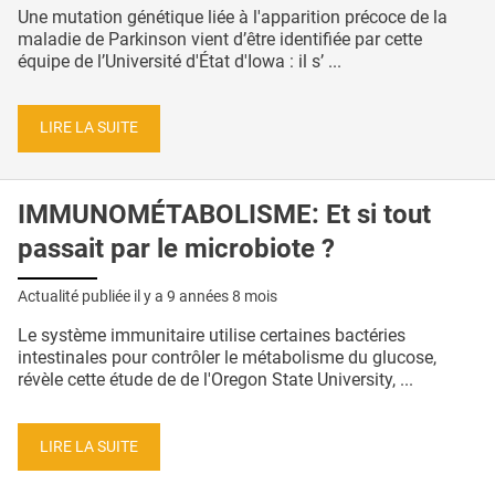
Une mutation génétique liée à l'apparition précoce de la
maladie de Parkinson vient d’être identifiée par cette
équipe de l’Université d'État d'Iowa : il s’ ...
LIRE LA SUITE
IMMUNOMÉTABOLISME: Et si tout
passait par le microbiote ?
Actualité publiée il y a
9 années 8 mois
Le système immunitaire utilise certaines bactéries
intestinales pour contrôler le métabolisme du glucose,
révèle cette étude de de l'Oregon State University, ...
LIRE LA SUITE