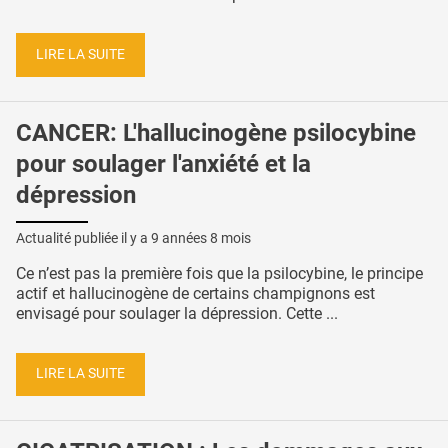
LIRE LA SUITE
CANCER: L'hallucinogène psilocybine
pour soulager l'anxiété et la
dépression
Actualité publiée il y a
9 années 8 mois
Ce n’est pas la première fois que la psilocybine, le principe
actif et hallucinogène de certains champignons est
envisagé pour soulager la dépression. Cette ...
LIRE LA SUITE