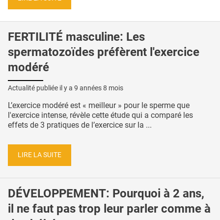
FERTILITÉ masculine: Les
spermatozoïdes préfèrent l'exercice
modéré
Actualité publiée il y a
9 années 8 mois
L’exercice modéré est « meilleur » pour le sperme que
l'exercice intense, révèle cette étude qui a comparé les
effets de 3 pratiques de l’exercice sur la ...
LIRE LA SUITE
DÉVELOPPEMENT: Pourquoi à 2 ans,
il ne faut pas trop leur parler comme à