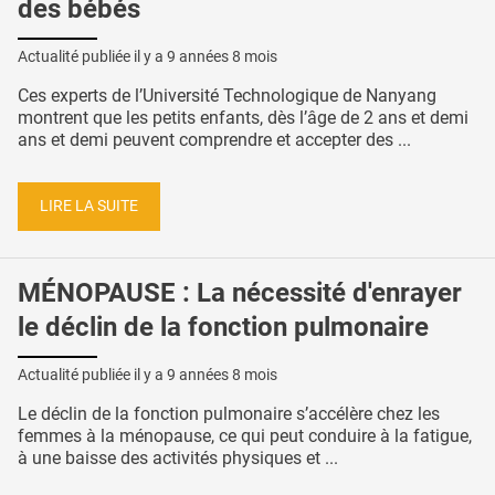
des bébés
Actualité publiée il y a
9 années 8 mois
Ces experts de l’Université Technologique de Nanyang
montrent que les petits enfants, dès l’âge de 2 ans et demi
ans et demi peuvent comprendre et accepter des ...
LIRE LA SUITE
MÉNOPAUSE : La nécessité d'enrayer
le déclin de la fonction pulmonaire
Actualité publiée il y a
9 années 8 mois
Le déclin de la fonction pulmonaire s’accélère chez les
femmes à la ménopause, ce qui peut conduire à la fatigue,
à une baisse des activités physiques et ...