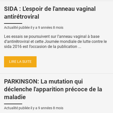
SIDA : L'espoir de l'anneau vaginal
antirétroviral
Actualité publiée il y a
9 années 8 mois
Les essais se poursuivent sur l’anneau vaginal à base
d’antirétroviral et cette Journée mondiale de lutte contre le
sida 2016 est l’occasion de la publication ...
LIRE LA SUITE
PARKINSON: La mutation qui
déclenche l'apparition précoce de la
maladie
Actualité publiée il y a
9 années 8 mois