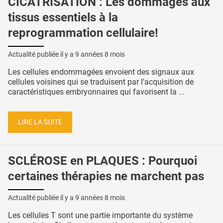
CICATRISATION : Les dommages aux
tissus essentiels à la
reprogrammation cellulaire!
Actualité publiée il y a
9 années 8 mois
Les cellules endommagées envoient des signaux aux
cellules voisines qui se traduisent par l'acquisition de
caractéristiques embryonnaires qui favorisent la ...
LIRE LA SUITE
SCLÉROSE en PLAQUES : Pourquoi
certaines thérapies ne marchent pas
Actualité publiée il y a
9 années 8 mois
Les cellules T sont une partie importante du système