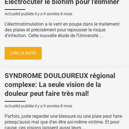
Électrocuter le biofilm pour l'éliminer
Actualité publiée il y a
9 années 8 mois
L’électrostimulation a le vent en poupe dans le traitement
des plaies et précisément pour repousser le risque
d’infection. Cette nouvelle étude de l’Université ...
LIRE LA SUITE
SYNDROME DOULOUREUX régional
complexe: La seule vision de la
douleur peut faire très mal!
Actualité publiée il y a
9 années 8 mois
Parfois, juste regarder une blessure ou une plaie peut faire
presqu’aussi mal que d’en être soi-même victime. Et pour
cause, ces visions laissent aussi leurs ...