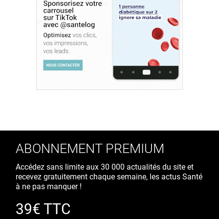
ABONNEMENT PREMIUM
Accédez sans limite aux 30 000 actualités du site et
recevez gratuitement chaque semaine, les actus Santé
à ne pas manquer !
39€ TTC