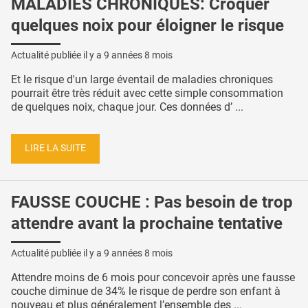
MALADIES CHRONIQUES: Croquer
quelques noix pour éloigner le risque
Actualité publiée il y a
9 années 8 mois
Et le risque d'un large éventail de maladies chroniques
pourrait être très réduit avec cette simple consommation
de quelques noix, chaque jour. Ces données d’ ...
LIRE LA SUITE
FAUSSE COUCHE : Pas besoin de trop
attendre avant la prochaine tentative
Actualité publiée il y a
9 années 8 mois
Attendre moins de 6 mois pour concevoir après une fausse
couche diminue de 34% le risque de perdre son enfant à
nouveau et plus généralement l’ensemble des ...