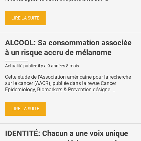
LIRE LA SUITE
ALCOOL: Sa consommation associée
à un risque accru de mélanome
Actualité publiée il y a
9 années 8 mois
Cette étude de l’Association américaine pour la recherche
sur le cancer (AACR), publiée dans la revue Cancer
Epidemiology, Biomarkers & Prevention désigne ...
LIRE LA SUITE
IDENTITÉ: Chacun a une voix unique