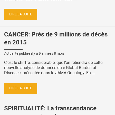
LIRE LA SUITE
CANCER: Près de 9 millions de décès
en 2015
Actualité publiée il y a
9 années 8 mois
C’est le chiffre, considérable, que l’on retiendra de cette
nouvelle analyse de données du « Global Burden of
Disease » présentée dans le JAMA Oncology. En ...
LIRE LA SUITE
SPIRITUALITÉ: La transcendance