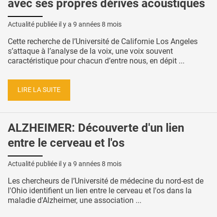
avec ses propres dérives acoustiques
Actualité publiée il y a
9 années 8 mois
Cette recherche de l’Université de Californie Los Angeles
s’attaque à l’analyse de la voix, une voix souvent
caractéristique pour chacun d’entre nous, en dépit ...
LIRE LA SUITE
ALZHEIMER: Découverte d'un lien
entre le cerveau et l'os
Actualité publiée il y a
9 années 8 mois
Les chercheurs de l’Université de médecine du nord-est de
l'Ohio identifient un lien entre le cerveau et l'os dans la
maladie d'Alzheimer, une association ...