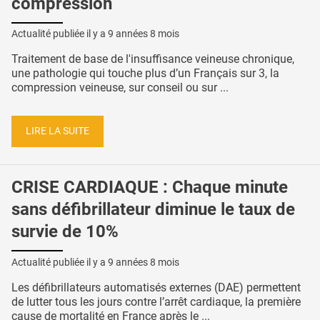
compression
Actualité publiée il y a
9 années 8 mois
Traitement de base de l'insuffisance veineuse chronique,
une pathologie qui touche plus d’un Français sur 3, la
compression veineuse, sur conseil ou sur ...
LIRE LA SUITE
CRISE CARDIAQUE : Chaque minute
sans défibrillateur diminue le taux de
survie de 10%
Actualité publiée il y a
9 années 8 mois
Les défibrillateurs automatisés externes (DAE) permettent
de lutter tous les jours contre l’arrêt cardiaque, la première
cause de mortalité en France après le ...