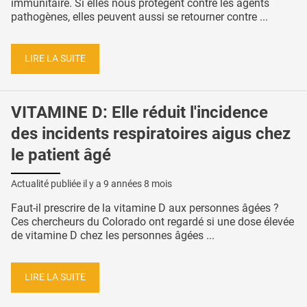
immunitaire. Si elles nous protègent contre les agents
pathogènes, elles peuvent aussi se retourner contre ...
LIRE LA SUITE
VITAMINE D: Elle réduit l'incidence
des incidents respiratoires aigus chez
le patient âgé
Actualité publiée il y a
9 années 8 mois
Faut-il prescrire de la vitamine D aux personnes âgées ?
Ces chercheurs du Colorado ont regardé si une dose élevée
de vitamine D chez les personnes âgées ...
LIRE LA SUITE