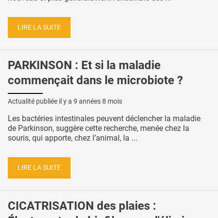
LIRE LA SUITE
PARKINSON : Et si la maladie
commençait dans le microbiote ?
Actualité publiée il y a
9 années 8 mois
Les bactéries intestinales peuvent déclencher la maladie
de Parkinson, suggère cette recherche, menée chez la
souris, qui apporte, chez l’animal, la ...
LIRE LA SUITE
CICATRISATION des plaies :