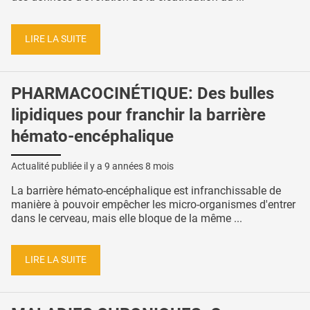
LIRE LA SUITE
PHARMACOCINÉTIQUE: Des bulles
lipidiques pour franchir la barrière
hémato-encéphalique
Actualité publiée il y a
9 années 8 mois
La barrière hémato-encéphalique est infranchissable de
manière à pouvoir empêcher les micro-organismes d'entrer
dans le cerveau, mais elle bloque de la même ...
LIRE LA SUITE