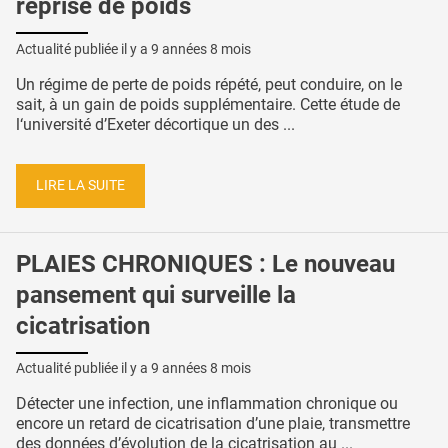
reprise de poids
Actualité publiée il y a
9 années 8 mois
Un régime de perte de poids répété, peut conduire, on le
sait, à un gain de poids supplémentaire. Cette étude de
l‘université d’Exeter décortique un des ...
LIRE LA SUITE
PLAIES CHRONIQUES : Le nouveau
pansement qui surveille la
cicatrisation
Actualité publiée il y a
9 années 8 mois
Détecter une infection, une inflammation chronique ou
encore un retard de cicatrisation d’une plaie, transmettre
des données d’évolution de la cicatrisation au ...