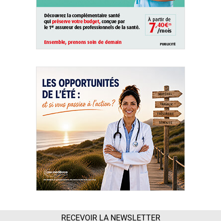
RECEVOIR LA NEWSLETTER