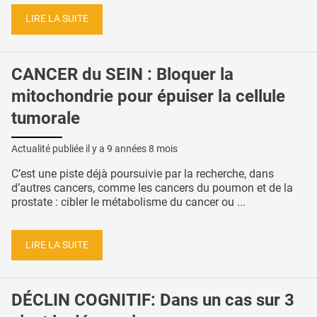
LIRE LA SUITE
CANCER du SEIN : Bloquer la
mitochondrie pour épuiser la cellule
tumorale
Actualité publiée il y a
9 années 8 mois
C’est une piste déjà poursuivie par la recherche, dans
d’autres cancers, comme les cancers du poumon et de la
prostate : cibler le métabolisme du cancer ou ...
LIRE LA SUITE
DÉCLIN COGNITIF: Dans un cas sur 3