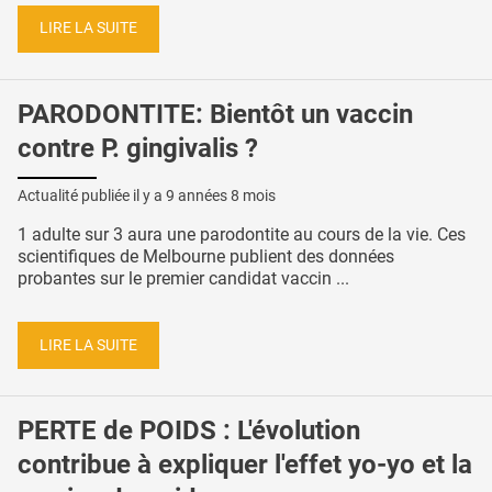
LIRE LA SUITE
PARODONTITE: Bientôt un vaccin
contre P. gingivalis ?
Actualité publiée il y a
9 années 8 mois
1 adulte sur 3 aura une parodontite au cours de la vie. Ces
scientifiques de Melbourne publient des données
probantes sur le premier candidat vaccin ...
LIRE LA SUITE
PERTE de POIDS : L'évolution
contribue à expliquer l'effet yo-yo et la