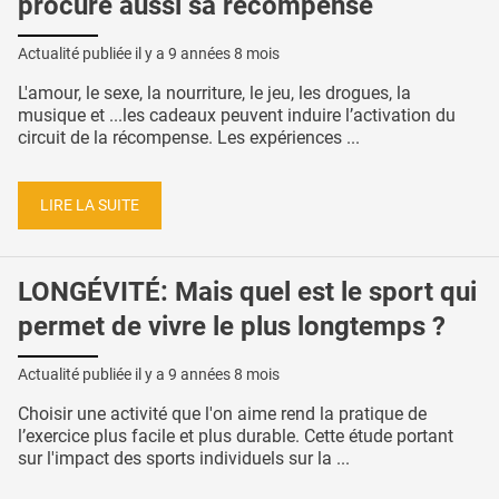
procure aussi sa récompense
Actualité publiée il y a
9 années 8 mois
L'amour, le sexe, la nourriture, le jeu, les drogues, la
musique et ...les cadeaux peuvent induire l’activation du
circuit de la récompense. Les expériences ...
LIRE LA SUITE
LONGÉVITÉ: Mais quel est le sport qui
permet de vivre le plus longtemps ?
Actualité publiée il y a
9 années 8 mois
Choisir une activité que l'on aime rend la pratique de
l’exercice plus facile et plus durable. Cette étude portant
sur l'impact des sports individuels sur la ...