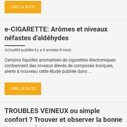
LIRE LA SUITE
e-CIGARETTE: Arômes et niveaux
néfastes d'aldéhydes
Actualité publiée il y a
9 années 8 mois
Certains liquides aromatisés de cigarettes électroniques
contiennent des niveaux élevés de composés toxiques,
alerte à nouveau cette étude publiée dans ...
LIRE LA SUITE
TROUBLES VEINEUX ou simple
confort ? Trouver et observer la bonne