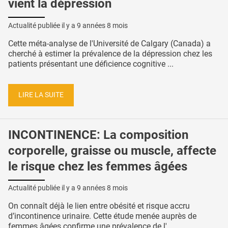
vient la dépression
Actualité publiée il y a
9 années 8 mois
Cette méta-analyse de l'Université de Calgary (Canada) a
cherché à estimer la prévalence de la dépression chez les
patients présentant une déficience cognitive ...
LIRE LA SUITE
INCONTINENCE: La composition
corporelle, graisse ou muscle, affecte
le risque chez les femmes âgées
Actualité publiée il y a
9 années 8 mois
On connaît déjà le lien entre obésité et risque accru
d’incontinence urinaire. Cette étude menée auprès de
femmes âgées confirme une prévalence de l' ...