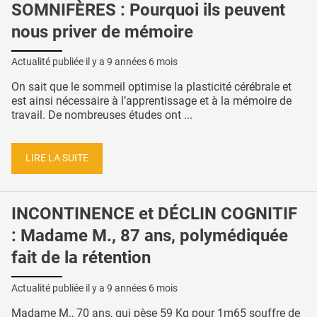
SOMNIFÈRES : Pourquoi ils peuvent
nous priver de mémoire
Actualité publiée il y a
9 années 6 mois
On sait que le sommeil optimise la plasticité cérébrale et
est ainsi nécessaire à l’apprentissage et à la mémoire de
travail. De nombreuses études ont ...
LIRE LA SUITE
INCONTINENCE et DÉCLIN COGNITIF
: Madame M., 87 ans, polymédiquée
fait de la rétention
Actualité publiée il y a
9 années 6 mois
Madame M., 70 ans, qui pèse 59 Kg pour 1m65 souffre de