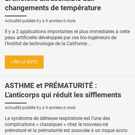
changements de température
Actualité publiée il y a
9 années 6 mois
Il y a 2 applications importantes et plus immédiates à cette
peau artificielle développée par ces bio-ingénieurs de
l’Institut de technologie de la Californie ...
LIRE LA SUITE
ASTHME et PRÉMATURITÉ :
L'anticorps qui réduit les sifflements
Actualité publiée il y a
9 années 6 mois
Le syndrome de détresse respiratoire est l’une des
complications « classiques » chez le nouveau-né
prématuré et la prématurité est associée à un risque accru