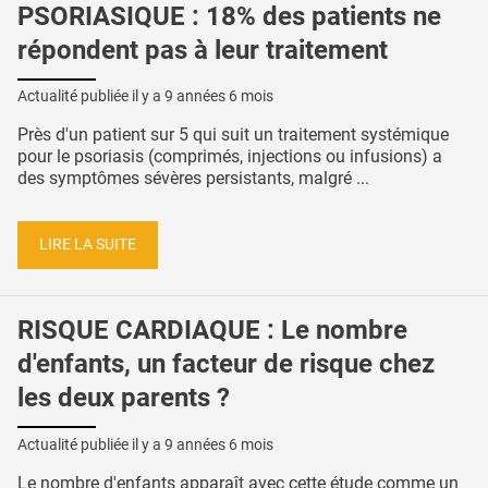
PSORIASIQUE : 18% des patients ne
répondent pas à leur traitement
Actualité publiée il y a
9 années 6 mois
Près d'un patient sur 5 qui suit un traitement systémique
pour le psoriasis (comprimés, injections ou infusions) a
des symptômes sévères persistants, malgré ...
LIRE LA SUITE
RISQUE CARDIAQUE : Le nombre
d'enfants, un facteur de risque chez
les deux parents ?
Actualité publiée il y a
9 années 6 mois
Le nombre d'enfants apparaît avec cette étude comme un