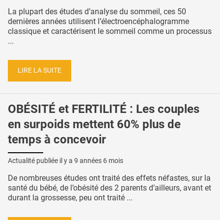
La plupart des études d’analyse du sommeil, ces 50
dernières années utilisent l’électroencéphalogramme
classique et caractérisent le sommeil comme un processus
...
LIRE LA SUITE
OBÉSITÉ et FERTILITÉ : Les couples
en surpoids mettent 60% plus de
temps à concevoir
Actualité publiée il y a
9 années 6 mois
De nombreuses études ont traité des effets néfastes, sur la
santé du bébé, de l’obésité des 2 parents d’ailleurs, avant et
durant la grossesse, peu ont traité ...