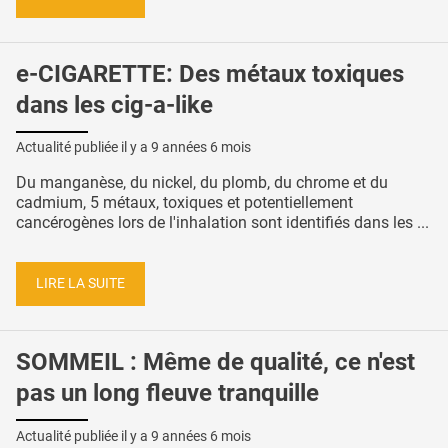
e-CIGARETTE: Des métaux toxiques
dans les cig-a-like
Actualité publiée il y a
9 années 6 mois
Du manganèse, du nickel, du plomb, du chrome et du
cadmium, 5 métaux, toxiques et potentiellement
cancérogènes lors de l'inhalation sont identifiés dans les ...
LIRE LA SUITE
SOMMEIL : Même de qualité, ce n'est
pas un long fleuve tranquille
Actualité publiée il y a
9 années 6 mois