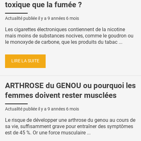
toxique que la fumée ?
Actualité publiée il y a
9 années 6 mois
Les cigarettes électroniques contiennent de la nicotine
mais moins de substances nocives, comme le goudron ou
le monoxyde de carbone, que les produits du tabac ...
LIRE LA SUITE
ARTHROSE du GENOU ou pourquoi les
femmes doivent rester musclées
Actualité publiée il y a
9 années 6 mois
Le risque de développer une arthrose du genou au cours de
sa vie, suffisamment grave pour entraîner des symptômes
est de 45 %. Or une force musculaire ...