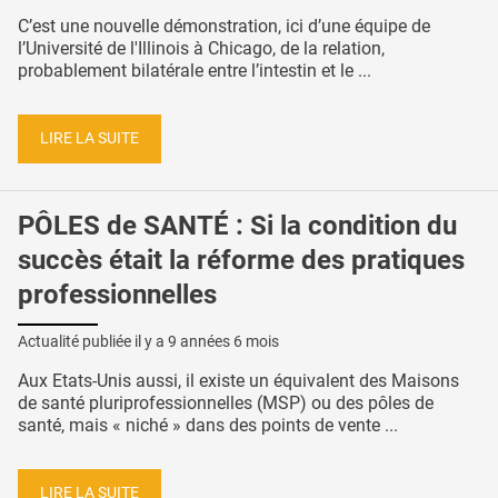
C’est une nouvelle démonstration, ici d’une équipe de
l’Université de l'Illinois à Chicago, de la relation,
probablement bilatérale entre l’intestin et le ...
LIRE LA SUITE
PÔLES de SANTÉ : Si la condition du
succès était la réforme des pratiques
professionnelles
Actualité publiée il y a
9 années 6 mois
Aux Etats-Unis aussi, il existe un équivalent des Maisons
de santé pluriprofessionnelles (MSP) ou des pôles de
santé, mais « niché » dans des points de vente ...
LIRE LA SUITE