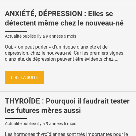
ANXIÉTÉ, DÉPRESSION : Elles se
détectent même chez le nouveau-né
Actualité publiée il y a
9 années 6 mois
Oui, « on peut parler » d’un risque d’anxiété et de
dépression, chez le nouveau-né. Car les premiers signes
d'anxiété, de dépression peuvent être évidents chez ...
LIRE LA SUITE
THYROÏDE : Pourquoi il faudrait tester
les futures mères aussi
Actualité publiée il y a
9 années 6 mois
Les hormones thyroïdiennes sont très importantes pour le