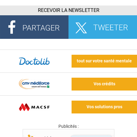
RECEVOIR LA NEWSLETTER
tout sur votre santé mentale
Vos crédits
Vos solutions pros
Publicités :