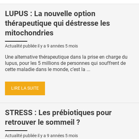
LUPUS : La nouvelle option
thérapeutique qui déstresse les
mitochondries
Actualité publiée il y a
9 années 5 mois
Une alternative thérapeutique dans la prise en charge du
lupus, pour les 5 millions de personnes qui souffrent de
cette maladie dans le monde, c’est la ...
LIRE LA SUITE
STRESS : Les prébiotiques pour
retrouver le sommeil ?
Actualité publiée il y a
9 années 5 mois