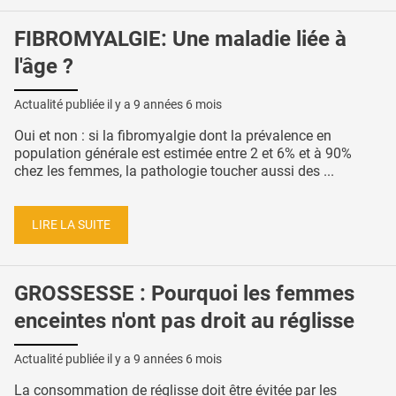
FIBROMYALGIE: Une maladie liée à
l'âge ?
Actualité publiée il y a
9 années 6 mois
Oui et non : si la fibromyalgie dont la prévalence en
population générale est estimée entre 2 et 6% et à 90%
chez les femmes, la pathologie toucher aussi des ...
LIRE LA SUITE
GROSSESSE : Pourquoi les femmes
enceintes n'ont pas droit au réglisse
Actualité publiée il y a
9 années 6 mois
La consommation de réglisse doit être évitée par les