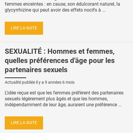
femmes enceintes : en cause, son édulcorant naturel, la
glycyrrhizine qui peut avoir des effets nocifs à ...
LIRE LA SUITE
SEXUALITÉ : Hommes et femmes,
quelles préférences d'âge pour les
partenaires sexuels
Actualité publiée il y a
9 années 6 mois
L’idée reçue est que les femmes préfèrent des partenaires
sexuels légèrement plus âgés et que les hommes,
indépendamment de leur âge, auraient une préférence ...
LIRE LA SUITE