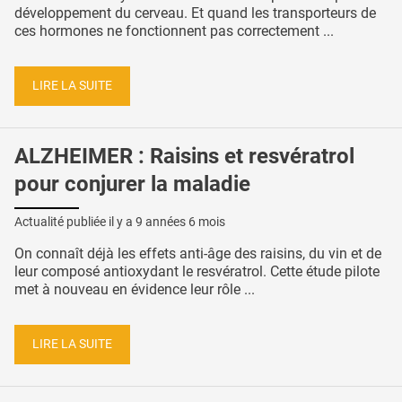
développement du cerveau. Et quand les transporteurs de
ces hormones ne fonctionnent pas correctement ...
LIRE LA SUITE
ALZHEIMER : Raisins et resvératrol
pour conjurer la maladie
Actualité publiée il y a
9 années 6 mois
On connaît déjà les effets anti-âge des raisins, du vin et de
leur composé antioxydant le resvératrol. Cette étude pilote
met à nouveau en évidence leur rôle ...
LIRE LA SUITE