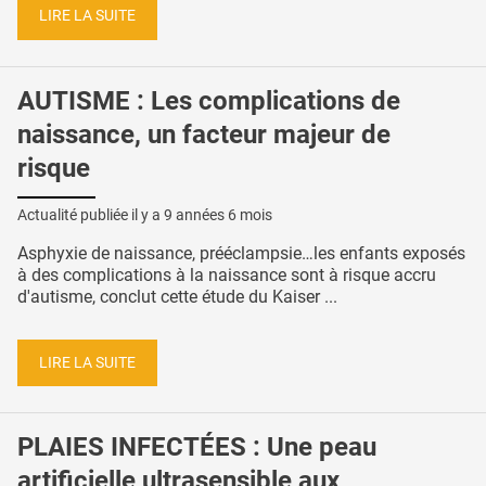
LIRE LA SUITE
AUTISME : Les complications de
naissance, un facteur majeur de
risque
Actualité publiée il y a
9 années 6 mois
Asphyxie de naissance, prééclampsie…les enfants exposés
à des complications à la naissance sont à risque accru
d'autisme, conclut cette étude du Kaiser ...
LIRE LA SUITE
PLAIES INFECTÉES : Une peau
artificielle ultrasensible aux