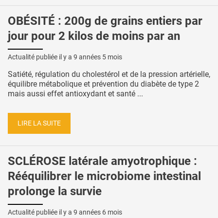
OBÉSITÉ : 200g de grains entiers par
jour pour 2 kilos de moins par an
Actualité publiée il y a
9 années 5 mois
Satiété, régulation du cholestérol et de la pression artérielle,
équilibre métabolique et prévention du diabète de type 2
mais aussi effet antioxydant et santé ...
LIRE LA SUITE
SCLÉROSE latérale amyotrophique :
Rééquilibrer le microbiome intestinal
prolonge la survie
Actualité publiée il y a
9 années 6 mois