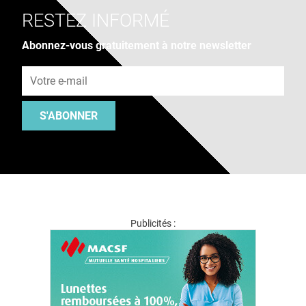
RESTEZ INFORMÉ
Abonnez-vous gratuitement à notre newsletter
Adresse e-mail
S'ABONNER
Publicités :