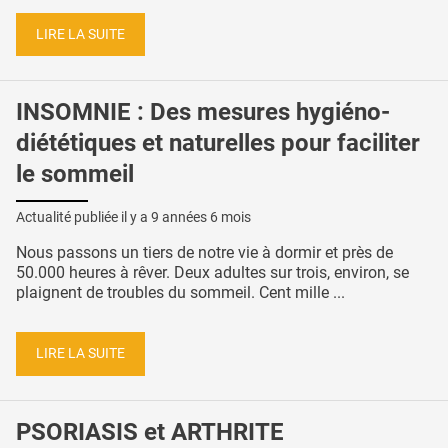
LIRE LA SUITE
INSOMNIE : Des mesures hygiéno-
diététiques et naturelles pour faciliter
le sommeil
Actualité publiée il y a
9 années 6 mois
Nous passons un tiers de notre vie à dormir et près de
50.000 heures à rêver. Deux adultes sur trois, environ, se
plaignent de troubles du sommeil. Cent mille ...
LIRE LA SUITE
PSORIASIS et ARTHRITE