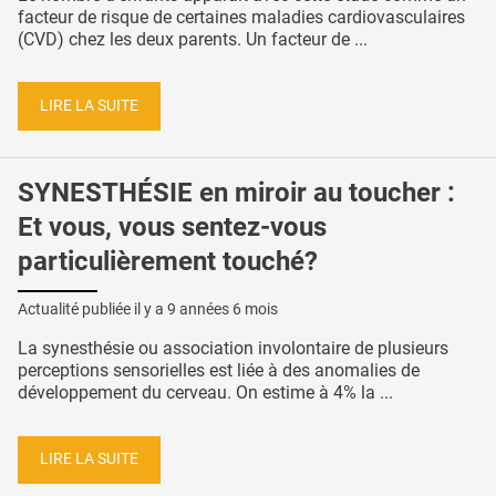
facteur de risque de certaines maladies cardiovasculaires
(CVD) chez les deux parents. Un facteur de ...
LIRE LA SUITE
SYNESTHÉSIE en miroir au toucher :
Et vous, vous sentez-vous
particulièrement touché?
Actualité publiée il y a
9 années 6 mois
La synesthésie ou association involontaire de plusieurs
perceptions sensorielles est liée à des anomalies de
développement du cerveau. On estime à 4% la ...
LIRE LA SUITE