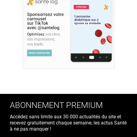
ABONNEMENT PREMIUM
Accédez sans limite aux 30 000 actualités du site et
recevez gratuitement chaque semaine, les actus Santé
à ne pas manquer !