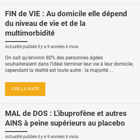
FIN de VIE : Au domicile elle dépend
du niveau de vie et de la
multimorbidité
Actualité publiée il y a
9 années 6 mois
On sait qu’environ 80% des personnes âgées
souhaiteraient dans l’idéal terminer leur vie à leur domicile,
cependant la réalité est toute autre : la majorité ...
LIRE LA SUITE
MAL de DOS : L'ibuprofène et autres
AINS à peine supérieurs au placebo
Actualité publiée il y a
9 années 6 mois