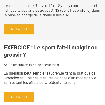
Les chercheurs de l'Université de Sydney examinent ici si
l’efficacité des analgésiques AINS (dont l’Ibuprofène) dans
la prise en charge de la douleur liée aux ...
LIRE LA SUITE
EXERCICE : Le sport fait-il maigrir ou
grossir ?
Actualité publiée il y a
9 années 6 mois
La question peut sembler saugrenue, tant la pratique de
l’exercice est une des mesures de base d'un mode de vie
sain et tant les effets de la sédentarité sont ...
LIRE LA SUITE