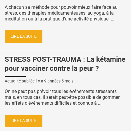
A chacun sa méthode pour pouvoir mieux faire face au
stress, des thérapies médicamenteuses, au yoga, à la
méditation ou à la pratique d’une activité physique. ...
LIRE LA SUITE
STRESS POST-TRAUMA : La kétamine
pour vacciner contre la peur ?
Actualité publiée il y a
9 années 5 mois
On ne peut pas prévoir tous les événements stressants
mais, en tous cas, il serait peut-être possible de gommer
les effets d’événements difficiles et connus à ...
LIRE LA SUITE