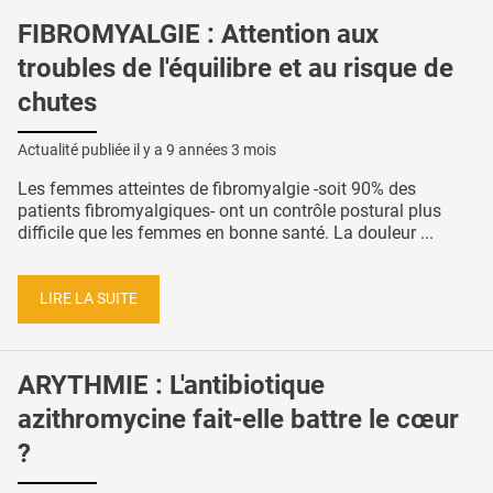
FIBROMYALGIE : Attention aux
troubles de l'équilibre et au risque de
chutes
Actualité publiée il y a
9 années 3 mois
Les femmes atteintes de fibromyalgie -soit 90% des
patients fibromyalgiques- ont un contrôle postural plus
difficile que les femmes en bonne santé. La douleur ...
LIRE LA SUITE
ARYTHMIE : L'antibiotique
azithromycine fait-elle battre le cœur
?