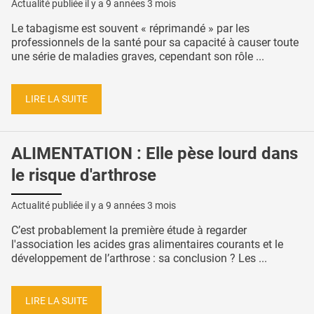
Actualité publiée il y a
9 années 3 mois
Le tabagisme est souvent « réprimandé » par les
professionnels de la santé pour sa capacité à causer toute
une série de maladies graves, cependant son rôle ...
LIRE LA SUITE
ALIMENTATION : Elle pèse lourd dans
le risque d'arthrose
Actualité publiée il y a
9 années 3 mois
C’est probablement la première étude à regarder
l'association les acides gras alimentaires courants et le
développement de l’arthrose : sa conclusion ? Les ...
LIRE LA SUITE