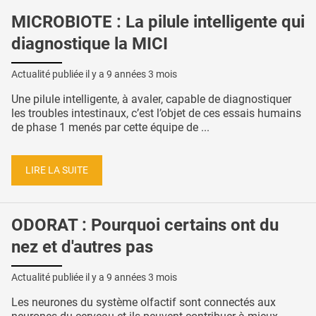
MICROBIOTE : La pilule intelligente qui
diagnostique la MICI
Actualité publiée il y a
9 années 3 mois
Une pilule intelligente, à avaler, capable de diagnostiquer
les troubles intestinaux, c’est l’objet de ces essais humains
de phase 1 menés par cette équipe de ...
LIRE LA SUITE
ODORAT : Pourquoi certains ont du
nez et d'autres pas
Actualité publiée il y a
9 années 3 mois
Les neurones du système olfactif sont connectés aux