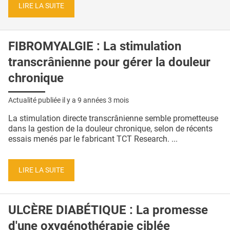
LIRE LA SUITE
FIBROMYALGIE : La stimulation
transcrânienne pour gérer la douleur
chronique
Actualité publiée il y a
9 années 3 mois
La stimulation directe transcrânienne semble prometteuse
dans la gestion de la douleur chronique, selon de récents
essais menés par le fabricant TCT Research. ...
LIRE LA SUITE
ULCÈRE DIABÉTIQUE : La promesse
d'une oxygénothérapie ciblée