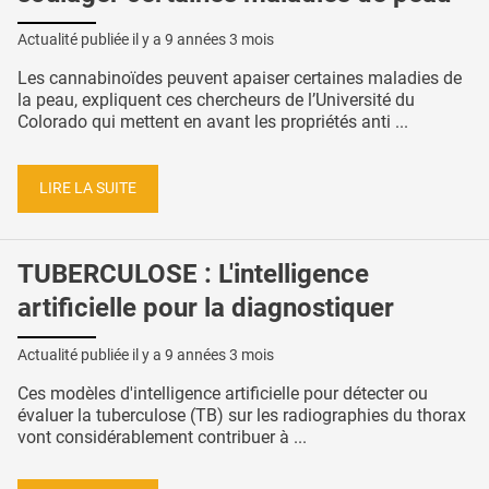
Actualité publiée il y a
9 années 3 mois
Les cannabinoïdes peuvent apaiser certaines maladies de
la peau, expliquent ces chercheurs de l’Université du
Colorado qui mettent en avant les propriétés anti ...
LIRE LA SUITE
TUBERCULOSE : L'intelligence
artificielle pour la diagnostiquer
Actualité publiée il y a
9 années 3 mois
Ces modèles d'intelligence artificielle pour détecter ou
évaluer la tuberculose (TB) sur les radiographies du thorax
vont considérablement contribuer à ...