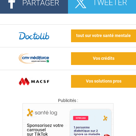
tout sur votre santé mentale
Vos crédits
Vos solutions pros
Publicités :