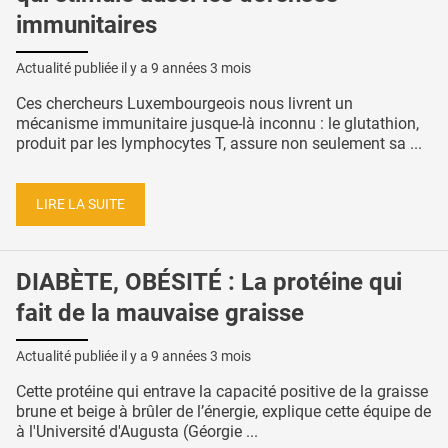
immunitaires
Actualité publiée il y a
9 années 3 mois
Ces chercheurs Luxembourgeois nous livrent un
mécanisme immunitaire jusque-là inconnu : le glutathion,
produit par les lymphocytes T, assure non seulement sa ...
LIRE LA SUITE
DIABÈTE, OBÉSITÉ : La protéine qui
fait de la mauvaise graisse
Actualité publiée il y a
9 années 3 mois
Cette protéine qui entrave la capacité positive de la graisse
brune et beige à brûler de l’énergie, explique cette équipe de
à l'Université d'Augusta (Géorgie ...