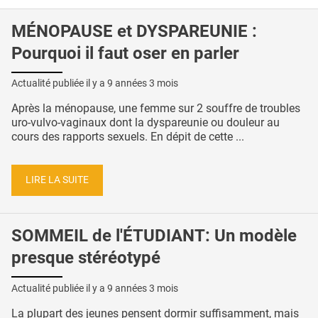
MÉNOPAUSE et DYSPAREUNIE :
Pourquoi il faut oser en parler
Actualité publiée il y a
9 années 3 mois
Après la ménopause, une femme sur 2 souffre de troubles
uro-vulvo-vaginaux dont la dyspareunie ou douleur au
cours des rapports sexuels. En dépit de cette ...
LIRE LA SUITE
SOMMEIL de l'ÉTUDIANT: Un modèle
presque stéréotypé
Actualité publiée il y a
9 années 3 mois
La plupart des jeunes pensent dormir suffisamment, mais