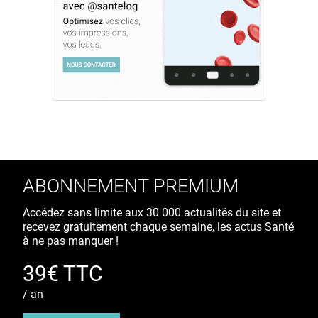
ABONNEMENT PREMIUM
Accédez sans limite aux 30 000 actualités du site et
recevez gratuitement chaque semaine, les actus Santé
à ne pas manquer !
39€ TTC
/ an