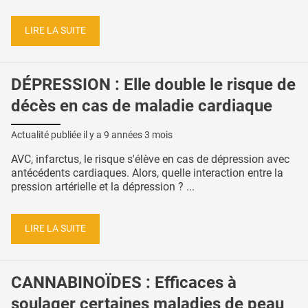
LIRE LA SUITE
DÉPRESSION : Elle double le risque de
décès en cas de maladie cardiaque
Actualité publiée il y a
9 années 3 mois
AVC, infarctus, le risque s'élève en cas de dépression avec
antécédents cardiaques. Alors, quelle interaction entre la
pression artérielle et la dépression ? ...
LIRE LA SUITE
CANNABINOÏDES : Efficaces à
soulager certaines maladies de peau