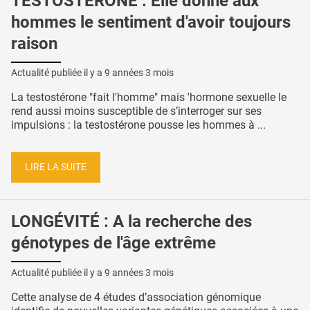
TESTOSTÉRONE : Elle donne aux
hommes le sentiment d'avoir toujours
raison
Actualité publiée il y a
9 années 3 mois
La testostérone "fait l'homme" mais 'hormone sexuelle le
rend aussi moins susceptible de s’interroger sur ses
impulsions : la testostérone pousse les hommes à ...
LIRE LA SUITE
LONGÉVITÉ : A la recherche des
génotypes de l'âge extrême
Actualité publiée il y a
9 années 3 mois
Cette analyse de 4 études d’association génomique