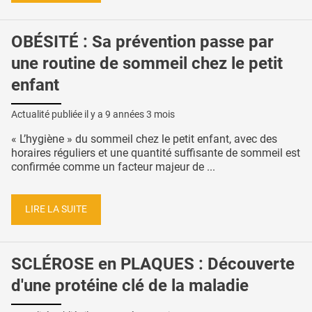
OBÉSITÉ : Sa prévention passe par
une routine de sommeil chez le petit
enfant
Actualité publiée il y a
9 années 3 mois
« L’hygiène » du sommeil chez le petit enfant, avec des
horaires réguliers et une quantité suffisante de sommeil est
confirmée comme un facteur majeur de ...
LIRE LA SUITE
SCLÉROSE en PLAQUES : Découverte
d'une protéine clé de la maladie