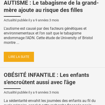
AUTISME : Le tabagisme de la grand-
mère ajoute au risque des filles
Actualité publiée il y a
9 années 3 mois
L'autisme est causé par des facteurs génétiques et
environnementaux et l’on sait que le tabagisme
endommage l'ADN. Cette étude de University of Bristol
montre ...
LIRE LA SUITE
OBÉSITÉ INFANTILE : Les enfants
s'encroûtent aussi avec l'âge
Actualité publiée il y a
9 années 3 mois
La sédentarité envahit les journées des enfants au fil du