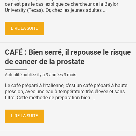
ce n’est pas le cas, explique ce chercheur de la Baylor
University (Texas). Or, chez les jeunes adultes ...
LIRE LA SUITE
CAFÉ : Bien serré, il repousse le risque
de cancer de la prostate
Actualité publiée il y a
9 années 3 mois
Le café préparé à l’italienne, c’est un café préparé à haute
pression, avec une eau à température très élevée et sans
filtre. Cette méthode de préparation bien ...
LIRE LA SUITE