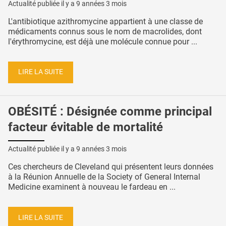
Actualité publiée il y a
9 années 3 mois
L'antibiotique azithromycine appartient à une classe de
médicaments connus sous le nom de macrolides, dont
l'érythromycine, est déjà une molécule connue pour ...
LIRE LA SUITE
OBÉSITÉ : Désignée comme principal
facteur évitable de mortalité
Actualité publiée il y a
9 années 3 mois
Ces chercheurs de Cleveland qui présentent leurs données
à la Réunion Annuelle de la Society of General Internal
Medicine examinent à nouveau le fardeau en ...
LIRE LA SUITE