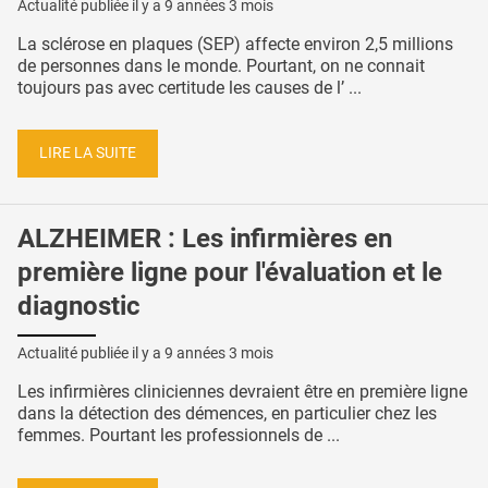
Actualité publiée il y a
9 années 3 mois
La sclérose en plaques (SEP) affecte environ 2,5 millions
de personnes dans le monde. Pourtant, on ne connait
toujours pas avec certitude les causes de l’ ...
LIRE LA SUITE
ALZHEIMER : Les infirmières en
première ligne pour l'évaluation et le
diagnostic
Actualité publiée il y a
9 années 3 mois
Les infirmières cliniciennes devraient être en première ligne
dans la détection des démences, en particulier chez les
femmes. Pourtant les professionnels de ...