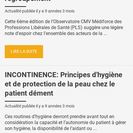
Actualité publiée il y a
9 années 3 mois
Cette 6ème édition de l’Observatoire CMV Médiforce des
Professions Libérales de Santé (PLS) suggère une légère
note d’espoir chez l’ensemble des acteurs de la ...
LIRE LA SUITE
INCONTINENCE: Principes d'hygiène
et de protection de la peau chez le
patient dément
Actualité publiée il y a
9 années 3 mois
Ces routines d’hygiène devront prendre avant tout en
considération la capacité et l’autonomie du patient à gérer
son hygiène, la disponibilité de l’aidant ou ...