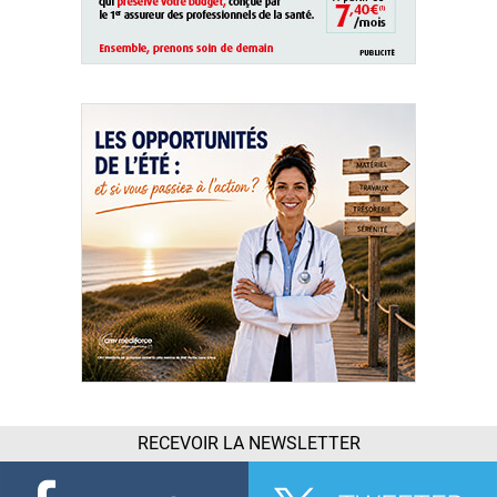
RECEVOIR LA NEWSLETTER