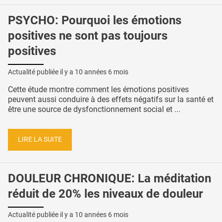
PSYCHO: Pourquoi les émotions
positives ne sont pas toujours
positives
Actualité publiée il y a
10 années 6 mois
Cette étude montre comment les émotions positives
peuvent aussi conduire à des effets négatifs sur la santé et
être une source de dysfonctionnement social et ...
LIRE LA SUITE
DOULEUR CHRONIQUE: La méditation
réduit de 20% les niveaux de douleur
Actualité publiée il y a
10 années 6 mois