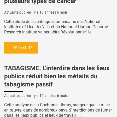
plusieurs types de cancer
Actualité publiée il y a
10 années 6 mois
Cette étude de scientifiques américains des National
Institutes of Health (NIH) et du National Human Genome
Research Institute va peut-être "révolutionner" le ...
LIRE LA SUITE
TABAGISME: L'interdire dans les lieux
publics réduit bien les méfaits du
tabagisme passif
Actualité publiée il y a
10 années 6 mois
Cette analyse de la Cochrane Library, suggère que la mise
en œuvre, dans de nombreux pays d’interdictions de fumer
dans les lieux publics et lieux de travail, ...