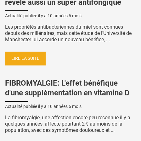
révèle aussi un super antifongique
Actualité publiée il y a
10 années 6 mois
Les propriétés antibactériennes du miel sont connues
depuis des millénaires, mais cette étude de l'Université de
Manchester lui accorde un nouveau bénéfice, ...
LIRE LA SUITE
FIBROMYALGIE: L'effet bénéfique
d'une supplémentation en vitamine D
Actualité publiée il y a
10 années 6 mois
La fibromyalgie, une affection encore peu reconnue il y a
quelques années, affecte pourtant 2% au moins de la
population, avec des symptômes douloureux et ...