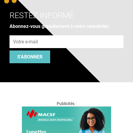
RESTEZ INFORMÉ
Abonnez-vous gratuitement à notre newsletter
Adresse e-mail
S'ABONNER
Publicités :