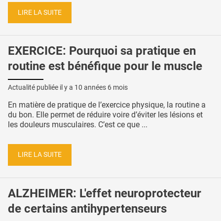
LIRE LA SUITE
EXERCICE: Pourquoi sa pratique en
routine est bénéfique pour le muscle
Actualité publiée il y a
10 années 6 mois
En matière de pratique de l’exercice physique, la routine a
du bon. Elle permet de réduire voire d’éviter les lésions et
les douleurs musculaires. C’est ce que ...
LIRE LA SUITE
ALZHEIMER: L'effet neuroprotecteur
de certains antihypertenseurs