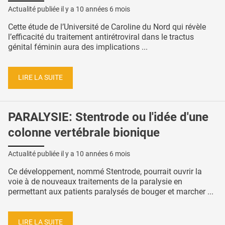
Actualité publiée il y a
10 années 6 mois
Cette étude de l’Université de Caroline du Nord qui révèle
l’efficacité du traitement antirétroviral dans le tractus
génital féminin aura des implications ...
LIRE LA SUITE
PARALYSIE: Stentrode ou l'idée d'une
colonne vertébrale bionique
Actualité publiée il y a
10 années 6 mois
Ce développement, nommé Stentrode, pourrait ouvrir la
voie à de nouveaux traitements de la paralysie en
permettant aux patients paralysés de bouger et marcher ...
LIRE LA SUITE