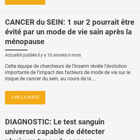
CANCER du SEIN: 1 sur 2 pourrait être
évité par un mode de vie sain après la
ménopause
Actualité publiée il y a
10 années 6 mois
Cette équipe de chercheurs de l’Inserm révèle l’évolution
importante de l’impact des facteurs de mode de vie sur le
risque de cancer du sein, au cours de la ...
LIRE LA SUITE
DIAGNOSTIC: Le test sanguin
universel capable de détecter