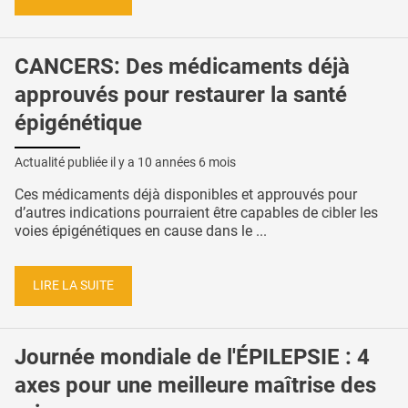
CANCERS: Des médicaments déjà
approuvés pour restaurer la santé
épigénétique
Actualité publiée il y a
10 années 6 mois
Ces médicaments déjà disponibles et approuvés pour
d’autres indications pourraient être capables de cibler les
voies épigénétiques en cause dans le ...
LIRE LA SUITE
Journée mondiale de l'ÉPILEPSIE : 4
axes pour une meilleure maîtrise des