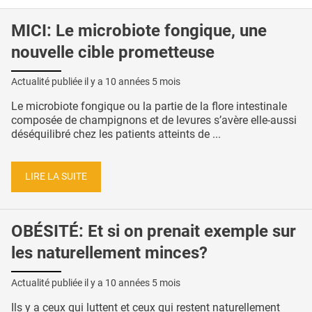
MICI: Le microbiote fongique, une
nouvelle cible prometteuse
Actualité publiée il y a
10 années 5 mois
Le microbiote fongique ou la partie de la flore intestinale
composée de champignons et de levures s’avère elle-aussi
déséquilibré chez les patients atteints de ...
LIRE LA SUITE
OBÉSITÉ: Et si on prenait exemple sur
les naturellement minces?
Actualité publiée il y a
10 années 5 mois
Ils y a ceux qui luttent et ceux qui restent naturellement