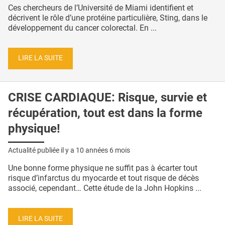
Ces chercheurs de l’Université de Miami identifient et
décrivent le rôle d’une protéine particulière, Sting, dans le
développement du cancer colorectal. En ...
LIRE LA SUITE
CRISE CARDIAQUE: Risque, survie et
récupération, tout est dans la forme
physique!
Actualité publiée il y a
10 années 6 mois
Une bonne forme physique ne suffit pas à écarter tout
risque d’infarctus du myocarde et tout risque de décès
associé, cependant… Cette étude de la John Hopkins ...
LIRE LA SUITE