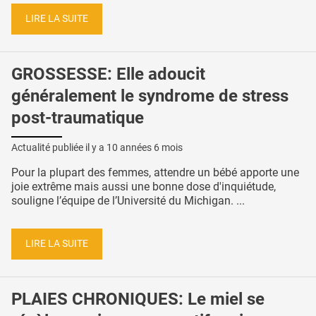
LIRE LA SUITE
GROSSESSE: Elle adoucit
généralement le syndrome de stress
post-traumatique
Actualité publiée il y a
10 années 6 mois
Pour la plupart des femmes, attendre un bébé apporte une
joie extrême mais aussi une bonne dose d'inquiétude,
souligne l’équipe de l’Université du Michigan. ...
LIRE LA SUITE
PLAIES CHRONIQUES: Le miel se