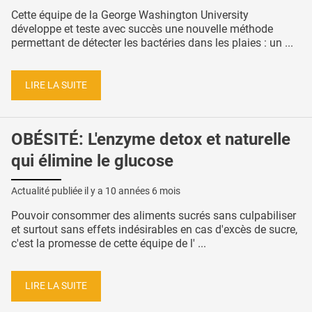
Cette équipe de la George Washington University
développe et teste avec succès une nouvelle méthode
permettant de détecter les bactéries dans les plaies : un ...
LIRE LA SUITE
OBÉSITÉ: L'enzyme detox et naturelle
qui élimine le glucose
Actualité publiée il y a
10 années 6 mois
Pouvoir consommer des aliments sucrés sans culpabiliser
et surtout sans effets indésirables en cas d'excès de sucre,
c'est la promesse de cette équipe de l' ...
LIRE LA SUITE