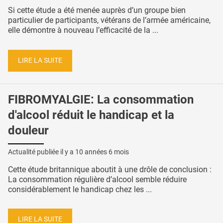
Si cette étude a été menée auprès d’un groupe bien
particulier de participants, vétérans de l’armée américaine,
elle démontre à nouveau l’efficacité de la ...
LIRE LA SUITE
FIBROMYALGIE: La consommation
d'alcool réduit le handicap et la
douleur
Actualité publiée il y a
10 années 6 mois
Cette étude britannique aboutit à une drôle de conclusion :
La consommation régulière d’alcool semble réduire
considérablement le handicap chez les ...
LIRE LA SUITE