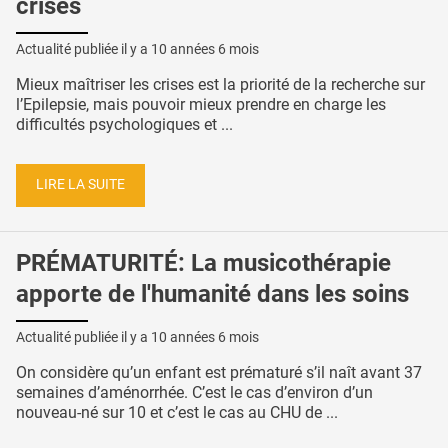
crises
Actualité publiée il y a
10 années 6 mois
Mieux maîtriser les crises est la priorité de la recherche sur
l’Epilepsie, mais pouvoir mieux prendre en charge les
difficultés psychologiques et ...
LIRE LA SUITE
PRÉMATURITÉ: La musicothérapie
apporte de l'humanité dans les soins
Actualité publiée il y a
10 années 6 mois
On considère qu’un enfant est prématuré s’il naît avant 37
semaines d’aménorrhée. C’est le cas d’environ d’un
nouveau-né sur 10 et c’est le cas au CHU de ...