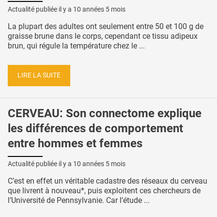
Actualité publiée il y a
10 années 5 mois
La plupart des adultes ont seulement entre 50 et 100 g de
graisse brune dans le corps, cependant ce tissu adipeux
brun, qui régule la température chez le ...
LIRE LA SUITE
CERVEAU: Son connectome explique
les différences de comportement
entre hommes et femmes
Actualité publiée il y a
10 années 5 mois
C’est en effet un véritable cadastre des réseaux du cerveau
que livrent à nouveau*, puis exploitent ces chercheurs de
l’Université de Pennsylvanie. Car l’étude ...