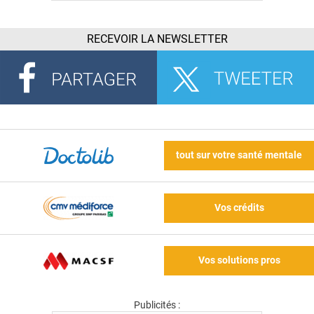
RECEVOIR LA NEWSLETTER
tout sur votre santé mentale
Vos crédits
Vos solutions pros
Publicités :