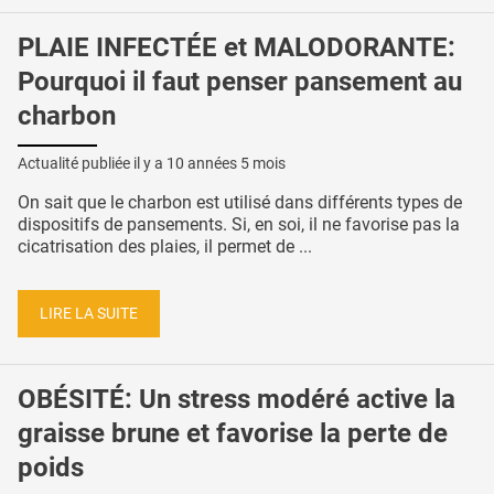
PLAIE INFECTÉE et MALODORANTE:
Pourquoi il faut penser pansement au
charbon
Actualité publiée il y a
10 années 5 mois
On sait que le charbon est utilisé dans différents types de
dispositifs de pansements. Si, en soi, il ne favorise pas la
cicatrisation des plaies, il permet de ...
LIRE LA SUITE
OBÉSITÉ: Un stress modéré active la
graisse brune et favorise la perte de
poids