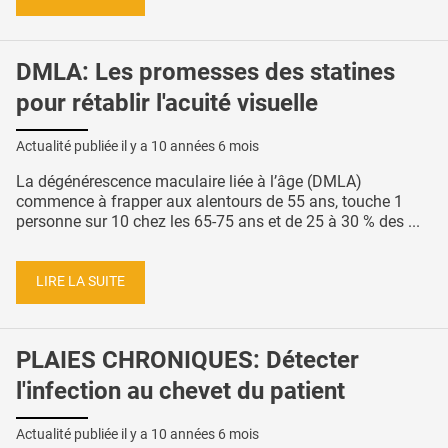
DMLA: Les promesses des statines
pour rétablir l'acuité visuelle
Actualité publiée il y a
10 années 6 mois
La dégénérescence maculaire liée à l’âge (DMLA)
commence à frapper aux alentours de 55 ans, touche 1
personne sur 10 chez les 65-75 ans et de 25 à 30 % des ...
LIRE LA SUITE
PLAIES CHRONIQUES: Détecter
l'infection au chevet du patient
Actualité publiée il y a
10 années 6 mois