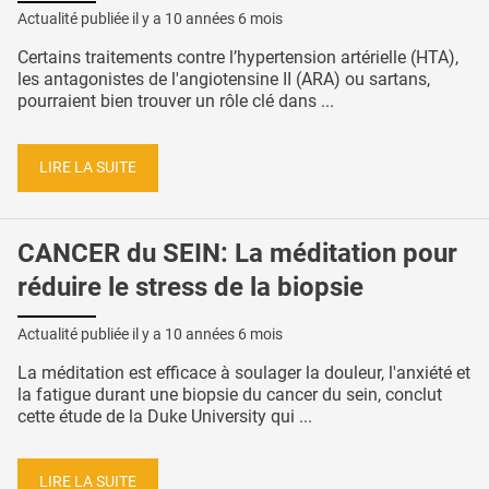
Actualité publiée il y a
10 années 6 mois
Certains traitements contre l’hypertension artérielle (HTA),
les antagonistes de l'angiotensine II (ARA) ou sartans,
pourraient bien trouver un rôle clé dans ...
LIRE LA SUITE
CANCER du SEIN: La méditation pour
réduire le stress de la biopsie
Actualité publiée il y a
10 années 6 mois
La méditation est efficace à soulager la douleur, l'anxiété et
la fatigue durant une biopsie du cancer du sein, conclut
cette étude de la Duke University qui ...
LIRE LA SUITE