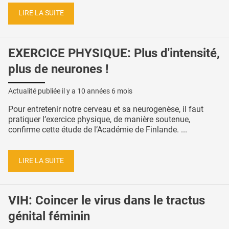
LIRE LA SUITE
EXERCICE PHYSIQUE: Plus d'intensité,
plus de neurones !
Actualité publiée il y a
10 années 6 mois
Pour entretenir notre cerveau et sa neurogenèse, il faut
pratiquer l’exercice physique, de manière soutenue,
confirme cette étude de l’Académie de Finlande. ...
LIRE LA SUITE
VIH: Coincer le virus dans le tractus
génital féminin