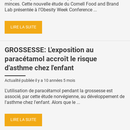
minces. Cette nouvelle étude du Cornell Food and Brand
Lab présentée à l’Obesity Week Conference ...
LIRE LA SUITE
GROSSESSE: L'exposition au
paracétamol accroît le risque
d'asthme chez l'enfant
Actualité publiée il y a
10 années 5 mois
L'utilisation de paracétamol pendant la grossesse est
associé, par cette étude norvégienne, au développement de
l'asthme chez l'enfant. Alors que le ...
LIRE LA SUITE