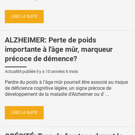
LIRE LA SUITE
ALZHEIMER: Perte de poids
importante à l'âge mûr, marqueur
précoce de démence?
Actualité publiée il y a
10 années 6 mois
Perdre du poids à l'âge mûr pourrait être associé au risque
de déficience cognitive légère, un signe précoce de
développement de la maladie d’Alzheimer ou d’ ...
LIRE LA SUITE