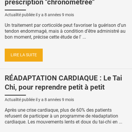
prescription "chronométrée"
Actualité publiée il y a
8 années 9 mois
Un traitement par corticoïde peut favoriser la guérison d’un
tendon endommagé, mais à condition d’être administré au
bon moment, précise cette étude de l' ...
LIRE LA SUITE
RÉADAPTATION CARDIAQUE : Le Tai
Chi, pour reprendre petit à petit
Actualité publiée il y a
8 années 9 mois
Après une crise cardiaque, plus de 60% des patients
refusent de participer à un programme de réadaptation
cardiaque. Les mouvements lents et doux du tai-chi en ...