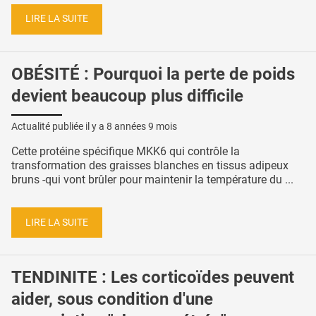
LIRE LA SUITE
OBÉSITÉ : Pourquoi la perte de poids
devient beaucoup plus difficile
Actualité publiée il y a
8 années 9 mois
Cette protéine spécifique MKK6 qui contrôle la
transformation des graisses blanches en tissus adipeux
bruns -qui vont brûler pour maintenir la température du ...
LIRE LA SUITE
TENDINITE : Les corticoïdes peuvent
aider, sous condition d'une