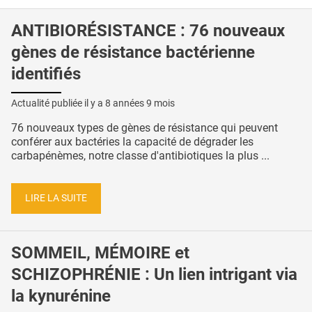
ANTIBIORÉSISTANCE : 76 nouveaux
gènes de résistance bactérienne
identifiés
Actualité publiée il y a
8 années 9 mois
76 nouveaux types de gènes de résistance qui peuvent
conférer aux bactéries la capacité de dégrader les
carbapénèmes, notre classe d'antibiotiques la plus ...
LIRE LA SUITE
SOMMEIL, MÉMOIRE et
SCHIZOPHRÉNIE : Un lien intrigant via
la kynurénine