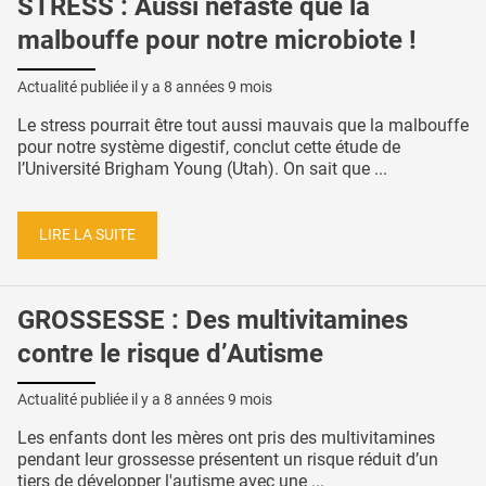
STRESS : Aussi néfaste que la
malbouffe pour notre microbiote !
Actualité publiée il y a
8 années 9 mois
Le stress pourrait être tout aussi mauvais que la malbouffe
pour notre système digestif, conclut cette étude de
l’Université Brigham Young (Utah). On sait que ...
LIRE LA SUITE
GROSSESSE : Des multivitamines
contre le risque d’Autisme
Actualité publiée il y a
8 années 9 mois
Les enfants dont les mères ont pris des multivitamines
pendant leur grossesse présentent un risque réduit d’un
tiers de développer l'autisme avec une ...