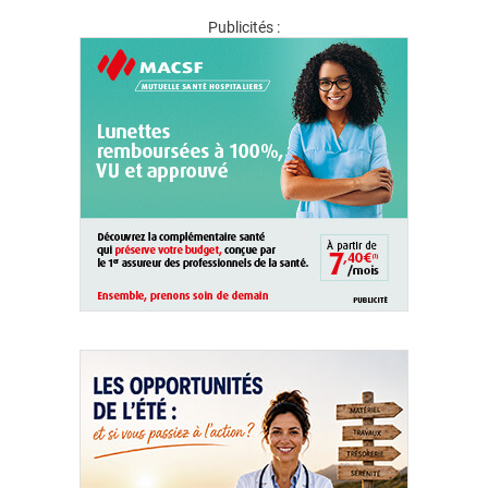
Publicités :