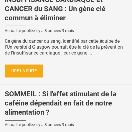
CANCER du SANG : Un gène clé
commun à éliminer
Actualité publiée il y a
8 années 9 mois
Ce gène du cancer du sang, identifié par cette équipe de
l’Université d Glasgow pourrait être la clé de la prévention
de l'insuffisance cardiaque : car ce gène ...
LIRE LA SUITE
SOMMEIL : Si l'effet stimulant de la
caféine dépendait en fait de notre
alimentation ?
Actualité publiée il y a
8 années 9 mois