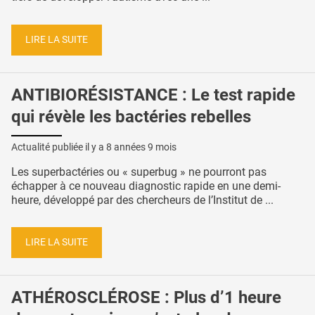
LIRE LA SUITE
ANTIBIORÉSISTANCE : Le test rapide
qui révèle les bactéries rebelles
Actualité publiée il y a
8 années 9 mois
Les superbactéries ou « superbug » ne pourront pas
échapper à ce nouveau diagnostic rapide en une demi-
heure, développé par des chercheurs de l’Institut de ...
LIRE LA SUITE
ATHÉROSCLÉROSE : Plus d’1 heure