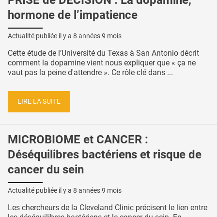
hormone de l’impatience
Actualité publiée il y a
8 années 9 mois
Cette étude de l’Université du Texas à San Antonio décrit
comment la dopamine vient nous expliquer que « ça ne
vaut pas la peine d'attendre ». Ce rôle clé dans ...
LIRE LA SUITE
MICROBIOME et CANCER :
Déséquilibres bactériens et risque de
cancer du sein
Actualité publiée il y a
8 années 9 mois
Les chercheurs de la Cleveland Clinic précisent le lien entre