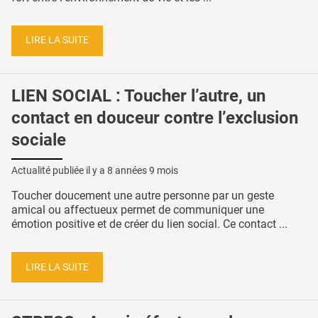
LIRE LA SUITE
LIEN SOCIAL : Toucher l’autre, un
contact en douceur contre l’exclusion
sociale
Actualité publiée il y a
8 années 9 mois
Toucher doucement une autre personne par un geste
amical ou affectueux permet de communiquer une
émotion positive et de créer du lien social. Ce contact ...
LIRE LA SUITE