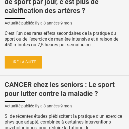
de sport par jour, c’est plus de
calcification des artères ?
Actualité publiée il y a
8 années 9 mois
C’est l’un des rares effets secondaires de la pratique du
sport ou de l’exercice de manière intensive et à raison de
450 minutes ou 7,5 heures par semaine ou ...
LIRE LA SUITE
CANCER chez les seniors : Le sport
pour lutter contre la maladie ?
Actualité publiée il y a
8 années 9 mois
Si de récentes études plébiscitent la pratique d’un exercice
physique adapté, combinée à certaines interventions
psychologiques, pour réduire la fatigue du ...