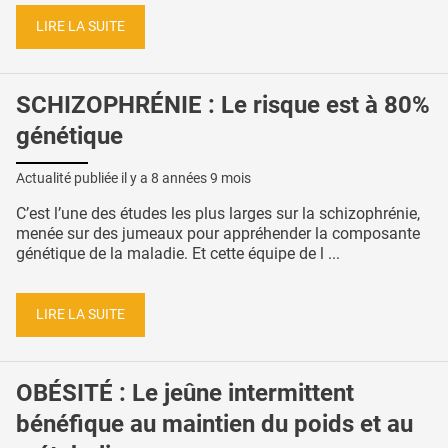
LIRE LA SUITE
SCHIZOPHRÉNIE : Le risque est à 80%
génétique
Actualité publiée il y a
8 années 9 mois
C’est l’une des études les plus larges sur la schizophrénie,
menée sur des jumeaux pour appréhender la composante
génétique de la maladie. Et cette équipe de l ...
LIRE LA SUITE
OBÉSITÉ : Le jeûne intermittent
bénéfique au maintien du poids et au