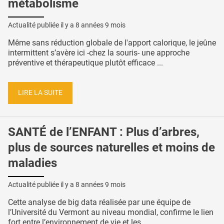
métabolisme
Actualité publiée il y a
8 années 9 mois
Même sans réduction globale de l'apport calorique, le jeûne
intermittent s’avère ici -chez la souris- une approche
préventive et thérapeutique plutôt efficace ...
LIRE LA SUITE
SANTÉ de l’ENFANT : Plus d’arbres,
plus de sources naturelles et moins de
maladies
Actualité publiée il y a
8 années 9 mois
Cette analyse de big data réalisée par une équipe de
l’Université du Vermont au niveau mondial, confirme le lien
fort entre l’environnement de vie et les ...