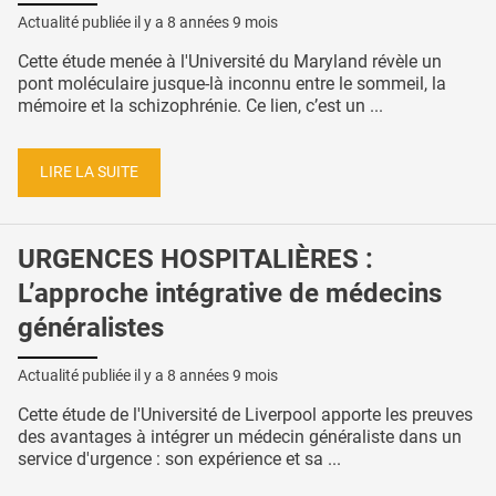
Actualité publiée il y a
8 années 9 mois
Cette étude menée à l'Université du Maryland révèle un
pont moléculaire jusque-là inconnu entre le sommeil, la
mémoire et la schizophrénie. Ce lien, c’est un ...
LIRE LA SUITE
URGENCES HOSPITALIÈRES :
L’approche intégrative de médecins
généralistes
Actualité publiée il y a
8 années 9 mois
Cette étude de l'Université de Liverpool apporte les preuves
des avantages à intégrer un médecin généraliste dans un
service d'urgence : son expérience et sa ...