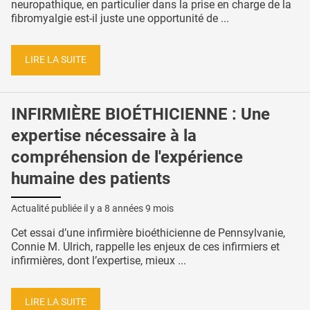
neuropathique, en particulier dans la prise en charge de la
fibromyalgie est-il juste une opportunité de ...
LIRE LA SUITE
INFIRMIÈRE BIOÉTHICIENNE : Une
expertise nécessaire à la
compréhension de l'expérience
humaine des patients
Actualité publiée il y a
8 années 9 mois
Cet essai d’une infirmière bioéthicienne de Pennsylvanie,
Connie M. Ulrich, rappelle les enjeux de ces infirmiers et
infirmières, dont l’expertise, mieux ...
LIRE LA SUITE