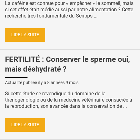
La caféine est connue pour « empêcher » le sommeil, mais
si cet effet était médié aussi par notre alimentation ? Cette
recherche très fondamentale du Scripps ...
LIRE LA SUITE
FERTILITÉ : Conserver le sperme oui,
mais déshydraté ?
Actualité publiée il y a
8 années 9 mois
Si cette étude se revendique du domaine de la
thériogénologie ou de la médecine vétérinaire consacrée à
la reproduction, son avancée dans la conservation de ...
LIRE LA SUITE