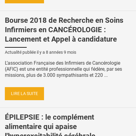
Bourse 2018 de Recherche en Soins
Infirmiers en CANCÉROLOGIE :
Lancement et Appel à candidature
Actualité publiée il y a
8 années 9 mois
L’association Française des Infirmiers de Cancérologie
(AFIC) est une entité professionnelle qui fédère, par ses
missions, plus de 3.000 sympathisants et 220 ...
LIRE LA SUITE
ÉPILEPSIE : le complément
alimentaire qui apaise