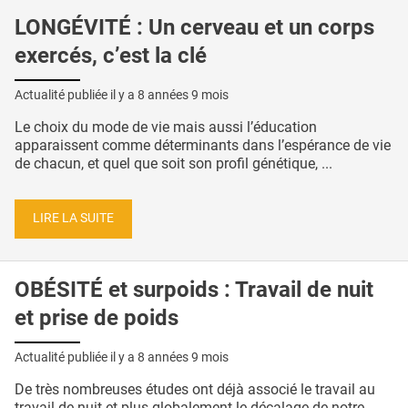
LONGÉVITÉ : Un cerveau et un corps
exercés, c’est la clé
Actualité publiée il y a
8 années 9 mois
Le choix du mode de vie mais aussi l’éducation
apparaissent comme déterminants dans l’espérance de vie
de chacun, et quel que soit son profil génétique, ...
LIRE LA SUITE
OBÉSITÉ et surpoids : Travail de nuit
et prise de poids
Actualité publiée il y a
8 années 9 mois
De très nombreuses études ont déjà associé le travail au
travail de nuit et plus globalement le décalage de notre