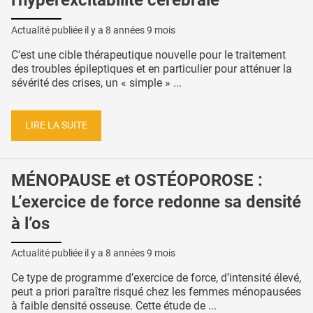
l'hyperexcitabilité cérébrale
Actualité publiée il y a
8 années 9 mois
C’est une cible thérapeutique nouvelle pour le traitement
des troubles épileptiques et en particulier pour atténuer la
sévérité des crises, un « simple » ...
LIRE LA SUITE
MÉNOPAUSE et OSTÉOPOROSE :
L’exercice de force redonne sa densité
à l’os
Actualité publiée il y a
8 années 9 mois
Ce type de programme d’exercice de force, d’intensité élevé,
peut a priori paraître risqué chez les femmes ménopausées
à faible densité osseuse. Cette étude de ...