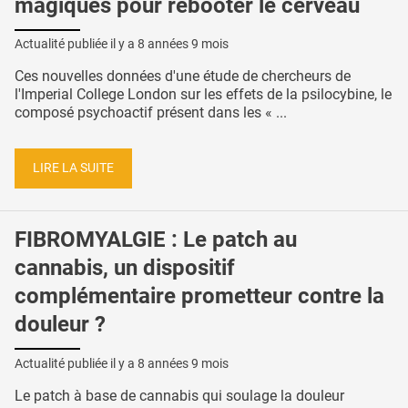
magiques pour rebooter le cerveau
Actualité publiée il y a
8 années 9 mois
Ces nouvelles données d'une étude de chercheurs de
l'Imperial College London sur les effets de la psilocybine, le
composé psychoactif présent dans les « ...
LIRE LA SUITE
FIBROMYALGIE : Le patch au
cannabis, un dispositif
complémentaire prometteur contre la
douleur ?
Actualité publiée il y a
8 années 9 mois
Le patch à base de cannabis qui soulage la douleur