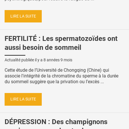
LIRE LA SUITE
FERTILITÉ : Les spermatozoïdes ont
aussi besoin de sommeil
Actualité publiée il y a
8 années 9 mois
Cette étude de l’Université de Chongqing (Chine) qui
associe l'intégrité de la chromatine du sperme à la durée
du sommeil suggère que la privation ou l’excès ...
LIRE LA SUITE
DÉPRESSION : Des champignons