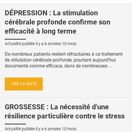
DÉPRESSION : La stimulation
cérébrale profonde confirme son
efficacité à long terme
Actualité publiée il y a
6 années 10 mois
De nombreux patients restent réfractaires à ce traitement
de stilulation cérébrale profonde, pourtant aujourd'hui
documenté comme efficace, dans de nombreuses ...
LIRE LA SUITE
GROSSESSE : La nécessité d'une
résilience particulière contre le stress
Actualité publiée il y a
6 années 10 mois