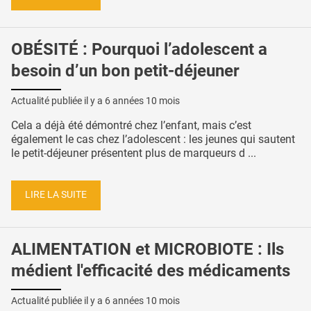
OBÉSITÉ : Pourquoi l’adolescent a
besoin d’un bon petit-déjeuner
Actualité publiée il y a
6 années 10 mois
Cela a déjà été démontré chez l’enfant, mais c’est
également le cas chez l’adolescent : les jeunes qui sautent
le petit-déjeuner présentent plus de marqueurs d ...
LIRE LA SUITE
ALIMENTATION et MICROBIOTE : Ils
médient l'efficacité des médicaments
Actualité publiée il y a
6 années 10 mois