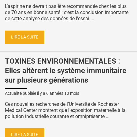
L’aspirine ne devrait pas être recommandée chez les plus
de 70 ans en bonne santé : c’est la conclusion importante
de cette analyse des données de l’essai ...
LIRE LA SUITE
TOXINES ENVIRONNEMENTALES :
Elles altèrent le système immunitaire
sur plusieurs générations
Actualité publiée il y a
6 années 10 mois
Ces nouvelles recherches de l’Université de Rochester
Medical Center montrent que l'exposition maternelle à la
pollution industrielle courante et omniprésente ...
LIRE LA SUITE