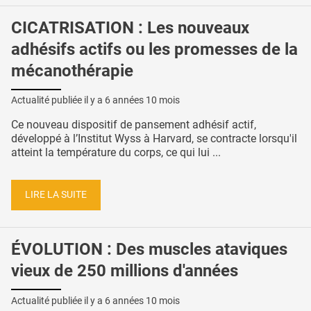
CICATRISATION : Les nouveaux
adhésifs actifs ou les promesses de la
mécanothérapie
Actualité publiée il y a
6 années 10 mois
Ce nouveau dispositif de pansement adhésif actif,
développé à l’Institut Wyss à Harvard, se contracte lorsqu'il
atteint la température du corps, ce qui lui ...
LIRE LA SUITE
ÉVOLUTION : Des muscles ataviques
vieux de 250 millions d'années
Actualité publiée il y a
6 années 10 mois