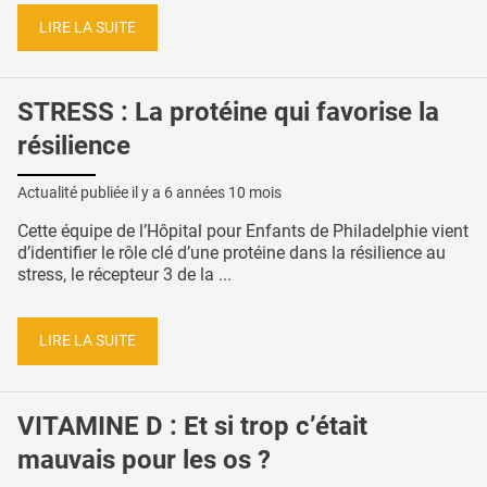
LIRE LA SUITE
STRESS : La protéine qui favorise la
résilience
Actualité publiée il y a
6 années 10 mois
Cette équipe de l’Hôpital pour Enfants de Philadelphie vient
d’identifier le rôle clé d’une protéine dans la résilience au
stress, le récepteur 3 de la ...
LIRE LA SUITE
VITAMINE D : Et si trop c’était
mauvais pour les os ?