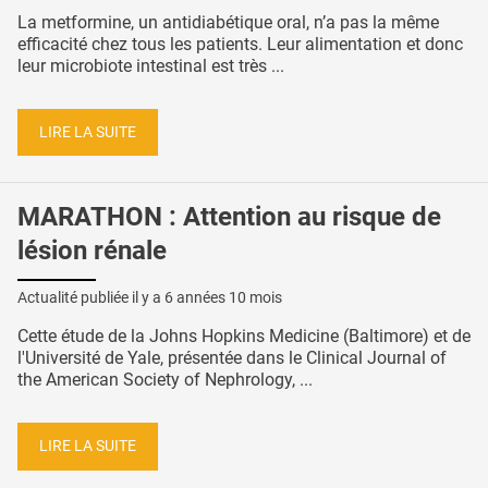
La metformine, un antidiabétique oral, n’a pas la même
efficacité chez tous les patients. Leur alimentation et donc
leur microbiote intestinal est très ...
LIRE LA SUITE
MARATHON : Attention au risque de
lésion rénale
Actualité publiée il y a
6 années 10 mois
Cette étude de la Johns Hopkins Medicine (Baltimore) et de
l'Université de Yale, présentée dans le Clinical Journal of
the American Society of Nephrology, ...
LIRE LA SUITE