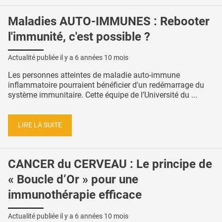
Maladies AUTO-IMMUNES : Rebooter
l'immunité, c'est possible ?
Actualité publiée il y a
6 années 10 mois
Les personnes atteintes de maladie auto-immune
inflammatoire pourraient bénéficier d'un redémarrage du
système immunitaire. Cette équipe de l’Université du ...
LIRE LA SUITE
CANCER du CERVEAU : Le principe de
« Boucle d’Or » pour une
immunothérapie efficace
Actualité publiée il y a
6 années 10 mois