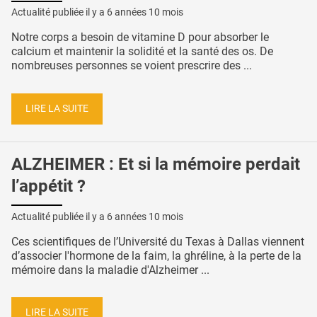
Actualité publiée il y a
6 années 10 mois
Notre corps a besoin de vitamine D pour absorber le
calcium et maintenir la solidité et la santé des os. De
nombreuses personnes se voient prescrire des ...
LIRE LA SUITE
ALZHEIMER : Et si la mémoire perdait
l’appétit ?
Actualité publiée il y a
6 années 10 mois
Ces scientifiques de l’Université du Texas à Dallas viennent
d’associer l'hormone de la faim, la ghréline, à la perte de la
mémoire dans la maladie d'Alzheimer ...
LIRE LA SUITE