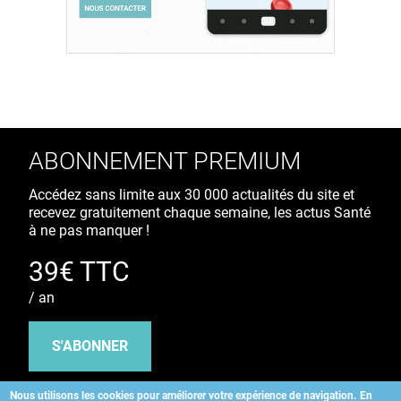
ABONNEMENT PREMIUM
Accédez sans limite aux 30 000 actualités du site et
recevez gratuitement chaque semaine, les actus Santé
à ne pas manquer !
39€ TTC
/ an
S'ABONNER
Nous utilisons les cookies pour améliorer votre expérience de navigation.
En