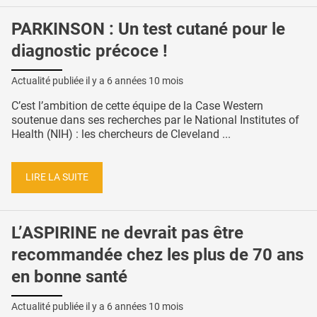
PARKINSON : Un test cutané pour le
diagnostic précoce !
Actualité publiée il y a
6 années 10 mois
C’est l’ambition de cette équipe de la Case Western
soutenue dans ses recherches par le National Institutes of
Health (NIH) : les chercheurs de Cleveland ...
LIRE LA SUITE
L’ASPIRINE ne devrait pas être
recommandée chez les plus de 70 ans
en bonne santé
Actualité publiée il y a
6 années 10 mois