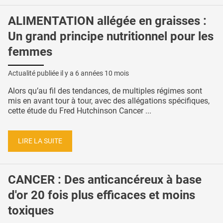
ALIMENTATION allégée en graisses :
Un grand principe nutritionnel pour les
femmes
Actualité publiée il y a
6 années 10 mois
Alors qu’au fil des tendances, de multiples régimes sont
mis en avant tour à tour, avec des allégations spécifiques,
cette étude du Fred Hutchinson Cancer ...
LIRE LA SUITE
CANCER : Des anticancéreux à base
d'or 20 fois plus efficaces et moins
toxiques