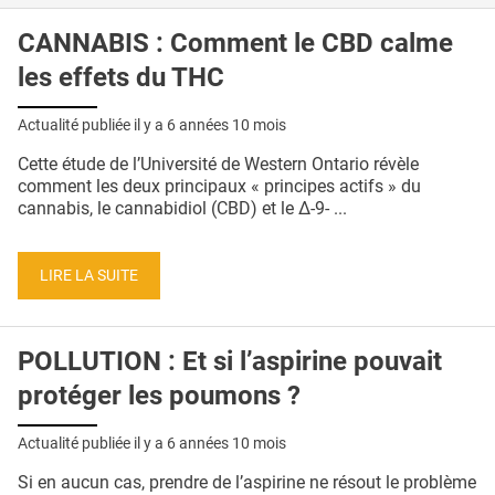
CANNABIS : Comment le CBD calme
les effets du THC
Actualité publiée il y a
6 années 10 mois
Cette étude de l’Université de Western Ontario révèle
comment les deux principaux « principes actifs » du
cannabis, le cannabidiol (CBD) et le Δ-9- ...
LIRE LA SUITE
POLLUTION : Et si l’aspirine pouvait
protéger les poumons ?
Actualité publiée il y a
6 années 10 mois
Si en aucun cas, prendre de l’aspirine ne résout le problème