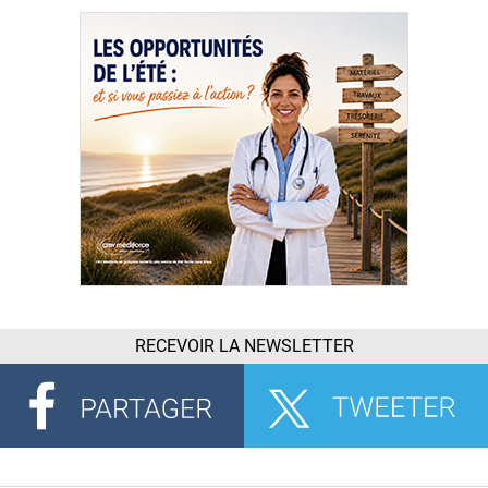
RECEVOIR LA NEWSLETTER