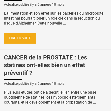
Actualité publiée il y a
6 années 10 mois
L'alimentation et son effet sur les bactéries du microbiote
intestinal pourrait jouer un rôle clé dans la réduction du
risque d'Alzheimer. Cette nouvelle ...
LIRE LA SUITE
CANCER de la PROSTATE : Les
statines ont-elles bien un effet
préventif ?
Actualité publiée il y a
6 années 10 mois
Plusieurs études ont déjà décrit le lien entre une prise
quotidienne de statines, ces hypocholestérolémiants
courants, et le développement et la propagation de ...