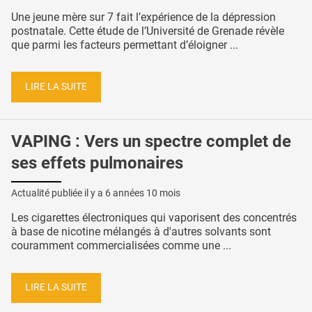
Une jeune mère sur 7 fait l’expérience de la dépression
postnatale. Cette étude de l’Université de Grenade révèle
que parmi les facteurs permettant d’éloigner ...
LIRE LA SUITE
VAPING : Vers un spectre complet de
ses effets pulmonaires
Actualité publiée il y a
6 années 10 mois
Les cigarettes électroniques qui vaporisent des concentrés
à base de nicotine mélangés à d'autres solvants sont
couramment commercialisées comme une ...
LIRE LA SUITE