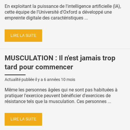
En exploitant la puissance de l'intelligence artificielle (IA),
cette équipe de l'Université d'Oxford a développé une
empreinte digitale des caractéristiques ...
LIRE LA SUITE
MUSCULATION : Il n'est jamais trop
tard pour commencer
Actualité publiée il y a
6 années 10 mois
Même les personnes âgées qui ne sont pas habituées à
pratiquer l'exercice peuvent bénéficier d'exercices de
résistance tels que la musculation. Ces personnes ...
LIRE LA SUITE