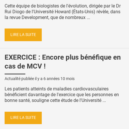
Cette équipe de biologistes de l'évolution, dirigée par le Dr
Rui Diogo de l'Université Howard (États-Unis) révèle, dans
la revue Development, que de nombreux ...
LIRE LA SUITE
EXERCICE : Encore plus bénéfique en
cas de MCV !
Actualité publiée il y a
6 années 10 mois
Les patients atteints de maladies cardiovasculaires
bénéficient davantage de l'exercice que les personnes en
bonne santé, souligne cette étude de l'Université ...
LIRE LA SUITE