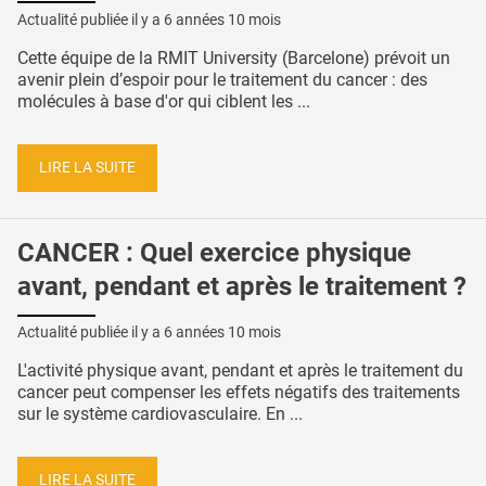
Actualité publiée il y a
6 années 10 mois
Cette équipe de la RMIT University (Barcelone) prévoit un
avenir plein d’espoir pour le traitement du cancer : des
molécules à base d'or qui ciblent les ...
LIRE LA SUITE
CANCER : Quel exercice physique
avant, pendant et après le traitement ?
Actualité publiée il y a
6 années 10 mois
L'activité physique avant, pendant et après le traitement du
cancer peut compenser les effets négatifs des traitements
sur le système cardiovasculaire. En ...
LIRE LA SUITE