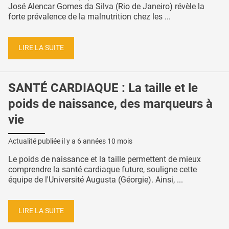
José Alencar Gomes da Silva (Rio de Janeiro) révèle la
forte prévalence de la malnutrition chez les ...
LIRE LA SUITE
SANTÉ CARDIAQUE : La taille et le
poids de naissance, des marqueurs à
vie
Actualité publiée il y a
6 années 10 mois
Le poids de naissance et la taille permettent de mieux
comprendre la santé cardiaque future, souligne cette
équipe de l'Université Augusta (Géorgie). Ainsi, ...
LIRE LA SUITE