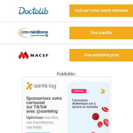
tout sur votre santé mentale
Vos crédits
Vos solutions pros
Publicités :