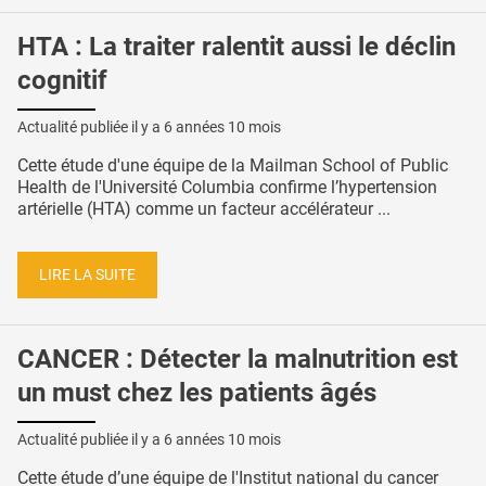
HTA : La traiter ralentit aussi le déclin
cognitif
Actualité publiée il y a
6 années 10 mois
Cette étude d'une équipe de la Mailman School of Public
Health de l'Université Columbia confirme l’hypertension
artérielle (HTA) comme un facteur accélérateur ...
LIRE LA SUITE
CANCER : Détecter la malnutrition est
un must chez les patients âgés
Actualité publiée il y a
6 années 10 mois
Cette étude d’une équipe de l'Institut national du cancer