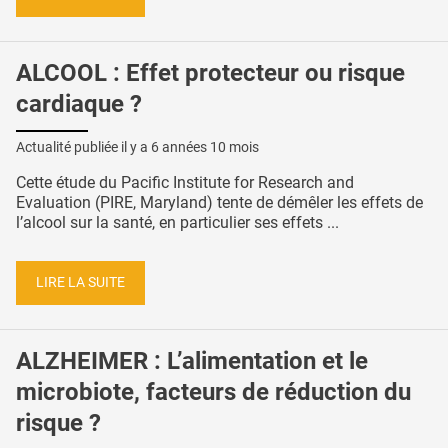
ALCOOL : Effet protecteur ou risque
cardiaque ?
Actualité publiée il y a
6 années 10 mois
Cette étude du Pacific Institute for Research and
Evaluation (PIRE, Maryland) tente de démêler les effets de
l’alcool sur la santé, en particulier ses effets ...
LIRE LA SUITE
ALZHEIMER : L’alimentation et le
microbiote, facteurs de réduction du
risque ?