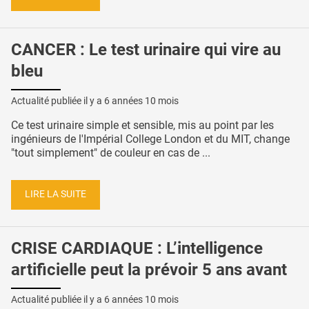
CANCER : Le test urinaire qui vire au
bleu
Actualité publiée il y a
6 années 10 mois
Ce test urinaire simple et sensible, mis au point par les
ingénieurs de l'Impérial College London et du MIT, change
"tout simplement" de couleur en cas de ...
LIRE LA SUITE
CRISE CARDIAQUE : L’intelligence
artificielle peut la prévoir 5 ans avant
Actualité publiée il y a
6 années 10 mois