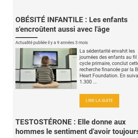
OBÉSITÉ INFANTILE : Les enfants
s'encroûtent aussi avec l'âge
Actualité publiée il y a
9 années 3 mois
La sédentarité envahit les
journées des enfants au fil
cycle primaire, conclut cett
recherche financée par la B
Heart Foundation. En suiv
1.300 ...
LIRE LA SUITE
TESTOSTÉRONE : Elle donne aux
hommes le sentiment d'avoir toujour