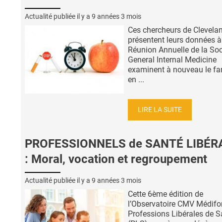
Actualité publiée il y a
9 années 3 mois
Ces chercheurs de Clevela
présentent leurs données à
Réunion Annuelle de la Soc
General Internal Medicine
examinent à nouveau le fa
en ...
LIRE LA SUITE
PROFESSIONNELS de SANTÉ LIBÉR
: Moral, vocation et regroupement
Actualité publiée il y a
9 années 3 mois
Cette 6ème édition de
l’Observatoire CMV Médifo
Professions Libérales de S