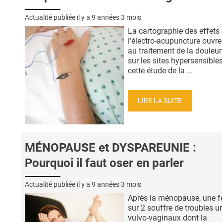
Actualité publiée il y a
9 années 3 mois
La cartographie des effets
l'électro-acupuncture ouvre
au traitement de la douleur
sur les sites hypersensibles
cette étude de la ...
LIRE LA SUITE
MÉNOPAUSE et DYSPAREUNIE :
Pourquoi il faut oser en parler
Actualité publiée il y a
9 années 3 mois
Après la ménopause, une
sur 2 souffre de troubles ur
vulvo-vaginaux dont la