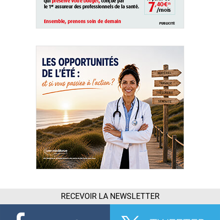
RECEVOIR LA NEWSLETTER