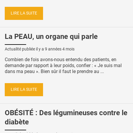
LIRE LA SUITE
La PEAU, un organe qui parle
Actualité publiée il y a
9 années 4 mois
Combien de fois avons-nous entendu des patients, en
demande par rapport à leur poids, confier : « Je suis mal
dans ma peau ». Bien sûr il faut le prendre au ...
LIRE LA SUITE
OBÉSITÉ : Des légumineuses contre le
diabète