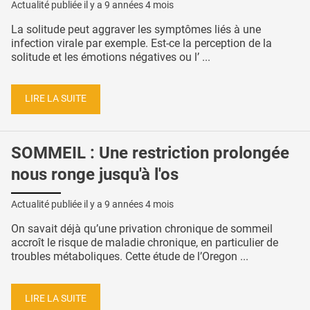
Actualité publiée il y a
9 années 4 mois
La solitude peut aggraver les symptômes liés à une
infection virale par exemple. Est-ce la perception de la
solitude et les émotions négatives ou l’ ...
LIRE LA SUITE
SOMMEIL : Une restriction prolongée
nous ronge jusqu'à l'os
Actualité publiée il y a
9 années 4 mois
On savait déjà qu’une privation chronique de sommeil
accroît le risque de maladie chronique, en particulier de
troubles métaboliques. Cette étude de l’Oregon ...
LIRE LA SUITE