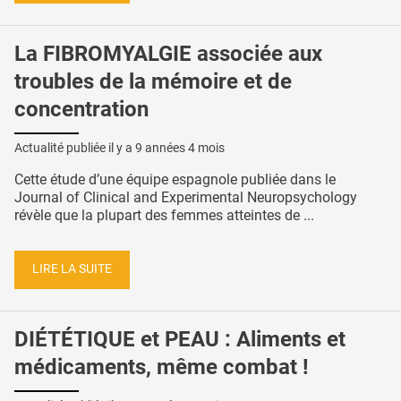
La FIBROMYALGIE associée aux
troubles de la mémoire et de
concentration
Actualité publiée il y a
9 années 4 mois
Cette étude d’une équipe espagnole publiée dans le
Journal of Clinical and Experimental Neuropsychology
révèle que la plupart des femmes atteintes de ...
LIRE LA SUITE
DIÉTÉTIQUE et PEAU : Aliments et
médicaments, même combat !