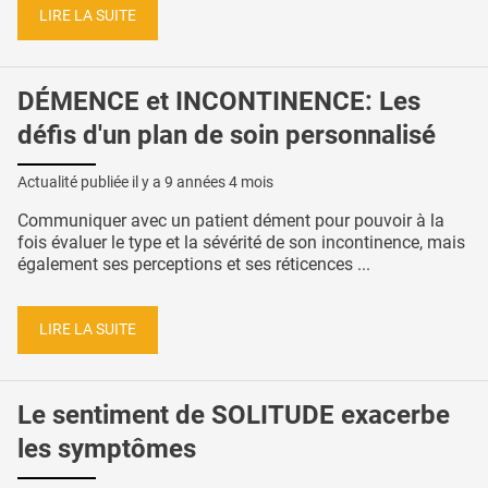
LIRE LA SUITE
DÉMENCE et INCONTINENCE: Les
défis d'un plan de soin personnalisé
Actualité publiée il y a
9 années 4 mois
Communiquer avec un patient dément pour pouvoir à la
fois évaluer le type et la sévérité de son incontinence, mais
également ses perceptions et ses réticences ...
LIRE LA SUITE
Le sentiment de SOLITUDE exacerbe
les symptômes