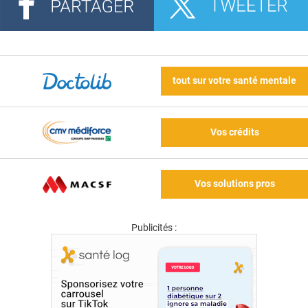
tout sur votre santé mentale
Vos crédits
Vos solutions pros
Publicités :