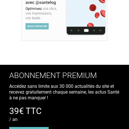
ABONNEMENT PREMIUM
Accédez sans limite aux 30 000 actualités du site et
recevez gratuitement chaque semaine, les actus Santé
à ne pas manquer !
39€ TTC
/ an