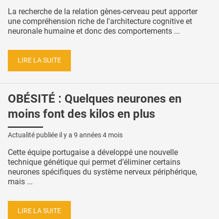
La recherche de la relation gènes-cerveau peut apporter
une compréhension riche de l'architecture cognitive et
neuronale humaine et donc des comportements ...
LIRE LA SUITE
OBÉSITÉ : Quelques neurones en
moins font des kilos en plus
Actualité publiée il y a
9 années 4 mois
Cette équipe portugaise a développé une nouvelle
technique génétique qui permet d’éliminer certains
neurones spécifiques du système nerveux périphérique,
mais ...
LIRE LA SUITE