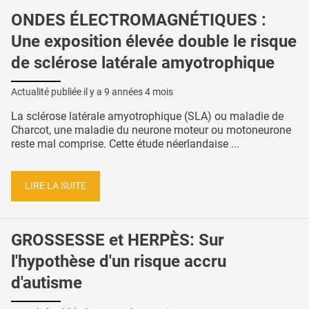
ONDES ÉLECTROMAGNÉTIQUES :
Une exposition élevée double le risque
de sclérose latérale amyotrophique
Actualité publiée il y a
9 années 4 mois
La sclérose latérale amyotrophique (SLA) ou maladie de
Charcot, une maladie du neurone moteur ou motoneurone
reste mal comprise. Cette étude néerlandaise ...
LIRE LA SUITE
GROSSESSE et HERPÈS: Sur
l'hypothèse d'un risque accru
d'autisme