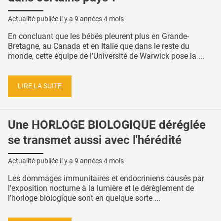
Actualité publiée il y a
9 années 4 mois
En concluant que les bébés pleurent plus en Grande-
Bretagne, au Canada et en Italie que dans le reste du
monde, cette équipe de l'Université de Warwick pose la ...
LIRE LA SUITE
Une HORLOGE BIOLOGIQUE déréglée
se transmet aussi avec l'hérédité
Actualité publiée il y a
9 années 4 mois
Les dommages immunitaires et endocriniens causés par
l'exposition nocturne à la lumière et le dérèglement de
l’horloge biologique sont en quelque sorte ...