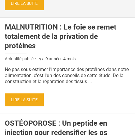
LIRE LA SUITE
MALNUTRITION : Le foie se remet
totalement de la privation de
protéines
Actualité publiée il y a
9 années 4 mois
Ne pas sous-estimer l'importance des protéines dans notre
alimentation, c'est l'un des conseils de cette étude. De la
construction et la réparation des tissus ...
LIRE LA SUITE
OSTÉOPOROSE : Un peptide en
injection pour redensifier les os