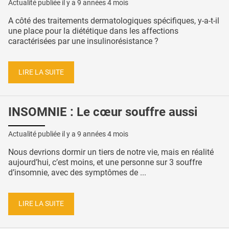
Actualité publiée il y a
9 années 4 mois
A côté des traitements dermatologiques spécifiques, y-a-t-il
une place pour la diététique dans les affections
caractérisées par une insulinorésistance ?
LIRE LA SUITE
INSOMNIE : Le cœur souffre aussi
Actualité publiée il y a
9 années 4 mois
Nous devrions dormir un tiers de notre vie, mais en réalité
aujourd’hui, c’est moins, et une personne sur 3 souffre
d’insomnie, avec des symptômes de ...
LIRE LA SUITE