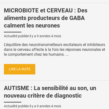
MICROBIOTE et CERVEAU : Des
aliments producteurs de GABA
calment les neurones
Actualité publiée il y a
9 années 4 mois
L'équilibre des neurotransmetteurs excitateurs et inhibiteurs
dans le cerveau affecte à la fois les réponses neuronales et
le comportement chez les humains. ...
LIRE LA SUITE
AUTISME : La sensibilité au son, un
nouveau critère de diagnostic
Actualité publiée il y a
9 années 4 mois