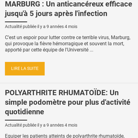
MARBURG : Un anticancéreux efficace
jusqu'à 5 jours après l'infection
Actualité publiée il y a
9 années 4 mois
C’est un espoir pour lutter contre ce terrible virus, Marburg,
qui provoque la fièvre hémorragique et souvent la mort,
apporté par cette équipe de l'Université ...
LIRE LA SUITE
POLYARTHRITE RHUMATOÏDE: Un
simple podomètre pour plus d'activité
quotidienne
Actualité publiée il y a
9 années 4 mois
Equiper les patients atteints de polyarthrite rhumatoïde,