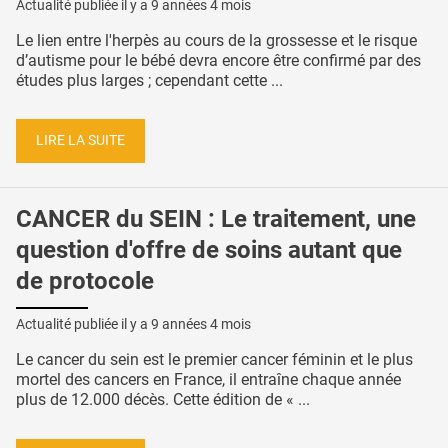
Actualité publiée il y a
9 années 4 mois
Le lien entre l'herpès au cours de la grossesse et le risque
d’autisme pour le bébé devra encore être confirmé par des
études plus larges ; cependant cette ...
LIRE LA SUITE
CANCER du SEIN : Le traitement, une
question d'offre de soins autant que
de protocole
Actualité publiée il y a
9 années 4 mois
Le cancer du sein est le premier cancer féminin et le plus
mortel des cancers en France, il entraîne chaque année
plus de 12.000 décès. Cette édition de « ...