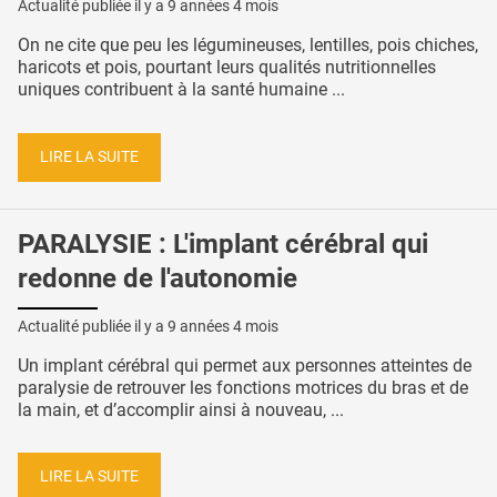
Actualité publiée il y a
9 années 4 mois
On ne cite que peu les légumineuses, lentilles, pois chiches,
haricots et pois, pourtant leurs qualités nutritionnelles
uniques contribuent à la santé humaine ...
LIRE LA SUITE
PARALYSIE : L'implant cérébral qui
redonne de l'autonomie
Actualité publiée il y a
9 années 4 mois
Un implant cérébral qui permet aux personnes atteintes de
paralysie de retrouver les fonctions motrices du bras et de
la main, et d’accomplir ainsi à nouveau, ...
LIRE LA SUITE