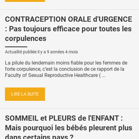
CONTRACEPTION ORALE d'URGENCE
: Pas toujours efficace pour toutes les
corpulences
Actualité publiée il y a
9 années 4 mois
La pilule du lendemain moins fiable pour les femmes de
forte corpulence, c’est la conclusion de ce rapport de la
Faculty of Sexual Reproductive Healthcare ( ...
LIRE LA SUITE
SOMMEIL et PLEURS de l'ENFANT :
Mais pourquoi les bébés pleurent plus
dans certains pays ?