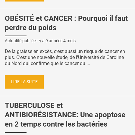
OBÉSITÉ et CANCER : Pourquoi il faut
perdre du poids
Actualité publiée il y a
9 années 4 mois
De la graisse en excès, c’est aussi un risque de cancer en
plus. C’est une nouvelle étude, de l'Université de Caroline
du Nord qui confirme que le cancer du ...
LIRE LA SUITE
TUBERCULOSE et
ANTIBIORÉSISTANCE: Une apoptose
en 2 temps contre les bactéries