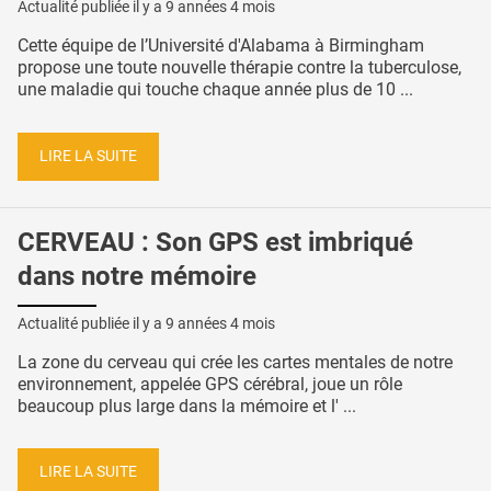
Actualité publiée il y a
9 années 4 mois
Cette équipe de l’Université d'Alabama à Birmingham
propose une toute nouvelle thérapie contre la tuberculose,
une maladie qui touche chaque année plus de 10 ...
LIRE LA SUITE
CERVEAU : Son GPS est imbriqué
dans notre mémoire
Actualité publiée il y a
9 années 4 mois
La zone du cerveau qui crée les cartes mentales de notre
environnement, appelée GPS cérébral, joue un rôle
beaucoup plus large dans la mémoire et l' ...
LIRE LA SUITE