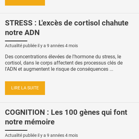
STRESS : L'excès de cortisol chahute
notre ADN
Actualité publiée il y a
9 années 4 mois
Des concentrations élevées de l'hormone du stress, le
cortisol, dans le corps affectent des processus clés de
l'ADN et augmentent le risque de conséquences ...
LIRE LA SUITE
COGNITION : Les 100 gènes qui font
notre mémoire
Actualité publiée il y a
9 années 4 mois