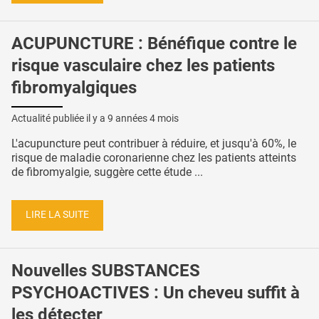
ACUPUNCTURE : Bénéfique contre le
risque vasculaire chez les patients
fibromyalgiques
Actualité publiée il y a
9 années 4 mois
L'acupuncture peut contribuer à réduire, et jusqu'à 60%, le
risque de maladie coronarienne chez les patients atteints
de fibromyalgie, suggère cette étude ...
LIRE LA SUITE
Nouvelles SUBSTANCES
PSYCHOACTIVES : Un cheveu suffit à
les détecter