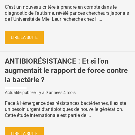
C’est un nouveau critère à prendre en compte dans le
diagnostic de l'autisme, révélé par ces chercheurs japonais
de l'Université de Mie. Leur recherche chez l’ ...
LIRE LA SUITE
ANTIBIORÉSISTANCE : Et si l'on
augmentait le rapport de force contre
la bactérie ?
Actualité publiée il y a
9 années 4 mois
Face à l’émergence des résistances bactériennes, il existe
un besoin urgent d’antibiotiques de nouvelle génération.
Cette étude internationale est partie de ...
LIRE LA SUITE