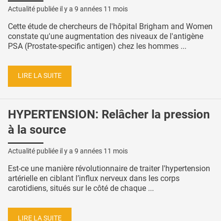
Actualité publiée il y a
9 années 11 mois
Cette étude de chercheurs de l'hôpital Brigham and Women
constate qu'une augmentation des niveaux de l'antigène
PSA (Prostate-specific antigen) chez les hommes ...
LIRE LA SUITE
HYPERTENSION: Relâcher la pression
à la source
Actualité publiée il y a
9 années 11 mois
Est-ce une manière révolutionnaire de traiter l'hypertension
artérielle en ciblant l’influx nerveux dans les corps
carotidiens, situés sur le côté de chaque ...
LIRE LA SUITE