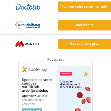
tout sur votre santé mentale
Vos crédits
Vos solutions pros
Publicités :