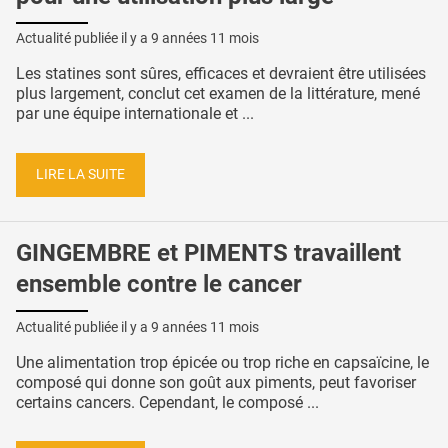
Actualité publiée il y a
9 années 11 mois
Les statines sont sûres, efficaces et devraient être utilisées
plus largement, conclut cet examen de la littérature, mené
par une équipe internationale et ...
LIRE LA SUITE
GINGEMBRE et PIMENTS travaillent
ensemble contre le cancer
Actualité publiée il y a
9 années 11 mois
Une alimentation trop épicée ou trop riche en capsaïcine, le
composé qui donne son goût aux piments, peut favoriser
certains cancers. Cependant, le composé ...