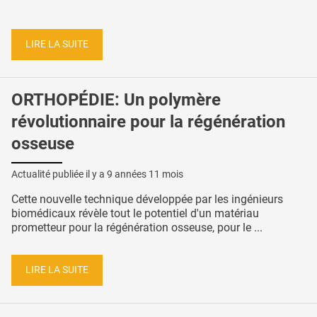
LIRE LA SUITE
ORTHOPÉDIE: Un polymère
révolutionnaire pour la régénération
osseuse
Actualité publiée il y a
9 années 11 mois
Cette nouvelle technique développée par les ingénieurs
biomédicaux révèle tout le potentiel d'un matériau
prometteur pour la régénération osseuse, pour le ...
LIRE LA SUITE