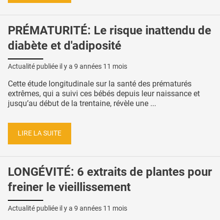
PRÉMATURITÉ: Le risque inattendu de
diabète et d'adiposité
Actualité publiée il y a
9 années 11 mois
Cette étude longitudinale sur la santé des prématurés
extrêmes, qui a suivi ces bébés depuis leur naissance et
jusqu’au début de la trentaine, révèle une ...
LIRE LA SUITE
LONGÉVITÉ: 6 extraits de plantes pour
freiner le vieillissement
Actualité publiée il y a
9 années 11 mois