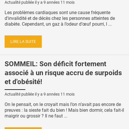
Actualité publiée il y a
9 années 11 mois
Les problèmes cardiaques sont une cause fréquente
d'invalidité et de décès chez les personnes atteintes de
diabète. Cependant, un gaz à l’odeur d’œuf pourri, l ...
LIRE LA SUITE
SOMMEIL: Son déficit fortement
associé à un risque accru de surpoids
et d'obésité!
Actualité publiée il y a
9 années 11 mois
On le pensait, on le croyait mais l’on n’avait pas encore de
preuves : la sieste fait du bien ! Mais bien dormir, cela fait-il
maigrir ou grossir ? Il ne faut ...