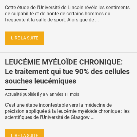
Cette étude de l’Université de Lincoln révèle les sentiments
de culpabilité et de honte de certains hommes qui
fréquentent la salle de sport. Alors que de ...
LIRE LA SUITE
LEUCÉMIE MYÉLOÏDE CHRONIQUE:
Le traitement qui tue 90% des cellules
souches leucémiques
Actualité publiée il y a
9 années 11 mois
C’est une étape incontestable vers la médecine de
précision appliquée à la leucémie myéloïde chronique : les
scientifiques de l'Université de Glasgow ...
LIRE LA SUITE