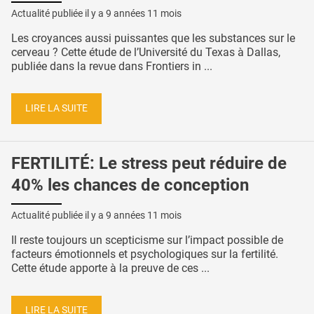
Actualité publiée il y a
9 années 11 mois
Les croyances aussi puissantes que les substances sur le
cerveau ? Cette étude de l’Université du Texas à Dallas,
publiée dans la revue dans Frontiers in ...
LIRE LA SUITE
FERTILITÉ: Le stress peut réduire de
40% les chances de conception
Actualité publiée il y a
9 années 11 mois
Il reste toujours un scepticisme sur l’impact possible de
facteurs émotionnels et psychologiques sur la fertilité.
Cette étude apporte à la preuve de ces ...
LIRE LA SUITE