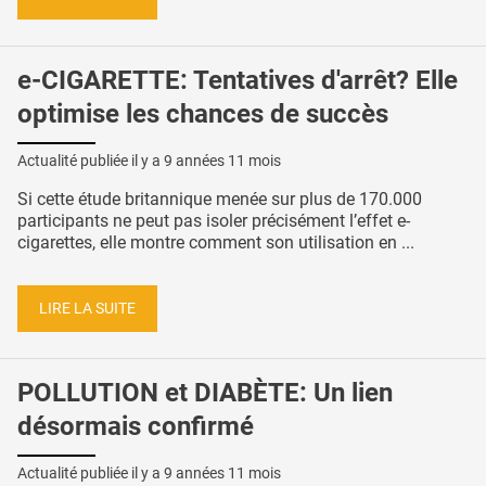
e-CIGARETTE: Tentatives d'arrêt? Elle
optimise les chances de succès
Actualité publiée il y a
9 années 11 mois
Si cette étude britannique menée sur plus de 170.000
participants ne peut pas isoler précisément l’effet e-
cigarettes, elle montre comment son utilisation en ...
LIRE LA SUITE
POLLUTION et DIABÈTE: Un lien
désormais confirmé
Actualité publiée il y a
9 années 11 mois