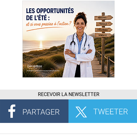
RECEVOIR LA NEWSLETTER