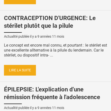
CONTRACEPTION D'URGENCE: Le
stérilet plutôt que la pilule
Actualité publiée il y a
9 années 11 mois
Le concept est encore mal connu, et pourtant : le stérilet est
une excellente allternative à la pilule du lendemain. Car le
stérilet, ou dispositif intra- ...
LIRE LA SUITE
ÉPILEPSIE: L'explication d'une
rémission fréquente à l'adolescence
Actualité publiée il y a
9 années 11 mois