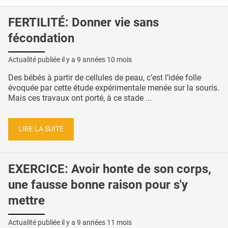
FERTILITÉ: Donner vie sans
fécondation
Actualité publiée il y a
9 années 10 mois
Des bébés à partir de cellules de peau, c’est l’idée folle
évoquée par cette étude expérimentale menée sur la souris.
Mais ces travaux ont porté, à ce stade ...
LIRE LA SUITE
EXERCICE: Avoir honte de son corps,
une fausse bonne raison pour s'y
mettre
Actualité publiée il y a
9 années 11 mois