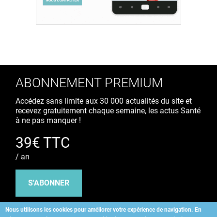
ABONNEMENT PREMIUM
Accédez sans limite aux 30 000 actualités du site et
recevez gratuitement chaque semaine, les actus Santé
à ne pas manquer !
39€ TTC
/ an
S'ABONNER
Nous utilisons les cookies pour améliorer votre expérience de navigation.
En