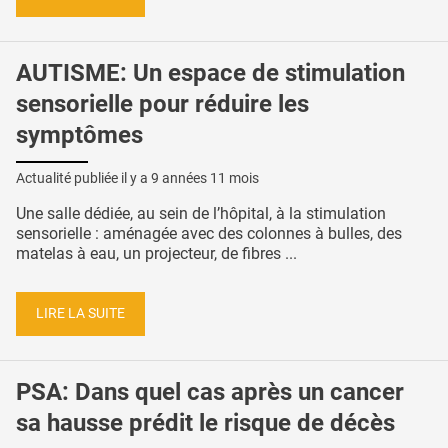
AUTISME: Un espace de stimulation
sensorielle pour réduire les
symptômes
Actualité publiée il y a
9 années 11 mois
Une salle dédiée, au sein de l’hôpital, à la stimulation
sensorielle : aménagée avec des colonnes à bulles, des
matelas à eau, un projecteur, de fibres ...
LIRE LA SUITE
PSA: Dans quel cas après un cancer
sa hausse prédit le risque de décès