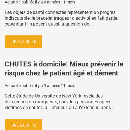
Actualité publiée il y a
9 années 11 mois
Les objets de santé connectée représentent un progrès
indiscutable, le bracelet traqueur d'activité en fait partie,
cependant ils posent aussi la question de ...
LIRE LA SUITE
CHUTES à domicile: Mieux prévenir le
risque chez le patient âgé et dément
Actualité publiée il y a
9 années 11 mois
Cette étude de Université de New York révèle des
différences ou marqueurs, chez les personnes âgées
victimes de chutes, à l'intérieur, ou à l'extérieur. Sans ...
LIRE LA SUITE