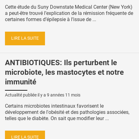
Cette étude du Suny Downstate Medical Center (New York)
a peut-être trouvé l’explication de la rémission fréquente de
certaines formes d’épilepsie à l’issue de ...
LIRE LA SUITE
ANTIBIOTIQUES: Ils perturbent le
microbiote, les mastocytes et notre
immunité
Actualité publiée il y a
9 années 11 mois
Certains microbiotes intestinaux favorisent le
développement de l'obésité et des pathologies associées,
telles que le diabète. On sait que modifier leur ...
LIRE LA SUITE