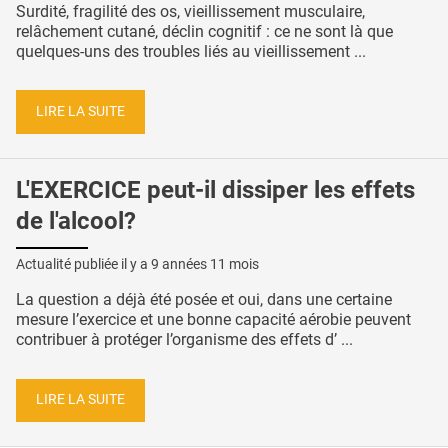
Surdité, fragilité des os, vieillissement musculaire,
relâchement cutané, déclin cognitif : ce ne sont là que
quelques-uns des troubles liés au vieillissement ...
LIRE LA SUITE
L'EXERCICE peut-il dissiper les effets
de l'alcool?
Actualité publiée il y a
9 années 11 mois
La question a déjà été posée et oui, dans une certaine
mesure l’exercice et une bonne capacité aérobie peuvent
contribuer à protéger l’organisme des effets d’ ...
LIRE LA SUITE