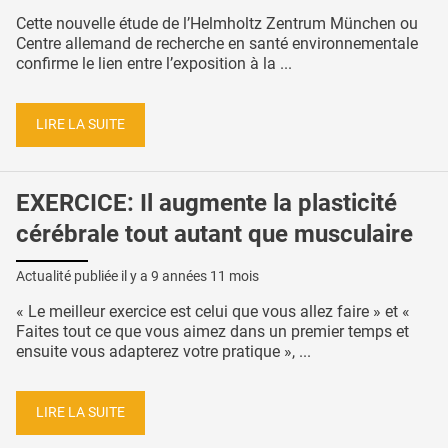
Cette nouvelle étude de l’Helmholtz Zentrum München ou
Centre allemand de recherche en santé environnementale
confirme le lien entre l’exposition à la ...
LIRE LA SUITE
EXERCICE: Il augmente la plasticité
cérébrale tout autant que musculaire
Actualité publiée il y a
9 années 11 mois
« Le meilleur exercice est celui que vous allez faire » et «
Faites tout ce que vous aimez dans un premier temps et
ensuite vous adapterez votre pratique », ...
LIRE LA SUITE