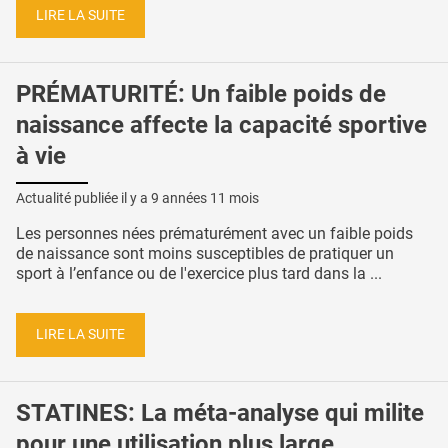
LIRE LA SUITE
PRÉMATURITÉ: Un faible poids de
naissance affecte la capacité sportive
à vie
Actualité publiée il y a
9 années 11 mois
Les personnes nées prématurément avec un faible poids
de naissance sont moins susceptibles de pratiquer un
sport à l’enfance ou de l'exercice plus tard dans la ...
LIRE LA SUITE
STATINES: La méta-analyse qui milite
pour une utilisation plus large