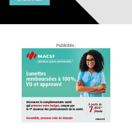
Publicités :