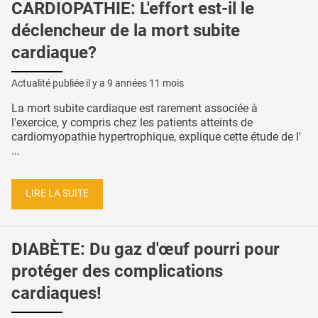
CARDIOPATHIE: L'effort est-il le
déclencheur de la mort subite
cardiaque?
Actualité publiée il y a
9 années 11 mois
La mort subite cardiaque est rarement associée à
l'exercice, y compris chez les patients atteints de
cardiomyopathie hypertrophique, explique cette étude de l'
...
LIRE LA SUITE
DIABÈTE: Du gaz d'œuf pourri pour
protéger des complications
cardiaques!