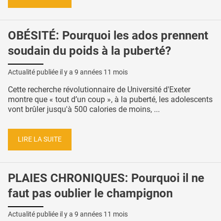
OBÉSITÉ: Pourquoi les ados prennent
soudain du poids à la puberté?
Actualité publiée il y a
9 années 11 mois
Cette recherche révolutionnaire de Université d'Exeter
montre que « tout d’un coup », à la puberté, les adolescents
vont brûler jusqu'à 500 calories de moins, ...
LIRE LA SUITE
PLAIES CHRONIQUES: Pourquoi il ne
faut pas oublier le champignon
Actualité publiée il y a
9 années 11 mois