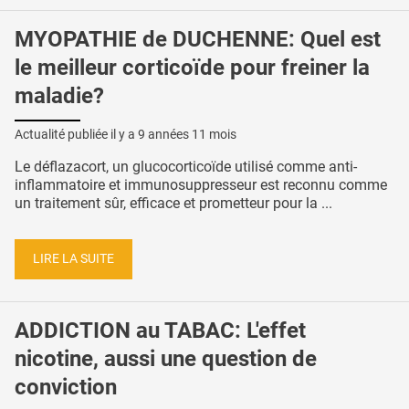
MYOPATHIE de DUCHENNE: Quel est
le meilleur corticoïde pour freiner la
maladie?
Actualité publiée il y a
9 années 11 mois
Le déflazacort, un glucocorticoïde utilisé comme anti-
inflammatoire et immunosuppresseur est reconnu comme
un traitement sûr, efficace et prometteur pour la ...
LIRE LA SUITE
ADDICTION au TABAC: L'effet
nicotine, aussi une question de
conviction