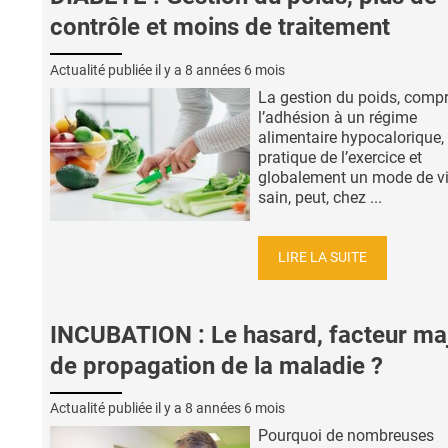
contrôle et moins de traitement
Actualité publiée il y a
8 années 6 mois
La gestion du poids, comp
l’adhésion à un régime
alimentaire hypocalorique, 
pratique de l’exercice et
globalement un mode de vi
sain, peut, chez ...
LIRE LA SUITE
INCUBATION : Le hasard, facteur ma
de propagation de la maladie ?
Actualité publiée il y a
8 années 6 mois
Pourquoi de nombreuses