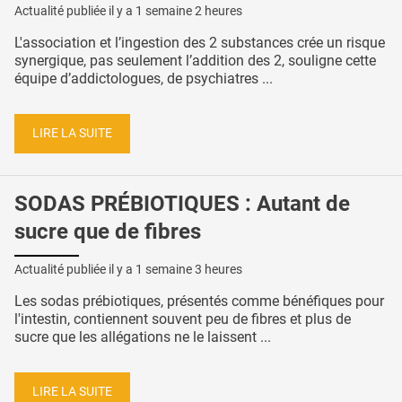
Actualité publiée il y a
1 semaine 2 heures
L'association et l’ingestion des 2 substances crée un risque
synergique, pas seulement l’addition des 2, souligne cette
équipe d’addictologues, de psychiatres ...
LIRE LA SUITE
SODAS PRÉBIOTIQUES : Autant de
sucre que de fibres
Actualité publiée il y a
1 semaine 3 heures
Les sodas prébiotiques, présentés comme bénéfiques pour
l'intestin, contiennent souvent peu de fibres et plus de
sucre que les allégations ne le laissent ...
LIRE LA SUITE