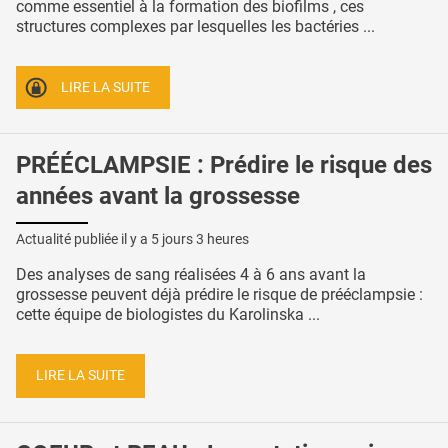
comme essentiel à la formation des biofilms , ces
structures complexes par lesquelles les bactéries ...
LIRE LA SUITE
PRÉÉCLAMPSIE : Prédire le risque des
années avant la grossesse
Actualité publiée il y a
5 jours 3 heures
Des analyses de sang réalisées 4 à 6 ans avant la
grossesse peuvent déjà prédire le risque de prééclampsie :
cette équipe de biologistes du Karolinska ...
LIRE LA SUITE