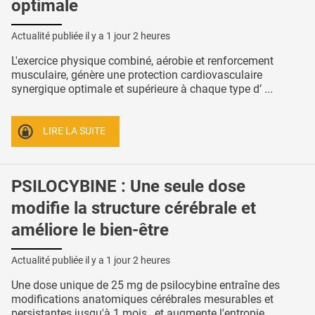
optimale
Actualité publiée il y a
1 jour 2 heures
L'exercice physique combiné, aérobie et renforcement
musculaire, génère une protection cardiovasculaire
synergique optimale et supérieure à chaque type d’ ...
LIRE LA SUITE
PSILOCYBINE : Une seule dose
modifie la structure cérébrale et
améliore le bien-être
Actualité publiée il y a
1 jour 2 heures
Une dose unique de 25 mg de psilocybine entraîne des
modifications anatomiques cérébrales mesurables et
persistantes jusqu'à 1 mois , et augmente l'entropie ...