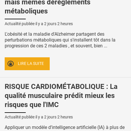
mais mêmes dérèglements
métaboliques
Actualité publiée il y a
2 jours 2 heures
L'obésité et la maladie d'Alzheimer partagent des
perturbations métaboliques qui s'installent tôt dans la
progression de ces 2 maladies , et souvent, bien ...
LIRE LA SUITE
RISQUE CARDIOMÉTABOLIQUE : La
qualité musculaire prédit mieux les
risques que l'IMC
Actualité publiée il y a
2 jours 2 heures
Appliquer un modèle d’intelligence artificielle (IA) à plus de