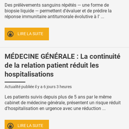
Des prélèvements sanguins répétés — une forme de
biopsie liquide — permettent d'évaluer et de prédire la
réponse immunitaire antitumorale évolutive à l' ...
LIRE LA SUITE
MÉDECINE GÉNÉRALE : La continuité
de la relation patient réduit les
hospitalisations
Actualité publiée il y a
6 jours 3 heures
Les patients suivis depuis plus de 5 ans par le même
cabinet de médecine générale, présentent un risque réduit
d'hospitalisation en urgence avec une réduction ...
LIRE LA SUITE