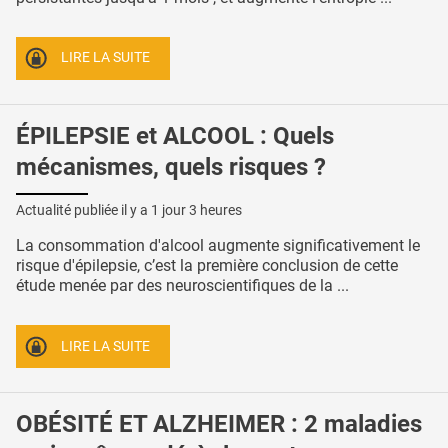
LIRE LA SUITE
ÉPILEPSIE et ALCOOL : Quels
mécanismes, quels risques ?
Actualité publiée il y a
1 jour 3 heures
La consommation d'alcool augmente significativement le
risque d'épilepsie, c’est la première conclusion de cette
étude menée par des neuroscientifiques de la ...
LIRE LA SUITE
OBÉSITÉ ET ALZHEIMER : 2 maladies