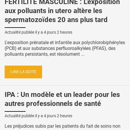
FERTILITÉ MASCULINE : L'exposition
aux polluants in utero altère les
spermatozoïdes 20 ans plus tard
Actualité publiée il y a
4 jours 2 heures
L'exposition prénatale et infantile aux polychlorobiphényles
(PCB) et aux substances perfluoroalkylées (PFAS), des
polluants persistants, est résolument ...
LIRE LA SUITE
IPA : Un modèle et un leader pour les
autres professionnels de santé
Actualité publiée il y a
4 jours 2 heures
Les préjudices subis par les patients du fait de soins non