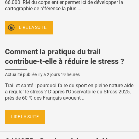
66.000 IRM du corps entier permet ici de développer la
cartographie de référence la plus ...
LIRE LA SUITE
Comment la pratique du trail
contribue-t-elle à réduire le stress ?
Actualité publiée il y a
2 jours 19 heures
Trail et santé : pourquoi faire du sport en pleine nature aide
à réguler le stress ? D'après l'Observatoire du Stress 2025,
près de 60 % des Français avouent ...
LIRE LA SUITE