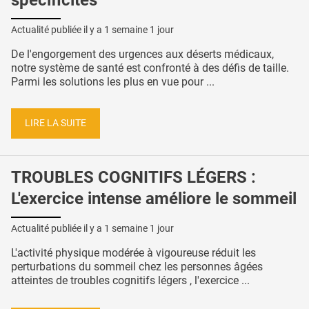
Actualité publiée il y a
1 semaine 1 jour
De l'engorgement des urgences aux déserts médicaux,
notre système de santé est confronté à des défis de taille.
Parmi les solutions les plus en vue pour ...
LIRE LA SUITE
TROUBLES COGNITIFS LÉGERS :
L'exercice intense améliore le sommeil
Actualité publiée il y a
1 semaine 1 jour
L'activité physique modérée à vigoureuse réduit les
perturbations du sommeil chez les personnes âgées
atteintes de troubles cognitifs légers , l'exercice ...