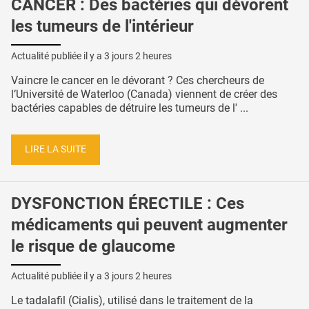
CANCER : Des bactéries qui dévorent
les tumeurs de l'intérieur
Actualité publiée il y a
3 jours 2 heures
Vaincre le cancer en le dévorant ? Ces chercheurs de
l’Université de Waterloo (Canada) viennent de créer des
bactéries capables de détruire les tumeurs de l' ...
LIRE LA SUITE
DYSFONCTION ÉRECTILE : Ces
médicaments qui peuvent augmenter
le risque de glaucome
Actualité publiée il y a
3 jours 2 heures
Le tadalafil (Cialis), utilisé dans le traitement de la