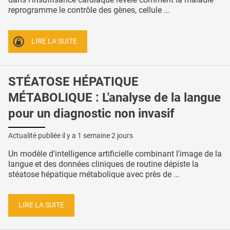
reprogramme le contrôle des gènes, cellule ...
LIRE LA SUITE
STÉATOSE HÉPATIQUE
MÉTABOLIQUE : L'analyse de la langue
pour un diagnostic non invasif
Actualité publiée il y a
1 semaine 2 jours
Un modèle d'intelligence artificielle combinant l'image de la
langue et des données cliniques de routine dépiste la
stéatose hépatique métabolique avec près de ...
LIRE LA SUITE