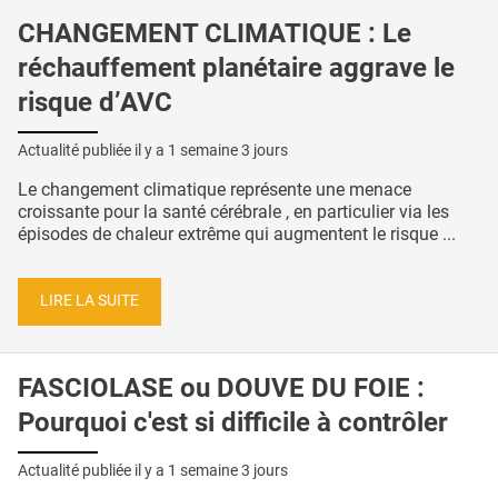
CHANGEMENT CLIMATIQUE : Le
réchauffement planétaire aggrave le
risque d’AVC
Actualité publiée il y a
1 semaine 3 jours
Le changement climatique représente une menace
croissante pour la santé cérébrale , en particulier via les
épisodes de chaleur extrême qui augmentent le risque ...
LIRE LA SUITE
FASCIOLASE ou DOUVE DU FOIE :
Pourquoi c'est si difficile à contrôler
Actualité publiée il y a
1 semaine 3 jours