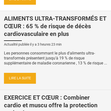
ALIMENTS ULTRA-TRANSFORMÉS ET
CŒUR : 65 % de risque de décès
cardiovasculaire en plus
Actualité publiée il y a
3 heures 23 min
Les personnes consommant le plus d'aliments ultra-
transformés présentent jusqu'à 19 % de risque
supplémentaire de maladie coronarienne , 13 % de risque ...
LIRE LA SUITE
EXERCICE ET CŒUR : Combiner
cardio et muscu offre la protection