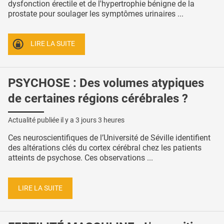
dysfonction érectile et de l'hypertrophie bénigne de la
prostate pour soulager les symptômes urinaires ...
LIRE LA SUITE
PSYCHOSE : Des volumes atypiques
de certaines régions cérébrales ?
Actualité publiée il y a
3 jours 3 heures
Ces neuroscientifiques de l’Université de Séville identifient
des altérations clés du cortex cérébral chez les patients
atteints de psychose. Ces observations ...
LIRE LA SUITE