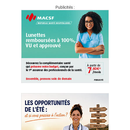
Publicités :