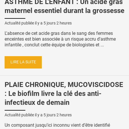
ASTHME DE L'ENFANT : Un acide gras
maternel essentiel durant la grossesse
Actualité publiée il y a
5 jours 2 heures
L'absence de cet acide gras dans le sang des femmes
enceintes est bien associée à un risque accru d'asthme
infantile , conclut cette équipe de biologistes et ...
LIRE LA SUITE
PLAIE CHRONIQUE, MUCOVISCIDOSE
: Le biofilm livre la clé des anti-
infectieux de demain
Actualité publiée il y a
5 jours 2 heures
Un composant jusqu'ici inconnu vient d’être identifié