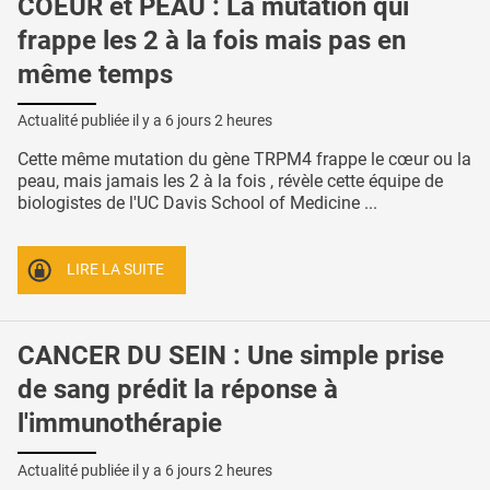
COEUR et PEAU : La mutation qui
frappe les 2 à la fois mais pas en
même temps
Actualité publiée il y a
6 jours 2 heures
Cette même mutation du gène TRPM4 frappe le cœur ou la
peau, mais jamais les 2 à la fois , révèle cette équipe de
biologistes de l'UC Davis School of Medicine ...
LIRE LA SUITE
CANCER DU SEIN : Une simple prise
de sang prédit la réponse à
l'immunothérapie
Actualité publiée il y a
6 jours 2 heures