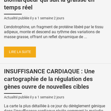
temps réel
Actualité publiée il y a
1 semaine 2 jours
L'endotrophine, un fragment de protéine libéré par le tissu
adipeux, monte et descend au rythme des variations de
masse grasse, offrant un reflet dynamique de ...
LIRE LA SUITE
INSUFFISANCE CARDIAQUE : Une
cartographie de la régulation des
gènes ouvre de nouvelles cibles
Actualité publiée il y a
1 semaine 2 jours
La carte la plus détaillée à ce jour du dérèglement génique
dans l'insuffisance cardiaque révèle comment la maladie