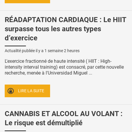
RÉADAPTATION CARDIAQUE : Le HIIT
surpasse tous les autres types
d’exercice
Actualité publiée il y a
1 semaine 2 heures
L'exercice fractionné de haute intensité ( HIIT : High-
intensity interval training) est consacré, par cette nouvelle
recherche, menée à l'Universidad Miguel ...
LIRE LA SUITE
CANNABIS ET ALCOOL AU VOLANT :
Le risque est démultiplié