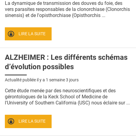
La dynamique de transmission des douves du foie, des
vers parasites responsables de la clonorchiase (Clonorchis
sinensis) et de l'opisthorchiase (Opisthorchis ...
LIRE LA SUITE
ALZHEIMER : Les différents schémas
d’évolution possibles
Actualité publiée il y a
1 semaine 3 jours
Cette étude menée par des neuroscientifiques et des
gérontologues de la Keck School of Medicine de
l'University of Southern California (USC) nous éclaire sur ...
LIRE LA SUITE