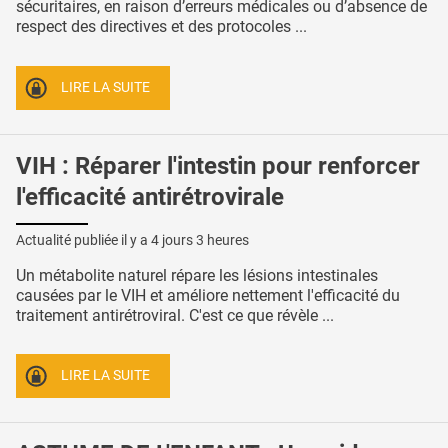
sécuritaires, en raison d’erreurs médicales ou d’absence de
respect des directives et des protocoles ...
LIRE LA SUITE
VIH : Réparer l'intestin pour renforcer
l'efficacité antirétrovirale
Actualité publiée il y a
4 jours 3 heures
Un métabolite naturel répare les lésions intestinales
causées par le VIH et améliore nettement l'efficacité du
traitement antirétroviral. C'est ce que révèle ...
LIRE LA SUITE