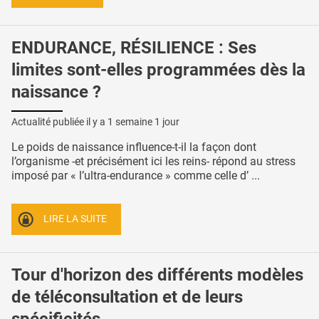
ENDURANCE, RÉSILIENCE : Ses
limites sont-elles programmées dès la
naissance ?
Actualité publiée il y a
1 semaine 1 jour
Le poids de naissance influence-t-il la façon dont
l’organisme -et précisément ici les reins- répond au stress
imposé par « l’ultra-endurance » comme celle d’ ...
LIRE LA SUITE
Tour d'horizon des différents modèles
de téléconsultation et de leurs
spécificités