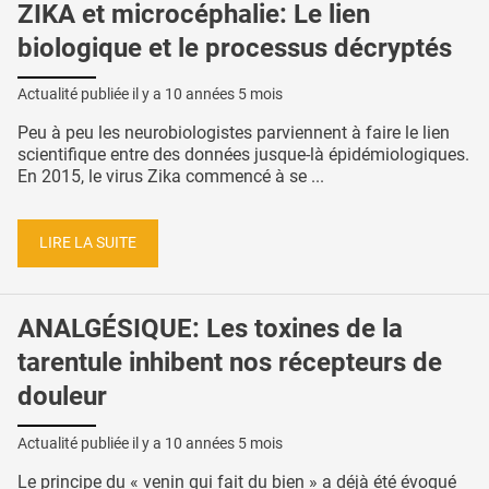
ZIKA et microcéphalie: Le lien
biologique et le processus décryptés
Actualité publiée il y a
10 années 5 mois
Peu à peu les neurobiologistes parviennent à faire le lien
scientifique entre des données jusque-là épidémiologiques.
En 2015, le virus Zika commencé à se ...
LIRE LA SUITE
ANALGÉSIQUE: Les toxines de la
tarentule inhibent nos récepteurs de
douleur
Actualité publiée il y a
10 années 5 mois
Le principe du « venin qui fait du bien » a déjà été évoqué