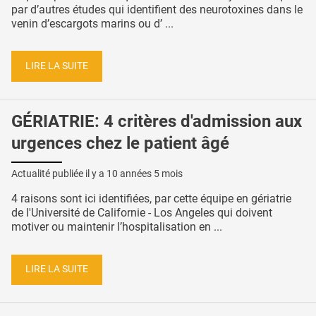
par d’autres études qui identifient des neurotoxines dans le
venin d’escargots marins ou d’ ...
LIRE LA SUITE
GÉRIATRIE: 4 critères d'admission aux
urgences chez le patient âgé
Actualité publiée il y a
10 années 5 mois
4 raisons sont ici identifiées, par cette équipe en gériatrie
de l'Université de Californie - Los Angeles qui doivent
motiver ou maintenir l’hospitalisation en ...
LIRE LA SUITE