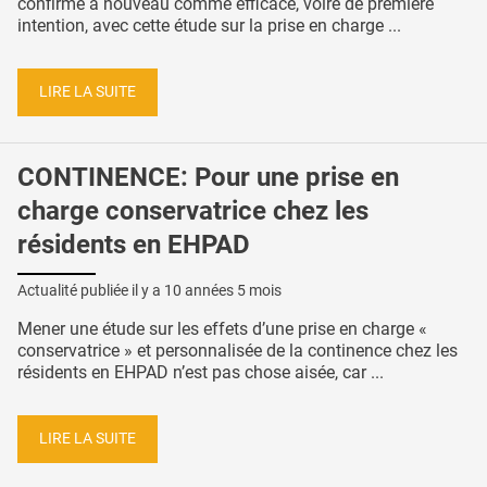
confirme à nouveau comme efficace, voire de première
intention, avec cette étude sur la prise en charge ...
LIRE LA SUITE
CONTINENCE: Pour une prise en
charge conservatrice chez les
résidents en EHPAD
Actualité publiée il y a
10 années 5 mois
Mener une étude sur les effets d’une prise en charge «
conservatrice » et personnalisée de la continence chez les
résidents en EHPAD n’est pas chose aisée, car ...
LIRE LA SUITE