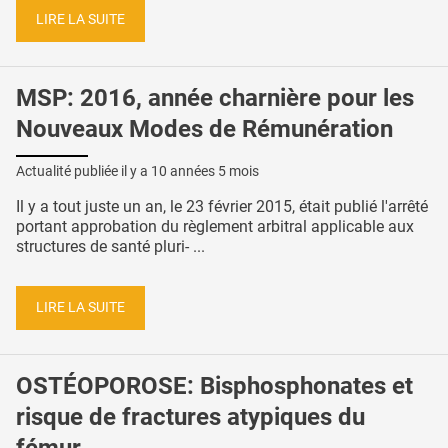
LIRE LA SUITE
MSP: 2016, année charnière pour les
Nouveaux Modes de Rémunération
Actualité publiée il y a
10 années 5 mois
Il y a tout juste un an, le 23 février 2015, était publié l'arrêté
portant approbation du règlement arbitral applicable aux
structures de santé pluri- ...
LIRE LA SUITE
OSTÉOPOROSE: Bisphosphonates et
risque de fractures atypiques du
fémur