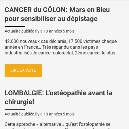
CANCER du CÔLON: Mars en Bleu
pour sensibiliser au dépistage
Actualité publiée il y a
10 années 5 mois
42.000 nouveaux cas déclarés, 17.500 victimes chaque
année en France… Très répandu dans les pays
industrialisés, le cancer colorectal, 2ème cancer le plus ...
LIRE LA SUITE
LOMBALGIE: L'ostéopathie avant la
chirurgie!
Actualité publiée il y a
10 années 5 mois
Cette approche « alternative » qu’est l’ostéopathie se