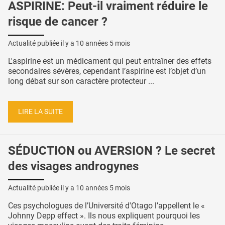
ASPIRINE: Peut-il vraiment réduire le
risque de cancer ?
Actualité publiée il y a
10 années 5 mois
L'aspirine est un médicament qui peut entraîner des effets
secondaires sévères, cependant l’aspirine est l’objet d’un
long débat sur son caractère protecteur ...
LIRE LA SUITE
SÉDUCTION ou AVERSION ? Le secret
des visages androgynes
Actualité publiée il y a
10 années 5 mois
Ces psychologues de l’Université d'Otago l’appellent le «
Johnny Depp effect ». Ils nous expliquent pourquoi les