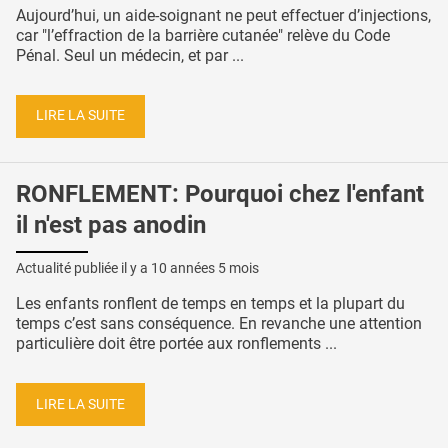
Aujourd’hui, un aide-soignant ne peut effectuer d’injections,
car "l’effraction de la barrière cutanée" relève du Code
Pénal. Seul un médecin, et par ...
LIRE LA SUITE
RONFLEMENT: Pourquoi chez l'enfant
il n'est pas anodin
Actualité publiée il y a
10 années 5 mois
Les enfants ronflent de temps en temps et la plupart du
temps c’est sans conséquence. En revanche une attention
particulière doit être portée aux ronflements ...
LIRE LA SUITE