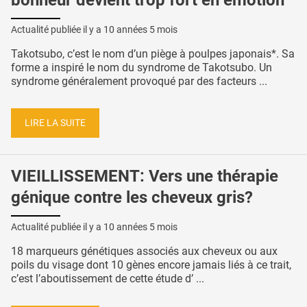
bonheur devient trop fort en émotion
Actualité publiée il y a
10 années 5 mois
Takotsubo, c’est le nom d’un piège à poulpes japonais*. Sa
forme a inspiré le nom du syndrome de Takotsubo. Un
syndrome généralement provoqué par des facteurs ...
LIRE LA SUITE
VIEILLISSEMENT: Vers une thérapie
génique contre les cheveux gris?
Actualité publiée il y a
10 années 5 mois
18 marqueurs génétiques associés aux cheveux ou aux
poils du visage dont 10 gènes encore jamais liés à ce trait,
c’est l’aboutissement de cette étude d’ ...