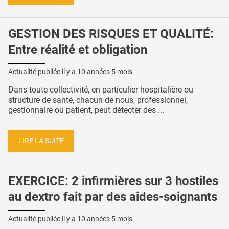
GESTION DES RISQUES ET QUALITÉ:
Entre réalité et obligation
Actualité publiée il y a
10 années 5 mois
Dans toute collectivité, en particulier hospitalière ou
structure de santé, chacun de nous, professionnel,
gestionnaire ou patient, peut détecter des ...
LIRE LA SUITE
EXERCICE: 2 infirmières sur 3 hostiles
au dextro fait par des aides-soignants
Actualité publiée il y a
10 années 5 mois