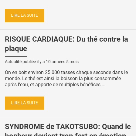
LIRE LA SUITE
RISQUE CARDIAQUE: Du thé contre la
plaque
Actualité publiée il y a
10 années 5 mois
On en boit environ 25.000 tasses chaque seconde dans le
monde. Le thé est ainsi la boisson la plus consommée
après l'eau, et apporte de multiples bénéfices ...
LIRE LA SUITE
SYNDROME de TAKOTSUBO: Quand le