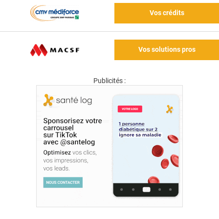
Vos crédits
Vos solutions pros
Publicités :