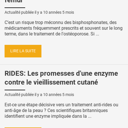
Actualité publiée il y a
10 années 5 mois
C’est un risque trop méconnu des bisphosphonates, des
médicaments fréquemment prescrits et souvent sur le long
terme, dans le traitement de l'ostéoporose. Si ...
LIRE LA SUITE
RIDES: Les promesses d'une enzyme
contre le vieillissement cutané
Actualité publiée il y a
10 années 5 mois
Est-ce une étape décisive vers un traitement anti-rides ou
anti-âge de la peau ? Ces scientifiques britanniques
identifient une enzyme impliquée dans la ...