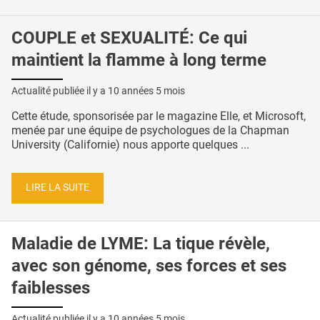
COUPLE et SEXUALITÉ: Ce qui
maintient la flamme à long terme
Actualité publiée il y a
10 années 5 mois
Cette étude, sponsorisée par le magazine Elle, et Microsoft,
menée par une équipe de psychologues de la Chapman
University (Californie) nous apporte quelques ...
LIRE LA SUITE
Maladie de LYME: La tique révèle,
avec son génome, ses forces et ses
faiblesses
Actualité publiée il y a
10 années 5 mois