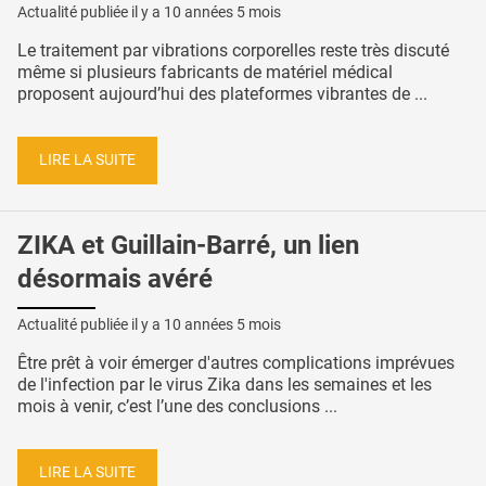
Actualité publiée il y a
10 années 5 mois
Le traitement par vibrations corporelles reste très discuté
même si plusieurs fabricants de matériel médical
proposent aujourd’hui des plateformes vibrantes de ...
LIRE LA SUITE
ZIKA et Guillain-Barré, un lien
désormais avéré
Actualité publiée il y a
10 années 5 mois
Être prêt à voir émerger d'autres complications imprévues
de l'infection par le virus Zika dans les semaines et les
mois à venir, c’est l’une des conclusions ...
LIRE LA SUITE