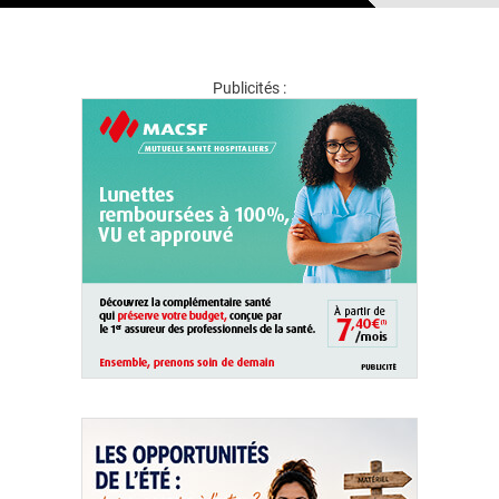
Publicités :