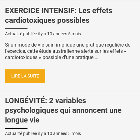
EXERCICE INTENSIF: Les effets
cardiotoxiques possibles
Actualité publiée il y a
10 années 5 mois
Si un mode de vie sain implique une pratique régulière de
l’exercice, cette étude australienne alerte sur les effets «
cardiotoxiques » possible d’une pratique ...
LIRE LA SUITE
LONGÉVITÉ: 2 variables
psychologiques qui annoncent une
longue vie
Actualité publiée il y a
10 années 5 mois