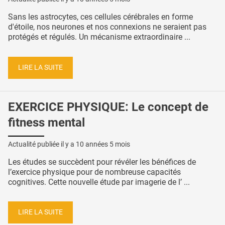
Sans les astrocytes, ces cellules cérébrales en forme
d'étoile, nos neurones et nos connexions ne seraient pas
protégés et régulés. Un mécanisme extraordinaire ...
LIRE LA SUITE
EXERCICE PHYSIQUE: Le concept de
fitness mental
Actualité publiée il y a
10 années 5 mois
Les études se succèdent pour révéler les bénéfices de
l’exercice physique pour de nombreuse capacités
cognitives. Cette nouvelle étude par imagerie de l’ ...
LIRE LA SUITE