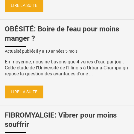
LIRE LA SUITE
OBÉSITÉ: Boire de l'eau pour moins
manger ?
Actualité publiée il y a
10 années 5 mois
En moyenne, nous ne buvons que 4 verres d'eau par jour.
Cette étude de l’Université de l'Illinois à Urbana-Champaign
repose la question des avantages d’une ...
LIRE LA SUITE
FIBROMYALGIE: Vibrer pour moins
souffrir