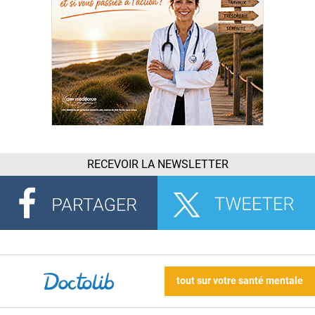
RECEVOIR LA NEWSLETTER
tout sur votre santé mentale