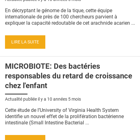
En décryptant le génome de la tique, cette équipe
internationale de près de 100 chercheurs parvient à
expliquer la capacité redoutable de cet arachnide acarien ...
LIRE LA SUITE
MICROBIOTE: Des bactéries
responsables du retard de croissance
chez l'enfant
Actualité publiée il y a
10 années 5 mois
Cette étude de l’University of Virginia Health System
identifie un nouvel effet de la prolifération bactérienne
intestinale (Small Intestine Bacterial ...