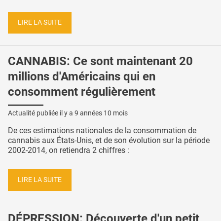
LIRE LA SUITE
CANNABIS: Ce sont maintenant 20
millions d'Américains qui en
consomment régulièrement
Actualité publiée il y a
9 années 10 mois
De ces estimations nationales de la consommation de
cannabis aux États-Unis, et de son évolution sur la période
2002-2014, on retiendra 2 chiffres :
LIRE LA SUITE
DÉPRESSION: Découverte d'un petit