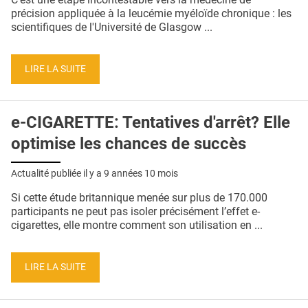
précision appliquée à la leucémie myéloïde chronique : les
scientifiques de l'Université de Glasgow ...
LIRE LA SUITE
e-CIGARETTE: Tentatives d'arrêt? Elle
optimise les chances de succès
Actualité publiée il y a
9 années 10 mois
Si cette étude britannique menée sur plus de 170.000
participants ne peut pas isoler précisément l’effet e-
cigarettes, elle montre comment son utilisation en ...
LIRE LA SUITE
Pages