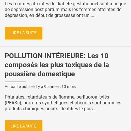
Les femmes atteintes de diabète gestationnel sont à risque
de dépression post-partum mais les femmes atteintes de
dépression, en début de grossesse ont un ...
LIRE LA SUITE
POLLUTION INTÉRIEURE: Les 10
composés les plus toxiques de la
poussière domestique
Actualité publiée il y a
9 années 10 mois
Phtalates, retardateurs de flamme, perfluoroalkylés
(PFASs), parfums synthétiques et phénols sont parmi les
produits chimiques nocifs identifiés le plus ...
LIRE LA SUITE