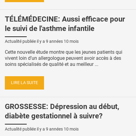
TÉLÉMÉDECINE: Aussi efficace pour
le suivi de l'asthme infantile
Actualité publiée il y a
9 années 10 mois
Cette nouvelle étude montre que les jeunes patients qui
vivent loin d’un allergologue peuvent avoir accès à des
soins spécialisés de qualité et au meilleur ...
LIRE LA SUITE
GROSSESSE: Dépression au début,
diabète gestationnel à suivre?
Actualité publiée il y a
9 années 10 mois