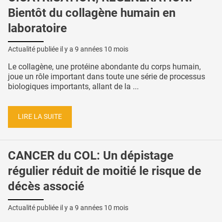
Bientôt du collagène humain en
laboratoire
Actualité publiée il y a
9 années 10 mois
Le collagène, une protéine abondante du corps humain,
joue un rôle important dans toute une série de processus
biologiques importants, allant de la ...
LIRE LA SUITE
CANCER du COL: Un dépistage
régulier réduit de moitié le risque de
décès associé
Actualité publiée il y a
9 années 10 mois