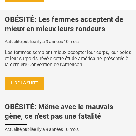
OBÉSITÉ: Les femmes acceptent de
mieux en mieux leurs rondeurs
Actualité publiée il y a
9 années 10 mois
Les femmes semblent mieux accepter leur corps, leur poids
et leur surpoids, révèle cette étude américaine, présentée à
la dernière Convention de l’American ...
LIRE LA SUITE
OBÉSITÉ: Même avec le mauvais
gène, ce n'est pas une fatalité
Actualité publiée il y a
9 années 10 mois