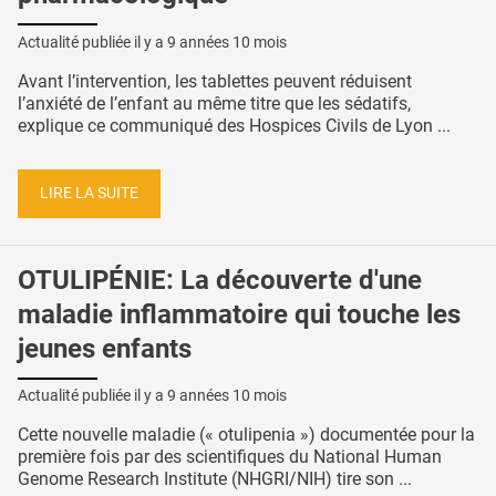
Actualité publiée il y a
9 années 10 mois
Avant l’intervention, les tablettes peuvent réduisent
l’anxiété de l’enfant au même titre que les sédatifs,
explique ce communiqué des Hospices Civils de Lyon ...
LIRE LA SUITE
OTULIPÉNIE: La découverte d'une
maladie inflammatoire qui touche les
jeunes enfants
Actualité publiée il y a
9 années 10 mois
Cette nouvelle maladie (« otulipenia ») documentée pour la
première fois par des scientifiques du National Human
Genome Research Institute (NHGRI/NIH) tire son ...