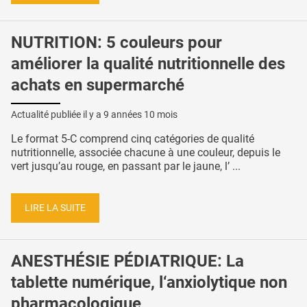
NUTRITION: 5 couleurs pour
améliorer la qualité nutritionnelle des
achats en supermarché
Actualité publiée il y a
9 années 10 mois
Le format 5-C comprend cinq catégories de qualité
nutritionnelle, associée chacune à une couleur, depuis le
vert jusqu’au rouge, en passant par le jaune, l’ ...
LIRE LA SUITE
ANESTHÉSIE PÉDIATRIQUE: La
tablette numérique, l‘anxiolytique non
pharmacologique