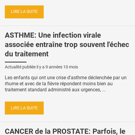
LIRE LA SUITE
ASTHME: Une infection virale
associée entraîne trop souvent l'échec
du traitement
Actualité publiée il y a
9 années 10 mois
Les enfants qui ont une crise d'asthme déclenchée par un
rhume et avec de la fièvre répondent moins bien au
traitement standard administré aux urgences, ...
LIRE LA SUITE
CANCER de la PROSTATE: Parfois, le