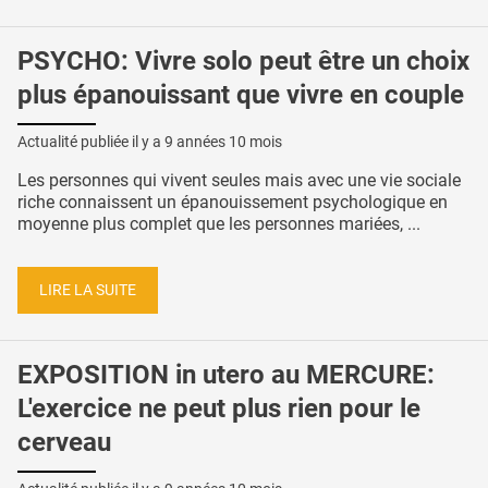
PSYCHO: Vivre solo peut être un choix
plus épanouissant que vivre en couple
Actualité publiée il y a
9 années 10 mois
Les personnes qui vivent seules mais avec une vie sociale
riche connaissent un épanouissement psychologique en
moyenne plus complet que les personnes mariées, ...
LIRE LA SUITE
EXPOSITION in utero au MERCURE:
L'exercice ne peut plus rien pour le
cerveau