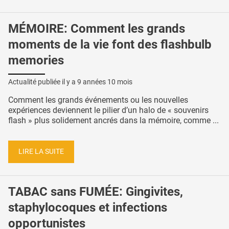
MÉMOIRE: Comment les grands
moments de la vie font des flashbulb
memories
Actualité publiée il y a
9 années 10 mois
Comment les grands événements ou les nouvelles
expériences deviennent le pilier d’un halo de « souvenirs
flash » plus solidement ancrés dans la mémoire, comme ...
LIRE LA SUITE
TABAC sans FUMÉE: Gingivites,
staphylocoques et infections
opportunistes