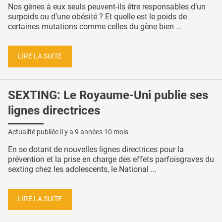
Nos gènes à eux seuls peuvent-ils être responsables d’un
surpoids ou d’une obésité ? Et quelle est le poids de
certaines mutations comme celles du gène bien ...
LIRE LA SUITE
SEXTING: Le Royaume-Uni publie ses
lignes directrices
Actualité publiée il y a
9 années 10 mois
En se dotant de nouvelles lignes directrices pour la
prévention et la prise en charge des effets parfoisgraves du
sexting chez les adolescents, le National ...
LIRE LA SUITE