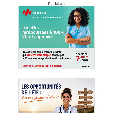
Publicités :