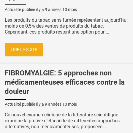
Actualité publiée il y a
9 années 10 mois
Les produits du tabac sans fumée représentent aujourd’hui
moins de 0,5% des ventes de produits du tabac.
Cependant, ces produits restent une option pour ...
LIRE LA SUITE
FIBROMYALGIE: 5 approches non
médicamenteuses efficaces contre la
douleur
Actualité publiée il y a
9 années 10 mois
Ce nouvel examen clinique de la littérature scientifique
examine la preuve d’efficacité de différentes approches
alternatives, non médicamenteuses, proposées ...