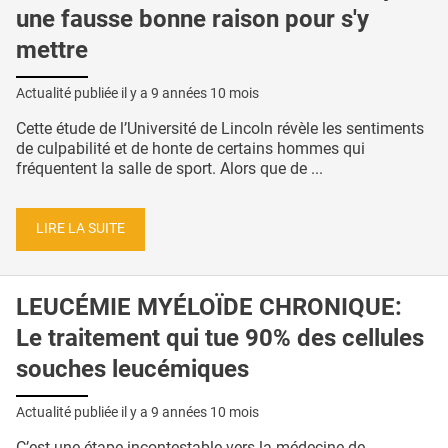
une fausse bonne raison pour s'y
mettre
Actualité publiée il y a
9 années 10 mois
Cette étude de l’Université de Lincoln révèle les sentiments
de culpabilité et de honte de certains hommes qui
fréquentent la salle de sport. Alors que de ...
LIRE LA SUITE
LEUCÉMIE MYÉLOÏDE CHRONIQUE:
Le traitement qui tue 90% des cellules
souches leucémiques
Actualité publiée il y a
9 années 10 mois
C’est une étape incontestable vers la médecine de