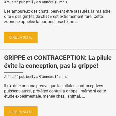
Actualité publiée il y a
9 années 10 mois
Les amoureux des chats, peuvent être rassurés, la maladie
dite « des griffes de chat » est extrêmement rare. Cette
zoonose appelée la bartonellose féline ...
LIRE LA SUITE
GRIPPE et CONTRACEPTION: La pilule
évite la conception, pas la grippe!
Actualité publiée il y a
9 années 10 mois
Il n’existe aucune preuve que les pilules contraceptives
puissent, aussi, protéger contre la grippe : même si cette
étude expérimentale, menée chez l’animal, ...
LIRE LA SUITE