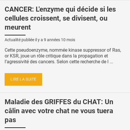
CANCER: L'enzyme qui décide si les
cellules croissent, se divisent, ou
meurent
Actualité publiée il y a
9 années 10 mois
Cette pseudoenzyme, nommée kinase suppressor of Ras,
or KSR, joue un rôle critique dans la propagation et
l’agressivité des cancers. Selon cette recherche de l ...
LIRE LA SUITE
Maladie des GRIFFES du CHAT: Un
câlin avec votre chat ne vous tuera
pas