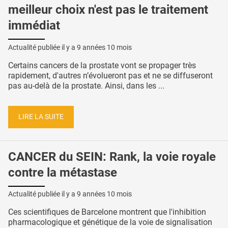
meilleur choix n'est pas le traitement
immédiat
Actualité publiée il y a
9 années 10 mois
Certains cancers de la prostate vont se propager très
rapidement, d'autres n’évolueront pas et ne se diffuseront
pas au-delà de la prostate. Ainsi, dans les ...
LIRE LA SUITE
CANCER du SEIN: Rank, la voie royale
contre la métastase
Actualité publiée il y a
9 années 10 mois
Ces scientifiques de Barcelone montrent que l'inhibition
pharmacologique et génétique de la voie de signalisation