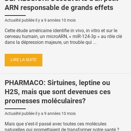
ARN responsable de grands effets
Actualité publiée il y a
9 années 10 mois
Cette étude américaine identifie in vivo, in vitro et sur le
cerveau humain, un microARN, « miR-124-3p » au rôle clé
dans la dépression majeure, un trouble qui ...
LIRE LA SUITE
PHARMACO: Sirtuines, leptine ou
H2S, mais que sont devenues ces
promesses moléculaires?
Actualité publiée il y a
9 années 10 mois
Mais que s’est-il passé avec toutes ces molécules
naturelles qui promettaient de transformer notre santé ?