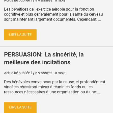
Actualité publiée il y a
9 années 10 mois
Les bénéfices de l'exercice aérobie pour la fonction
cognitive et plus généralement pour la santé du cerveau
sont maintenant largement documentés. Cependant, ...
LIRE LA SUITE
PERSUASION: La sincérité, la
meilleure des incitations
Actualité publiée il y a
9 années 10 mois
Des bénévoles convaincus par la cause, et profondément
sincères réussiront mieux à réunir les fonds ou les
ressources nécessaires à une organisation ou à une ...
LIRE LA SUITE