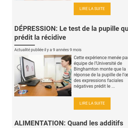
LIRE LA SUITE
DÉPRESSION: Le test de la pupille qu
prédit la récidive
Actualité publiée il y a
9 années 9 mois
Cette expérience menée pa
équipe de l’Université de
Binghamton monte que la
réponse de la pupille de l’œ
des expressions faciales
négatives prédit le ...
LIRE LA SUITE
ALIMENTATION: Quand les additifs