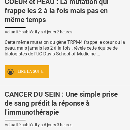
COEUR et PEAU : La mutation qui
frappe les 2 à la fois mais pas en
même temps
Actualité publiée il y a
6 jours 2 heures
Cette même mutation du gène TRPM4 frappe le cœur ou la
peau, mais jamais les 2 à la fois , révèle cette équipe de
biologistes de l'UC Davis School of Medicine ...
LIRE LA SUITE
CANCER DU SEIN : Une simple prise
de sang prédit la réponse à
l'immunothérapie
Actualité publiée il y a
6 jours 3 heures