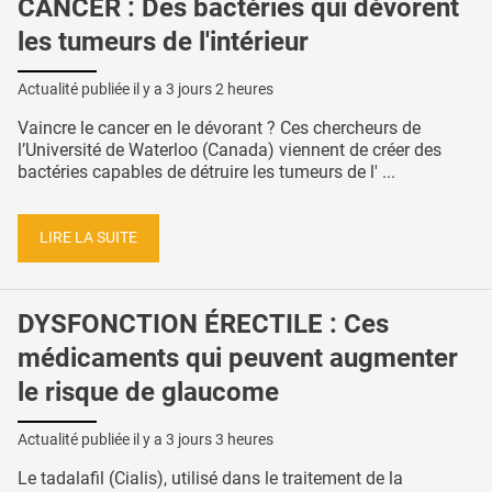
CANCER : Des bactéries qui dévorent
les tumeurs de l'intérieur
Actualité publiée il y a
3 jours 2 heures
Vaincre le cancer en le dévorant ? Ces chercheurs de
l’Université de Waterloo (Canada) viennent de créer des
bactéries capables de détruire les tumeurs de l' ...
LIRE LA SUITE
DYSFONCTION ÉRECTILE : Ces
médicaments qui peuvent augmenter
le risque de glaucome
Actualité publiée il y a
3 jours 3 heures
Le tadalafil (Cialis), utilisé dans le traitement de la