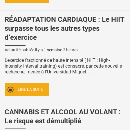
RÉADAPTATION CARDIAQUE : Le HIIT
surpasse tous les autres types
d’exercice
Actualité publiée il y a
1 semaine 2 heures
L'exercice fractionné de haute intensité ( HIIT : High-
intensity interval training) est consacré, par cette nouvelle
recherche, menée à l'Universidad Miguel ...
LIRE LA SUITE
CANNABIS ET ALCOOL AU VOLANT :
Le risque est démultiplié