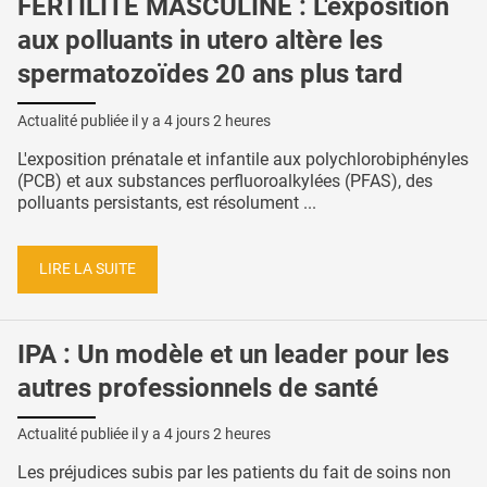
FERTILITÉ MASCULINE : L'exposition
aux polluants in utero altère les
spermatozoïdes 20 ans plus tard
Actualité publiée il y a
4 jours 2 heures
L'exposition prénatale et infantile aux polychlorobiphényles
(PCB) et aux substances perfluoroalkylées (PFAS), des
polluants persistants, est résolument ...
LIRE LA SUITE
IPA : Un modèle et un leader pour les
autres professionnels de santé
Actualité publiée il y a
4 jours 2 heures
Les préjudices subis par les patients du fait de soins non