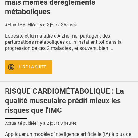
mais mêmes dérèglements
métaboliques
Actualité publiée il y a
2 jours 2 heures
L'obésité et la maladie d'Alzheimer partagent des
perturbations métaboliques qui s'installent tôt dans la
progression de ces 2 maladies , et souvent, bien ...
LIRE LA SUITE
RISQUE CARDIOMÉTABOLIQUE : La
qualité musculaire prédit mieux les
risques que l'IMC
Actualité publiée il y a
2 jours 3 heures
Appliquer un modèle d’intelligence artificielle (IA) à plus de