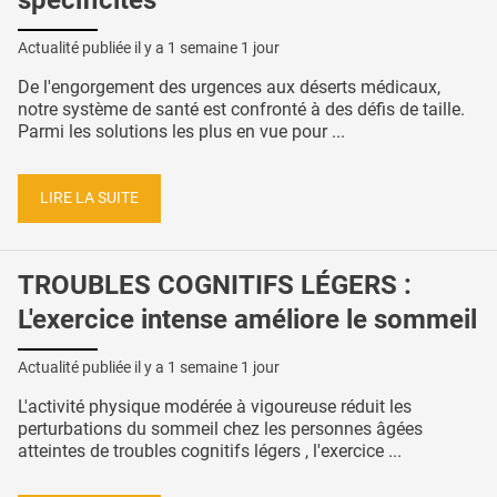
Actualité publiée il y a
1 semaine 1 jour
De l'engorgement des urgences aux déserts médicaux,
notre système de santé est confronté à des défis de taille.
Parmi les solutions les plus en vue pour ...
LIRE LA SUITE
TROUBLES COGNITIFS LÉGERS :
L'exercice intense améliore le sommeil
Actualité publiée il y a
1 semaine 1 jour
L'activité physique modérée à vigoureuse réduit les
perturbations du sommeil chez les personnes âgées
atteintes de troubles cognitifs légers , l'exercice ...