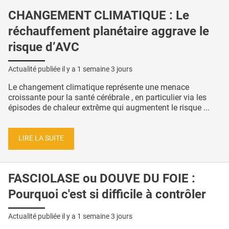
CHANGEMENT CLIMATIQUE : Le
réchauffement planétaire aggrave le
risque d’AVC
Actualité publiée il y a
1 semaine 3 jours
Le changement climatique représente une menace
croissante pour la santé cérébrale , en particulier via les
épisodes de chaleur extrême qui augmentent le risque ...
LIRE LA SUITE
FASCIOLASE ou DOUVE DU FOIE :
Pourquoi c'est si difficile à contrôler
Actualité publiée il y a
1 semaine 3 jours