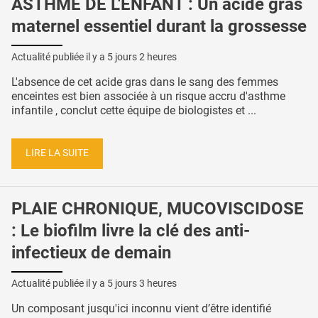
ASTHME DE L'ENFANT : Un acide gras
maternel essentiel durant la grossesse
Actualité publiée il y a
5 jours 2 heures
L'absence de cet acide gras dans le sang des femmes
enceintes est bien associée à un risque accru d'asthme
infantile , conclut cette équipe de biologistes et ...
LIRE LA SUITE
PLAIE CHRONIQUE, MUCOVISCIDOSE
: Le biofilm livre la clé des anti-
infectieux de demain
Actualité publiée il y a
5 jours 3 heures
Un composant jusqu'ici inconnu vient d’être identifié