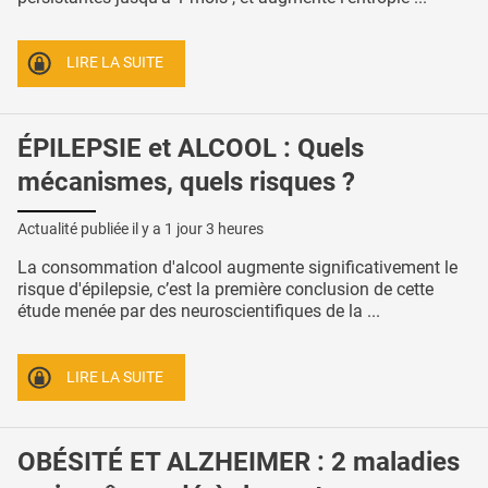
LIRE LA SUITE
ÉPILEPSIE et ALCOOL : Quels
mécanismes, quels risques ?
Actualité publiée il y a
1 jour 3 heures
La consommation d'alcool augmente significativement le
risque d'épilepsie, c’est la première conclusion de cette
étude menée par des neuroscientifiques de la ...
LIRE LA SUITE
OBÉSITÉ ET ALZHEIMER : 2 maladies