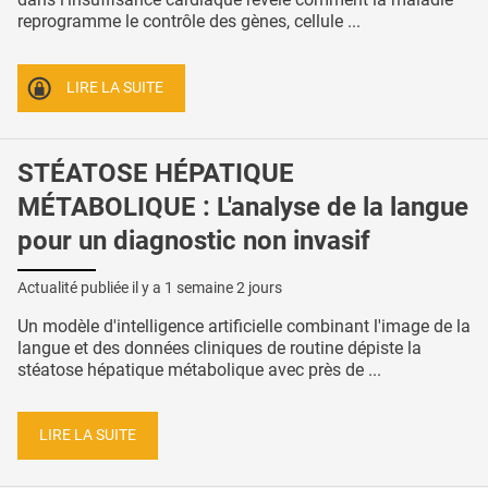
reprogramme le contrôle des gènes, cellule ...
LIRE LA SUITE
STÉATOSE HÉPATIQUE
MÉTABOLIQUE : L'analyse de la langue
pour un diagnostic non invasif
Actualité publiée il y a
1 semaine 2 jours
Un modèle d'intelligence artificielle combinant l'image de la
langue et des données cliniques de routine dépiste la
stéatose hépatique métabolique avec près de ...
LIRE LA SUITE