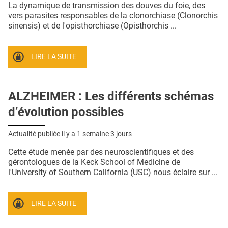
La dynamique de transmission des douves du foie, des
vers parasites responsables de la clonorchiase (Clonorchis
sinensis) et de l'opisthorchiase (Opisthorchis ...
LIRE LA SUITE
ALZHEIMER : Les différents schémas
d’évolution possibles
Actualité publiée il y a
1 semaine 3 jours
Cette étude menée par des neuroscientifiques et des
gérontologues de la Keck School of Medicine de
l'University of Southern California (USC) nous éclaire sur ...
LIRE LA SUITE