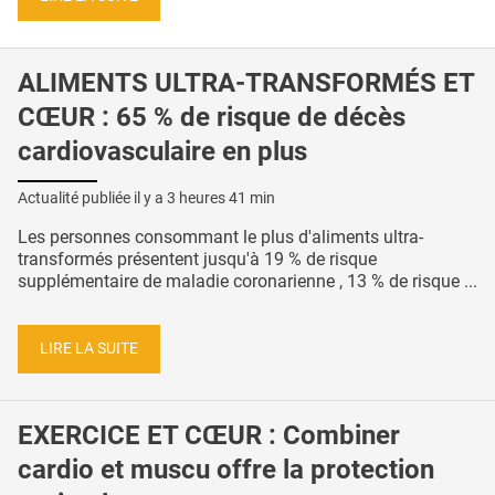
ALIMENTS ULTRA-TRANSFORMÉS ET
CŒUR : 65 % de risque de décès
cardiovasculaire en plus
Actualité publiée il y a
3 heures 41 min
Les personnes consommant le plus d'aliments ultra-
transformés présentent jusqu'à 19 % de risque
supplémentaire de maladie coronarienne , 13 % de risque ...
LIRE LA SUITE
EXERCICE ET CŒUR : Combiner
cardio et muscu offre la protection