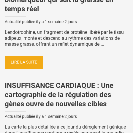
temps réel
Actualité publiée il y a
1 semaine 2 jours
L'endotrophine, un fragment de protéine libéré par le tissu
adipeux, monte et descend au rythme des variations de
masse grasse, offrant un reflet dynamique de ...
LIRE LA SUITE
INSUFFISANCE CARDIAQUE : Une
cartographie de la régulation des
gènes ouvre de nouvelles cibles
Actualité publiée il y a
1 semaine 2 jours
La carte la plus détaillée à ce jour du dérèglement génique
dans l'insuffisance cardiaque révèle comment la maladie