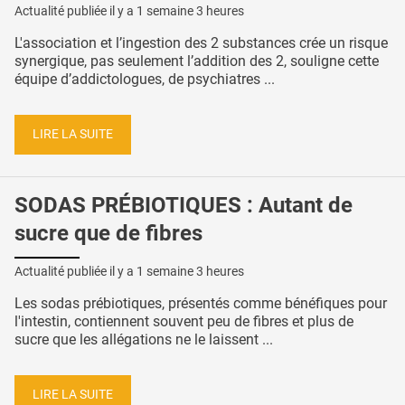
Actualité publiée il y a
1 semaine 3 heures
L'association et l’ingestion des 2 substances crée un risque
synergique, pas seulement l’addition des 2, souligne cette
équipe d’addictologues, de psychiatres ...
LIRE LA SUITE
SODAS PRÉBIOTIQUES : Autant de
sucre que de fibres
Actualité publiée il y a
1 semaine 3 heures
Les sodas prébiotiques, présentés comme bénéfiques pour
l'intestin, contiennent souvent peu de fibres et plus de
sucre que les allégations ne le laissent ...
LIRE LA SUITE