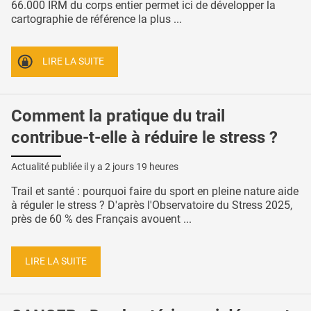
66.000 IRM du corps entier permet ici de développer la
cartographie de référence la plus ...
LIRE LA SUITE
Comment la pratique du trail
contribue-t-elle à réduire le stress ?
Actualité publiée il y a
2 jours 19 heures
Trail et santé : pourquoi faire du sport en pleine nature aide
à réguler le stress ? D'après l'Observatoire du Stress 2025,
près de 60 % des Français avouent ...
LIRE LA SUITE