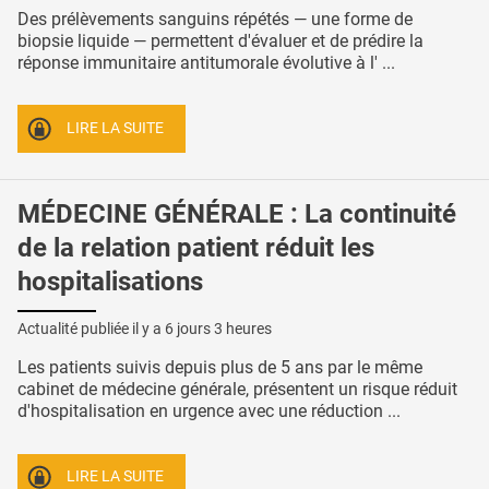
Des prélèvements sanguins répétés — une forme de
biopsie liquide — permettent d'évaluer et de prédire la
réponse immunitaire antitumorale évolutive à l' ...
LIRE LA SUITE
MÉDECINE GÉNÉRALE : La continuité
de la relation patient réduit les
hospitalisations
Actualité publiée il y a
6 jours 3 heures
Les patients suivis depuis plus de 5 ans par le même
cabinet de médecine générale, présentent un risque réduit
d'hospitalisation en urgence avec une réduction ...
LIRE LA SUITE