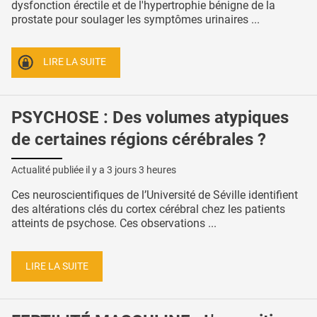
dysfonction érectile et de l'hypertrophie bénigne de la
prostate pour soulager les symptômes urinaires ...
LIRE LA SUITE
PSYCHOSE : Des volumes atypiques
de certaines régions cérébrales ?
Actualité publiée il y a
3 jours 3 heures
Ces neuroscientifiques de l’Université de Séville identifient
des altérations clés du cortex cérébral chez les patients
atteints de psychose. Ces observations ...
LIRE LA SUITE