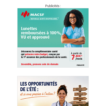
Publicités :