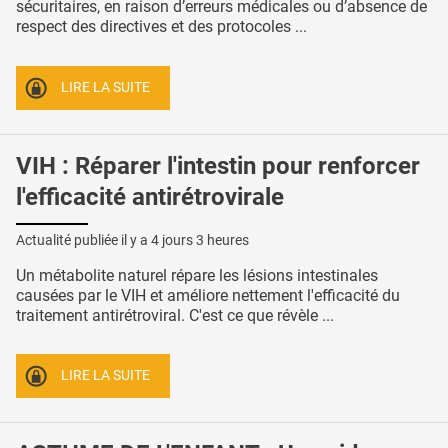
sécuritaires, en raison d’erreurs médicales ou d’absence de
respect des directives et des protocoles ...
LIRE LA SUITE
VIH : Réparer l'intestin pour renforcer
l'efficacité antirétrovirale
Actualité publiée il y a
4 jours 3 heures
Un métabolite naturel répare les lésions intestinales
causées par le VIH et améliore nettement l'efficacité du
traitement antirétroviral. C'est ce que révèle ...
LIRE LA SUITE