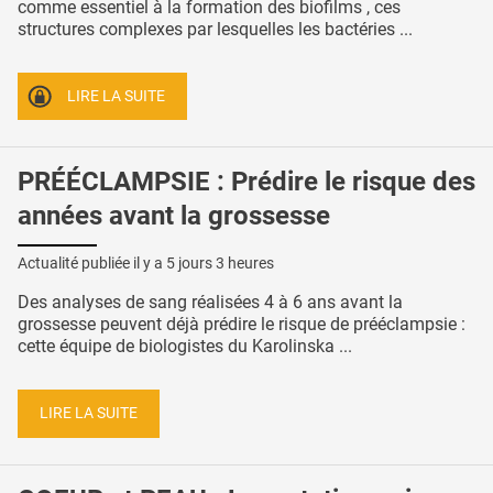
comme essentiel à la formation des biofilms , ces
structures complexes par lesquelles les bactéries ...
LIRE LA SUITE
PRÉÉCLAMPSIE : Prédire le risque des
années avant la grossesse
Actualité publiée il y a
5 jours 3 heures
Des analyses de sang réalisées 4 à 6 ans avant la
grossesse peuvent déjà prédire le risque de prééclampsie :
cette équipe de biologistes du Karolinska ...
LIRE LA SUITE