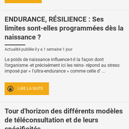
ENDURANCE, RÉSILIENCE : Ses
limites sont-elles programmées dès la
naissance ?
Actualité publiée il y a
1 semaine 1 jour
Le poids de naissance influence-t-il la façon dont
l’organisme -et précisément ici les reins- répond au stress
imposé par « l’ultra-endurance » comme celle d’ ...
LIRE LA SUITE
Tour d'horizon des différents modèles
de téléconsultation et de leurs
spécificités